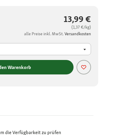
13,99 €
(1,37 €/kg)
alle Preise inkl. MwSt.
Versandkosten
 den Warenkorb
m die Verfügbarkeit zu prüfen