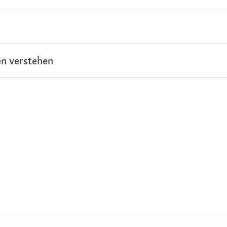
n verstehen