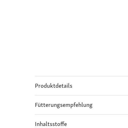
Produktdetails
Fütterungsempfehlung
Inhaltsstoffe