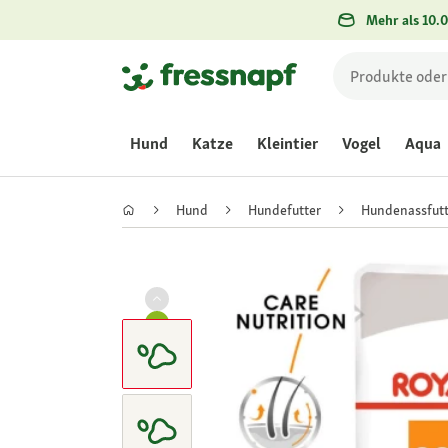
Mehr als 10.0
Hund
Katze
Kleintier
Vogel
Aqua
Hund
Hundefutter
Hundenassfutt