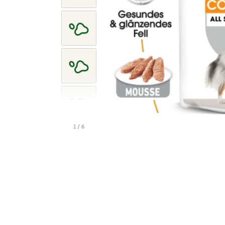
1 / 6