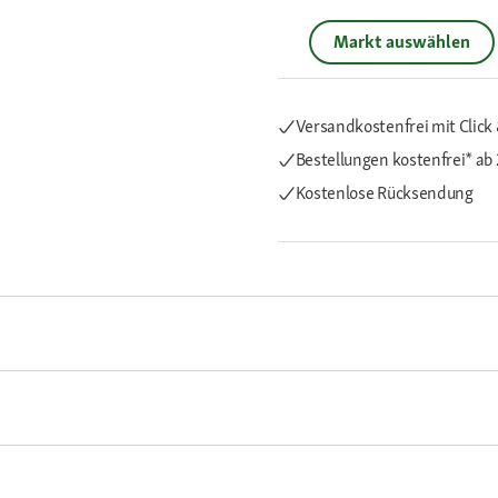
Markt auswählen
Versandkostenfrei mit Click 
Bestellungen kostenfrei*
ab 
Kostenlose Rücksendung