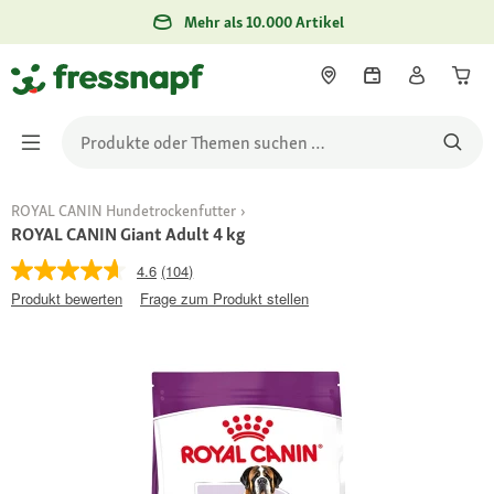
Mehr als 10.000 Artikel
ROYAL CANIN Hundetrockenfutter
ROYAL CANIN Giant Adult 4 kg
4.6
(104)
Produkt bewerten
Frage zum Produkt stellen