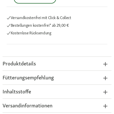
Versandkostenfrei mit Click & Collect
Bestellungen kostenfrei*
ab 29,00 €
Kostenlose Rücksendung
Produktdetails
Fütterungsempfehlung
Inhaltsstoffe
Versandinformationen