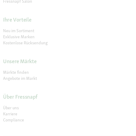
Fressnapf Salon
Ihre Vorteile
Neu im Sortiment
Exklusive Marken
Kostenlose Rücksendung
Unsere Märkte
Märkte finden
Angebote im Markt
Über Fressnapf
Über uns
Karriere
Compliance