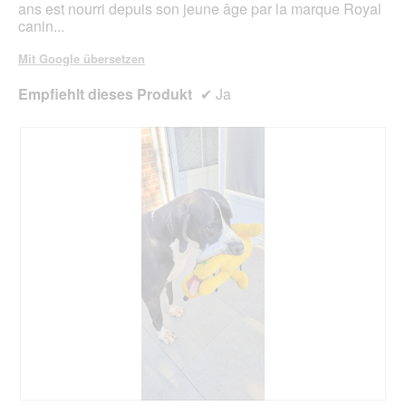
ans est nourri depuis son jeune âge par la marque Royal
canin...
Mit Google übersetzen
Empfiehlt dieses Produkt
✔
Ja