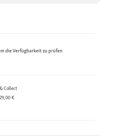
m die Verfügbarkeit zu prüfen
& Collect
29,00 €