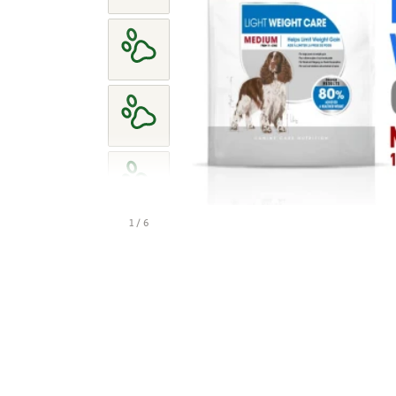
1 / 6