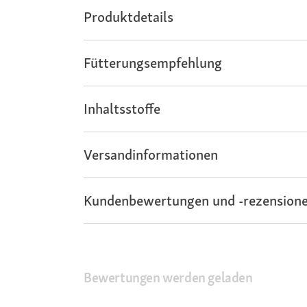
Produktdetails
Fütterungsempfehlung
Inhaltsstoffe
Versandinformationen
Kundenbewertungen und -rezensione
Bewertungen werden geladen