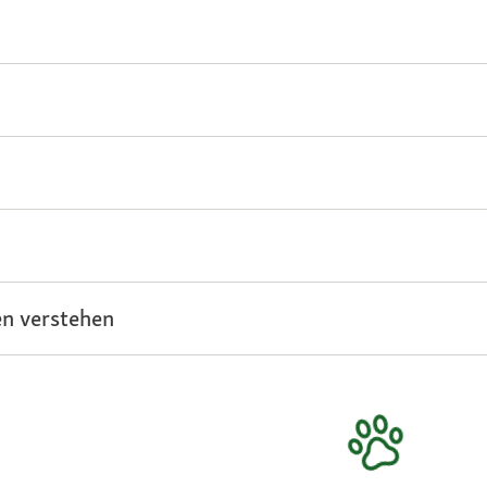
n verstehen