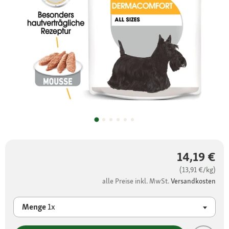
14,19 €
(13,91 €/kg)
alle Preise inkl. MwSt.
Versandkosten
Menge
1x