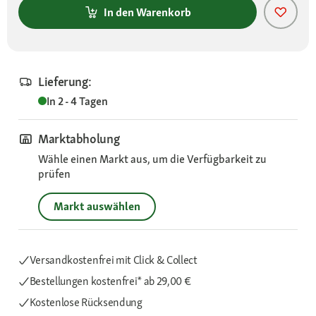
In den Warenkorb
Lieferung:
In 2 - 4 Tagen
Marktabholung
Wähle einen Markt aus, um die Verfügbarkeit zu
prüfen
Markt auswählen
Versandkostenfrei mit Click & Collect
Bestellungen kostenfrei*
ab 29,00 €
Kostenlose Rücksendung