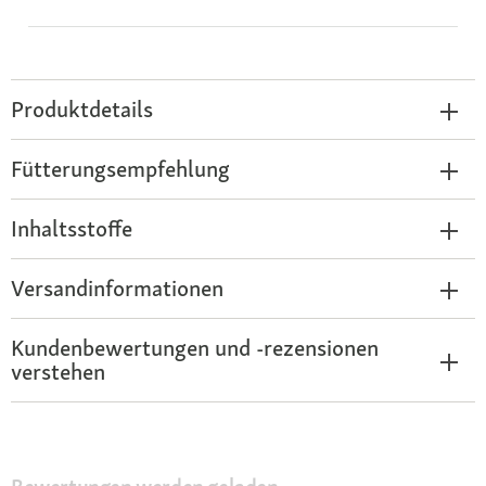
Produktdetails
Fütterungsempfehlung
Inhaltsstoffe
Versandinformationen
Kundenbewertungen und -rezensionen
verstehen