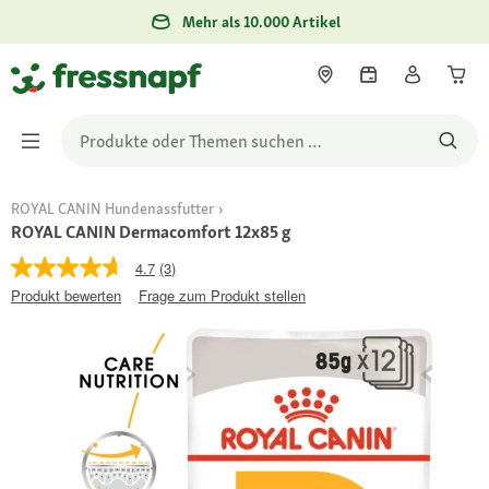
Mehr als 10.000 Artikel
ROYAL CANIN Hundenassfutter
ROYAL CANIN Dermacomfort 12x85 g
4.7
(3)
Produkt bewerten
Frage zum Produkt stellen