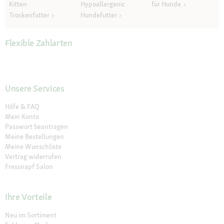
Kitten
Hypoallergenic
für Hunde
Trockenfutter
Hundefutter
Flexible Zahlarten
Unsere Services
Hilfe & FAQ
Mein Konto
Passwort beantragen
Meine Bestellungen
Meine Wunschliste
Vertrag widerrufen
Fressnapf Salon
Ihre Vorteile
Neu im Sortiment