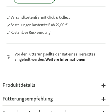
Versandkostenfrei mit Click & Collect
Bestellungen kostenfrei*
ab 29,00 €
Kostenlose Rücksendung
Vor der Fütterung sollte der Rat eines Tierarztes
eingeholt werden.
Weitere Informationen
Produktdetails
Fütterungsempfehlung