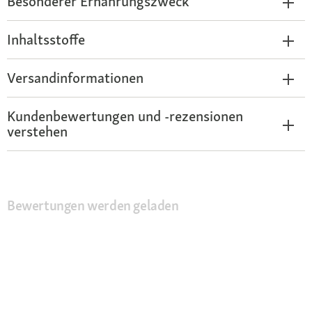
Besonderer Ernährungszweck
Inhaltsstoffe
Versandinformationen
Kundenbewertungen und -rezensionen
verstehen
Bewertungen werden geladen