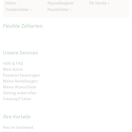
Kitten
Hypoallergenic
für Hunde
Trockenfutter
Hundefutter
Flexible Zahlarten
Unsere Services
Hilfe & FAQ
Mein Konto
Passwort beantragen
Meine Bestellungen
Meine Wunschliste
Vertrag widerrufen
Fressnapf Salon
Ihre Vorteile
Neu im Sortiment