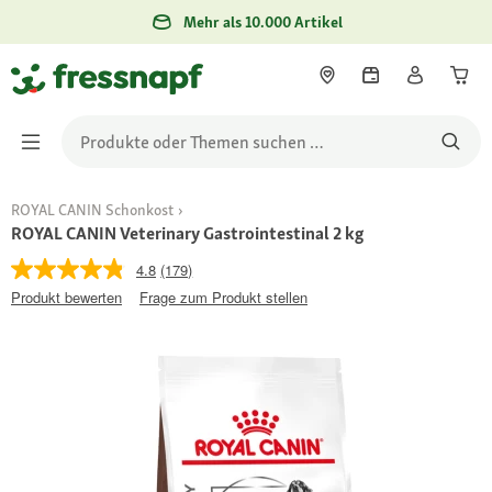
Mehr als 10.000 Artikel
ROYAL CANIN Schonkost
ROYAL CANIN Veterinary Gastrointestinal 2 kg
4.8
(179)
Produkt bewerten
Frage zum Produkt stellen