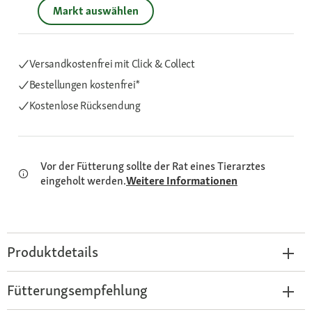
Markt auswählen
Versandkostenfrei mit Click & Collect
Bestellungen kostenfrei*
Kostenlose Rücksendung
Vor der Fütterung sollte der Rat eines Tierarztes
eingeholt werden.
Weitere Informationen
Produktdetails
Fütterungsempfehlung