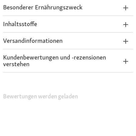
Besonderer Ernährungszweck
Inhaltsstoffe
Versandinformationen
Kundenbewertungen und -rezensionen
verstehen
Bewertungen werden geladen