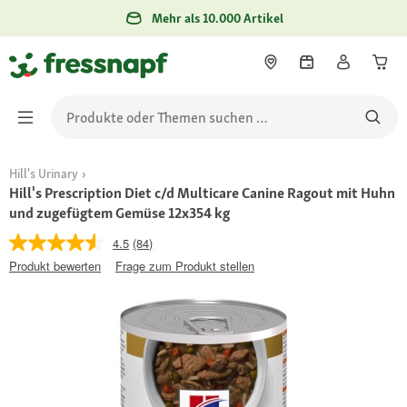
Mehr als 10.000 Artikel
Hill's Urinary
Hill's Prescription Diet c/d Multicare Canine Ragout mit Huhn
und zugefügtem Gemüse 12x354 kg
4.5
(84)
Produkt bewerten
Frage zum Produkt stellen