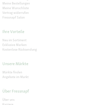
Meine Bestellungen
Meine Wunschliste
Vertrag widerrufen
Fressnapf Salon
Ihre Vorteile
Neu im Sortiment
Exklusive Marken
Kostenlose Rücksendung
Unsere Märkte
Märkte finden
Angebote im Markt
Über Fressnapf
Über uns
Karriere