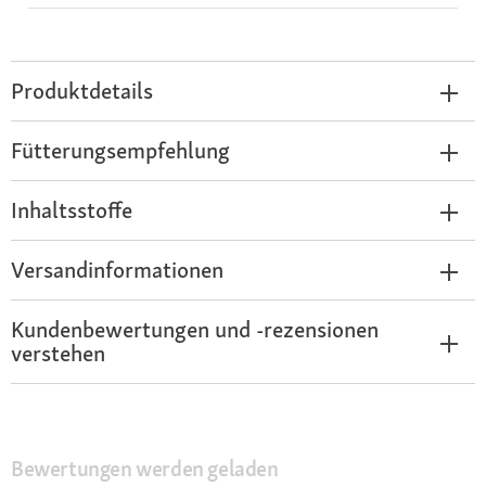
Produktdetails
Fütterungsempfehlung
Inhaltsstoffe
Versandinformationen
Kundenbewertungen und -rezensionen
verstehen
Bewertungen werden geladen