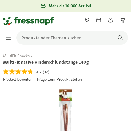
Mehr als 10.000 Artikel
MultiFit Snacks
MultiFit native Rinderschlundstange 140g
4.7
(32)
Produkt bewerten
Frage zum Produkt stellen