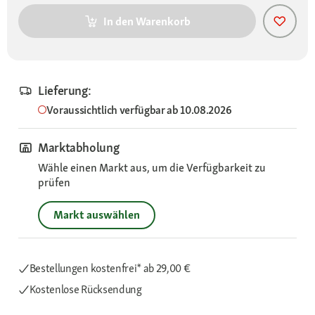
In den Warenkorb
Lieferung:
Voraussichtlich verfügbar ab 10.08.2026
Marktabholung
Wähle einen Markt aus, um die Verfügbarkeit zu
prüfen
Markt auswählen
Bestellungen kostenfrei*
ab 29,00 €
Kostenlose Rücksendung