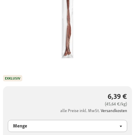
EXKLUSIV
6,39 €
(45,64 €/kg)
alle Preise inkl. MwSt.
Versandkosten
Menge