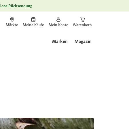
lose Rücksendung
Märkte
Meine Käufe
Mein Konto
Warenkorb
Marken
Magazin