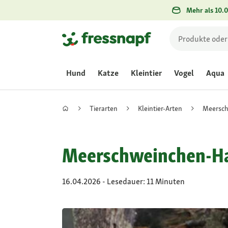
Mehr als 10.0
Hund
Katze
Kleintier
Vogel
Aqua
Tierarten
Kleintier-Arten
Meersc
Meerschweinchen-Halt
16.04.2026 - Lesedauer: 11 Minuten