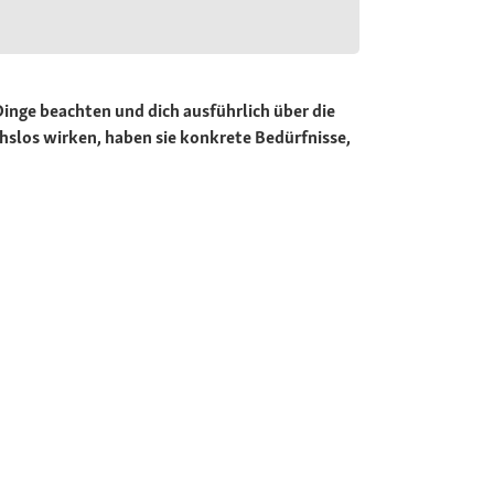
Dinge beachten und dich ausführlich über die
slos wirken, haben sie konkrete Bedürfnisse,