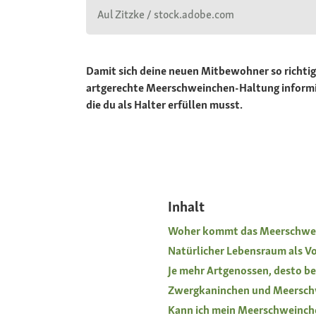
Aul Zitzke / stock.adobe.com
Damit sich deine neuen Mitbewohner so richtig 
artgerechte Meerschweinchen-Haltung informie
die du als Halter erfüllen musst.
Inhalt
Woher kommt das Meerschwe
Natürlicher Lebensraum als Vo
Je mehr Artgenossen, desto be
Zwergkaninchen und Meersch
Kann ich mein Meerschweinche