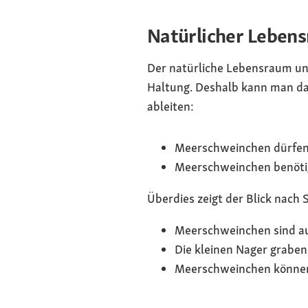
Natürlicher Lebens
Der natürliche Lebensraum und
Haltung. Deshalb kann man da
ableiten:
Meerschweinchen dürfen 
Meerschweinchen benötig
Überdies zeigt der Blick nach
Meerschweinchen sind auf
Die kleinen Nager graben
Meerschweinchen können 