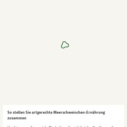
So stellen Sie artgerechte Meerschweinchen-Ernährung
zusammen