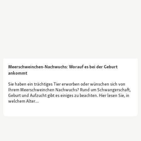
Meerschweinchen-Nachwuchs: Worauf es bei der Geburt
ankommt
Sie haben ein trächtiges Tier erworben oder wünschen sich von
Ihrem Meerschweinchen Nachwuchs? Rund um Schwangerschaft,
Geburt und Aufzucht gibt es einiges zu beachten. Hier lesen Sie, in
welchem Alter…