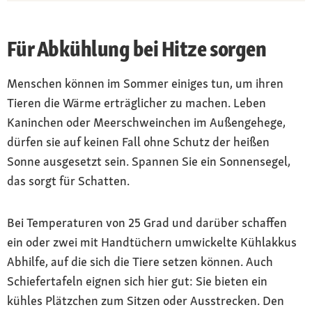
Für Abkühlung bei Hitze sorgen
Menschen können im Sommer einiges tun, um ihren
Tieren die Wärme erträglicher zu machen. Leben
Kaninchen oder Meerschweinchen im Außengehege,
dürfen sie auf keinen Fall ohne Schutz der heißen
Sonne ausgesetzt sein. Spannen Sie ein Sonnensegel,
das sorgt für Schatten.
Bei Temperaturen von 25 Grad und darüber schaffen
ein oder zwei mit Handtüchern umwickelte Kühlakkus
Abhilfe, auf die sich die Tiere setzen können. Auch
Schiefertafeln eignen sich hier gut: Sie bieten ein
kühles Plätzchen zum Sitzen oder Ausstrecken. Den