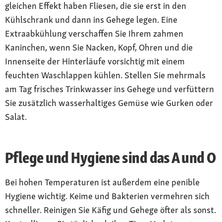
gleichen Effekt haben Fliesen, die sie erst in den
Kühlschrank und dann ins Gehege legen. Eine
Extraabkühlung verschaffen Sie Ihrem zahmen
Kaninchen, wenn Sie Nacken, Kopf, Ohren und die
Innenseite der Hinterläufe vorsichtig mit einem
feuchten Waschlappen kühlen. Stellen Sie mehrmals
am Tag frisches Trinkwasser ins Gehege und verfüttern
Sie zusätzlich wasserhaltiges Gemüse wie Gurken oder
Salat.
Pflege und Hygiene sind das A und O
Bei hohen Temperaturen ist außerdem eine penible
Hygiene wichtig. Keime und Bakterien vermehren sich
schneller. Reinigen Sie Käfig und Gehege öfter als sonst.