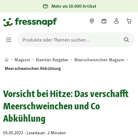
Mehr als 10.000 Artikel
Magazin
Kleintier-Ratgeber
Meerschweinchen Magazin
Meerschweinchen Abkühlung
Vorsicht bei Hitze: Das verschafft
Meerschweinchen und Co
Abkühlung
05.05.2023 - Lesedauer: 2 Minuten