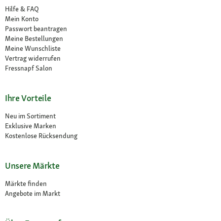
Hilfe & FAQ
Mein Konto
Passwort beantragen
Meine Bestellungen
Meine Wunschliste
Vertrag widerrufen
Fressnapf Salon
Ihre Vorteile
Neu im Sortiment
Exklusive Marken
Kostenlose Rücksendung
Unsere Märkte
Märkte finden
Angebote im Markt