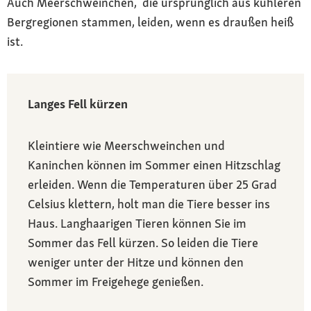
Auch Meerschweinchen, die ursprünglich aus kühleren
Bergregionen stammen, leiden, wenn es draußen heiß
ist.
Langes Fell kürzen
Kleintiere wie Meerschweinchen und
Kaninchen können im Sommer einen Hitzschlag
erleiden. Wenn die Temperaturen über 25 Grad
Celsius klettern, holt man die Tiere besser ins
Haus. Langhaarigen Tieren können Sie im
Sommer das Fell kürzen. So leiden die Tiere
weniger unter der Hitze und können den
Sommer im Freigehege genießen.