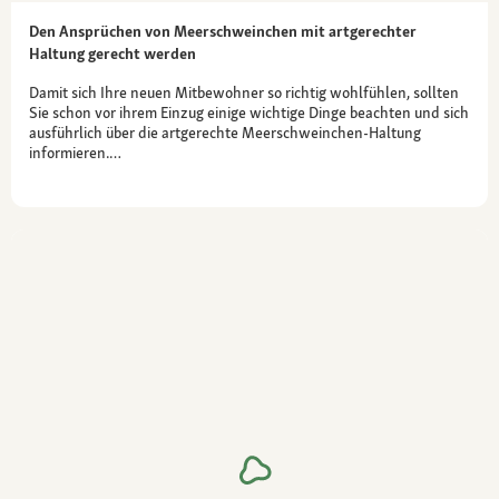
Den Ansprüchen von Meerschweinchen mit artgerechter
Haltung gerecht werden
Damit sich Ihre neuen Mitbewohner so richtig wohlfühlen, sollten
Sie schon vor ihrem Einzug einige wichtige Dinge beachten und sich
ausführlich über die artgerechte Meerschweinchen-Haltung
informieren.…