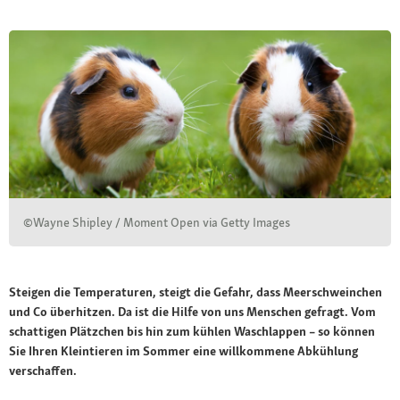
©Wayne Shipley / Moment Open via Getty Images
Steigen die Temperaturen, steigt die Gefahr, dass Meerschweinchen
und Co überhitzen. Da ist die Hilfe von uns Menschen gefragt. Vom
schattigen Plätzchen bis hin zum kühlen Waschlappen – so können
Sie Ihren Kleintieren im Sommer eine willkommene Abkühlung
verschaffen.