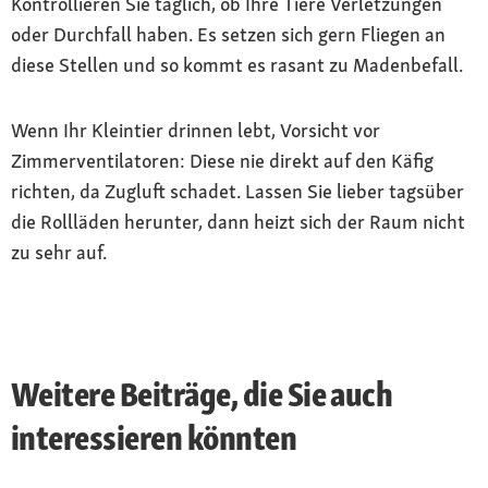
Kontrollieren Sie täglich, ob Ihre Tiere Verletzungen
oder Durchfall haben. Es setzen sich gern Fliegen an
diese Stellen und so kommt es rasant zu Madenbefall.
Wenn Ihr Kleintier drinnen lebt, Vorsicht vor
Zimmerventilatoren: Diese nie direkt auf den Käfig
richten, da Zugluft schadet. Lassen Sie lieber tagsüber
die Rollläden herunter, dann heizt sich der Raum nicht
zu sehr auf.
Weitere Beiträge, die Sie auch
interessieren könnten