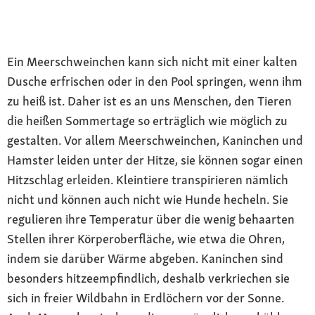
Ein Meerschweinchen kann sich nicht mit einer kalten
Dusche erfrischen oder in den Pool springen, wenn ihm
zu heiß ist. Daher ist es an uns Menschen, den Tieren
die heißen Sommertage so erträglich wie möglich zu
gestalten. Vor allem Meerschweinchen, Kaninchen und
Hamster leiden unter der Hitze, sie können sogar einen
Hitzschlag erleiden. Kleintiere transpirieren nämlich
nicht und können auch nicht wie Hunde hecheln. Sie
regulieren ihre Temperatur über die wenig behaarten
Stellen ihrer Körperoberfläche, wie etwa die Ohren,
indem sie darüber Wärme abgeben. Kaninchen sind
besonders hitzeempfindlich, deshalb verkriechen sie
sich in freier Wildbahn in Erdlöchern vor der Sonne.