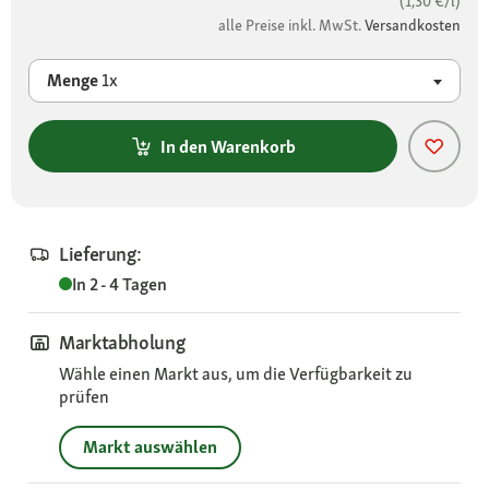
(1,30 €/l)
alle Preise inkl. MwSt.
Versandkosten
Menge
1x
In den Warenkorb
Lieferung:
In 2 - 4 Tagen
Marktabholung
Wähle einen Markt aus, um die Verfügbarkeit zu
prüfen
Markt auswählen