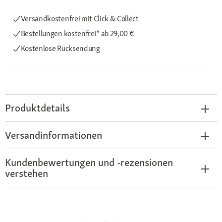
Versandkostenfrei mit Click & Collect
Bestellungen kostenfrei*
ab 29,00 €
Kostenlose Rücksendung
Produktdetails
Versandinformationen
Kundenbewertungen und -rezensionen
verstehen