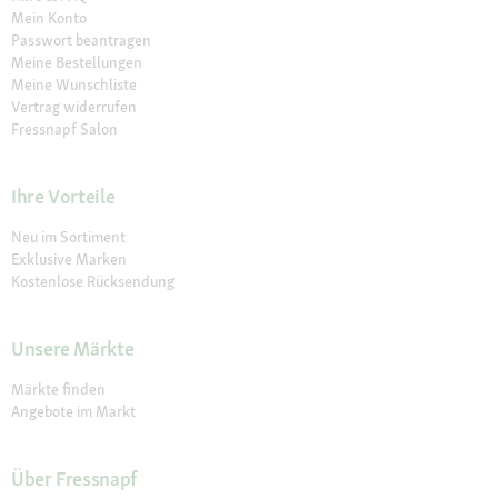
Mein Konto
Passwort beantragen
Meine Bestellungen
Meine Wunschliste
Vertrag widerrufen
Fressnapf Salon
Ihre Vorteile
Neu im Sortiment
Exklusive Marken
Kostenlose Rücksendung
Unsere Märkte
Märkte finden
Angebote im Markt
Über Fressnapf