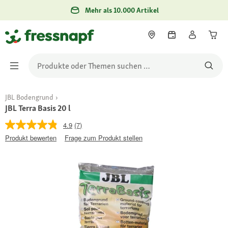
Mehr als 10.000 Artikel
JBL Bodengrund
JBL Terra Basis 20 l
4.9
(7)
Produkt bewerten
Frage zum Produkt stellen