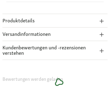
Produktdetails
Versandinformationen
Kundenbewertungen und -rezensionen
verstehen
Bewertungen werden geladen