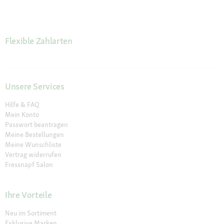
Flexible Zahlarten
Unsere Services
Hilfe & FAQ
Mein Konto
Passwort beantragen
Meine Bestellungen
Meine Wunschliste
Vertrag widerrufen
Fressnapf Salon
Ihre Vorteile
Neu im Sortiment
Exklusive Marken