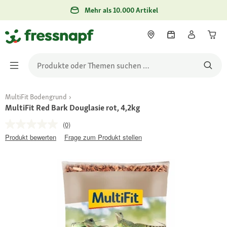
Mehr als 10.000 Artikel
MultiFit Bodengrund
MultiFit Red Bark Douglasie rot, 4,2kg
(0)
Produkt bewerten
Frage zum Produkt stellen