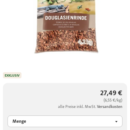
EXKLUSIV
27,49 €
(6,55 €/kg)
alle Preise inkl. MwSt.
Versandkosten
Menge