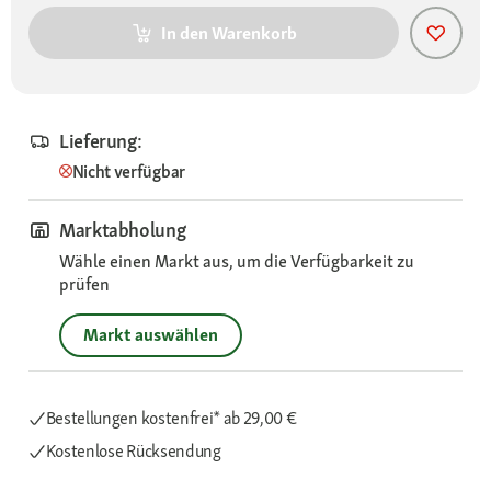
In den Warenkorb
Lieferung:
Nicht verfügbar
Marktabholung
Wähle einen Markt aus, um die Verfügbarkeit zu
prüfen
Markt auswählen
Bestellungen kostenfrei*
ab 29,00 €
Kostenlose Rücksendung