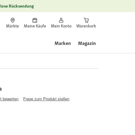
lose Rücksendung
Märkte
Meine Käufe
Mein Konto
Warenkorb
Marken
Magazin
a
t bewerten
Frage zum Produkt stellen