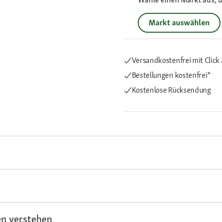
Markt auswählen
Versandkostenfrei mit Click 
Bestellungen kostenfrei*
Kostenlose Rücksendung
n verstehen