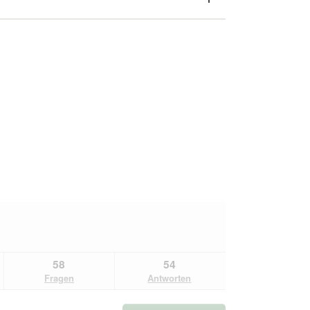
58
54
Fragen
Antworten