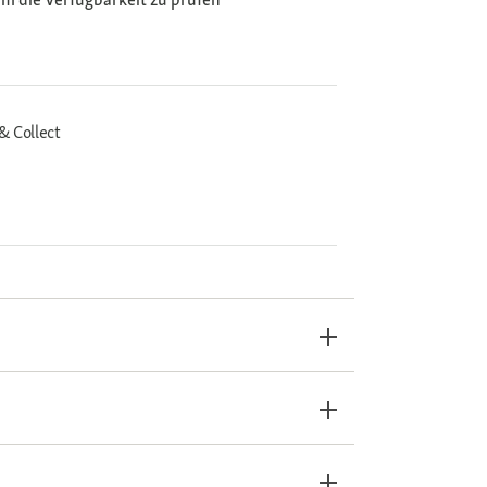
& Collect