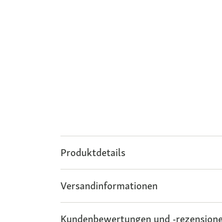
Produktdetails
Versandinformationen
Kundenbewertungen und -rezensione