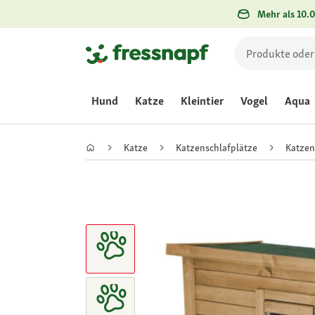
Mehr als 10.0
Hund
Katze
Kleintier
Vogel
Aqua
Katze
Katzenschlafplätze
Katzen