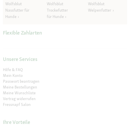
Wolfsblut
Wolfsblut
Wolfsblut
Nassfutter für
Trockefutter
Welpenfutter
Hunde
für Hunde
Flexible Zahlarten
Unsere Services
Hilfe & FAQ
Mein Konto
Passwort beantragen
Meine Bestellungen
Meine Wunschliste
Vertrag widerrufen
Fressnapf Salon
Ihre Vorteile