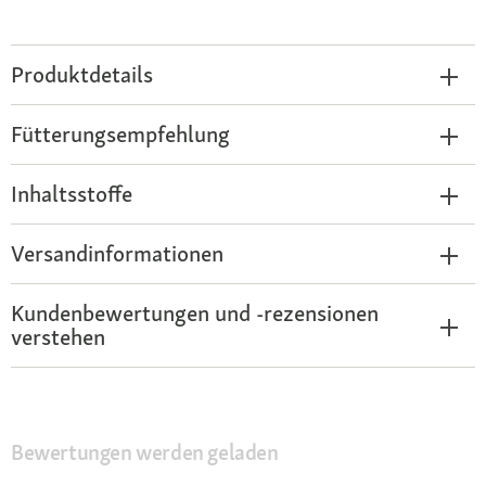
Produktdetails
Fütterungsempfehlung
Inhaltsstoffe
Versandinformationen
Kundenbewertungen und -rezensionen
verstehen
Bewertungen werden geladen