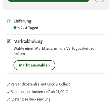
Lieferung:
In 2 - 4 Tagen
Marktabholung
Wähle einen Markt aus, um die Verfügbarkeit zu
prüfen
Markt auswählen
Versandkostenfrei mit Click & Collect
Bestellungen kostenfrei*
ab 29,00 €
Kostenlose Rücksendung