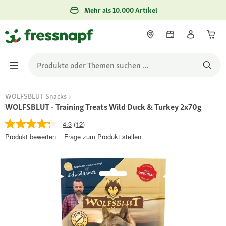
Mehr als 10.000 Artikel
WOLFSBLUT Snacks
WOLFSBLUT - Training Treats Wild Duck & Turkey 2x70g
4.3
(12)
Produkt bewerten
Frage zum Produkt stellen