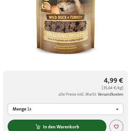
4,99 €
(35,64 €/kg)
alle Preise inkl. MwSt.
Versandkosten
Menge
1x
In den Warenkorb