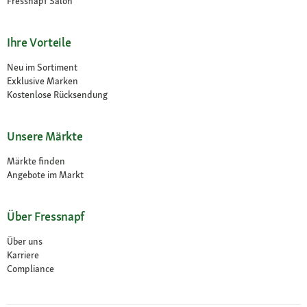
Fressnapf Salon
Ihre Vorteile
Neu im Sortiment
Exklusive Marken
Kostenlose Rücksendung
Unsere Märkte
Märkte finden
Angebote im Markt
Über Fressnapf
Über uns
Karriere
Compliance