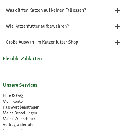
Was dürfen Katzen auf keinen Fall essen?
Wie Katzenfutter aufbewahren?
Große Auswahl im Katzenfutter Shop
Flexible Zahlarten
Unsere Services
Hilfe & FAQ
Mein Konto
Passwort beantragen
Meine Bestellungen
Meine Wunschliste
Vertrag widerrufen