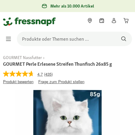
Mehr als 10.000 Artikel
GOURMET Nassfutter
GOURMET Perle Erlesene Streifen Thunfisch 26x85 g
4.7
(435)
Produkt bewerten
Frage zum Produkt stellen