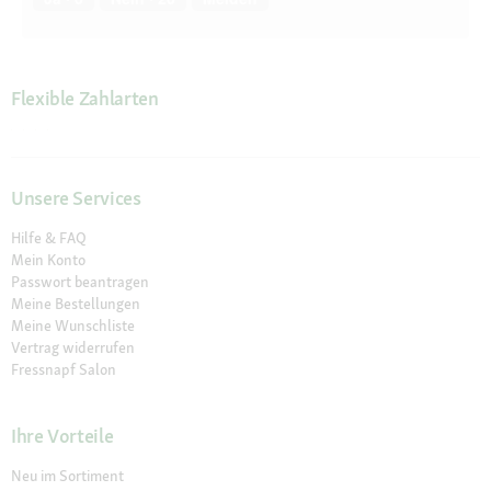
Flexible Zahlarten
Unsere Services
Hilfe & FAQ
Mein Konto
Passwort beantragen
Meine Bestellungen
Meine Wunschliste
Vertrag widerrufen
Fressnapf Salon
Ihre Vorteile
Neu im Sortiment