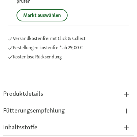
prüfen
Markt auswählen
Versandkostenfrei mit Click & Collect
Bestellungen kostenfrei*
ab 29,00 €
Kostenlose Rücksendung
Produktdetails
Fütterungsempfehlung
Inhaltsstoffe