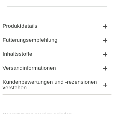
Produktdetails
Fütterungsempfehlung
Inhaltsstoffe
Versandinformationen
Kundenbewertungen und -rezensionen
verstehen