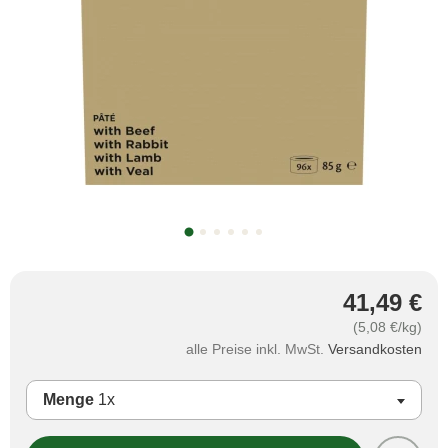
41,49 €
(5,08 €/kg)
alle Preise inkl. MwSt.
Versandkosten
Menge
1x