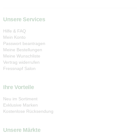
Unsere Services
Hilfe & FAQ
Mein Konto
Passwort beantragen
Meine Bestellungen
Meine Wunschliste
Vertrag widerrufen
Fressnapf Salon
Ihre Vorteile
Neu im Sortiment
Exklusive Marken
Kostenlose Rücksendung
Unsere Märkte