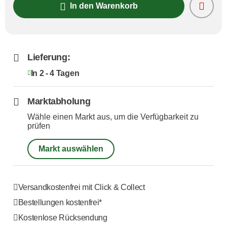
In den Warenkorb
Lieferung:
In 2 - 4 Tagen
Marktabholung
Wähle einen Markt aus, um die Verfügbarkeit zu
prüfen
Markt auswählen
Versandkostenfrei mit Click & Collect
Bestellungen kostenfrei*
Kostenlose Rücksendung