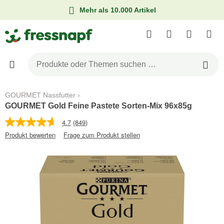
Mehr als 10.000 Artikel
GOURMET Nassfutter
GOURMET Gold Feine Pastete Sorten-Mix 96x85g
4.7
(849)
Produkt bewerten
Frage zum Produkt stellen