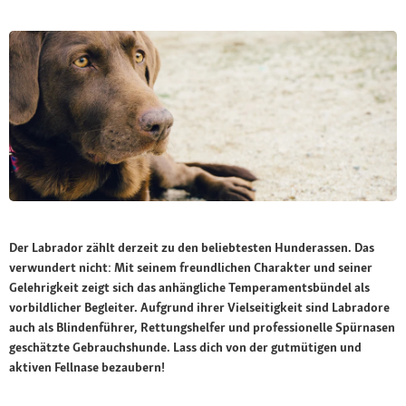
Der Labrador zählt derzeit zu den beliebtesten Hunderassen. Das
verwundert nicht: Mit seinem freundlichen Charakter und seiner
Gelehrigkeit zeigt sich das anhängliche Temperamentsbündel als
vorbildlicher Begleiter. Aufgrund ihrer Vielseitigkeit sind Labradore
auch als Blindenführer, Rettungshelfer und professionelle Spürnasen
geschätzte Gebrauchshunde. Lass dich von der gutmütigen und
aktiven Fellnase bezaubern!