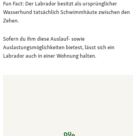
Fun Fact: Der Labrador besitzt als ursprünglicher
Wasserhund tatsächlich Schwimmhäute zwischen den
Zehen.
Sofern du ihm diese Auslauf- sowie
Auslastungsmöglichkeiten bietest, lässt sich ein
Labrador auch in einer Wohnung halten.