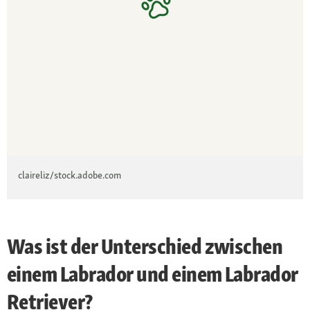
claireliz/stock.adobe.com
Was ist der Unterschied zwischen
einem Labrador und einem Labrador
Retriever?