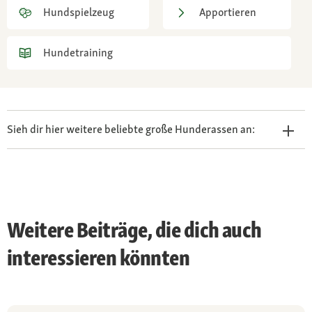
Hundspielzeug
Apportieren
Hundetraining
Sieh dir hier weitere beliebte große Hunderassen an:
Weitere Beiträge, die dich auch
interessieren könnten