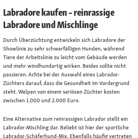
Labradore kaufen – reinrassige
Labradore und Mischlinge
Durch Überzüchtung entwickeln sich Labradore der
Showlinie zu sehr schwerfälligen Hunden, während
Tiere der Arbeitslinie zu leicht vom Gebäude werden
und mehr windhundartig wirken. Beides sollte nicht
passieren. Achte bei der Auswahl eines Labrador-
Züchters darauf, dass die Gesundheit im Vordergrund
steht. Welpen von einem seriösen Züchter kosten
zwischen 1.000 und 2.000 Euro.
Eine Alternative zum reinrassigen Labrador stellt ein
Labrador-Mischling dar. Beliebt ist hier der sportliche
Labrador-Schäferhund-Mix. Ebenfalls häufig vertreten