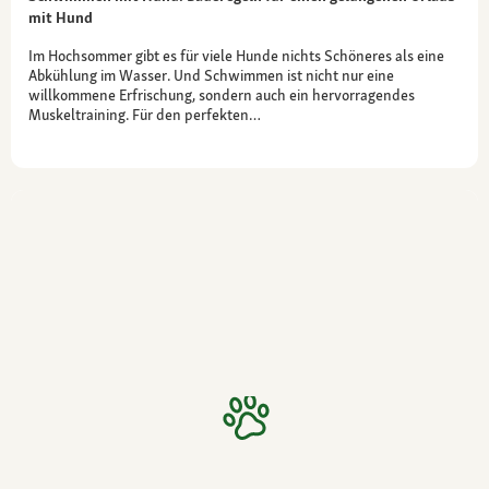
mit Hund
Im Hochsommer gibt es für viele Hunde nichts Schöneres als eine
Abkühlung im Wasser. Und Schwimmen ist nicht nur eine
willkommene Erfrischung, sondern auch ein hervorragendes
Muskeltraining. Für den perfekten…