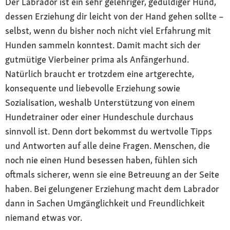
Der Labrador ist ein sehr gelehriger, geduldiger Hund,
dessen Erziehung dir leicht von der Hand gehen sollte –
selbst, wenn du bisher noch nicht viel Erfahrung mit
Hunden sammeln konntest. Damit macht sich der
gutmütige Vierbeiner prima als Anfängerhund.
Natürlich braucht er trotzdem eine artgerechte,
konsequente und liebevolle Erziehung sowie
Sozialisation, weshalb Unterstützung von einem
Hundetrainer oder einer Hundeschule durchaus
sinnvoll ist. Denn dort bekommst du wertvolle Tipps
und Antworten auf alle deine Fragen. Menschen, die
noch nie einen Hund besessen haben, fühlen sich
oftmals sicherer, wenn sie eine Betreuung an der Seite
haben. Bei gelungener Erziehung macht dem Labrador
dann in Sachen Umgänglichkeit und Freundlichkeit
niemand etwas vor.