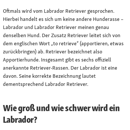
Oftmals wird vom Labrador Retriever gesprochen.
Hierbei handelt es sich um keine andere Hunderasse –
Labrador und Labrador Retriever meinen genau
denselben Hund. Der Zusatz Retriever leitet sich von
dem englischen Wort „to retrieve“ (apportieren, etwas
zurückbringen) ab. Retriever bezeichnet also
Apportierhunde. Insgesamt gibt es sechs offiziell
anerkannte Retriever-Rassen. Der Labrador ist eine
davon. Seine korrekte Bezeichnung lautet
dementsprechend Labrador Retriever.
Wie groß und wie schwer wird ein
Labrador?