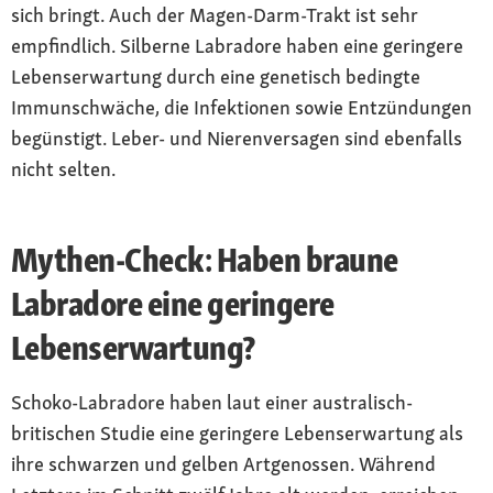
sich bringt. Auch der Magen-Darm-Trakt ist sehr
empfindlich. Silberne Labradore haben eine geringere
Lebenserwartung durch eine genetisch bedingte
Immunschwäche, die Infektionen sowie Entzündungen
begünstigt. Leber- und Nierenversagen sind ebenfalls
nicht selten.
Mythen-Check: Haben braune
Labradore eine geringere
Lebenserwartung?
Schoko-Labradore haben laut einer australisch-
britischen Studie eine geringere Lebenserwartung als
ihre schwarzen und gelben Artgenossen. Während