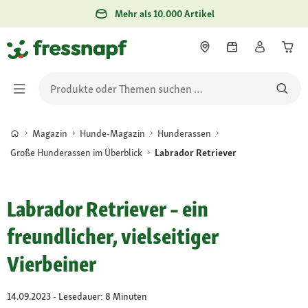
Mehr als 10.000 Artikel
Magazin
Hunde-Magazin
Hunderassen
Große Hunderassen im Überblick
Labrador Retriever
Labrador Retriever – ein
freundlicher, vielseitiger
Vierbeiner
14.09.2023 - Lesedauer: 8 Minuten