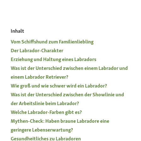
Inhalt
Vom Schiffshund zum Familienliebling
Der Labrador-Charakter
Erziehung und Haltung eines Labradors
Was ist der Unterschied zwischen einem Labrador und
einem Labrador Retriever?
Wie groß und wie schwer wird ein Labrador?
Was ist der Unterschied zwischen der Showlinie und
der Arbeitslinie beim Labrador?
Welche Labrador-Farben gibt es?
Mythen-Check: Haben braune Labradore eine
geringere Lebenserwartung?
Gesundheitliches zu Labradoren