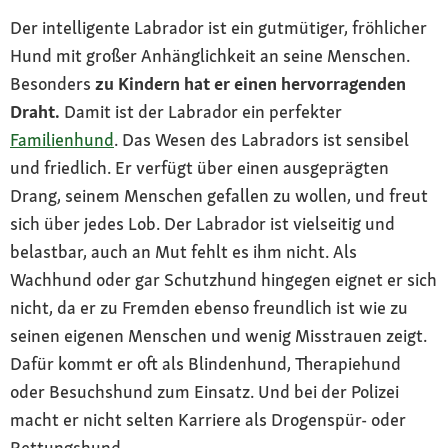
Der intelligente Labrador ist ein gutmütiger, fröhlicher
Hund mit großer Anhänglichkeit an seine Menschen.
Besonders
zu Kindern hat er einen hervorragenden
Draht.
Damit ist der Labrador ein perfekter
Familienhund
. Das Wesen des Labradors ist sensibel
und friedlich. Er verfügt über einen ausgeprägten
Drang, seinem Menschen gefallen zu wollen, und freut
sich über jedes Lob. Der Labrador ist vielseitig und
belastbar, auch an Mut fehlt es ihm nicht. Als
Wachhund oder gar Schutzhund hingegen eignet er sich
nicht, da er zu Fremden ebenso freundlich ist wie zu
seinen eigenen Menschen und wenig Misstrauen zeigt.
Dafür kommt er oft als Blindenhund, Therapiehund
oder Besuchshund zum Einsatz. Und bei der Polizei
macht er nicht selten Karriere als Drogenspür- oder
Rettungshund.