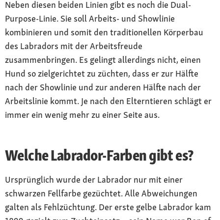
Neben diesen beiden Linien gibt es noch die Dual-
Purpose-Linie. Sie soll Arbeits- und Showlinie
kombinieren und somit den traditionellen Körperbau
des Labradors mit der Arbeitsfreude
zusammenbringen. Es gelingt allerdings nicht, einen
Hund so zielgerichtet zu züchten, dass er zur Hälfte
nach der Showlinie und zur anderen Hälfte nach der
Arbeitslinie kommt. Je nach den Elterntieren schlägt er
immer ein wenig mehr zu einer Seite aus.
Welche Labrador-Farben gibt es?
Ursprünglich wurde der Labrador nur mit einer
schwarzen Fellfarbe gezüchtet. Alle Abweichungen
galten als Fehlzüchtung. Der erste gelbe Labrador kam