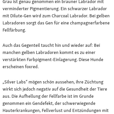
Grau ist genau genommen ein brauner Labrador mit
verminderter Pigmentierung. Ein schwarzer Labrador
mit Dilute-Gen wird zum Charcoal Labrador. Bei gelben
Labradoren sorgt das Gen für eine champagnerfarbene
Fellfärbung.
Auch das Gegenteil taucht hin und wieder auf: Bei
manchen gelben Labradoren kommt es zu einer
verstärkten Farbpigment-Einlagerung. Diese Hunde
erscheinen foxred.
„Silver Labs“ mögen schön aussehen, ihre Züchtung
wirkt sich jedoch negativ auf die Gesundheit der Tiere
aus. Die Aufhellung der Fellfarbe ist im Grunde
genommen ein Gendefekt, der schwerwiegende
Hauterkrankungen, Fellverlust und Entzündungen mit