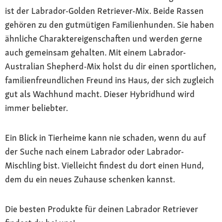
ist der Labrador-Golden Retriever-Mix. Beide Rassen
gehören zu den gutmütigen Familienhunden. Sie haben
ähnliche Charaktereigenschaften und werden gerne
auch gemeinsam gehalten. Mit einem Labrador-
Australian Shepherd-Mix holst du dir einen sportlichen,
familienfreundlichen Freund ins Haus, der sich zugleich
gut als Wachhund macht. Dieser Hybridhund wird
immer beliebter.
Ein Blick in Tierheime kann nie schaden, wenn du auf
der Suche nach einem Labrador oder Labrador-
Mischling bist. Vielleicht findest du dort einen Hund,
dem du ein neues Zuhause schenken kannst.
Die besten Produkte für deinen Labrador Retriever