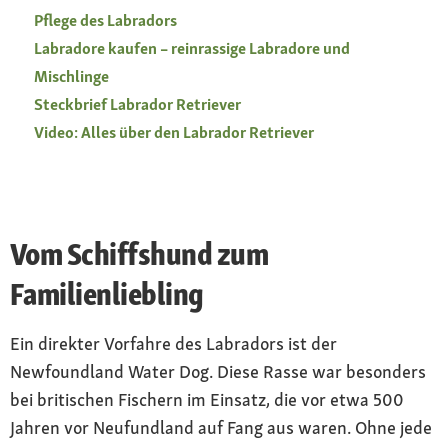
Pflege des Labradors
Labradore kaufen – reinrassige Labradore und
Mischlinge
Steckbrief Labrador Retriever
Video: Alles über den Labrador Retriever
Vom Schiffshund zum
Familienliebling
Ein direkter Vorfahre des Labradors ist der
Newfoundland Water Dog. Diese Rasse war besonders
bei britischen Fischern im Einsatz, die vor etwa 500
Jahren vor Neufundland auf Fang aus waren. Ohne jede