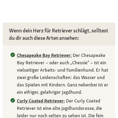
Wenn dein Herz für Retriever schlägt, solltest
du dir auch diese Arten ansehen:
Chesapeake Bay Retriever:
Der Chesapeake
Bay Retriever – oder auch „Chessie“ – ist ein
vielseitiger Arbeits- und Familienhund. Er hat
zwei große Leidenschaften: das Wasser und
das Spielen mit Kindern. Ganz nebenbei ist er
ein eifriger, gelehriger Jagdhund.
Curly Coated Retriever:
Der Curly Coated
Retriever ist eine alte Jagdhunderasse, die
leider nur noch selten zu sehen ist. Die fein