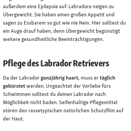
außerdem eine Epilepsie auf. Labradore neigen zu
Übergewicht. Sie haben einen großen Appetit und
sagen zu Essbarem so gut wie nie Nein. Hier solltest du
ein Auge drauf haben, denn Übergewicht begünstigt
weitere gesundheitliche Beeinträchtigungen.
Pflege des Labrador Retrievers
Da der Labrador
ganzjährig haart,
muss er
täglich
gebürstet
werden. Ungeachtet der Vorliebe fürs
Schwimmen solltest du deinen Labrador nach
Möglichkeit nicht baden. Seifenhaltige Pflegemittel
stören den rassetypischen natürlichen Schutzfilm auf
der Haut.