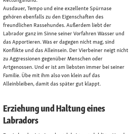
Ausdauer, Tempo und eine exzellente Spürnase
gehören ebenfalls zu den Eigenschaften des
freundlichen Rassehundes. Außerdem liebt der
Labrador ganz im Sinne seiner Vorfahren Wasser und
das Apportieren. Was er dagegen nicht mag, sind
Konflikte und das Alleinsein. Der Vierbeiner neigt nicht
zu Aggressionen gegenüber Menschen oder
Artgenossen. Und er ist am liebsten immer bei seiner
Familie. Übe mit ihm also von klein auf das
Alleinbleiben, damit das später gut klappt.
Erziehung und Haltung eines
Labradors