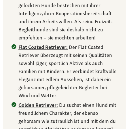
gelockten Hunde bestechen mit ihrer
Intelligenz, ihrer Kooperationsbereitschaft
und ihrem Arbeitswillen. Als reine Freizeit-
Begleithunde sind sie deshalb nicht zu
empfehlen – sie möchten arbeiten!
Flat Coated Retriever:
Der Flat Coated
Retriever überzeugt mit seinen Qualitäten
sowohl Jäger, sportlich Aktive als auch
Familien mit Kindern. Er verbindet kraftvolle
Eleganz mit edlem Aussehen, ist dabei ein
gehorsamer, pflegeleichter Begleiter bei
Wind und Wetter.
Golden Retriever:
Du suchst einen Hund mit
freundlichem Charakter, der ebenso
gehorsam wie zutraulich ist und mit dem du