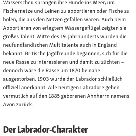
Wasserscheu sprangen ihre Hunde ins Meer, um
Fischernetze und Leinen zu apportieren oder Fische zu
holen, die aus den Netzen gefallen waren. Auch beim
Apportieren von erlegtem Wassergeflügel zeigten sie
großes Talent. Mitte des 19. Jahrhunderts wurden die
neufundländischen Multitalente auch in England
bekannt. Britische Jagdfreunde begannen, sich für die
neue Rasse zu interessieren und damit zu züchten –
dennoch wäre die Rasse um 1870 beinahe
ausgestorben. 1903 wurde der Labrador schließlich
offiziell anerkannt. Alle heutigen Labradore gehen
vermutlich auf den 1885 geborenen Ahnherrn namens
Avon zurück.
Der Labrador-Charakter