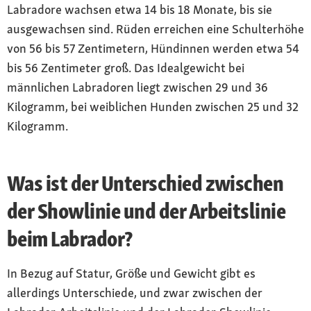
Labradore wachsen etwa 14 bis 18 Monate, bis sie
ausgewachsen sind. Rüden erreichen eine Schulterhöhe
von 56 bis 57 Zentimetern, Hündinnen werden etwa 54
bis 56 Zentimeter groß. Das Idealgewicht bei
männlichen Labradoren liegt zwischen 29 und 36
Kilogramm, bei weiblichen Hunden zwischen 25 und 32
Kilogramm.
Was ist der Unterschied zwischen
der Showlinie und der Arbeitslinie
beim Labrador?
In Bezug auf Statur, Größe und Gewicht gibt es
allerdings Unterschiede, und zwar zwischen der