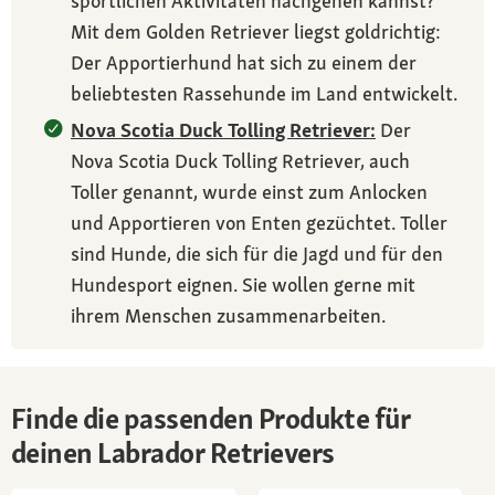
sportlichen Aktivitäten nachgehen kannst?
Mit dem Golden Retriever liegst goldrichtig:
Der Apportierhund hat sich zu einem der
beliebtesten Rassehunde im Land entwickelt.
Nova Scotia Duck Tolling Retriever:
Der
Nova Scotia Duck Tolling Retriever, auch
Toller genannt, wurde einst zum Anlocken
und Apportieren von Enten gezüchtet. Toller
sind Hunde, die sich für die Jagd und für den
Hundesport eignen. Sie wollen gerne mit
ihrem Menschen zusammenarbeiten.
Finde die passenden Produkte für
deinen Labrador Retrievers