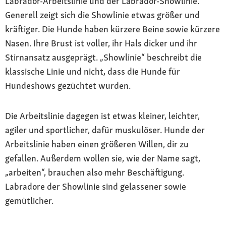
Labrador-Arbeitslinie und der Labrador-Showlinie.
Generell zeigt sich die Showlinie etwas größer und
kräftiger. Die Hunde haben kürzere Beine sowie kürzere
Nasen. Ihre Brust ist voller, ihr Hals dicker und ihr
Stirnansatz ausgeprägt. „Showlinie“ beschreibt die
klassische Linie und nicht, dass die Hunde für
Hundeshows gezüchtet wurden.
Die Arbeitslinie dagegen ist etwas kleiner, leichter,
agiler und sportlicher, dafür muskulöser. Hunde der
Arbeitslinie haben einen größeren Willen, dir zu
gefallen. Außerdem wollen sie, wie der Name sagt,
„arbeiten“, brauchen also mehr Beschäftigung.
Labradore der Showlinie sind gelassener sowie
gemütlicher.