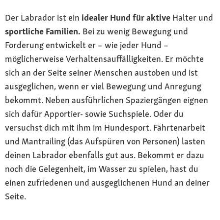
Der Labrador ist ein
idealer Hund für aktive
Halter und
sportliche Familien.
Bei zu wenig Bewegung und
Forderung entwickelt er – wie jeder Hund –
möglicherweise Verhaltensauffälligkeiten. Er möchte
sich an der Seite seiner Menschen austoben und ist
ausgeglichen, wenn er viel Bewegung und Anregung
bekommt. Neben ausführlichen Spaziergängen eignen
sich dafür Apportier- sowie Suchspiele. Oder du
versuchst dich mit ihm im Hundesport. Fährtenarbeit
und Mantrailing (das Aufspüren von Personen) lasten
deinen Labrador ebenfalls gut aus. Bekommt er dazu
noch die Gelegenheit, im Wasser zu spielen, hast du
einen zufriedenen und ausgeglichenen Hund an deiner
Seite.