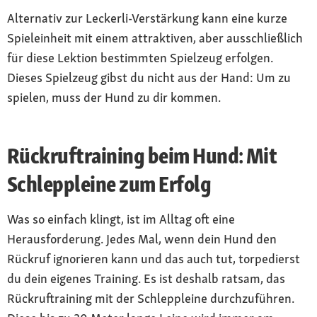
Alternativ zur Leckerli-Verstärkung kann eine kurze
Spieleinheit mit einem attraktiven, aber ausschließlich
für diese Lektion bestimmten Spielzeug erfolgen.
Dieses Spielzeug gibst du nicht aus der Hand: Um zu
spielen, muss der Hund zu dir kommen.
Rückruftraining beim Hund: Mit
Schleppleine zum Erfolg
Was so einfach klingt, ist im Alltag oft eine
Herausforderung. Jedes Mal, wenn dein Hund den
Rückruf ignorieren kann und das auch tut, torpedierst
du dein eigenes Training. Es ist deshalb ratsam, das
Rückruftraining mit der Schleppleine durchzuführen.