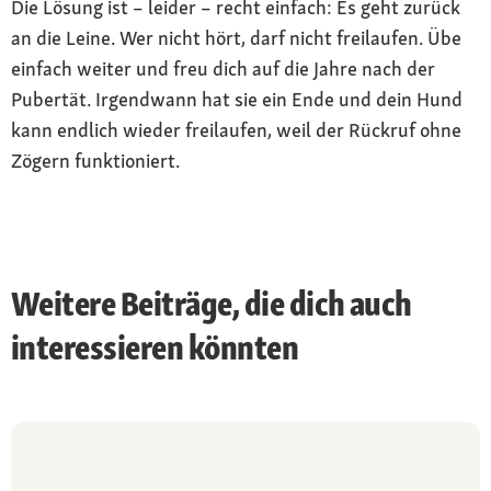
Die Lösung ist – leider – recht einfach: Es geht zurück
an die Leine. Wer nicht hört, darf nicht freilaufen. Übe
einfach weiter und freu dich auf die Jahre nach der
Pubertät. Irgendwann hat sie ein Ende und dein Hund
kann endlich wieder freilaufen, weil der Rückruf ohne
Zögern funktioniert.
Weitere Beiträge, die dich auch
interessieren könnten