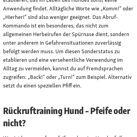
Anwendung findet. Alltägliche Worte wie „Komm!“ oder
„Hierher!“ sind also weniger geeignet. Das Abruf-
Kommando ist ein besonderes, das nicht zum
allgemeinen Herbeirufen der Spürnase dient, sondern
unter anderem in Gefahrensituationen zuverlässig
befolgt werden muss. Um diesen Sonderstatus zu
etablieren und eine versehentliche Verwendung im
Alltag zu vermeiden, kannst du auf Fremdsprachen
zugreifen: „Back!“ oder „Turn!“ zum Beispiel. Alternativ
setzt du einen speziellen Pfiff ein.
Rückruftraining Hund – Pfeife oder
nicht?