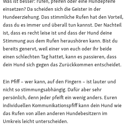
Was ist besser: rufen, pfeifen oder eine Hundepfeife
einsetzen? Da scheiden sich die Geister in der
Hundeerziehung. Das stimmliche Rufen hat den Vorteil,
dass du es immer und überall tun kannst. Der Nachteil
ist, dass es recht leise ist und dass der Hund deine
Stimmung aus dem Rufen heraushören kann. Bist du
bereits genervt, weil einer von euch oder ihr beide
einen schlechten Tag hattet, kann es passieren, dass
dein Hund sich gegen das Zurückkommen entscheidet.
Ein Pfiff – wer kann, auf den Fingern – ist lauter und
nicht so stimmungsabhängig. Dafür aber sehr
persönlich, denn jeder pfeift ein wenig anders. Euren
individuellen Kommunikationspfiff kann dein Hund wie
das Rufen von allen anderen Hundebesitzern im
Umkreis leicht unterscheiden.