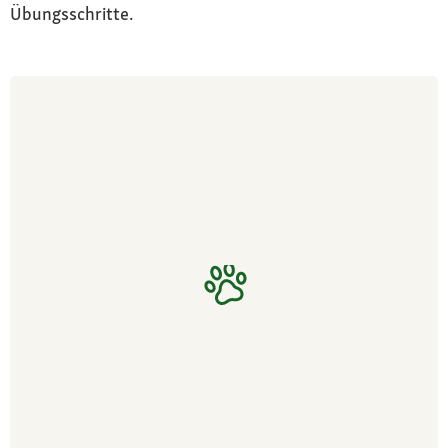
Übungsschritte.