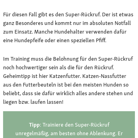
Für diesen Fall gibt es den Super-Rückruf. Der ist etwas
ganz Besonderes und kommt nur im absoluten Notfall
zum Einsatz. Manche Hundehalter verwenden dafür
eine Hundepfeife oder einen speziellen Pfiff.
Im Training muss die Belohnung für den Super-Rückruf
noch hochwertiger sein als die für den Rückruf.
Geheimtipp ist hier Katzenfutter. Katzen-Nassfutter
aus den Futterbeuteln ist bei den meisten Hunden so
beliebt, dass sie dafür wirklich alles andere stehen und
liegen bzw. laufen lassen!
Tipp
: Trainiere den Super-Rückruf
unregelmäßig, am besten ohne Ablenkung. Er