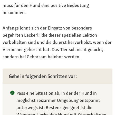
muss für den Hund eine positive Bedeutung
bekommen.
Anfangs lohnt sich der Einsatz von besonders
begehrten Leckerli, die dieser speziellen Lektion
vorbehalten sind und die du erst hervorholst, wenn der
Vierbeiner gehorcht hat. Das Tier soll nicht gelockt,
sondern bei Gehorsam belohnt werden.
Gehe in folgenden Schritten vor:
Pass eine Situation ab, in der der Hund in
möglichst reizarmer Umgebung entspannt
unterwegs ist. Bestens geeignet ist die
Wohnung. Locke den Hund mit Körperhaltung