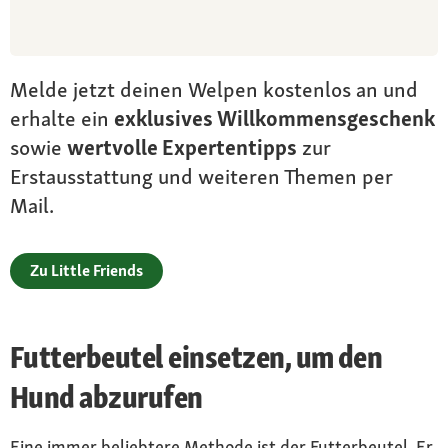
Melde jetzt deinen Welpen kostenlos an und
erhalte ein
exklusives Willkommensgeschenk
sowie
wertvolle Expertentipps
zur
Erstausstattung und weiteren Themen per
Mail.
Zu Little Friends
Futterbeutel einsetzen, um den
Hund abzurufen
Eine immer beliebtere Methode ist der Futterbeutel. Er