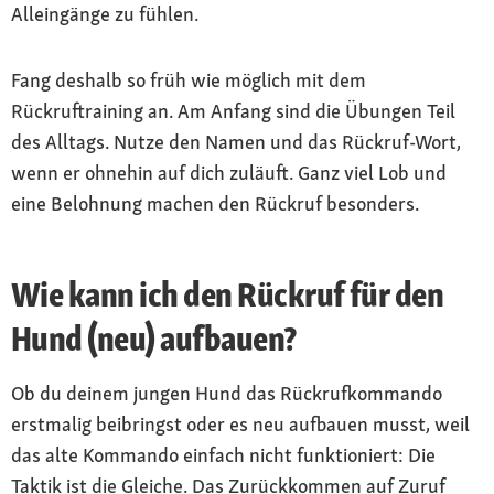
Alleingänge zu fühlen.
Fang deshalb so früh wie möglich mit dem
Rückruftraining an. Am Anfang sind die Übungen Teil
des Alltags. Nutze den Namen und das Rückruf-Wort,
wenn er ohnehin auf dich zuläuft. Ganz viel Lob und
eine Belohnung machen den Rückruf besonders.
Wie kann ich den Rückruf für den
Hund (neu) aufbauen?
Ob du deinem jungen Hund das Rückrufkommando
erstmalig beibringst oder es neu aufbauen musst, weil
das alte Kommando einfach nicht funktioniert: Die
Taktik ist die Gleiche. Das Zurückkommen auf Zuruf