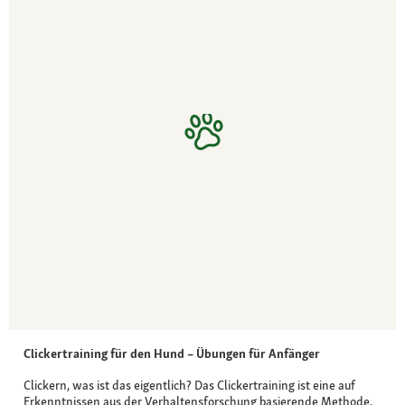
Clickertraining für den Hund – Übungen für Anfänger
Clickern, was ist das eigentlich? Das Clickertraining ist eine auf
Erkenntnissen aus der Verhaltensforschung basierende Methode,