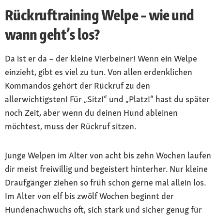
Rückruftraining Welpe – wie und
wann geht’s los?
Da ist er da – der kleine Vierbeiner! Wenn ein Welpe
einzieht, gibt es viel zu tun. Von allen erdenklichen
Kommandos gehört der Rückruf zu den
allerwichtigsten! Für „Sitz!“ und „Platz!“ hast du später
noch Zeit, aber wenn du deinen Hund ableinen
möchtest, muss der Rückruf sitzen.
Junge Welpen im Alter von acht bis zehn Wochen laufen
dir meist freiwillig und begeistert hinterher. Nur kleine
Draufgänger ziehen so früh schon gerne mal allein los.
Im Alter von elf bis zwölf Wochen beginnt der
Hundenachwuchs oft, sich stark und sicher genug für