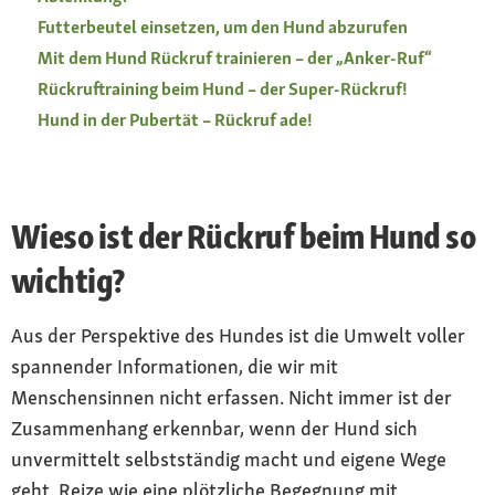
Futterbeutel einsetzen, um den Hund abzurufen
Mit dem Hund Rückruf trainieren – der „Anker-Ruf“
Rückruftraining beim Hund – der Super-Rückruf!
Hund in der Pubertät – Rückruf ade!
Wieso ist der Rückruf beim Hund so
wichtig?
Aus der Perspektive des Hundes ist die Umwelt voller
spannender Informationen, die wir mit
Menschensinnen nicht erfassen. Nicht immer ist der
Zusammenhang erkennbar, wenn der Hund sich
unvermittelt selbstständig macht und eigene Wege
geht. Reize wie eine plötzliche Begegnung mit