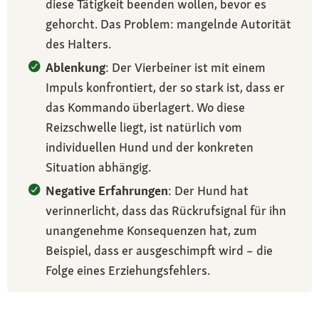
diese Tätigkeit beenden wollen, bevor es
gehorcht. Das Problem: mangelnde Autorität
des Halters.
Ablenkung
: Der Vierbeiner ist mit einem
Impuls konfrontiert, der so stark ist, dass er
das Kommando überlagert. Wo diese
Reizschwelle liegt, ist natürlich vom
individuellen Hund und der konkreten
Situation abhängig.
Negative Erfahrungen
: Der Hund hat
verinnerlicht, dass das Rückrufsignal für ihn
unangenehme Konsequenzen hat, zum
Beispiel, dass er ausgeschimpft wird – die
Folge eines Erziehungsfehlers.