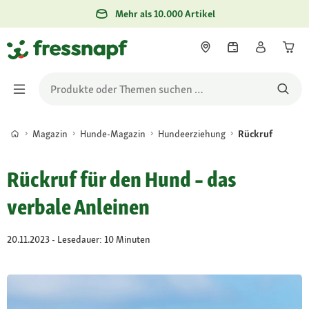
Mehr als 10.000 Artikel
Magazin
Hunde-Magazin
Hundeerziehung
Rückruf
Rückruf für den Hund – das
verbale Anleinen
20.11.2023 - Lesedauer: 10 Minuten