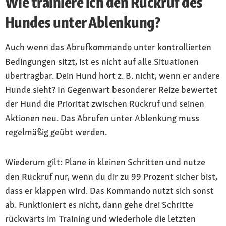
Wie trainiere ich den Rückruf des
Hundes unter Ablenkung?
Auch wenn das Abrufkommando unter kontrollierten
Bedingungen sitzt, ist es nicht auf alle Situationen
übertragbar. Dein Hund hört z. B. nicht, wenn er andere
Hunde sieht? In Gegenwart besonderer Reize bewertet
der Hund die Priorität zwischen Rückruf und seinen
Aktionen neu. Das Abrufen unter Ablenkung muss
regelmäßig geübt werden.
Wiederum gilt: Plane in kleinen Schritten und nutze
den Rückruf nur, wenn du dir zu 99 Prozent sicher bist,
dass er klappen wird. Das Kommando nutzt sich sonst
ab. Funktioniert es nicht, dann gehe drei Schritte
rückwärts im Training und wiederhole die letzten