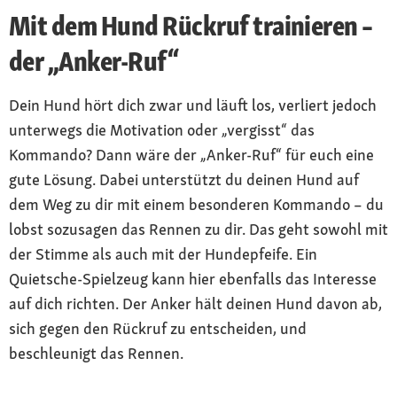
Mit dem Hund Rückruf trainieren –
der „Anker-Ruf“
Dein Hund hört dich zwar und läuft los, verliert jedoch
unterwegs die Motivation oder „vergisst“ das
Kommando? Dann wäre der „Anker-Ruf“ für euch eine
gute Lösung. Dabei unterstützt du deinen Hund auf
dem Weg zu dir mit einem besonderen Kommando – du
lobst sozusagen das Rennen zu dir. Das geht sowohl mit
der Stimme als auch mit der Hundepfeife. Ein
Quietsche-Spielzeug kann hier ebenfalls das Interesse
auf dich richten. Der Anker hält deinen Hund davon ab,
sich gegen den Rückruf zu entscheiden, und
beschleunigt das Rennen.