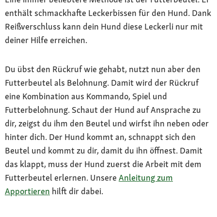
enthält schmackhafte Leckerbissen für den Hund. Dank
Reißverschluss kann dein Hund diese Leckerli nur mit
deiner Hilfe erreichen.
Du übst den Rückruf wie gehabt, nutzt nun aber den
Futterbeutel als Belohnung. Damit wird der Rückruf
eine Kombination aus Kommando, Spiel und
Futterbelohnung. Schaut der Hund auf Ansprache zu
dir, zeigst du ihm den Beutel und wirfst ihn neben oder
hinter dich. Der Hund kommt an, schnappt sich den
Beutel und kommt zu dir, damit du ihn öffnest. Damit
das klappt, muss der Hund zuerst die Arbeit mit dem
Futterbeutel erlernen. Unsere
Anleitung zum
Apportieren
hilft dir dabei.