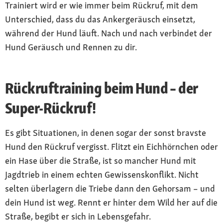
Trainiert wird er wie immer beim Rückruf, mit dem
Unterschied, dass du das Ankergeräusch einsetzt,
während der Hund läuft. Nach und nach verbindet der
Hund Geräusch und Rennen zu dir.
Rückruftraining beim Hund – der
Super-Rückruf!
Es gibt Situationen, in denen sogar der sonst bravste
Hund den Rückruf vergisst. Flitzt ein Eichhörnchen oder
ein Hase über die Straße, ist so mancher Hund mit
Jagdtrieb in einem echten Gewissenskonflikt. Nicht
selten überlagern die Triebe dann den Gehorsam – und
dein Hund ist weg. Rennt er hinter dem Wild her auf die
Straße, begibt er sich in Lebensgefahr.