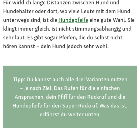
Für wirklich lange Distanzen zwischen Hund und
Hundehalter oder dort, wo viele Leute mit dem Hund
unterwegs sind, ist die
Hundepfeife
eine gute Wahl. Sie
klingt immer gleich, ist nicht stimmungsabhängig und
sehr laut. Es gibt sogar Pfeifen, die du selbst nicht
hören kannst – dein Hund jedoch sehr wohl.
Tipp
: Du kannst auch alle drei Varianten nutzen
– je nach Ziel. Das Rufen für die einfachen
Ansprachen, dein Pfiff für den Rückruf und die
Hundepfeife für den Super-Rückruf. Was das ist,
erfährst du weiter unten.