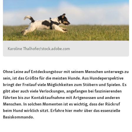
Karoline Thalhofer/stock.adobe.com
Ohne Leine auf Entdeckungstour mit seinem Menschen unterwegs zu
sein, ist das Größte für die meisten Hunde. Aus Hundeperspektive
bringt der Freilauf viele Möglichkeiten zum Stöbern und Spielen. Es
gibt aber auch viele Verlockungen, angefangen bei faszinierenden
Fährten bis zur Kontaktaufnahme mit Artgenossen und anderen
Menschen. In solchen Momenten ist es wichtig, dass der Rückruf
beim Hund wirklich sitzt. Erfahre hier mehr über das essenzielle
Basiskommando.