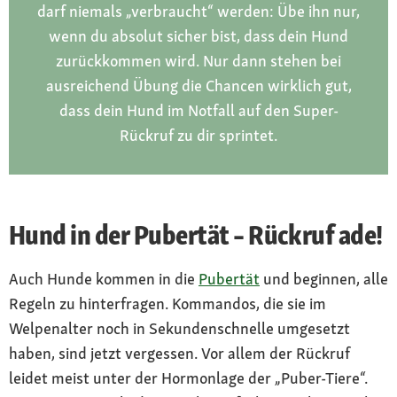
darf niemals „verbraucht“ werden: Übe ihn nur,
wenn du absolut sicher bist, dass dein Hund
zurückkommen wird. Nur dann stehen bei
ausreichend Übung die Chancen wirklich gut,
dass dein Hund im Notfall auf den Super-
Rückruf zu dir sprintet.
Hund in der Pubertät – Rückruf ade!
Auch Hunde kommen in die
Pubertät
und beginnen, alle
Regeln zu hinterfragen. Kommandos, die sie im
Welpenalter noch in Sekundenschnelle umgesetzt
haben, sind jetzt vergessen. Vor allem der Rückruf
leidet meist unter der Hormonlage der „Puber-Tiere“.