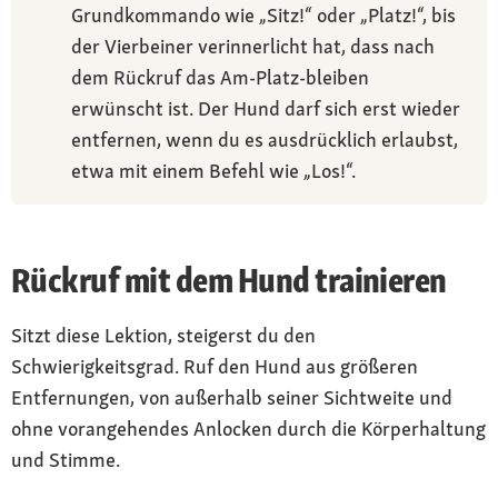
Grundkommando wie „Sitz!“ oder „Platz!“, bis
der Vierbeiner verinnerlicht hat, dass nach
dem Rückruf das Am-Platz-bleiben
erwünscht ist. Der Hund darf sich erst wieder
entfernen, wenn du es ausdrücklich erlaubst,
etwa mit einem Befehl wie „Los!“.
Rückruf mit dem Hund trainieren
Sitzt diese Lektion, steigerst du den
Schwierigkeitsgrad. Ruf den Hund aus größeren
Entfernungen, von außerhalb seiner Sichtweite und
ohne vorangehendes Anlocken durch die Körperhaltung
und Stimme.