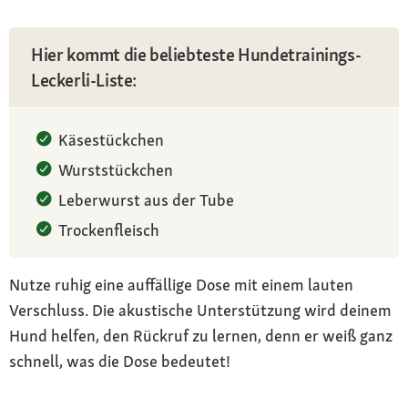
Hier kommt die beliebteste Hundetrainings-
Leckerli-Liste:
Käsestückchen
Wurststückchen
Leberwurst aus der Tube
Trockenfleisch
Nutze ruhig eine auffällige Dose mit einem lauten
Verschluss. Die akustische Unterstützung wird deinem
Hund helfen, den Rückruf zu lernen, denn er weiß ganz
schnell, was die Dose bedeutet!