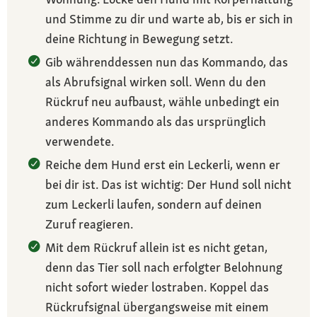
und Stimme zu dir und warte ab, bis er sich in
deine Richtung in Bewegung setzt.
Gib währenddessen nun das Kommando, das
als Abrufsignal wirken soll. Wenn du den
Rückruf neu aufbaust, wähle unbedingt ein
anderes Kommando als das ursprünglich
verwendete.
Reiche dem Hund erst ein Leckerli, wenn er
bei dir ist. Das ist wichtig: Der Hund soll nicht
zum Leckerli laufen, sondern auf deinen
Zuruf reagieren.
Mit dem Rückruf allein ist es nicht getan,
denn das Tier soll nach erfolgter Belohnung
nicht sofort wieder lostraben. Koppel das
Rückrufsignal übergangsweise mit einem