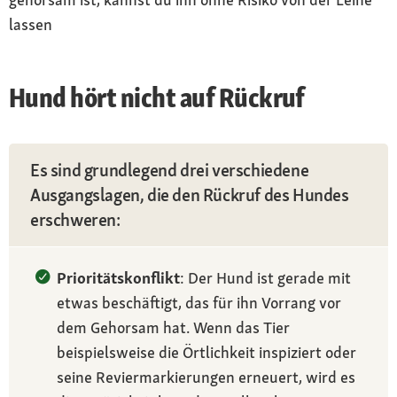
lassen
Hund hört nicht auf Rückruf
Es sind grundlegend drei verschiedene
Ausgangslagen, die den Rückruf des Hundes
erschweren:
Prioritätskonflikt
: Der Hund ist gerade mit
etwas beschäftigt, das für ihn Vorrang vor
dem Gehorsam hat. Wenn das Tier
beispielsweise die Örtlichkeit inspiziert oder
seine Reviermarkierungen erneuert, wird es