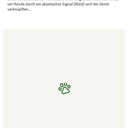
um Hunde durch ein akustisches Signal (Klick) und der damit
verknüpften…