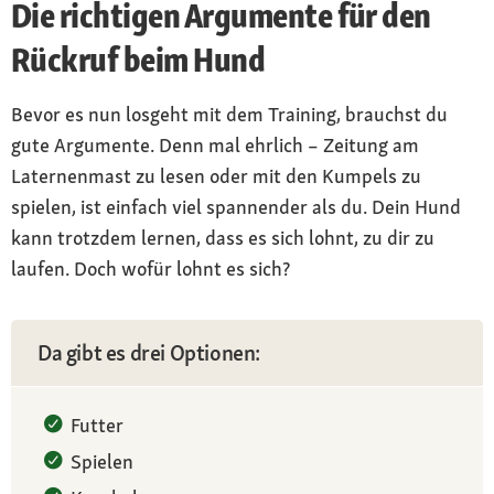
Die richtigen Argumente für den
Rückruf beim Hund
Bevor es nun losgeht mit dem Training, brauchst du
gute Argumente. Denn mal ehrlich – Zeitung am
Laternenmast zu lesen oder mit den Kumpels zu
spielen, ist einfach viel spannender als du. Dein Hund
kann trotzdem lernen, dass es sich lohnt, zu dir zu
laufen. Doch wofür lohnt es sich?
Da gibt es drei Optionen:
Futter
Spielen