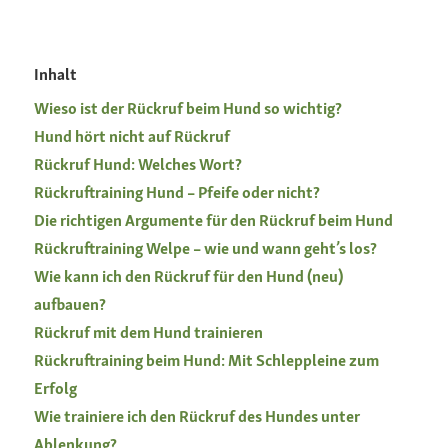
Inhalt
Wieso ist der Rückruf beim Hund so wichtig?
Hund hört nicht auf Rückruf
Rückruf Hund: Welches Wort?
Rückruftraining Hund – Pfeife oder nicht?
Die richtigen Argumente für den Rückruf beim Hund
Rückruftraining Welpe – wie und wann geht’s los?
Wie kann ich den Rückruf für den Hund (neu)
aufbauen?
Rückruf mit dem Hund trainieren
Rückruftraining beim Hund: Mit Schleppleine zum
Erfolg
Wie trainiere ich den Rückruf des Hundes unter
Ablenkung?