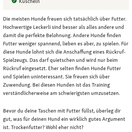
Kuscheln
Die meisten Hunde freuen sich tatsächlich über Futter.
Hochwertige Leckerli sind besser als alles andere und
damit die perfekte Belohnung. Andere Hunde finden
Futter weniger spannend, lieben es aber, zu spielen. Für
diese Hunde lohnt sich die Anschaffung eines Rückruf-
Spielzeugs. Das darf quietschen und wird nur beim
Rückruf eingesetzt. Eher selten finden Hunde Futter
und Spielen uninteressant. Sie freuen sich über
Zuwendung. Bei diesen Hunden ist das Training
verständlicherweise am schwierigsten umzusetzen.
Bevor du deine Taschen mit Futter füllst, überleg dir
gut, was für deinen Hund ein wirklich gutes Argument
ist. Trockenfutter? Wohl eher nicht?