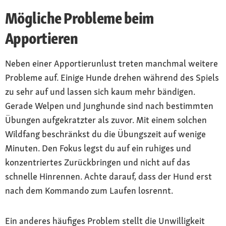
Mögliche Probleme beim
Apportieren
Neben einer Apportierunlust treten manchmal weitere
Probleme auf. Einige Hunde drehen während des Spiels
zu sehr auf und lassen sich kaum mehr bändigen.
Gerade Welpen und Junghunde sind nach bestimmten
Übungen aufgekratzter als zuvor. Mit einem solchen
Wildfang beschränkst du die Übungszeit auf wenige
Minuten. Den Fokus legst du auf ein ruhiges und
konzentriertes Zurückbringen und nicht auf das
schnelle Hinrennen. Achte darauf, dass der Hund erst
nach dem Kommando zum Laufen losrennt.
Ein anderes häufiges Problem stellt die Unwilligkeit