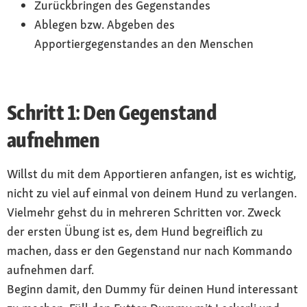
Zurückbringen des Gegenstandes
Ablegen bzw. Abgeben des
Apportiergegenstandes an den Menschen
Schritt 1: Den Gegenstand
aufnehmen
Willst du mit dem Apportieren anfangen, ist es wichtig,
nicht zu viel auf einmal von deinem Hund zu verlangen.
Vielmehr gehst du in mehreren Schritten vor. Zweck
der ersten Übung ist es, dem Hund begreiflich zu
machen, dass er den Gegenstand nur nach Kommando
aufnehmen darf.
Beginn damit, den Dummy für deinen Hund interessant