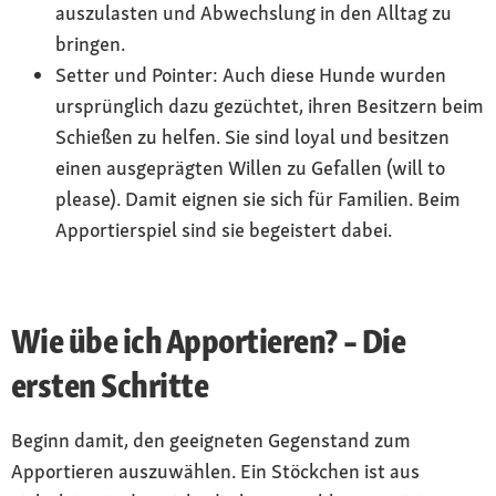
auszulasten und Abwechslung in den Alltag zu
bringen.
Setter und Pointer: Auch diese Hunde wurden
ursprünglich dazu gezüchtet, ihren Besitzern beim
Schießen zu helfen. Sie sind loyal und besitzen
einen ausgeprägten Willen zu Gefallen (will to
please). Damit eignen sie sich für Familien. Beim
Apportierspiel sind sie begeistert dabei.
Wie übe ich Apportieren? – Die
ersten Schritte
Beginn damit, den geeigneten Gegenstand zum
Apportieren auszuwählen. Ein Stöckchen ist aus