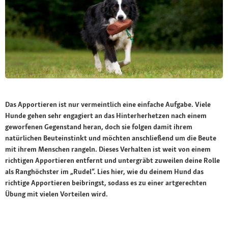
Das Apportieren ist nur vermeintlich eine einfache Aufgabe. Viele
Hunde gehen sehr engagiert an das Hinterherhetzen nach einem
geworfenen Gegenstand heran, doch sie folgen damit ihrem
natürlichen Beuteinstinkt und möchten anschließend um die Beute
mit ihrem Menschen rangeln. Dieses Verhalten ist weit von einem
richtigen Apportieren entfernt und untergräbt zuweilen deine Rolle
als Ranghöchster im „Rudel“. Lies hier, wie du deinem Hund das
richtige Apportieren beibringst, sodass es zu einer artgerechten
Übung mit vielen Vorteilen wird.