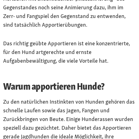
Gegenstandes noch seine Animierung dazu, ihm im
Zerr- und Fangspiel den Gegenstand zu entwenden,
sind tatsächlich Apportierübungen.
Das richtig geübte Apportieren ist eine konzentrierte,
für den Hund artgerechte und ernste
Aufgabenbewältigung, die viele Vorteile hat.
Warum apportieren Hunde?
Zu den natürlichen Instinkten von Hunden gehören das
schnelle Laufen sowie das Jagen, Fangen und
Zurückbringen von Beute. Einige Hunderassen wurden
speziell dazu gezüchtet. Daher bietet das Apportieren
gerade Jagdhunden die ideale Möglichkeit, ihre