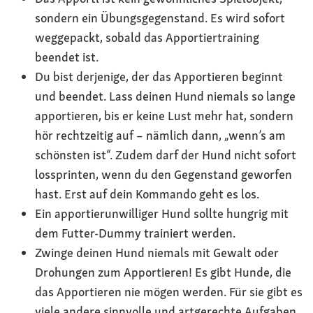
sondern ein Übungsgegenstand. Es wird sofort
weggepackt, sobald das Apportiertraining
beendet ist.
Du bist derjenige, der das Apportieren beginnt
und beendet. Lass deinen Hund niemals so lange
apportieren, bis er keine Lust mehr hat, sondern
hör rechtzeitig auf – nämlich dann, „wenn’s am
schönsten ist“. Zudem darf der Hund nicht sofort
lossprinten, wenn du den Gegenstand geworfen
hast. Erst auf dein Kommando geht es los.
Ein apportierunwilliger Hund sollte hungrig mit
dem Futter-Dummy trainiert werden.
Zwinge deinen Hund niemals mit Gewalt oder
Drohungen zum Apportieren! Es gibt Hunde, die
das Apportieren nie mögen werden. Für sie gibt es
viele andere sinnvolle und artgerechte Aufgaben.