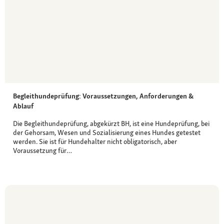
Begleithundeprüfung: Voraussetzungen, Anforderungen &
Ablauf
Die Begleithundeprüfung, abgekürzt BH, ist eine Hundeprüfung, bei
der Gehorsam, Wesen und Sozialisierung eines Hundes getestet
werden. Sie ist für Hundehalter nicht obligatorisch, aber
Voraussetzung für…