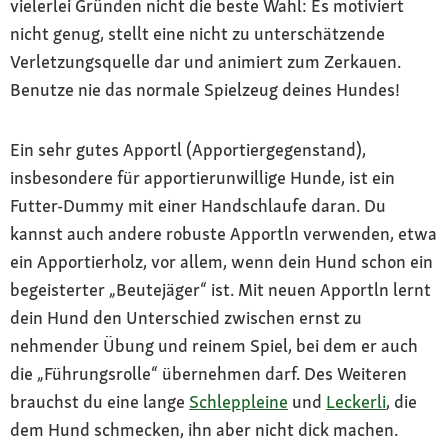
vielerlei Gründen nicht die beste Wahl: Es motiviert
nicht genug, stellt eine nicht zu unterschätzende
Verletzungsquelle dar und animiert zum Zerkauen.
Benutze nie das normale Spielzeug deines Hundes!
Ein sehr gutes Apportl (Apportiergegenstand),
insbesondere für apportierunwillige Hunde, ist ein
Futter-Dummy mit einer Handschlaufe daran. Du
kannst auch andere robuste Apportln verwenden, etwa
ein Apportierholz, vor allem, wenn dein Hund schon ein
begeisterter „Beutejäger“ ist. Mit neuen Apportln lernt
dein Hund den Unterschied zwischen ernst zu
nehmender Übung und reinem Spiel, bei dem er auch
die „Führungsrolle“ übernehmen darf. Des Weiteren
brauchst du eine lange
Schleppleine
und
Leckerli
, die
dem Hund schmecken, ihn aber nicht dick machen.