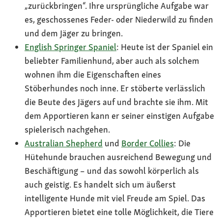
„zurückbringen“. Ihre ursprüngliche Aufgabe war
es, geschossenes Feder- oder Niederwild zu finden
und dem Jäger zu bringen.
English Springer Spaniel
: Heute ist der Spaniel ein
beliebter Familienhund, aber auch als solchem
wohnen ihm die Eigenschaften eines
Stöberhundes noch inne. Er stöberte verlässlich
die Beute des Jägers auf und brachte sie ihm. Mit
dem Apportieren kann er seiner einstigen Aufgabe
spielerisch nachgehen.
Australian Shepherd
und
Border Collies
: Die
Hütehunde brauchen ausreichend Bewegung und
Beschäftigung – und das sowohl körperlich als
auch geistig. Es handelt sich um äußerst
intelligente Hunde mit viel Freude am Spiel. Das
Apportieren bietet eine tolle Möglichkeit, die Tiere