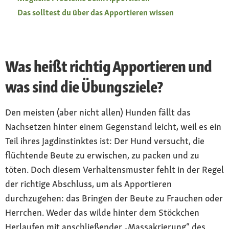
Das solltest du über das Apportieren wissen
Was heißt richtig Apportieren und
was sind die Übungsziele?
Den meisten (aber nicht allen) Hunden fällt das
Nachsetzen hinter einem Gegenstand leicht, weil es ein
Teil ihres Jagdinstinktes ist: Der Hund versucht, die
flüchtende Beute zu erwischen, zu packen und zu
töten. Doch diesem Verhaltensmuster fehlt in der Regel
der richtige Abschluss, um als Apportieren
durchzugehen: das Bringen der Beute zu Frauchen oder
Herrchen. Weder das wilde hinter dem Stöckchen
Herlaufen mit anschließender „Massakrierung“ des