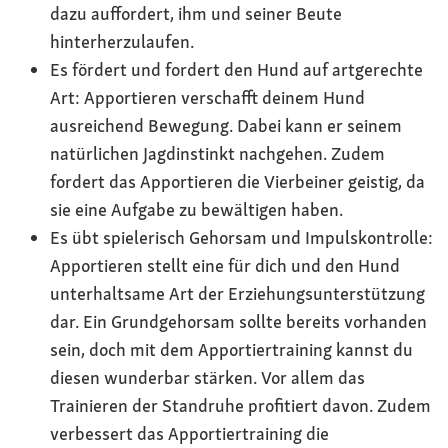
dazu auffordert, ihm und seiner Beute
hinterherzulaufen.
Es fördert und fordert den Hund auf artgerechte
Art: Apportieren verschafft deinem Hund
ausreichend Bewegung. Dabei kann er seinem
natürlichen Jagdinstinkt nachgehen. Zudem
fordert das Apportieren die Vierbeiner geistig, da
sie eine Aufgabe zu bewältigen haben.
Es übt spielerisch Gehorsam und Impulskontrolle:
Apportieren stellt eine für dich und den Hund
unterhaltsame Art der Erziehungsunterstützung
dar. Ein Grundgehorsam sollte bereits vorhanden
sein, doch mit dem Apportiertraining kannst du
diesen wunderbar stärken. Vor allem das
Trainieren der Standruhe profitiert davon. Zudem
verbessert das Apportiertraining die