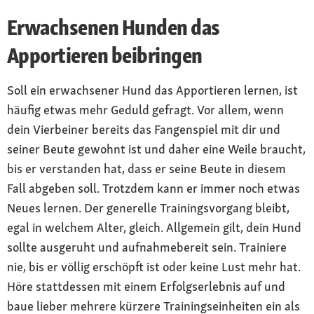
Erwachsenen Hunden das
Apportieren beibringen
Soll ein erwachsener Hund das Apportieren lernen, ist
häufig etwas mehr Geduld gefragt. Vor allem, wenn
dein Vierbeiner bereits das Fangenspiel mit dir und
seiner Beute gewohnt ist und daher eine Weile braucht,
bis er verstanden hat, dass er seine Beute in diesem
Fall abgeben soll. Trotzdem kann er immer noch etwas
Neues lernen. Der generelle Trainingsvorgang bleibt,
egal in welchem Alter, gleich. Allgemein gilt, dein Hund
sollte ausgeruht und aufnahmebereit sein. Trainiere
nie, bis er völlig erschöpft ist oder keine Lust mehr hat.
Höre stattdessen mit einem Erfolgserlebnis auf und
baue lieber mehrere kürzere Trainingseinheiten ein als