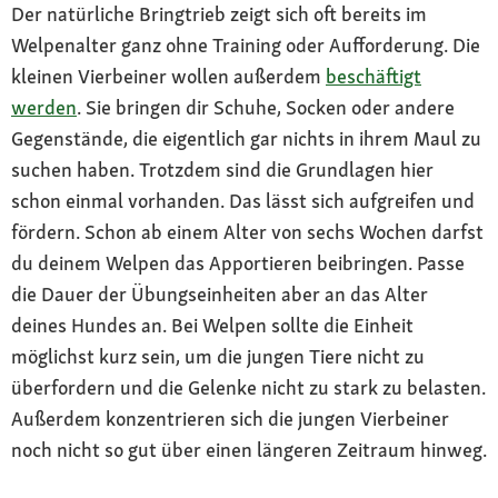
Der natürliche Bringtrieb zeigt sich oft bereits im
Welpenalter ganz ohne Training oder Aufforderung. Die
kleinen Vierbeiner wollen außerdem
beschäftigt
werden
. Sie bringen dir Schuhe, Socken oder andere
Gegenstände, die eigentlich gar nichts in ihrem Maul zu
suchen haben. Trotzdem sind die Grundlagen hier
schon einmal vorhanden. Das lässt sich aufgreifen und
fördern. Schon ab einem Alter von sechs Wochen darfst
du deinem Welpen das Apportieren beibringen. Passe
die Dauer der Übungseinheiten aber an das Alter
deines Hundes an. Bei Welpen sollte die Einheit
möglichst kurz sein, um die jungen Tiere nicht zu
überfordern und die Gelenke nicht zu stark zu belasten.
Außerdem konzentrieren sich die jungen Vierbeiner
noch nicht so gut über einen längeren Zeitraum hinweg.