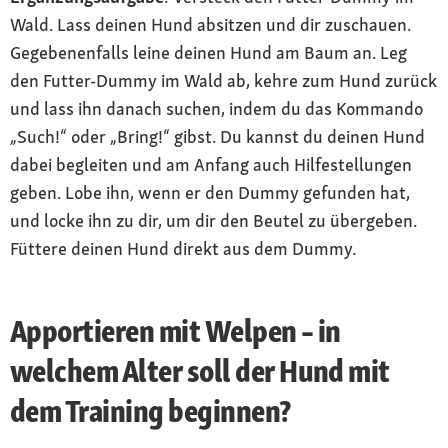
Wald. Lass deinen Hund absitzen und dir zuschauen.
Gegebenenfalls leine deinen Hund am Baum an. Leg
den Futter-Dummy im Wald ab, kehre zum Hund zurück
und lass ihn danach suchen, indem du das Kommando
„Such!“ oder „Bring!“ gibst. Du kannst du deinen Hund
dabei begleiten und am Anfang auch Hilfestellungen
geben. Lobe ihn, wenn er den Dummy gefunden hat,
und locke ihn zu dir, um dir den Beutel zu übergeben.
Füttere deinen Hund direkt aus dem Dummy.
Apportieren mit Welpen – in
welchem Alter soll der Hund mit
dem Training beginnen?