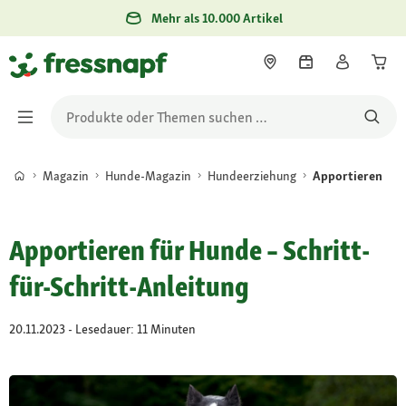
Mehr als 10.000 Artikel
Magazin
Hunde-Magazin
Hundeerziehung
Apportieren
Apportieren für Hunde – Schritt-
für-Schritt-Anleitung
20.11.2023 - Lesedauer: 11 Minuten