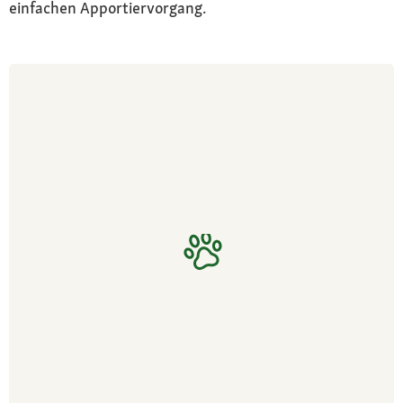
einfachen Apportiervorgang.