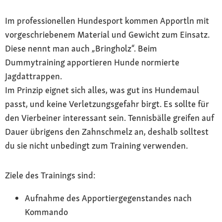
Im professionellen Hundesport kommen Apportln mit
vorgeschriebenem Material und Gewicht zum Einsatz.
Diese nennt man auch „Bringholz“. Beim
Dummytraining apportieren Hunde normierte
Jagdattrappen.
Im Prinzip eignet sich alles, was gut ins Hundemaul
passt, und keine Verletzungsgefahr birgt. Es sollte für
den Vierbeiner interessant sein. Tennisbälle greifen auf
Dauer übrigens den Zahnschmelz an, deshalb solltest
du sie nicht unbedingt zum Training verwenden.
Ziele des Trainings sind:
Aufnahme des Apportiergegenstandes nach
Kommando