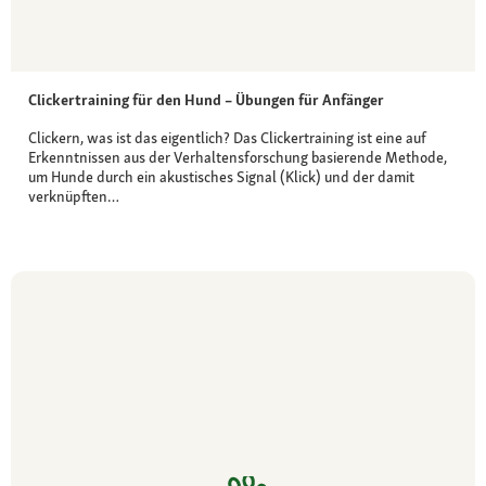
Clickertraining für den Hund – Übungen für Anfänger
Clickern, was ist das eigentlich? Das Clickertraining ist eine auf
Erkenntnissen aus der Verhaltensforschung basierende Methode,
um Hunde durch ein akustisches Signal (Klick) und der damit
verknüpften…