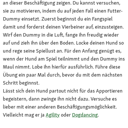
an dieser Beschäftigung zeigen. Du kannst versuchen,
sie zu motivieren, indem du auf jeden Fall einen Futter-
Dummy einsetzt. Zuerst beginnst du ein Fangspiel
damit und forderst deinen Vierbeiner auf, einzusteigen.
Wirf den Dummy in die Luft, fange ihn freudig wieder
auf und zieh ihn über den Boden. Locke deinen Hund so
und rege seine Spiellust an. Für den Anfang genügt es,
wenn der Hund am Spiel teilnimmt und den Dummy ins
Maul nimmt. Lobe ihn hierfür ausführlich. Führe diese
Übung ein paar Mal durch, bevor du mit dem nächsten
Schritt beginnst.
Lässt sich dein Hund partout nicht für das Apportieren
begeistern, dann zwinge ihn nicht dazu. Versuche es
lieber mit einer anderen Beschäftigungsmöglichkeit.
Vielleicht mag er ja
Agility
oder
Dogdancing
.