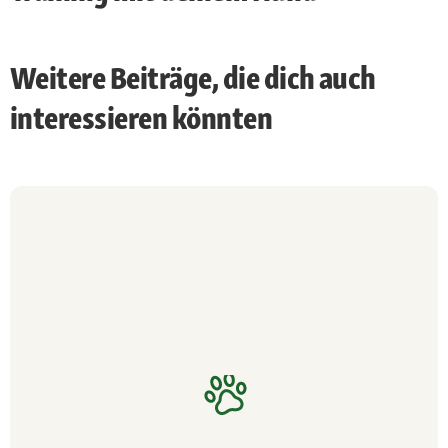
Weitere Beiträge, die dich auch
interessieren könnten