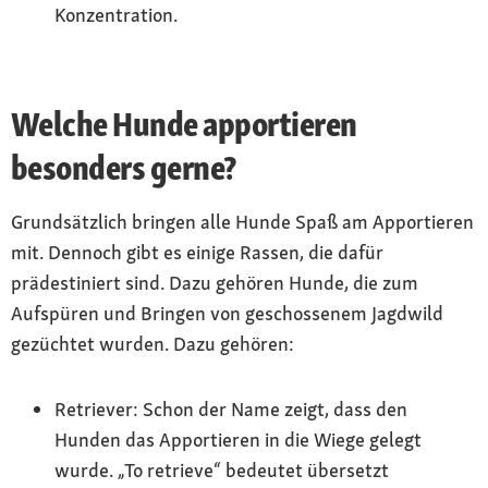
Konzentration.
Welche Hunde apportieren
besonders gerne?
Grundsätzlich bringen alle Hunde Spaß am Apportieren
mit. Dennoch gibt es einige Rassen, die dafür
prädestiniert sind. Dazu gehören Hunde, die zum
Aufspüren und Bringen von geschossenem Jagdwild
gezüchtet wurden. Dazu gehören:
Retriever: Schon der Name zeigt, dass den
Hunden das Apportieren in die Wiege gelegt
wurde. „To retrieve“ bedeutet übersetzt