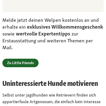
Melde jetzt deinen Welpen kostenlos an und
erhalte ein
exklusives Willkommensgeschenk
sowie
wertvolle Expertentipps
zur
Erstausstattung und weiteren Themen per
Mail.
Zu Little Friends
Uninteressierte Hunde motivieren
Selbst unter Jagdhunden wie Retrievern finden sich
apportierfaule Artgenossen, die einfach kein Interesse