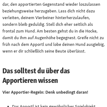
dar, den apportierten Gegenstand wieder loszulassen
beziehungsweise herzugeben. Lass dich nicht dazu
verleiten, deinem Vierbeiner hinterherzulaufen,
sondern bleib geduldig. Stell dich eher seitlich als
frontal zum Hund. Am besten gehst du in die Hocke,
damit du ihm auf Augenhöhe begegnest. Greife nicht zu
früh nach dem Apportl und lobe deinen Hund ausgiebig,
wenn er dir schließlich seine Beute überlässt.
Das solltest du über das
Apportieren wissen
Vier Apportier-Regeln: Denk unbedingt daran!
Das Apportl ist kein gewöhnliches Spielobjekt,