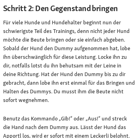
Schritt 2: Den Gegenstand bringen
Für viele Hunde und Hundehalter beginnt nun der
schwierigste Teil des Trainings, denn nicht jeder Hund
möchte die Beute bringen oder sie einfach abgeben.
Sobald der Hund den Dummy aufgenommen hat, lobe
ihn überschwänglich für diese Leistung. Locke ihn zu
dir, notfalls lotst du ihn behutsam mit der Leine in
deine Richtung. Hat der Hund den Dummy bis zu dir
gebracht, dann lobe ihn erst einmal für das Bringen und
Halten des Dummys. Du musst ihm die Beute nicht
sofort wegnehmen.
Benutz das Kommando „Gib!“ oder „Aus!“ und streck
die Hand nach dem Dummy aus. Lässt der Hund das
Apportl los, wird er sofort mit einem Leckerli belohnt.