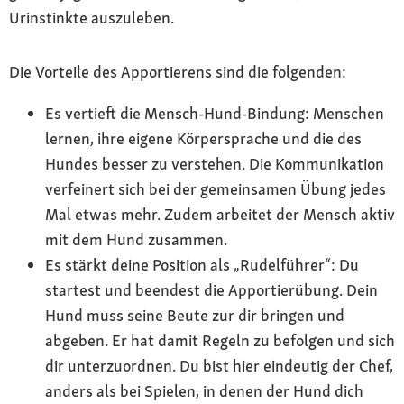
Urinstinkte auszuleben.
Die Vorteile des Apportierens sind die folgenden:
Es vertieft die Mensch-Hund-Bindung: Menschen
lernen, ihre eigene Körpersprache und die des
Hundes besser zu verstehen. Die Kommunikation
verfeinert sich bei der gemeinsamen Übung jedes
Mal etwas mehr. Zudem arbeitet der Mensch aktiv
mit dem Hund zusammen.
Es stärkt deine Position als „Rudelführer“: Du
startest und beendest die Apportierübung. Dein
Hund muss seine Beute zur dir bringen und
abgeben. Er hat damit Regeln zu befolgen und sich
dir unterzuordnen. Du bist hier eindeutig der Chef,
anders als bei Spielen, in denen der Hund dich