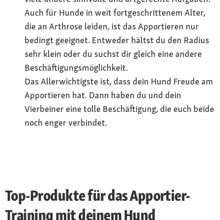
Auch für Hunde in weit fortgeschrittenem Alter,
die an Arthrose leiden, ist das Apportieren nur
bedingt geeignet. Entweder hältst du den Radius
sehr klein oder du suchst dir gleich eine andere
Beschäftigungsmöglichkeit.
Das Allerwichtigste ist, dass dein Hund Freude am
Apportieren hat. Dann haben du und dein
Vierbeiner eine tolle Beschäftigung, die euch beide
noch enger verbindet.
Top-Produkte für das Apportier-
Training mit deinem Hund