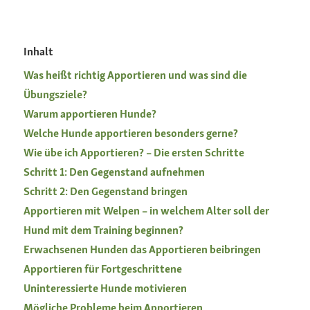
Inhalt
Was heißt richtig Apportieren und was sind die
Übungsziele?
Warum apportieren Hunde?
Welche Hunde apportieren besonders gerne?
Wie übe ich Apportieren? – Die ersten Schritte
Schritt 1: Den Gegenstand aufnehmen
Schritt 2: Den Gegenstand bringen
Apportieren mit Welpen – in welchem Alter soll der
Hund mit dem Training beginnen?
Erwachsenen Hunden das Apportieren beibringen
Apportieren für Fortgeschrittene
Uninteressierte Hunde motivieren
Mögliche Probleme beim Apportieren