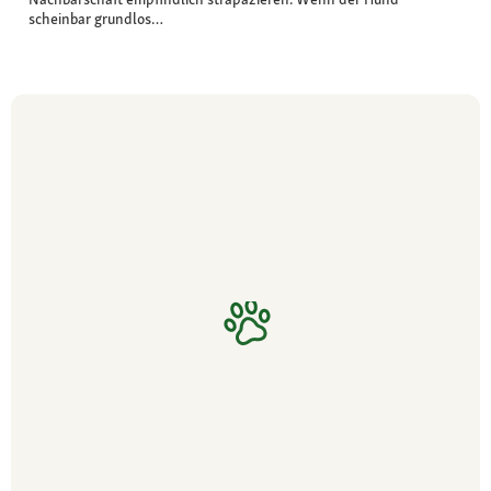
scheinbar grundlos…