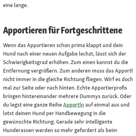
eine lange.
Apportieren für Fortgeschrittene
Wenn das Apportieren schon prima klappt und dein
Hund nach einer neuen Aufgabe lechzt, lässt sich der
Schwierigkeitsgrad erhöhen. Zum einen kannst du die
Entfernung vergrößern. Zum anderen muss das Apportl
nicht immer in die gleiche Richtung fliegen. Wirf es doch
mal zur Seite oder nach hinten. Echte Apportierprofis
bringen hintereinander mehrere Dummys zurück. Oder
du legst eine ganze Reihe
Apportln
auf einmal aus und
lotst deinen Hund per Handbewegung in die
gewünschte Richtung. Gerade sehr intelligente
Hunderassen werden so mehr gefordert als beim