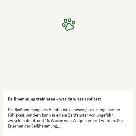
Beißhemmung trainieren – was du wissen solltest
Die Beißhemmung des Hundes ist keineswegs eine angeborene
Fähigkeit, sondern kann in einem Zeitfenster von ungefähr
zwischen der 4. und 16. Woche vom Welpen erlernt werden. Das
Erlernen der Beißhemmung,…