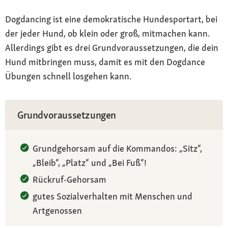
Dogdancing ist eine demokratische Hundesportart, bei
der jeder Hund, ob klein oder groß, mitmachen kann.
Allerdings gibt es drei Grundvoraussetzungen, die dein
Hund mitbringen muss, damit es mit den Dogdance
Übungen schnell losgehen kann.
Grundvoraussetzungen
Grundgehorsam auf die Kommandos: „Sitz“,
„Bleib“, „Platz“ und „Bei Fuß“!
Rückruf-Gehorsam
gutes Sozialverhalten mit Menschen und
Artgenossen