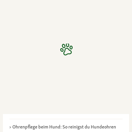
Ohrenpflege beim Hund: So reinigst du Hundeohren