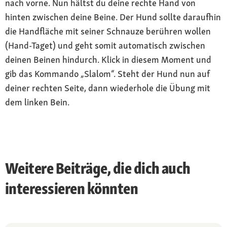
nach vorne. Nun hältst du deine rechte Hand von
hinten zwischen deine Beine. Der Hund sollte daraufhin
die Handfläche mit seiner Schnauze berühren wollen
(Hand-Taget) und geht somit automatisch zwischen
deinen Beinen hindurch. Klick in diesem Moment und
gib das Kommando „Slalom“. Steht der Hund nun auf
deiner rechten Seite, dann wiederhole die Übung mit
dem linken Bein.
Weitere Beiträge, die dich auch
interessieren könnten