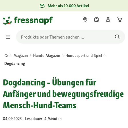
Mehr als 10.000 Artikel
Magazin
Hunde-Magazin
Hundesport und Spiel
Dogdancing
Dogdancing – Übungen für
Anfänger und bewegungsfreudige
Mensch-Hund-Teams
04.09.2023 - Lesedauer: 4 Minuten