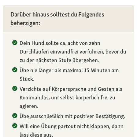
Darüber hinaus solltest du Folgendes
beherzigen:
Dein Hund sollte ca. acht von zehn
Durchläufen einwandfrei vorführen, bevor du
zu der nächsten Stufe übergehen.
Übe nie länger als maximal 15 Minuten am
Stück.
Verzichte auf Körpersprache und Gesten als
Kommandos, um selbst körperlich frei zu
agieren.
Übe ausschließlich mit positiver Bestätigung.
Will eine Übung partout nicht klappen, dann
lass diese aus.