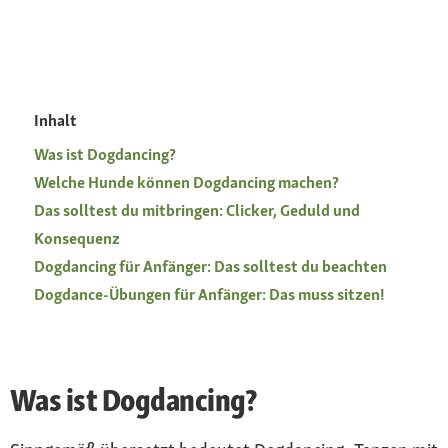
Inhalt
Was ist Dogdancing?
Welche Hunde können Dogdancing machen?
Das solltest du mitbringen: Clicker, Geduld und
Konsequenz
Dogdancing für Anfänger: Das solltest du beachten
Dogdance-Übungen für Anfänger: Das muss sitzen!
Was ist Dogdancing?