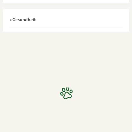
Gesundheit