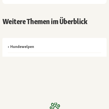
Weitere Themen im Überblick
Hundewelpen