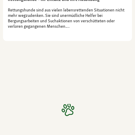
Rettungshunde sind aus vielen lebensrettenden Situationen nicht
mehr wegzudenken. Sie sind unermüdliche Helfer bei
Bergungsarbeiten und Suchaktionen von verschütteten oder
verloren gegangenen Menschen.…