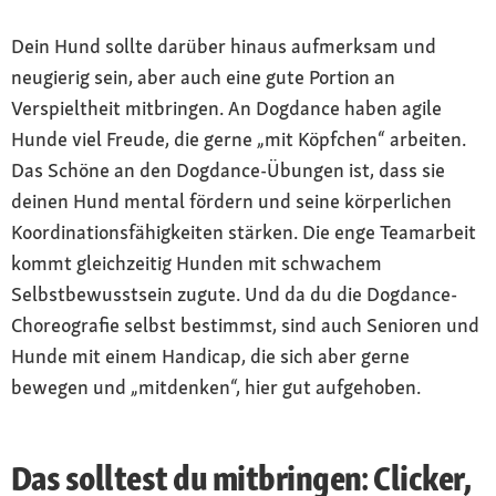
Dein Hund sollte darüber hinaus aufmerksam und
neugierig sein, aber auch eine gute Portion an
Verspieltheit mitbringen. An Dogdance haben agile
Hunde viel Freude, die gerne „mit Köpfchen“ arbeiten.
Das Schöne an den Dogdance-Übungen ist, dass sie
deinen Hund mental fördern und seine körperlichen
Koordinationsfähigkeiten stärken. Die enge Teamarbeit
kommt gleichzeitig Hunden mit schwachem
Selbstbewusstsein zugute. Und da du die Dogdance-
Choreografie selbst bestimmst, sind auch Senioren und
Hunde mit einem Handicap, die sich aber gerne
bewegen und „mitdenken“, hier gut aufgehoben.
Das solltest du mitbringen: Clicker,