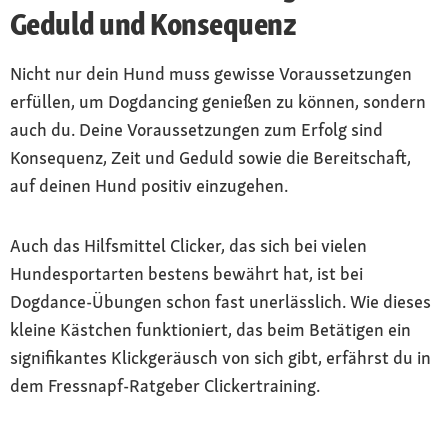
Geduld und Konsequenz
Nicht nur dein Hund muss gewisse Voraussetzungen
erfüllen, um Dogdancing genießen zu können, sondern
auch du. Deine Voraussetzungen zum Erfolg sind
Konsequenz, Zeit und Geduld sowie die Bereitschaft,
auf deinen Hund positiv einzugehen.
Auch das Hilfsmittel Clicker, das sich bei vielen
Hundesportarten bestens bewährt hat, ist bei
Dogdance-Übungen schon fast unerlässlich. Wie dieses
kleine Kästchen funktioniert, das beim Betätigen ein
signifikantes Klickgeräusch von sich gibt, erfährst du in
dem Fressnapf-Ratgeber Clickertraining.