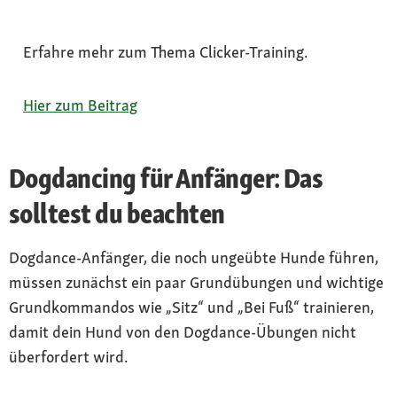
Erfahre mehr zum Thema Clicker-Training.
Hier zum Beitrag
Dogdancing für Anfänger: Das
solltest du beachten
Dogdance-Anfänger, die noch ungeübte Hunde führen,
müssen zunächst ein paar Grundübungen und wichtige
Grundkommandos wie „Sitz“ und „Bei Fuß“ trainieren,
damit dein Hund von den Dogdance-Übungen nicht
überfordert wird.