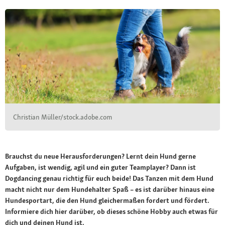
Christian Müller/stock.adobe.com
Brauchst du neue Herausforderungen? Lernt dein Hund gerne
Aufgaben, ist wendig, agil und ein guter Teamplayer? Dann ist
Dogdancing genau richtig für euch beide! Das Tanzen mit dem Hund
macht nicht nur dem Hundehalter Spaß – es ist darüber hinaus eine
Hundesportart, die den Hund gleichermaßen fordert und fördert.
Informiere dich hier darüber, ob dieses schöne Hobby auch etwas für
dich und deinen Hund ist.