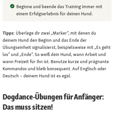
Beginne und beende das Training immer mit
einem Erfolgserlebnis für deinen Hund.
Tipps
: Überlege dir zwei „Marker“, mit denen du
deinem Hund den Beginn und das Ende der
Übungseinheit signalisierst, beispielsweise mit „Es geht
los“ und „Ende“. So weiß dein Hund, wann Arbeit und
wann Freizeit für ihn ist. Benutze kurze und prägnante
Kommandos und bleib konsequent. Auf Englisch oder
Deutsch – deinem Hund ist es egal.
Dogdance-Übungen für Anfänger:
Das muss sitzen!