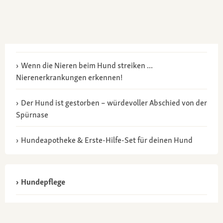
Wenn die Nieren beim Hund streiken ...
Nierenerkrankungen erkennen!
Der Hund ist gestorben – würdevoller Abschied von der
Spürnase
Hundeapotheke & Erste-Hilfe-Set für deinen Hund
Hundepflege