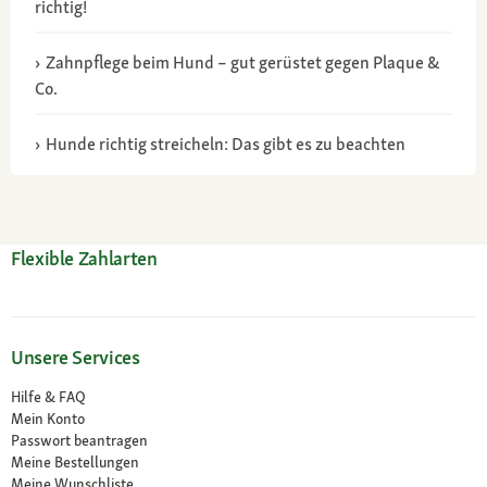
richtig!
Zahnpflege beim Hund – gut gerüstet gegen Plaque &
Co.
Hunde richtig streicheln: Das gibt es zu beachten
Flexible Zahlarten
Unsere Services
Hilfe & FAQ
Mein Konto
Passwort beantragen
Meine Bestellungen
Meine Wunschliste