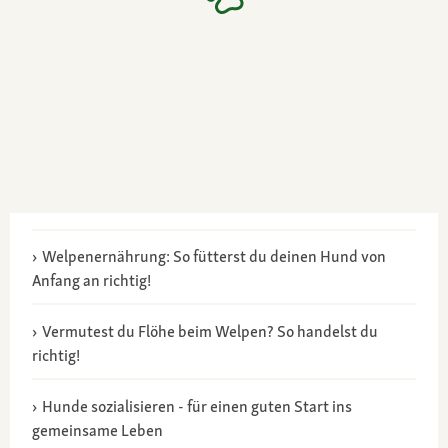
Welpenernährung: So fütterst du deinen Hund von
Anfang an richtig!
Vermutest du Flöhe beim Welpen? So handelst du
richtig!
Hunde sozialisieren - für einen guten Start ins
gemeinsame Leben