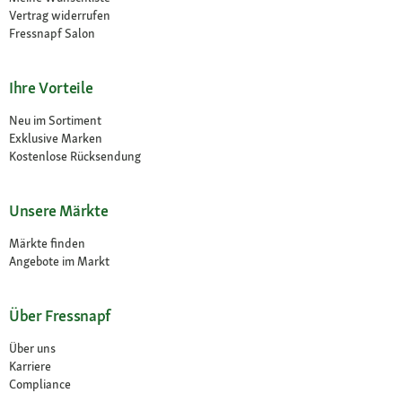
Vertrag widerrufen
Fressnapf Salon
Ihre Vorteile
Neu im Sortiment
Exklusive Marken
Kostenlose Rücksendung
Unsere Märkte
Märkte finden
Angebote im Markt
Über Fressnapf
Über uns
Karriere
Compliance