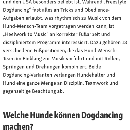
und den USA besonders beliebt ist. Während „Freestyle
Dogdancing“ fast alles an Tricks und Obedience-
Aufgaben erlaubt, was rhythmisch zu Musik von dem
Hund-Mensch-Team vorgetragen werden kann, ist
„Heelwork to Music“ an korrekter Fußarbeit und
diszipliniertem Programm interessiert. Dazu gehören 18
verschiedene Fußpositionen, die das Hund-Mensch-
Team im Einklang zur Musik vorführt und mit Rollen,
Sprüngen und Drehungen kombiniert. Beide
Dogdancing-Varianten verlangen Hundehalter und
Hund eine ganze Menge an Disziplin, Teamwork und
gegenseitige Beachtung ab.
Welche Hunde können Dogdancing
machen?