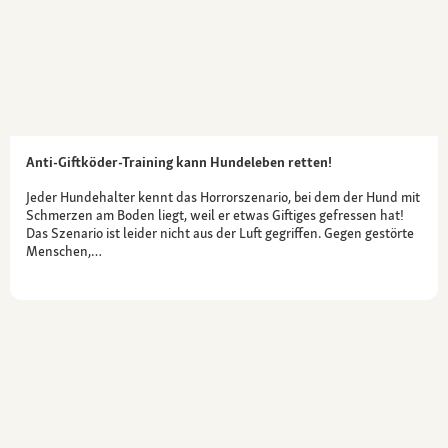
Anti-Giftköder-Training kann Hundeleben retten!
Jeder Hundehalter kennt das Horrorszenario, bei dem der Hund mit
Schmerzen am Boden liegt, weil er etwas Giftiges gefressen hat!
Das Szenario ist leider nicht aus der Luft gegriffen. Gegen gestörte
Menschen,…