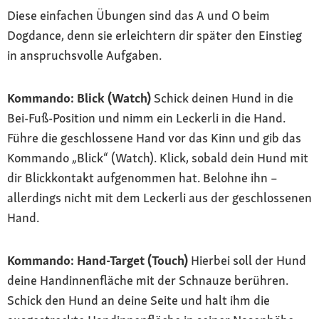
Diese einfachen Übungen sind das A und O beim
Dogdance, denn sie erleichtern dir später den Einstieg
in anspruchsvolle Aufgaben.
Kommando: Blick (Watch)
Schick deinen Hund in die
Bei-Fuß-Position und nimm ein Leckerli in die Hand.
Führe die geschlossene Hand vor das Kinn und gib das
Kommando „Blick“ (Watch). Klick, sobald dein Hund mit
dir Blickkontakt aufgenommen hat. Belohne ihn –
allerdings nicht mit dem Leckerli aus der geschlossenen
Hand.
Kommando: Hand-Target (Touch)
Hierbei soll der Hund
deine Handinnenfläche mit der Schnauze berühren.
Schick den Hund an deine Seite und halt ihm die