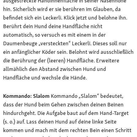
ausgestreckte Handinnenfläche in seiner Nasenhöhe
hin. Sicherlich wird er sie berühren im Glauben, da
befindet sich ein Leckerli. Klick jetzt und belohne ihn.
Berührt dein Hund deine Handfläche nicht
automatisch, so versuch es mit einem in der
Daumenbeuge „versteckten“ Leckerli. Dieses soll nur
ein anfänglicher Köder sein. Belohnt wird ausschließlich
die Berührung der (leeren) Handfläche. Erweitere
allmählich den Abstand zwischen Hund und
Handfläche und wechsle die Hände.
Kommando: Slalom
Kommando „Slalom“ bedeutet,
dass der Hund beim Gehen zwischen deinen Beinen
hindurchgeht. Die Aufgabe baut auf dem Hand-Target
(s. o.) auf. Lass deinen Hund auf deine linke Seite
kommen und mach mit dem rechten Bein einen Schritt