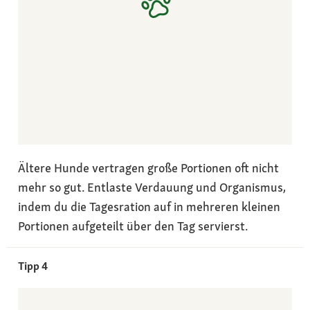
Ältere Hunde vertragen große Portionen oft nicht
mehr so gut. Entlaste Verdauung und Organismus,
indem du die Tagesration auf in mehreren kleinen
Portionen aufgeteilt über den Tag servierst.
Tipp 4