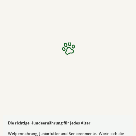
Die richtige Hundeernährung für jedes Alter
Welpennahrung, Juniorfutter und Seniorenmenüs: Worin sich die