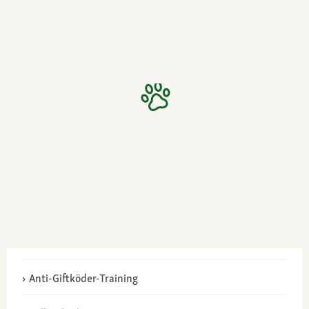
Anti-Giftköder-Training