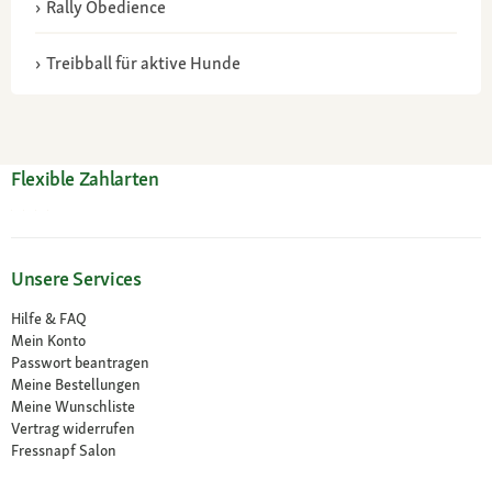
Rally Obedience
Treibball für aktive Hunde
Flexible Zahlarten
Unsere Services
Hilfe & FAQ
Mein Konto
Passwort beantragen
Meine Bestellungen
Meine Wunschliste
Vertrag widerrufen
Fressnapf Salon