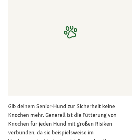
Gib deinem Senior-Hund zur Sicherheit keine
Knochen mehr. Generell ist die Fütterung von
Knochen für jeden Hund mit großen Risiken
verbunden, da sie beispielsweise im