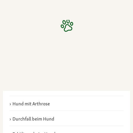
Hund mit Arthrose
Durchfall beim Hund