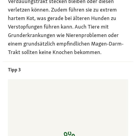
Verdauungstrakt stecken bleiben oder diesen
verletzen können. Zudem führen sie zu extrem
hartem Kot, was gerade bei älteren Hunden zu
Verstopfungen führen kann. Auch Tiere mit
Grunderkrankungen wie Nierenproblemen oder
einem grundsätzlich empfindlichen Magen-Darm-
Trakt sollten keine Knochen bekommen.
Tipp 3