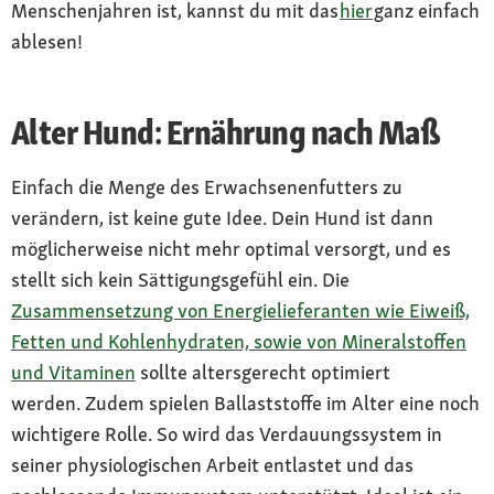
Menschenjahren ist, kannst du mit das
hier
ganz einfach
ablesen!
Alter Hund: Ernährung nach Maß
Einfach die Menge des Erwachsenenfutters zu
verändern, ist keine gute Idee. Dein Hund ist dann
möglicherweise nicht mehr optimal versorgt, und es
stellt sich kein Sättigungsgefühl ein. Die
Zusammensetzung von Energielieferanten wie Eiweiß,
Fetten und Kohlenhydraten, sowie von Mineralstoffen
und Vitaminen
sollte altersgerecht optimiert
werden. Zudem spielen Ballaststoffe im Alter eine noch
wichtigere Rolle. So wird das Verdauungssystem in
seiner physiologischen Arbeit entlastet und das