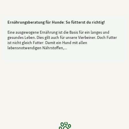
Ernährungsberatung für Hunde: So fütterst du richtig!
Eine ausgewogene Ernährung ist die Basis für ein langes und
gesundes Leben. Dies gilt auch für unsere Vierbeiner. Doch Futter
ist nicht gleich Futter: Damit ein Hund mit allen
lebensnotwendigen Nährstoffen,…