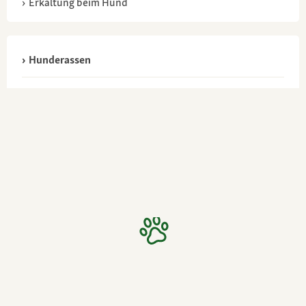
Erkältung beim Hund
Hunderassen