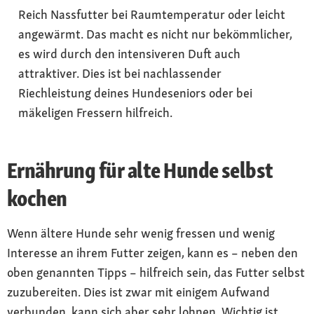
Reich Nassfutter bei Raumtemperatur oder leicht
angewärmt. Das macht es nicht nur bekömmlicher,
es wird durch den intensiveren Duft auch
attraktiver. Dies ist bei nachlassender
Riechleistung deines Hundeseniors oder bei
mäkeligen Fressern hilfreich.
Ernährung für alte Hunde selbst
kochen
Wenn ältere Hunde sehr wenig fressen und wenig
Interesse an ihrem Futter zeigen, kann es – neben den
oben genannten Tipps – hilfreich sein, das Futter selbst
zuzubereiten. Dies ist zwar mit einigem Aufwand
verbunden, kann sich aber sehr lohnen. Wichtig ist,