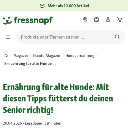
Mehr als 10.000 Artikel
Magazin
Hunde-Magazin
Hundeernährung
Ernaehrung für alte Hunde
Ernährung für alte Hunde: Mit
diesen Tipps fütterst du deinen
Senior richtig!
20.04.2026 - Lesedauer: 3 Minuten