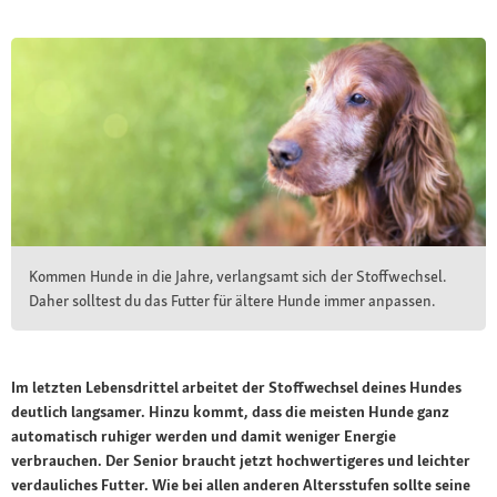
Kommen Hunde in die Jahre, verlangsamt sich der Stoffwechsel.
Daher solltest du das Futter für ältere Hunde immer anpassen.
Im letzten Lebensdrittel arbeitet der Stoffwechsel deines Hundes
deutlich langsamer. Hinzu kommt, dass die meisten Hunde ganz
automatisch ruhiger werden und damit weniger Energie
verbrauchen. Der Senior braucht jetzt hochwertigeres und leichter
verdauliches Futter. Wie bei allen anderen Altersstufen sollte seine