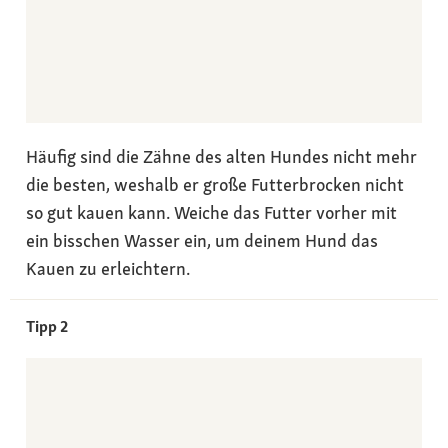
Häufig sind die Zähne des alten Hundes nicht mehr
die besten, weshalb er große Futterbrocken nicht
so gut kauen kann. Weiche das Futter vorher mit
ein bisschen Wasser ein, um deinem Hund das
Kauen zu erleichtern.
Tipp 2