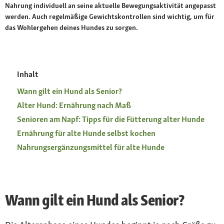
Nahrung individuell an seine aktuelle Bewegungsaktivität angepasst
werden. Auch regelmäßige Gewichtskontrollen sind wichtig, um für
das Wohlergehen deines Hundes zu sorgen.
Inhalt
Wann gilt ein Hund als Senior?
Alter Hund: Ernährung nach Maß
Senioren am Napf: Tipps für die Fütterung alter Hunde
Ernährung für alte Hunde selbst kochen
Nahrungsergänzungsmittel für alte Hunde
Wann gilt ein Hund als Senior?