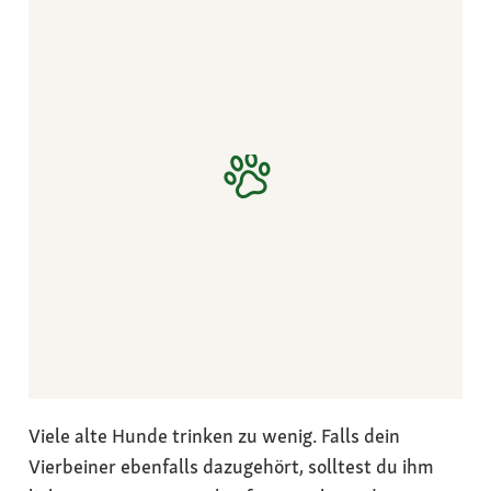
Viele alte Hunde trinken zu wenig. Falls dein
Vierbeiner ebenfalls dazugehört, solltest du ihm