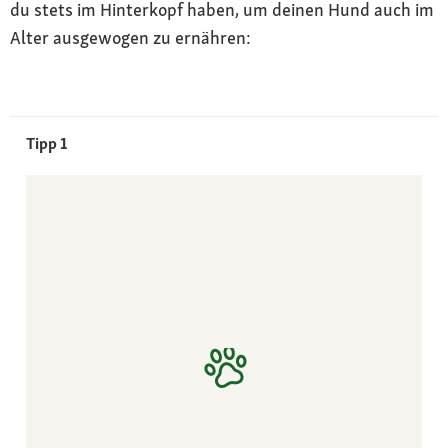
du stets im Hinterkopf haben, um deinen Hund auch im
Alter ausgewogen zu ernähren:
Tipp 1