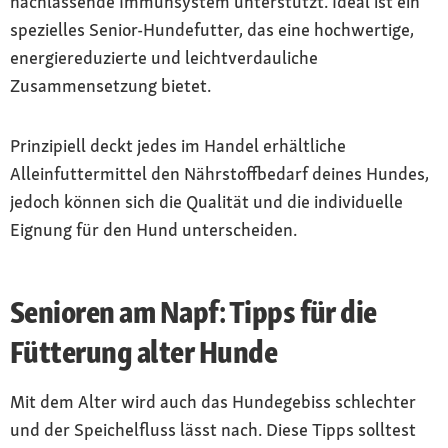
nachlassende Immunsystem unterstützt. Ideal ist ein
spezielles Senior-Hundefutter, das eine hochwertige,
energiereduzierte und leichtverdauliche
Zusammensetzung bietet.
Prinzipiell deckt jedes im Handel erhältliche
Alleinfuttermittel den Nährstoffbedarf deines Hundes,
jedoch können sich die Qualität und die individuelle
Eignung für den Hund unterscheiden.
Senioren am Napf: Tipps für die
Fütterung alter Hunde
Mit dem Alter wird auch das Hundegebiss schlechter
und der Speichelfluss lässt nach. Diese Tipps solltest