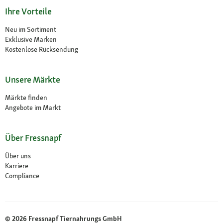
Ihre Vorteile
Neu im Sortiment
Exklusive Marken
Kostenlose Rücksendung
Unsere Märkte
Märkte finden
Angebote im Markt
Über Fressnapf
Über uns
Karriere
Compliance
© 2026 Fressnapf Tiernahrungs GmbH