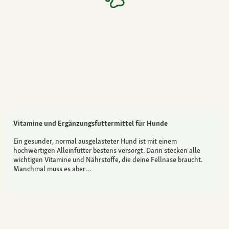
Vitamine und Ergänzungsfuttermittel für Hunde
Ein gesunder, normal ausgelasteter Hund ist mit einem
hochwertigen Alleinfutter bestens versorgt. Darin stecken alle
wichtigen Vitamine und Nährstoffe, die deine Fellnase braucht.
Manchmal muss es aber…