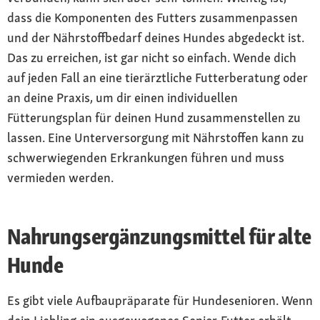
dass die Komponenten des Futters zusammenpassen
und der Nährstoffbedarf deines Hundes abgedeckt ist.
Das zu erreichen, ist gar nicht so einfach. Wende dich
auf jeden Fall an eine tierärztliche Futterberatung oder
an deine Praxis, um dir einen individuellen
Fütterungsplan für deinen Hund zusammenstellen zu
lassen. Eine Unterversorgung mit Nährstoffen kann zu
schwerwiegenden Erkrankungen führen und muss
vermieden werden.
Nahrungsergänzungsmittel für alte
Hunde
Es gibt viele Aufbaupräparate für Hundesenioren. Wenn