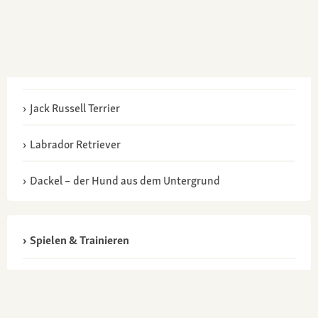
Jack Russell Terrier
Labrador Retriever
Dackel – der Hund aus dem Untergrund
Spielen & Trainieren