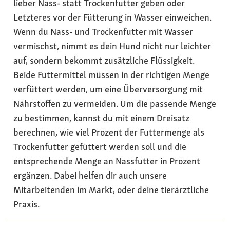
lieber Nass- statt Trockenfutter geben oder
Letzteres vor der Fütterung in Wasser einweichen.
Wenn du Nass- und Trockenfutter mit Wasser
vermischst, nimmt es dein Hund nicht nur leichter
auf, sondern bekommt zusätzliche Flüssigkeit.
Beide Futtermittel müssen in der richtigen Menge
verfüttert werden, um eine Überversorgung mit
Nährstoffen zu vermeiden. Um die passende Menge
zu bestimmen, kannst du mit einem Dreisatz
berechnen, wie viel Prozent der Futtermenge als
Trockenfutter gefüttert werden soll und die
entsprechende Menge an Nassfutter in Prozent
ergänzen. Dabei helfen dir auch unsere
Mitarbeitenden im Markt, oder deine tierärztliche
Praxis.