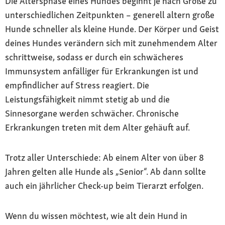
Die Altersphase eines Hundes beginnt je nach Größe zu
unterschiedlichen Zeitpunkten – generell altern große
Hunde schneller als kleine Hunde. Der Körper und Geist
deines Hundes verändern sich mit zunehmendem Alter
schrittweise, sodass er durch ein schwächeres
Immunsystem anfälliger für Erkrankungen ist und
empfindlicher auf Stress reagiert. Die
Leistungsfähigkeit nimmt stetig ab und die
Sinnesorgane werden schwächer. Chronische
Erkrankungen treten mit dem Alter gehäuft auf.
Trotz aller Unterschiede: Ab einem Alter von über 8
Jahren gelten alle Hunde als „Senior“. Ab dann sollte
auch ein jährlicher Check-up beim Tierarzt erfolgen.
Wenn du wissen möchtest, wie alt dein Hund in