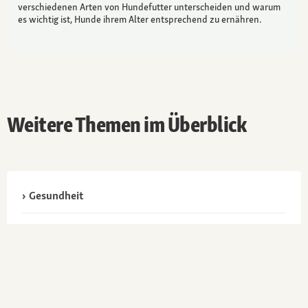
verschiedenen Arten von Hundefutter unterscheiden und warum
es wichtig ist, Hunde ihrem Alter entsprechend zu ernähren.
Weitere Themen im Überblick
Gesundheit