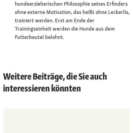
hundeerzieherischen Philosophie seines Erfinders
ohne externe Motivation, das heißt ohne Leckerlis,
trainiert werden. Erst am Ende der
Trainingseinheit werden die Hunde aus dem
Futterbeutel belohnt.
Weitere Beiträge, die Sie auch
interessieren könnten