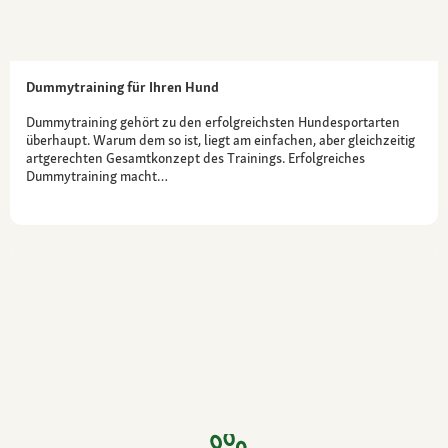
Dummytraining für Ihren Hund
Dummytraining gehört zu den erfolgreichsten Hundesportarten
überhaupt. Warum dem so ist, liegt am einfachen, aber gleichzeitig
artgerechten Gesamtkonzept des Trainings. Erfolgreiches
Dummytraining macht…