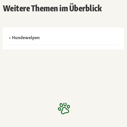
Weitere Themen im Überblick
Hundewelpen