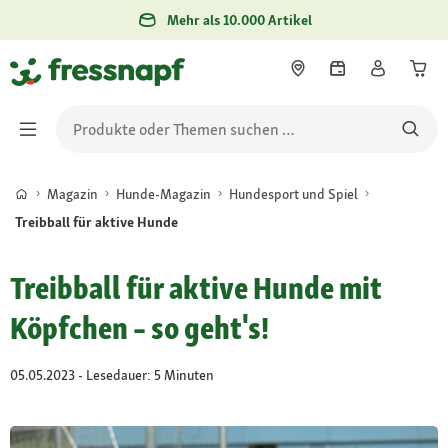
Mehr als 10.000 Artikel
Magazin
Hunde-Magazin
Hundesport und Spiel
Treibball für aktive Hunde
Treibball für aktive Hunde mit
Köpfchen – so geht's!
05.05.2023 - Lesedauer: 5 Minuten