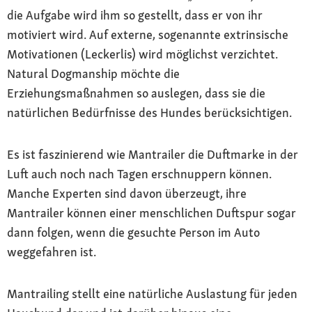
die Aufgabe wird ihm so gestellt, dass er von ihr
motiviert wird. Auf externe, sogenannte extrinsische
Motivationen (Leckerlis) wird möglichst verzichtet.
Natural Dogmanship möchte die
Erziehungsmaßnahmen so auslegen, dass sie die
natürlichen Bedürfnisse des Hundes berücksichtigen.
Es ist faszinierend wie Mantrailer die Duftmarke in der
Luft auch noch nach Tagen erschnuppern können.
Manche Experten sind davon überzeugt, ihre
Mantrailer können einer menschlichen Duftspur sogar
dann folgen, wenn die gesuchte Person im Auto
weggefahren ist.
Mantrailing stellt eine natürliche Auslastung für jeden