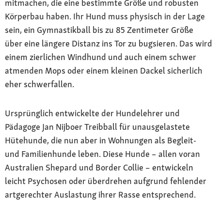
mitmachen, die eine bestimmte Größe und robusten
Körperbau haben. Ihr Hund muss physisch in der Lage
sein, ein Gymnastikball bis zu 85 Zentimeter Größe
über eine längere Distanz ins Tor zu bugsieren. Das wird
einem zierlichen Windhund und auch einem schwer
atmenden Mops oder einem kleinen Dackel sicherlich
eher schwerfallen.
Ursprünglich entwickelte der Hundelehrer und
Pädagoge Jan Nijboer Treibball für unausgelastete
Hütehunde, die nun aber in Wohnungen als Begleit-
und Familienhunde leben. Diese Hunde – allen voran
Australien Shepard und Border Collie – entwickeln
leicht Psychosen oder überdrehen aufgrund fehlender
artgerechter Auslastung ihrer Rasse entsprechend.