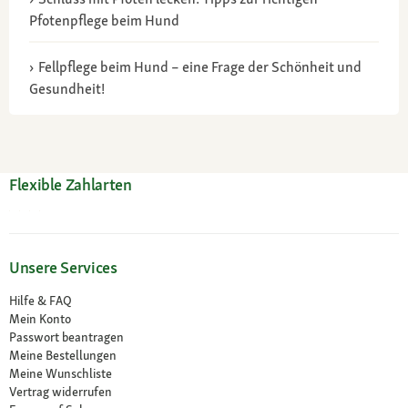
Pfotenpflege beim Hund
Fellpflege beim Hund – eine Frage der Schönheit und
Gesundheit!
Flexible Zahlarten
Unsere Services
Hilfe & FAQ
Mein Konto
Passwort beantragen
Meine Bestellungen
Meine Wunschliste
Vertrag widerrufen