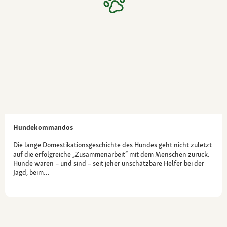
Hundekommandos
Die lange Domestikationsgeschichte des Hundes geht nicht zuletzt
auf die erfolgreiche „Zusammenarbeit“ mit dem Menschen zurück.
Hunde waren – und sind – seit jeher unschätzbare Helfer bei der
Jagd, beim…