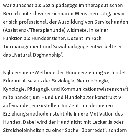
war zunächst als Sozialpädagoge im therapeutischen
Bereich mit schwererziehbaren Menschen tätig, bevor
er sich professionell der Ausbildung von Servicehunden
(Assistenz-/Therapiehunde) widmete. In seiner
Funktion als Hundeerzieher, Dozent im Fach
Tiermanagement und Sozialpädagoge entwickelte er
das „Natural Dogmanship“.
Nijboers neue Methode der Hundeerziehung verbindet
Erkenntnisse aus der Soziologie, Neurobiologie,
Kynologie, Pädagogik und Kommunikationswissenschaft
miteinander, um Hund und Hundehalter konstruktiv
aufeinander einzustellen. Im Zentrum der neuen
Erziehungsmethoden steht die innere Motivation des
Hundes. Dabei wird der Hund nicht mit Leckerlis oder
Streicheleinheiten zu einer Sache „überredet“, sondern