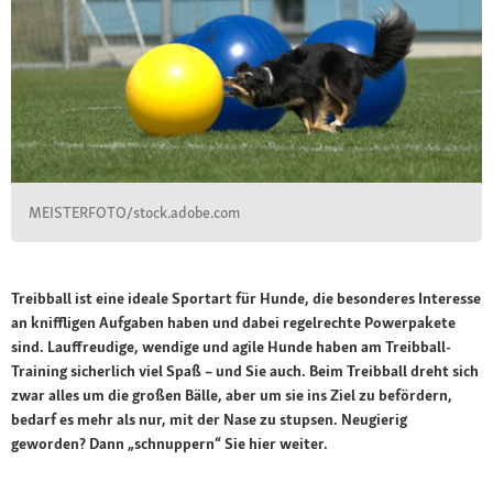
MEISTERFOTO/stock.adobe.com
Treibball ist eine ideale Sportart für Hunde, die besonderes Interesse
an kniffligen Aufgaben haben und dabei regelrechte Powerpakete
sind. Lauffreudige, wendige und agile Hunde haben am Treibball-
Training sicherlich viel Spaß – und Sie auch. Beim Treibball dreht sich
zwar alles um die großen Bälle, aber um sie ins Ziel zu befördern,
bedarf es mehr als nur, mit der Nase zu stupsen. Neugierig
geworden? Dann „schnuppern“ Sie hier weiter.