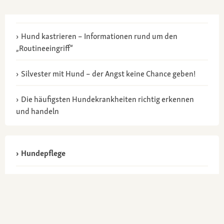
Hund kastrieren – Informationen rund um den
„Routineeingriff“
Silvester mit Hund – der Angst keine Chance geben!
Die häufigsten Hundekrankheiten richtig erkennen
und handeln
Hundepflege