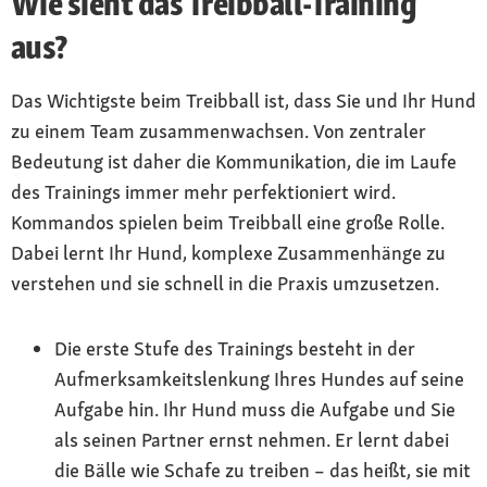
Wie sieht das Treibball-Training
aus?
Das Wichtigste beim Treibball ist, dass Sie und Ihr Hund
zu einem Team zusammenwachsen. Von zentraler
Bedeutung ist daher die Kommunikation, die im Laufe
des Trainings immer mehr perfektioniert wird.
Kommandos spielen beim Treibball eine große Rolle.
Dabei lernt Ihr Hund, komplexe Zusammenhänge zu
verstehen und sie schnell in die Praxis umzusetzen.
Die erste Stufe des Trainings besteht in der
Aufmerksamkeitslenkung Ihres Hundes auf seine
Aufgabe hin. Ihr Hund muss die Aufgabe und Sie
als seinen Partner ernst nehmen. Er lernt dabei
die Bälle wie Schafe zu treiben – das heißt, sie mit