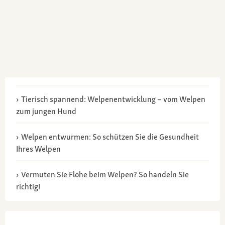
Tierisch spannend: Welpenentwicklung – vom Welpen
zum jungen Hund
Welpen entwurmen: So schützen Sie die Gesundheit
Ihres Welpen
Vermuten Sie Flöhe beim Welpen? So handeln Sie
richtig!