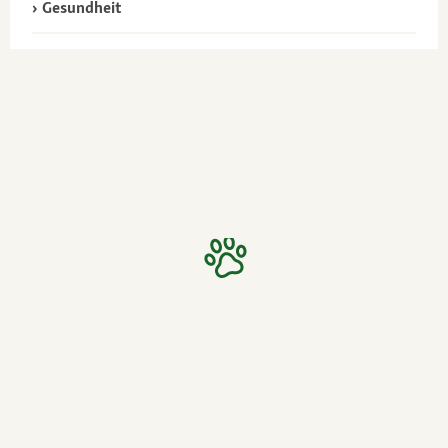
Gesundheit