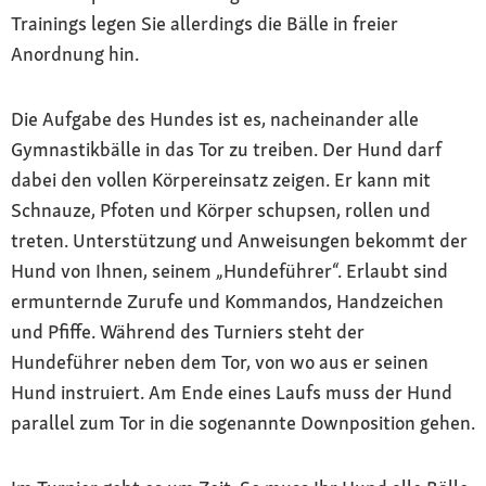
Trainings legen Sie allerdings die Bälle in freier
Anordnung hin.
Die Aufgabe des Hundes ist es, nacheinander alle
Gymnastikbälle in das Tor zu treiben. Der Hund darf
dabei den vollen Körpereinsatz zeigen. Er kann mit
Schnauze, Pfoten und Körper schupsen, rollen und
treten. Unterstützung und Anweisungen bekommt der
Hund von Ihnen, seinem „Hundeführer“. Erlaubt sind
ermunternde Zurufe und Kommandos, Handzeichen
und Pfiffe. Während des Turniers steht der
Hundeführer neben dem Tor, von wo aus er seinen
Hund instruiert. Am Ende eines Laufs muss der Hund
parallel zum Tor in die sogenannte Downposition gehen.