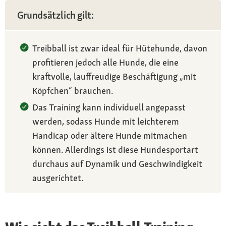
Grundsätzlich gilt:
Treibball ist zwar ideal für Hütehunde, davon
profitieren jedoch alle Hunde, die eine
kraftvolle, lauffreudige Beschäftigung „mit
Köpfchen“ brauchen.
Das Training kann individuell angepasst
werden, sodass Hunde mit leichterem
Handicap oder ältere Hunde mitmachen
können. Allerdings ist diese Hundesportart
durchaus auf Dynamik und Geschwindigkeit
ausgerichtet.