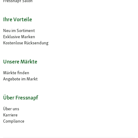
Fressnapf Salon
Ihre Vorteile
Neu im Sortiment
Exklusive Marken
Kostenlose Rücksendung
Unsere Märkte
Märkte finden
Angebote im Markt
Über Fressnapf
Über uns
Karriere
Compliance