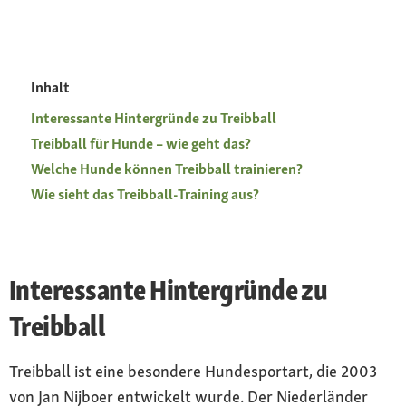
Inhalt
Interessante Hintergründe zu Treibball
Treibball für Hunde – wie geht das?
Welche Hunde können Treibball trainieren?
Wie sieht das Treibball-Training aus?
Interessante Hintergründe zu
Treibball
Treibball ist eine besondere Hundesportart, die 2003
von Jan Nijboer entwickelt wurde. Der Niederländer