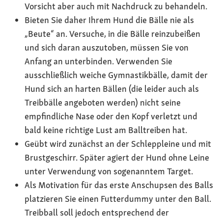
Vorsicht aber auch mit Nachdruck zu behandeln.
Bieten Sie daher Ihrem Hund die Bälle nie als
„Beute“ an. Versuche, in die Bälle reinzubeißen
und sich daran auszutoben, müssen Sie von
Anfang an unterbinden. Verwenden Sie
ausschließlich weiche Gymnastikbälle, damit der
Hund sich an harten Bällen (die leider auch als
Treibbälle angeboten werden) nicht seine
empfindliche Nase oder den Kopf verletzt und
bald keine richtige Lust am Balltreiben hat.
Geübt wird zunächst an der Schleppleine und mit
Brustgeschirr. Später agiert der Hund ohne Leine
unter Verwendung von sogenanntem Target.
Als Motivation für das erste Anschupsen des Balls
platzieren Sie einen Futterdummy unter den Ball.
Treibball soll jedoch entsprechend der