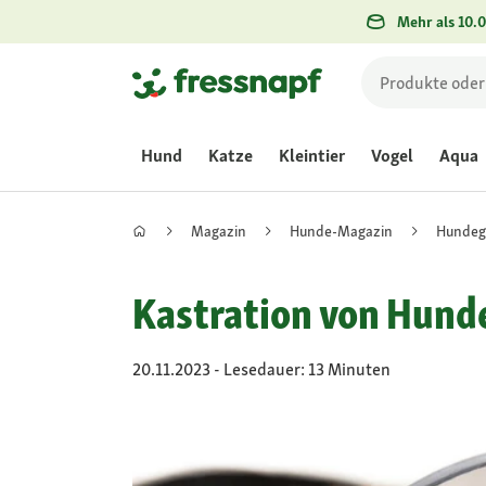
Mehr als 10.0
Hund
Katze
Kleintier
Vogel
Aqua
Magazin
Hunde-Magazin
Hundeg
Kastration von Hunde
20.11.2023 - Lesedauer: 13 Minuten