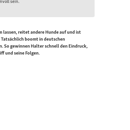
voll sein.
 lassen, reitet andere Hunde auf und ist
n. Tatsächlich boomt in deutschen
en. So gewinnen Halter schnell den Eindruck,
ff und seine Folgen.