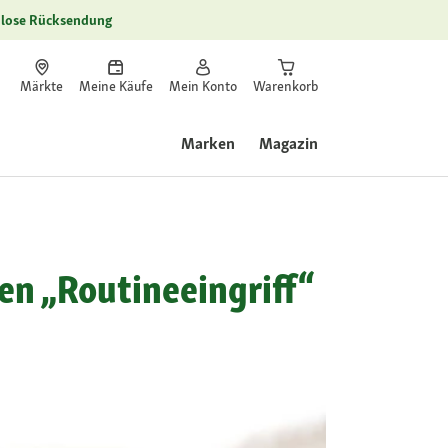
lose Rücksendung
Märkte
Meine Käufe
Mein Konto
Warenkorb
Marken
Magazin
en „Routineeingriff“