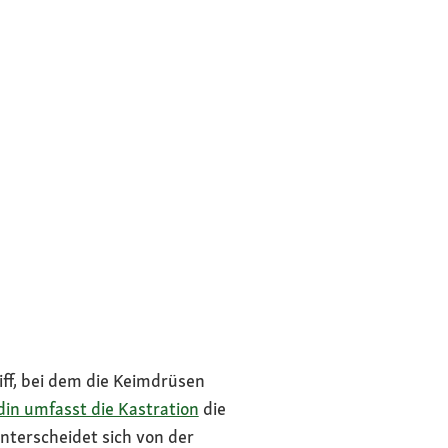
ff, bei dem die Keimdrüsen
in umfasst die Kastration
die
nterscheidet sich von der