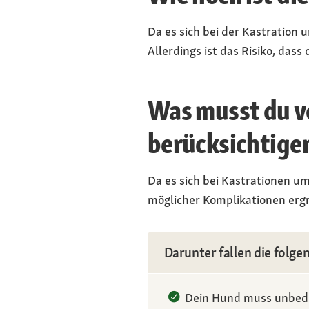
Da es sich bei der Kastration 
Allerdings ist das Risiko, dass
Was musst du v
berücksichtige
Da es sich bei Kastrationen u
möglicher Komplikationen ergr
Darunter fallen die folge
Dein Hund muss unbedi