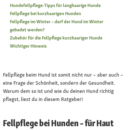
Hundefellpflege-Tipps für langhaarige Hunde
Fellpflege bei kurzhaarigen Hunden
Fellpflege im Winter – darf der Hund im Winter
gebadet werden?
Zubehör für die Fellpflege kurzhaariger Hunde
Wichtiger Hinweis
Fellpflege beim Hund ist somit nicht nur – aber auch –
eine Frage der Schönheit, sondern der Gesundheit.
Warum dem so ist und wie du deinen Hund richtig
pflegst, liest du in diesem Ratgeber!
Fellpflege bei Hunden – für Haut