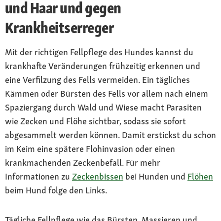
und Haar und gegen
Krankheitserreger
Mit der richtigen Fellpflege des Hundes kannst du
krankhafte Veränderungen frühzeitig erkennen und
eine Verfilzung des Fells vermeiden. Ein tägliches
Kämmen oder Bürsten des Fells vor allem nach einem
Spaziergang durch Wald und Wiese macht Parasiten
wie Zecken und Flöhe sichtbar, sodass sie sofort
abgesammelt werden können. Damit erstickst du schon
im Keim eine spätere Flohinvasion oder einen
krankmachenden Zeckenbefall. Für mehr
Informationen zu
Zeckenbissen
bei Hunden und
Flöhen
beim Hund folge den Links.
Tägliche Fellpflege wie das Bürsten, Massieren und