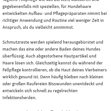
gegebenenfalls mit speziellen, für Hundehaare
entwickelten Aufbau- und Pflegepräparaten nimmt bei
richtiger Anwendung und Routine viel weniger Zeit in
Anspruch, als du vielleicht annimmst.
Schmutzreste werden spielend herausgebürstet und
machen das eine oder andere Baden deines Hundes
überflüssig. Auch abgestorbene Hautpartikel und
Haare lösen sich. Gleichzeitig kannst du während der
Fellpflege kontrollieren, ob die Haut deines Vierbeiners
wirklich gesund ist. Denn häufig bleiben nach kleinen
oder großen Raufereien Bisswunden unentdeckt und
entwickeln sich schnell zu regelrechten
Infektionsherden.