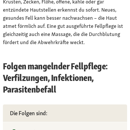
Krusten, Zecken, Flöhe, offene, kahle oder gar
entzündete Hautstellen erkennst du sofort. Neues,
gesundes Fell kann besser nachwachsen – die Haut
atmet förmlich auf. Eine gut ausgeführte Fellpflege ist
gleichzeitig auch eine Massage, die die Durchblutung
fördert und die Abwehrkräfte weckt.
Folgen mangelnder Fellpflege:
Verfilzungen, Infektionen,
Parasitenbefall
Die Folgen sind: