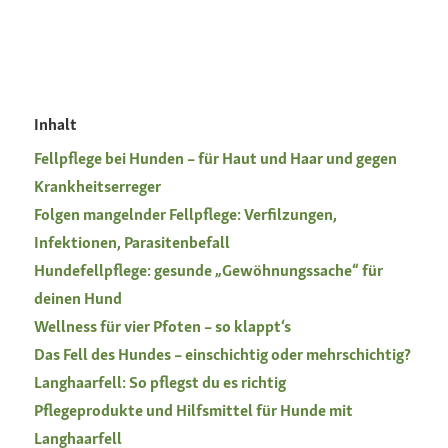
Inhalt
Fellpflege bei Hunden – für Haut und Haar und gegen
Krankheitserreger
Folgen mangelnder Fellpflege: Verfilzungen,
Infektionen, Parasitenbefall
Hundefellpflege: gesunde „Gewöhnungssache“ für
deinen Hund
Wellness für vier Pfoten – so klappt‘s
Das Fell des Hundes – einschichtig oder mehrschichtig?
Langhaarfell: So pflegst du es richtig
Pflegeprodukte und Hilfsmittel für Hunde mit
Langhaarfell