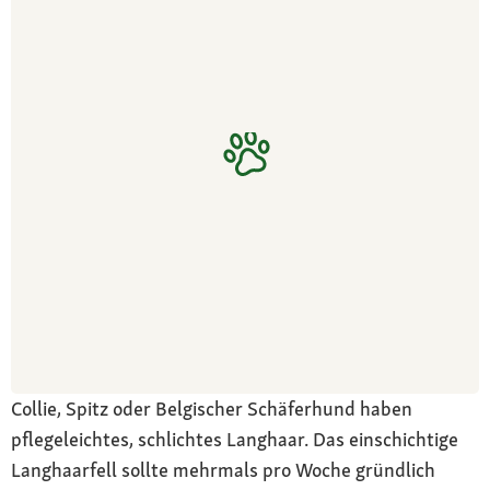
Collie, Spitz oder Belgischer Schäferhund haben
pflegeleichtes, schlichtes Langhaar. Das einschichtige
Langhaarfell sollte mehrmals pro Woche gründlich