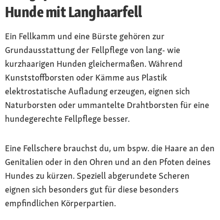
Hunde mit Langhaarfell
Ein Fellkamm und eine Bürste gehören zur
Grundausstattung der Fellpflege von lang- wie
kurzhaarigen Hunden gleichermaßen. Während
Kunststoffborsten oder Kämme aus Plastik
elektrostatische Aufladung erzeugen, eignen sich
Naturborsten oder ummantelte Drahtborsten für eine
hundegerechte Fellpflege besser.
Eine Fellschere brauchst du, um bspw. die Haare an den
Genitalien oder in den Ohren und an den Pfoten deines
Hundes zu kürzen. Speziell abgerundete Scheren
eignen sich besonders gut für diese besonders
empfindlichen Körperpartien.