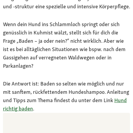
und -struktur eine spezielle und intensive Körperpflege.
Wenn dein Hund ins Schlammloch springt oder sich
genüsslich in Kuhmist wälzt, stellt sich für dich die
Frage „Baden – ja oder nein?“ nicht wirklich. Aber wie
ist es bei alltäglichen Situationen wie bspw. nach dem
Gassigehen auf verregneten Waldwegen oder in
Parkanlagen?
Die Antwort ist: Baden so selten wie möglich und nur
mit sanftem, rückfettendem Hundeshampoo. Anleitung
und Tipps zum Thema findest du unter dem Link
Hund
richtig baden
.