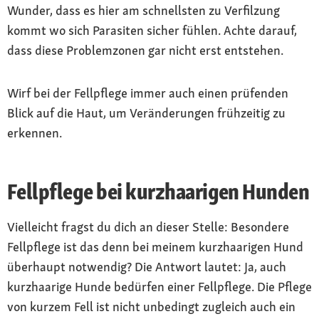
Wunder, dass es hier am schnellsten zu Verfilzung
kommt wo sich Parasiten sicher fühlen. Achte darauf,
dass diese Problemzonen gar nicht erst entstehen.
Wirf bei der Fellpflege immer auch einen prüfenden
Blick auf die Haut, um Veränderungen frühzeitig zu
erkennen.
Fellpflege bei kurzhaarigen Hunden
Vielleicht fragst du dich an dieser Stelle: Besondere
Fellpflege ist das denn bei meinem kurzhaarigen Hund
überhaupt notwendig? Die Antwort lautet: Ja, auch
kurzhaarige Hunde bedürfen einer Fellpflege. Die Pflege
von kurzem Fell ist nicht unbedingt zugleich auch ein