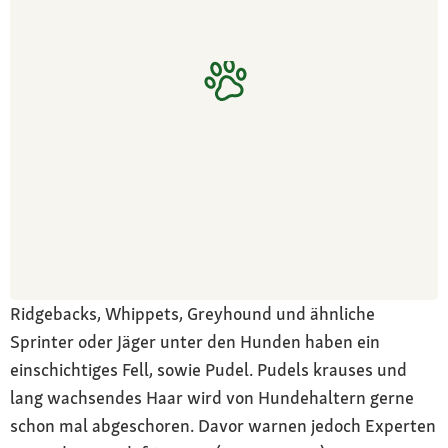
Ridgebacks, Whippets, Greyhound und ähnliche
Sprinter oder Jäger unter den Hunden haben ein
einschichtiges Fell, sowie Pudel. Pudels krauses und
lang wachsendes Haar wird von Hundehaltern gerne
schon mal abgeschoren. Davor warnen jedoch Experten