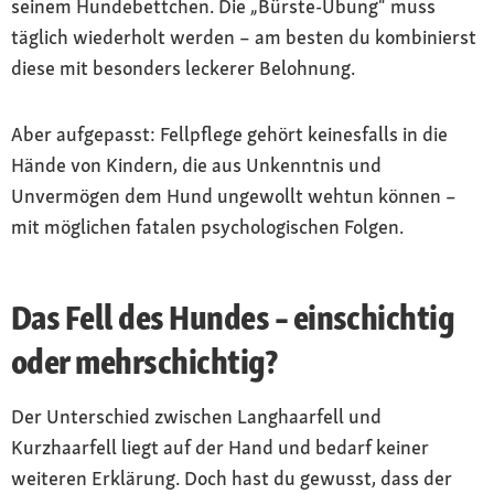
seinem Hundebettchen. Die „Bürste-Übung“ muss
täglich wiederholt werden – am besten du kombinierst
diese mit besonders leckerer Belohnung.
Aber aufgepasst: Fellpflege gehört keinesfalls in die
Hände von Kindern, die aus Unkenntnis und
Unvermögen dem Hund ungewollt wehtun können –
mit möglichen fatalen psychologischen Folgen.
Das Fell des Hundes – einschichtig
oder mehrschichtig?
Der Unterschied zwischen Langhaarfell und
Kurzhaarfell liegt auf der Hand und bedarf keiner
weiteren Erklärung. Doch hast du gewusst, dass der