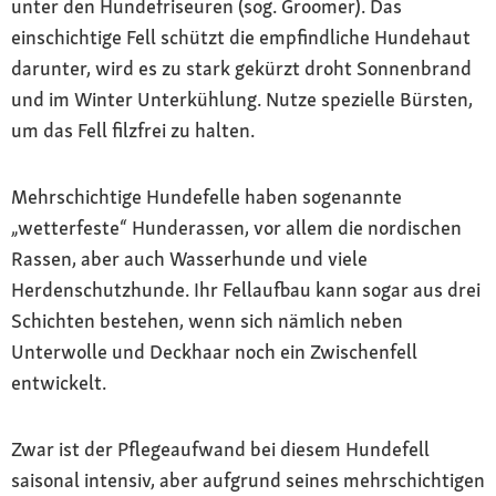
unter den Hundefriseuren (sog. Groomer). Das
einschichtige Fell schützt die empfindliche Hundehaut
darunter, wird es zu stark gekürzt droht Sonnenbrand
und im Winter Unterkühlung. Nutze spezielle Bürsten,
um das Fell filzfrei zu halten.
Mehrschichtige Hundefelle haben sogenannte
„wetterfeste“ Hunderassen, vor allem die nordischen
Rassen, aber auch Wasserhunde und viele
Herdenschutzhunde. Ihr Fellaufbau kann sogar aus drei
Schichten bestehen, wenn sich nämlich neben
Unterwolle und Deckhaar noch ein Zwischenfell
entwickelt.
Zwar ist der Pflegeaufwand bei diesem Hundefell
saisonal intensiv, aber aufgrund seines mehrschichtigen