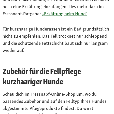
noch eine Erkältung einzufangen. Lies mehr dazu im
Fressnapf-Ratgeber
„Erkältung beim Hund“
.
Für kurzhaarige Hunderassen ist ein Bad grundsätzlich
nicht zu empfehlen. Das Fell trocknet nur schleppend
und die schützende Fettschicht baut sich nur langsam
wieder auf.
Zubehör für die Fellpflege
kurzhaariger Hunde
Schau dich im Fressnapf-Online-Shop um, wo du
passendes Zubehör und auf den Felltyp Ihres Hundes
abgestimmte Pflegeprodukte findest. Du wirst