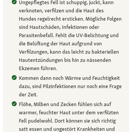
Ungepflegtes Fell ist schuppig, juckt, kann
verknoten, verfilzen und die Haut des
Hundes regelrecht ersticken. Mögliche Folgen
sind Hautschäden, Infektionen oder
Parasitenbefall. Fehlt die UV-Belichtung und
die Belüftung der Haut aufgrund von
Verfilzungen, kann das leicht zu bakteriellen
Hautentzündungen bis hin zu nässenden
Ekzemen führen.
Kommen dann noch Wärme und Feuchtigkeit
dazu, sind Pilzinfektionen nur noch eine Frage
der Zeit.
Flöhe, Milben und Zecken fühlen sich auf
warmer, feuchter Haut unter dem verfilzten
Fell pudelwohl. Dort können sie sich richtig
satt essen und ungestört Krankheiten und