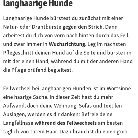
langhaarige Hunde
Langhaarige Hunde bürstest du zunächst mit einer
Natur- oder Drahtbürste
gegen den Strich
. Dann
arbeitest du dich von vorn nach hinten durch das Fell,
und zwar immer in
Wuchsrichtung
. Leg im nächsten
Pflegeschritt deinen Hund auf die Seite und bürste ihn
mit der einen Hand, während du mit der anderen Hand
die Pflege prüfend begleitest.
Fellwechsel bei langhaarigen Hunden ist im Wortsinne
eine haarige Sache. In dieser Zeit hast du mehr
Aufwand, doch deine Wohnung, Sofas und textilen
Auslagen, werden es dir danken: Befreie deine
Langfellnase
während des Fellwechsels
am besten
täglich von totem Haar. Dazu brauchst du einen grob