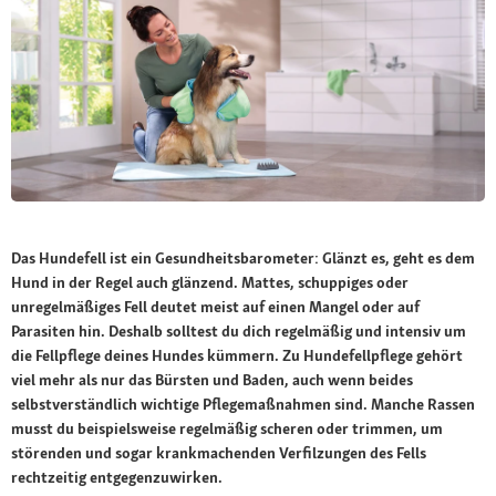
Das Hundefell ist ein Gesundheitsbarometer: Glänzt es, geht es dem
Hund in der Regel auch glänzend. Mattes, schuppiges oder
unregelmäßiges Fell deutet meist auf einen Mangel oder auf
Parasiten hin. Deshalb solltest du dich regelmäßig und intensiv um
die Fellpflege deines Hundes kümmern. Zu Hundefellpflege gehört
viel mehr als nur das Bürsten und Baden, auch wenn beides
selbstverständlich wichtige Pflegemaßnahmen sind. Manche Rassen
musst du beispielsweise regelmäßig scheren oder trimmen, um
störenden und sogar krankmachenden Verfilzungen des Fells
rechtzeitig entgegenzuwirken.