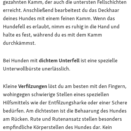
gezahnten Kamm, der auch die untersten Fellschichten
erreicht. Anschließend bearbeitest du das Deckhaar
deines Hundes mit einem feinen Kamm. Wenn das
Hundefell es erlaubt, nimm es ruhig in die Hand und
halte es fest, während du es mit dem Kamm
durchkämmst.
Bei Hunden mit
dichtem Unterfell
ist eine spezielle
Unterwollbürste unerlässlich.
Kleine
Verfilzungen
löst du am besten mit den Fingern,
wohingegen schwierige Stellen eines speziellen
Hilfsmittels wie der Entfilzungsharke oder einer Schere
bedürfen. Am dichtesten ist die Behaarung des Hundes
am Rücken. Rute und Rutenansatz stellen besonders
empfindliche Körperstellen des Hundes dar. Kein