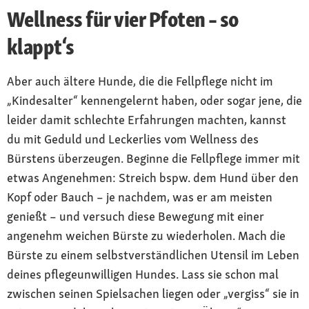
Wellness für vier Pfoten – so
klappt‘s
Aber auch ältere Hunde, die die Fellpflege nicht im
„Kindesalter“ kennengelernt haben, oder sogar jene, die
leider damit schlechte Erfahrungen machten, kannst
du mit Geduld und Leckerlies vom Wellness des
Bürstens überzeugen. Beginne die Fellpflege immer mit
etwas Angenehmen: Streich bspw. dem Hund über den
Kopf oder Bauch – je nachdem, was er am meisten
genießt – und versuch diese Bewegung mit einer
angenehm weichen Bürste zu wiederholen. Mach die
Bürste zu einem selbstverständlichen Utensil im Leben
deines pflegeunwilligen Hundes. Lass sie schon mal
zwischen seinen Spielsachen liegen oder „vergiss“ sie in