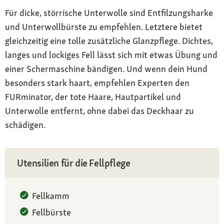
Für dicke, störrische Unterwolle sind Entfilzungsharke
und Unterwollbürste zu empfehlen. Letztere bietet
gleichzeitig eine tolle zusätzliche Glanzpflege. Dichtes,
langes und lockiges Fell lässt sich mit etwas Übung und
einer Schermaschine bändigen. Und wenn dein Hund
besonders stark haart, empfehlen Experten den
FURminator, der tote Haare, Hautpartikel und
Unterwolle entfernt, ohne dabei das Deckhaar zu
schädigen.
Utensilien für die Fellpflege
Fellkamm
Fellbürste