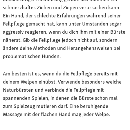
schmerzhaftes Ziehen und Ziepen verursachen kann.
Ein Hund, der schlechte Erfahrungen während seiner
Fellpflege gemacht hat, kann unter Umständen sogar
aggressiv reagieren, wenn du dich ihm mit einer Bürste
näherst. Gib die Fellpflege jedoch nicht auf, sondern
ändere deine Methoden und Herangehensweisen bei
problematischen Hunden.
Am besten ist es, wenn du die Fellpflege bereits mit
deinem Welpen einübst. Verwende besonders weiche
Naturbürsten und verbinde die Fellpflege mit
spannenden Spielen, in denen die Bürste schon mal
zum Spielzeug mutieren darf. Eine beruhigende
Massage mit der flachen Hand mag jeder Welpe.