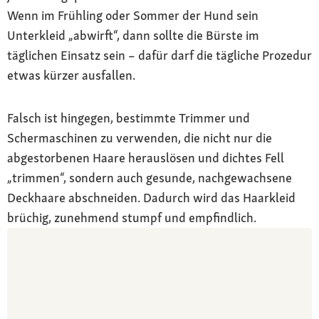
Wenn im Frühling oder Sommer der Hund sein
Unterkleid „abwirft“, dann sollte die Bürste im
täglichen Einsatz sein – dafür darf die tägliche Prozedur
etwas kürzer ausfallen.
Falsch ist hingegen, bestimmte Trimmer und
Schermaschinen zu verwenden, die nicht nur die
abgestorbenen Haare herauslösen und dichtes Fell
„trimmen“, sondern auch gesunde, nachgewachsene
Deckhaare abschneiden. Dadurch wird das Haarkleid
brüchig, zunehmend stumpf und empfindlich.