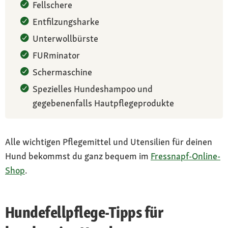
Fellschere
Entfilzungsharke
Unterwollbürste
FURminator
Schermaschine
Spezielles Hundeshampoo und
gegebenenfalls Hautpflegeprodukte
Alle wichtigen Pflegemittel und Utensilien für deinen
Hund bekommst du ganz bequem im
Fressnapf-Online-
Shop
.
Hundefellpflege-Tipps für