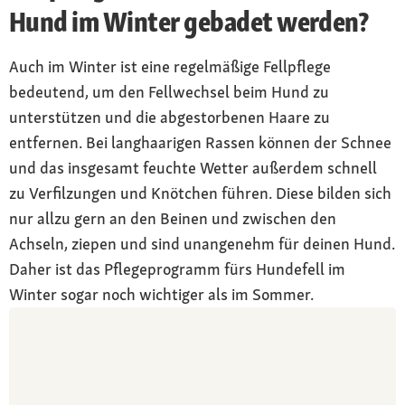
Hund im Winter gebadet werden?
Auch im Winter ist eine regelmäßige Fellpflege
bedeutend, um den Fellwechsel beim Hund zu
unterstützen und die abgestorbenen Haare zu
entfernen. Bei langhaarigen Rassen können der Schnee
und das insgesamt feuchte Wetter außerdem schnell
zu Verfilzungen und Knötchen führen. Diese bilden sich
nur allzu gern an den Beinen und zwischen den
Achseln, ziepen und sind unangenehm für deinen Hund.
Daher ist das Pflegeprogramm fürs Hundefell im
Winter sogar noch wichtiger als im Sommer.