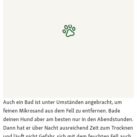
Auch ein Bad ist unter Umständen angebracht, um
feinen Mikrosand aus dem Fell zu entfernen. Bade
deinen Hund aber am besten nur in den Abendstunden.
Dann hat er über Nacht ausreichend Zeit zum Trocknen
und läuft nicht Gefahr, sich mit dem feuchten Fell auch