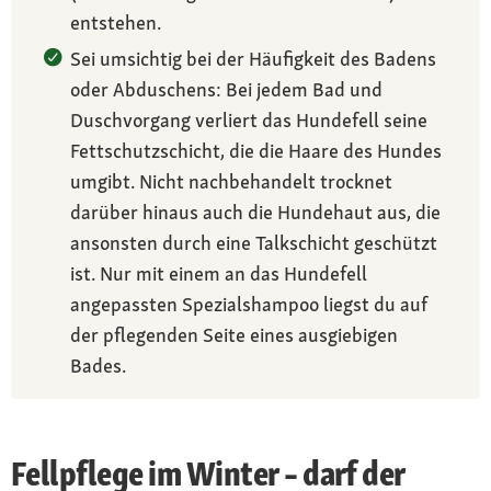
entstehen.
Sei umsichtig bei der Häufigkeit des Badens
oder Abduschens: Bei jedem Bad und
Duschvorgang verliert das Hundefell seine
Fettschutzschicht, die die Haare des Hundes
umgibt. Nicht nachbehandelt trocknet
darüber hinaus auch die Hundehaut aus, die
ansonsten durch eine Talkschicht geschützt
ist. Nur mit einem an das Hundefell
angepassten Spezialshampoo liegst du auf
der pflegenden Seite eines ausgiebigen
Bades.
Fellpflege im Winter – darf der