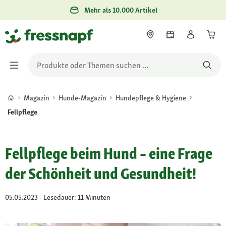
Mehr als 10.000 Artikel
Magazin
Hunde-Magazin
Hundepflege & Hygiene
Fellpflege
Fellpflege beim Hund – eine Frage
der Schönheit und Gesundheit!
05.05.2023 - Lesedauer: 11 Minuten