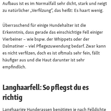
Aufbaus ist es im Normalfall sehr dicht, stark und neigt
zu natürlicher „Verfilzung“, das heißt: Es haart wenig.
Überraschend für einige Hundehalter ist die
Erkenntnis, dass gerade das einschichtige Fell einiger
Vierbeiner – wie bspw. der Whippets oder der
Dalmatiner – viel Pflegezuwendung bedarf. Zwar kann
es nicht verfilzen, doch es ist oftmals sehr fein, fällt
häufiger aus und die Haut darunter ist sehr
empfindlich.
Langhaarfell: So pflegst du es
richtig
Langhaarige Hunderassen benötigen je nach Felldichte