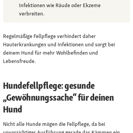
Infektionen wie Räude oder Ekzeme
verbreiten.
Regelmäßige Fellpflege verhindert daher
Hauterkrankungen und Infektionen und sorgt bei
deinem Hund für mehr Wohlbefinden und
Lebensfreude.
Hundefellpflege: gesunde
„Gewöhnungssache“ für deinen
Hund
Nicht alle Hunde mögen die Fellpflege, da bei
unvorsichtiger Ausführung gerade das Kämmen ein