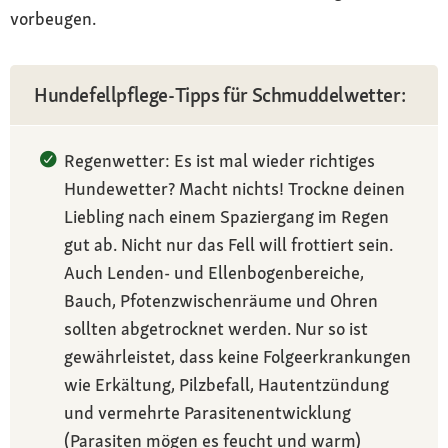
vorbeugen.
Hundefellpflege-Tipps für Schmuddelwetter:
Regenwetter: Es ist mal wieder richtiges
Hundewetter? Macht nichts! Trockne deinen
Liebling nach einem Spaziergang im Regen
gut ab. Nicht nur das Fell will frottiert sein.
Auch Lenden- und Ellenbogenbereiche,
Bauch, Pfotenzwischenräume und Ohren
sollten abgetrocknet werden. Nur so ist
gewährleistet, dass keine Folgeerkrankungen
wie Erkältung, Pilzbefall, Hautentzündung
und vermehrte Parasitenentwicklung
(Parasiten mögen es feucht und warm)