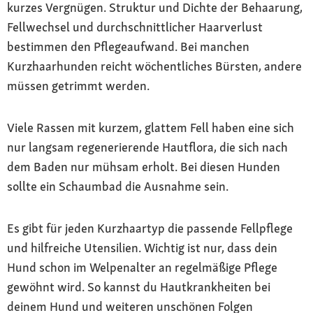
kurzes Vergnügen. Struktur und Dichte der Behaarung,
Fellwechsel und durchschnittlicher Haarverlust
bestimmen den Pflegeaufwand. Bei manchen
Kurzhaarhunden reicht wöchentliches Bürsten, andere
müssen getrimmt werden.
Viele Rassen mit kurzem, glattem Fell haben eine sich
nur langsam regenerierende Hautflora, die sich nach
dem Baden nur mühsam erholt. Bei diesen Hunden
sollte ein Schaumbad die Ausnahme sein.
Es gibt für jeden Kurzhaartyp die passende Fellpflege
und hilfreiche Utensilien. Wichtig ist nur, dass dein
Hund schon im Welpenalter an regelmäßige Pflege
gewöhnt wird. So kannst du Hautkrankheiten bei
deinem Hund und weiteren unschönen Folgen