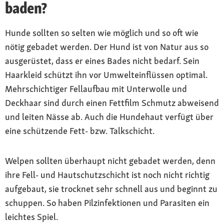
baden?
Hunde sollten so selten wie möglich und so oft wie
nötig gebadet werden. Der Hund ist von Natur aus so
ausgerüstet, dass er eines Bades nicht bedarf. Sein
Haarkleid schützt ihn vor Umwelteinflüssen optimal.
Mehrschichtiger Fellaufbau mit Unterwolle und
Deckhaar sind durch einen Fettfilm Schmutz abweisend
und leiten Nässe ab. Auch die Hundehaut verfügt über
eine schützende Fett- bzw. Talkschicht.
Welpen sollten überhaupt nicht gebadet werden, denn
ihre Fell- und Hautschutzschicht ist noch nicht richtig
aufgebaut, sie trocknet sehr schnell aus und beginnt zu
schuppen. So haben Pilzinfektionen und Parasiten ein
leichtes Spiel.