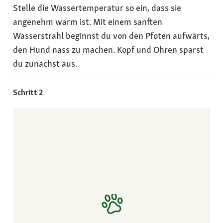
Stelle die Wassertemperatur so ein, dass sie
angenehm warm ist. Mit einem sanften
Wasserstrahl beginnst du von den Pfoten aufwärts,
den Hund nass zu machen. Kopf und Ohren sparst
du zunächst aus.
Schritt 2