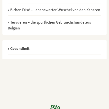
Bichon Frisé – liebenswerter Wuschel von den Kanaren
Tervueren – die sportlichen Gebrauchshunde aus
Belgien
Gesundheit