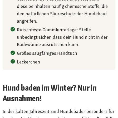
diese beinhalten häufig chemische Stoffe, die
den natürlichen Säureschutz der Hundehaut
angreifen.
Rutschfeste Gummiunterlage: Stelle
unbedingt sicher, dass dein Hund nicht in der
Badewanne ausrutschen kann.
Großes saugfähiges Handtuch
Leckerchen
Hund baden im Winter? Nur in
Ausnahmen!
In der kalten Jahreszeit sind Hundebäder besonders für