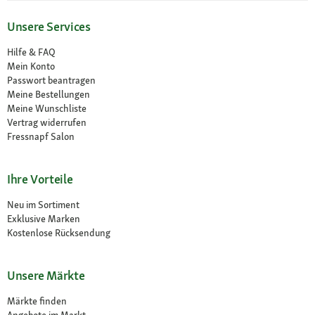
Unsere Services
Hilfe & FAQ
Mein Konto
Passwort beantragen
Meine Bestellungen
Meine Wunschliste
Vertrag widerrufen
Fressnapf Salon
Ihre Vorteile
Neu im Sortiment
Exklusive Marken
Kostenlose Rücksendung
Unsere Märkte
Märkte finden
Angebote im Markt