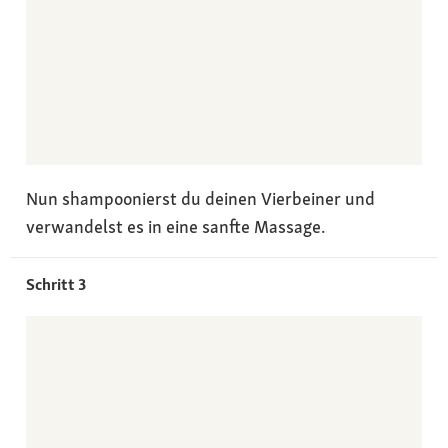
Nun shampoonierst du deinen Vierbeiner und
verwandelst es in eine sanfte Massage.
Schritt 3