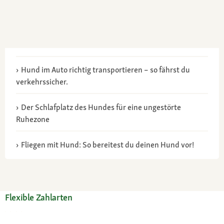
Hund im Auto richtig transportieren – so fährst du
verkehrssicher.
Der Schlafplatz des Hundes für eine ungestörte
Ruhezone
Fliegen mit Hund: So bereitest du deinen Hund vor!
Flexible Zahlarten