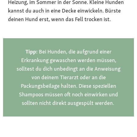
Heizung, im Sommer in der Sonne. Kleine Hunden
kannst du auch in eine Decke einwickeln. Bürste
deinen Hund erst, wenn das Fell trocken ist.
Tipp:
Bei Hunden, die aufgrund einer
Erkrankung gewaschen werden müssen,
solltest du dich unbedingt an die Anweisung
von deinem Tierarzt oder an die
Packungsbeilage halten. Diese speziellen
Shampoos müssen oft noch einwirken und
sollten nicht direkt ausgespült werden.