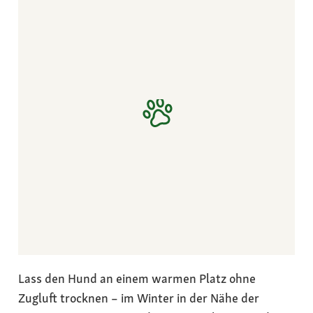
Lass den Hund an einem warmen Platz ohne
Zugluft trocknen – im Winter in der Nähe der