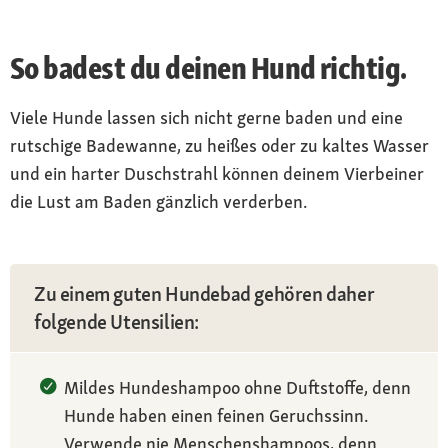
So badest du deinen Hund richtig.
Viele Hunde lassen sich nicht gerne baden und eine
rutschige Badewanne, zu heißes oder zu kaltes Wasser
und ein harter Duschstrahl können deinem Vierbeiner
die Lust am Baden gänzlich verderben.
Zu einem guten Hundebad gehören daher
folgende Utensilien:
Mildes Hundeshampoo ohne Duftstoffe, denn
Hunde haben einen feinen Geruchssinn.
Verwende nie Menschenshampoos, denn