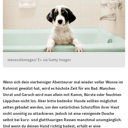
stevecoleimages/ E+ via Getty Images
Wenn sich dein vierbeiniger Abenteurer mal wieder voller Wonne im
Kuhmist gewälzt hat, wird es höchste Zeit für ein Bad. Manchen
Unrat und Geruch wird man allein mit Kamm, Bürste oder feuchten
Läppchen nicht los. Aber bitte bedenke: Hunde sollten möglichst
selten gebadet werden, um den natürlichen Schutzfilm ihrer Haut
nicht unnötig zu attackieren. Jedoch ist eine reinigende Dusche
selbst bei kurz- und glatthaarigen Rassen manchmal unumgänglich.
Und wenn du deinen Hund richtig badest, erhält er eine