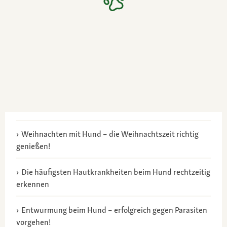
Weihnachten mit Hund – die Weihnachtszeit richtig
genießen!
Die häufigsten Hautkrankheiten beim Hund rechtzeitig
erkennen
Entwurmung beim Hund – erfolgreich gegen Parasiten
vorgehen!