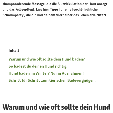
shampoonierende Massage, die die Blutzirkulation der Haut anregt
und das Fell gepflegt. Lies hier Tipps für eine feucht-fröhliche
Schaumparty , die dir und deinem Vierbeiner das Leben erleichtert!
Inhalt
Warum und wie oft sollte dein Hund baden?
So badest du deinen Hund richtig.
Hund baden im Winter? Nur in Ausnahmen!
Schritt für Schritt zum tierischen Badevergnügen.
Warum und wie oft sollte dein Hund