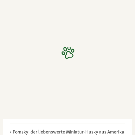
Pomsky: der liebenswerte Miniatur-Husky aus Amerika