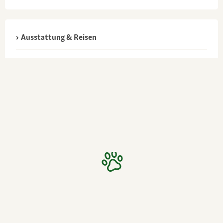
Ausstattung & Reisen