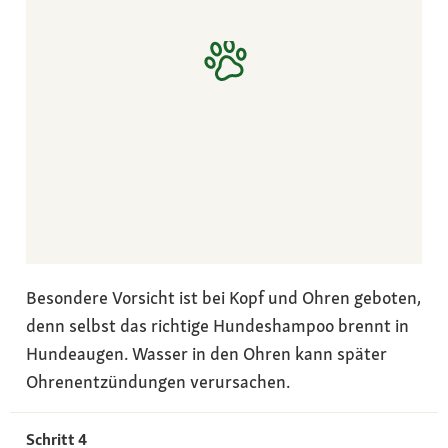
Besondere Vorsicht ist bei Kopf und Ohren geboten,
denn selbst das richtige Hundeshampoo brennt in
Hundeaugen. Wasser in den Ohren kann später
Ohrenentzündungen verursachen.
Schritt 4