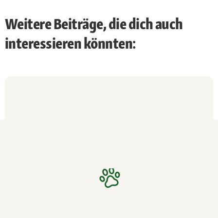
Weitere Beiträge, die dich auch
interessieren könnten: