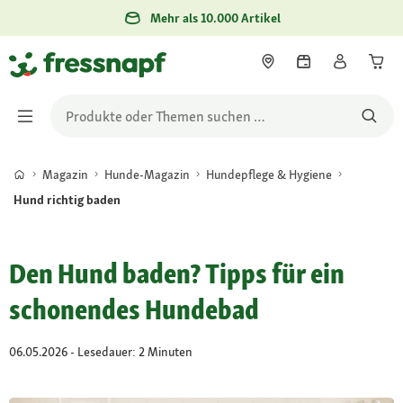
Mehr als 10.000 Artikel
Magazin
Hunde-Magazin
Hundepflege & Hygiene
Hund richtig baden
Den Hund baden? Tipps für ein
schonendes Hundebad
06.05.2026 - Lesedauer: 2 Minuten