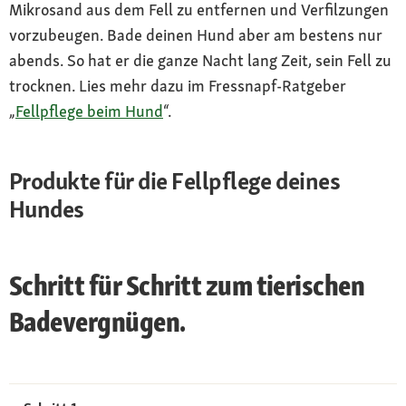
Mikrosand aus dem Fell zu entfernen und Verfilzungen
vorzubeugen. Bade deinen Hund aber am bestens nur
abends. So hat er die ganze Nacht lang Zeit, sein Fell zu
trocknen. Lies mehr dazu im Fressnapf-Ratgeber
„
Fellpflege beim Hund
“.
Produkte für die Fellpflege deines
Hundes
Schritt für Schritt zum tierischen
Badevergnügen.