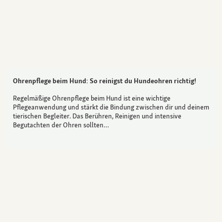
Ohrenpflege beim Hund: So reinigst du Hundeohren richtig!
Regelmäßige Ohrenpflege beim Hund ist eine wichtige
Pflegeanwendung und stärkt die Bindung zwischen dir und deinem
tierischen Begleiter. Das Berühren, Reinigen und intensive
Begutachten der Ohren sollten…