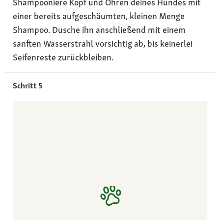
Shampooniere Kopf und Ohren deines Hundes mit
einer bereits aufgeschäumten, kleinen Menge
Shampoo. Dusche ihn anschließend mit einem
sanften Wasserstrahl vorsichtig ab, bis keinerlei
Seifenreste zurückbleiben.
Schritt 5