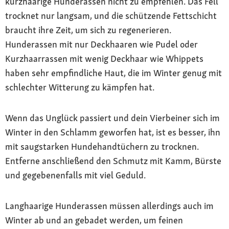
kurzhaarige Hunderassen nicht zu empfehlen. Das Fell
trocknet nur langsam, und die schützende Fettschicht
braucht ihre Zeit, um sich zu regenerieren.
Hunderassen mit nur Deckhaaren wie Pudel oder
Kurzhaarrassen mit wenig Deckhaar wie Whippets
haben sehr empfindliche Haut, die im Winter genug mit
schlechter Witterung zu kämpfen hat.
Wenn das Unglück passiert und dein Vierbeiner sich im
Winter in den Schlamm geworfen hat, ist es besser, ihn
mit saugstarken Hundehandtüchern zu trocknen.
Entferne anschließend den Schmutz mit Kamm, Bürste
und gegebenenfalls mit viel Geduld.
Langhaarige Hunderassen müssen allerdings auch im
Winter ab und an gebadet werden, um feinen