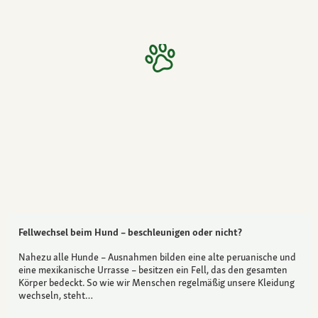
Fellwechsel beim Hund – beschleunigen oder nicht?
Nahezu alle Hunde – Ausnahmen bilden eine alte peruanische und
eine mexikanische Urrasse – besitzen ein Fell, das den gesamten
Körper bedeckt. So wie wir Menschen regelmäßig unsere Kleidung
wechseln, steht…