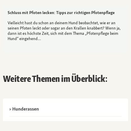
Schluss mit Pfoten lecken: Tipps zur richtigen Pfotenpflege
Vielleicht hast du schon an deinem Hund beobachtet, wie er an
seinen Pfoten leckt oder sogar an den Krallen knabbert? Wenn ja,
dann ist es höchste Zeit, sich mit dem Thema „Pfotenpflege beim
Hund“ eingehend…
Weitere Themen im Überblick:
Hunderassen