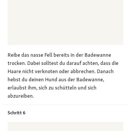
Reibe das nasse Fell bereits in der Badewanne
trocken. Dabei solltest du darauf achten, dass die
Haare nicht verknoten oder abbrechen. Danach
hebst du deinen Hund aus der Badewanne,
erlaubst ihm, sich zu schütteln und sich
abzureiben.
Schritt 6