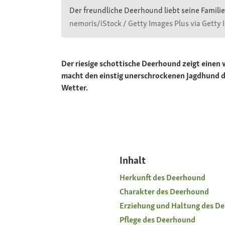
Der freundliche Deerhound liebt seine Familie
nemoris/iStock / Getty Images Plus via Getty
Der riesige schottische Deerhound zeigt einen 
macht den einstig unerschrockenen Jagdhund d
Wetter.
Inhalt
Herkunft des Deerhound
Charakter des Deerhound
Erziehung und Haltung des D
Pflege des Deerhound