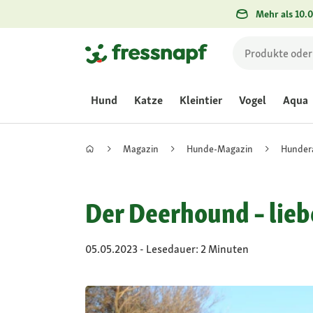
Mehr als 10.0
Hund
Katze
Kleintier
Vogel
Aqua
Magazin
Hunde-Magazin
Hunder
Der Deerhound – lie
05.05.2023 - Lesedauer: 2 Minuten