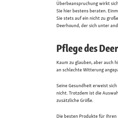
Überbeanspruchung wirkt sich
Sie hier bestens beraten. Ein
Sie stets auf ein nicht zu gro
Deerhound, der sich unter and
Pflege des Dee
Kaum zu glauben, aber auch hi
an schlechte Witterung angepas
Seine Gesundheit erweist sich
nicht. Trotzdem ist die Auswah
zusätzliche Größe.
Die besten Produkte für Ihren