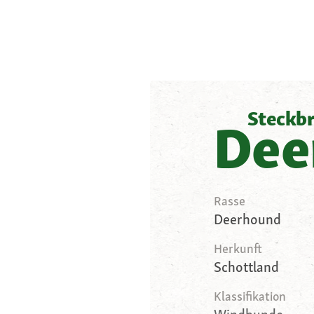
Steckbr
Dee
Rasse
Deerhound
Herkunft
Schottland
Klassifikation