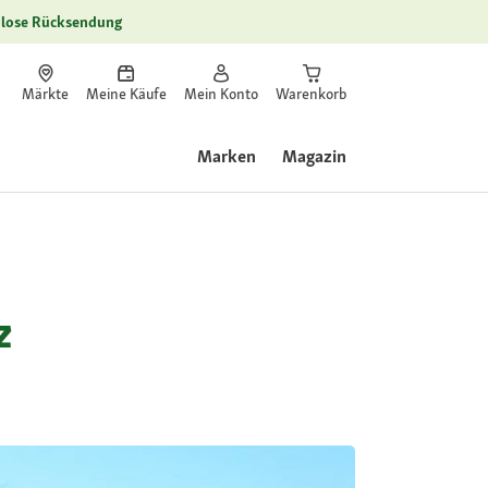
lose Rücksendung
Märkte
Meine Käufe
Mein Konto
Warenkorb
Marken
Magazin
z