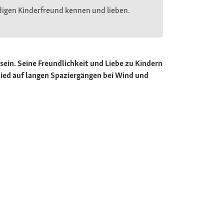
uldigen Kinderfreund kennen und lieben.
sein. Seine Freundlichkeit und Liebe zu Kindern
ied auf langen Spaziergängen bei Wind und