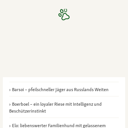
Barsoi – pfeilschneller Jäger aus Russlands Weiten
Boerboel – ein loyaler Riese mit Intelligenz und
Beschützerinstinkt
Elo: liebenswerter Familienhund mit gelassenem