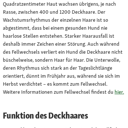
Quadratzentimeter Haut wachsen übrigens, je nach
Rasse, zwischen 400 und 1200 Deckhaare. Der
Wachstumsrhythmus der einzelnen Haare ist so
abgestimmt, dass bei einem gesunden Hund nie
haarlose Stellen entstehen. Starker Haarausfall ist
deshalb immer Zeichen einer Störung. Auch während
des Fellwechsels verliert ein Hund die Deckhaare nicht
büschelweise, sondern Haar für Haar. Die Unterwolle,
deren Rhythmus sich stark an der Tageslichtlänge
orientiert, dünnt im Frühjahr aus, während sie sich im
Herbst verdichtet – es kommt zum Fellwechsel.
Weitere Informationen zum Fellwechsel findest du
hier.
Funktion des Deckhaares