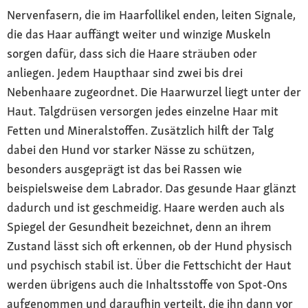
Nervenfasern, die im Haarfollikel enden, leiten Signale,
die das Haar auffängt weiter und winzige Muskeln
sorgen dafür, dass sich die Haare sträuben oder
anliegen. Jedem Haupthaar sind zwei bis drei
Nebenhaare zugeordnet. Die Haarwurzel liegt unter der
Haut. Talgdrüsen versorgen jedes einzelne Haar mit
Fetten und Mineralstoffen. Zusätzlich hilft der Talg
dabei den Hund vor starker Nässe zu schützen,
besonders ausgeprägt ist das bei Rassen wie
beispielsweise dem Labrador. Das gesunde Haar glänzt
dadurch und ist geschmeidig. Haare werden auch als
Spiegel der Gesundheit bezeichnet, denn an ihrem
Zustand lässt sich oft erkennen, ob der Hund physisch
und psychisch stabil ist. Über die Fettschicht der Haut
werden übrigens auch die Inhaltsstoffe von Spot-Ons
aufgenommen und daraufhin verteilt, die ihn dann vor