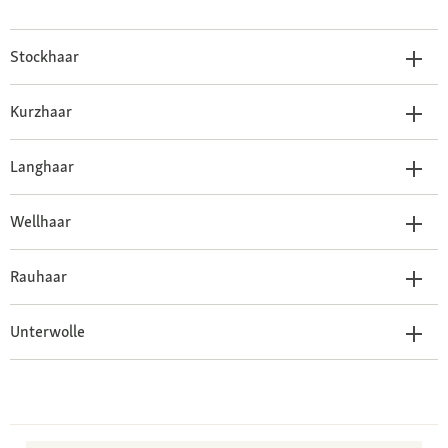
Stockhaar
Kurzhaar
Langhaar
Wellhaar
Rauhaar
Unterwolle