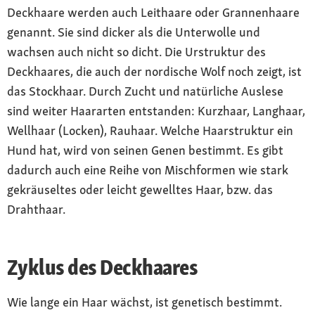
Deckhaare werden auch Leithaare oder Grannenhaare
genannt. Sie sind dicker als die Unterwolle und
wachsen auch nicht so dicht. Die Urstruktur des
Deckhaares, die auch der nordische Wolf noch zeigt, ist
das Stockhaar. Durch Zucht und natürliche Auslese
sind weiter Haararten entstanden: Kurzhaar, Langhaar,
Wellhaar (Locken), Rauhaar. Welche Haarstruktur ein
Hund hat, wird von seinen Genen bestimmt. Es gibt
dadurch auch eine Reihe von Mischformen wie stark
gekräuseltes oder leicht gewelltes Haar, bzw. das
Drahthaar.
Zyklus des Deckhaares
Wie lange ein Haar wächst, ist genetisch bestimmt.