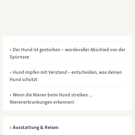
Der Hund ist gestorben – würdevoller Abschied von der
Spürnase
Hund impfen mit Verstand – entscheiden, was deinen
Hund schützt
Wenn die Nieren beim Hund streiken ...
Nierenerkrankungen erkennen!
Ausstattung & Reisen