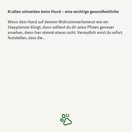
Krallen schneiden beim Hund – eine wichtige gesundheitliche
Wenn dein Hund auf deinem Wohnzimmerlaminat wie ein
Stepptänzer klingt, dann solltest du dir seine Pfoten genauer
ansehen, denn hier stimmt etwas nicht. Vermutlich wirst du sofort
feststellen, dass die…