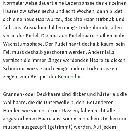
Normalerweise dauert eine Lebensphase des einzelnen
Haares zwischen sechs und acht Wochen, dann bildet
sich eine neue Haarwurzel, das alte Haar stirbt ab und
fällt aus. Ausnahme bilden einige Lockenhunde, allen
voran der Pudel. Die meisten Pudelhaare bleiben in der
Wachstumsphase. Der Pudel haart deshalb kaum, sein
Fell muss deshalb geschoren werden. Andernfalls
verfilzen die immer länger werdenden Haare zu dicken
Schnüren, wie sie auch einige andere Lockenrassen
zeigen, zum Beispiel der
Komondor
.
Grannen- oder Deckhaare sind dicker und härter als die
Wollhaare, die die Unterwolle bilden. Bei anderen
Hunden wie vielen Terrier-Rassen, fallen nicht alle
abgestorbenen Haare aus, sondern bleiben stecken und
müssen ausgezupft (getrimmt) werden. Auf jedem