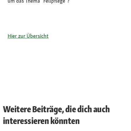
um das Thema “Fellpflege”?
Hier zur Übersicht
Weitere Beiträge, die dich auch
interessieren könnten