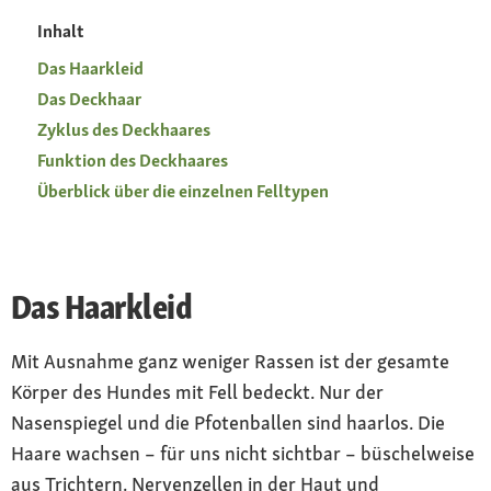
Inhalt
Das Haarkleid
Das Deckhaar
Zyklus des Deckhaares
Funktion des Deckhaares
Überblick über die einzelnen Felltypen
Das Haarkleid
Mit Ausnahme ganz weniger Rassen ist der gesamte
Körper des Hundes mit Fell bedeckt. Nur der
Nasenspiegel und die Pfotenballen sind haarlos. Die
Haare wachsen – für uns nicht sichtbar – büschelweise
aus Trichtern. Nervenzellen in der Haut und