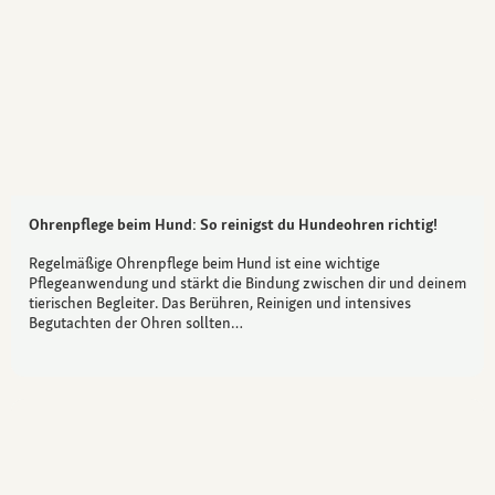
Ohrenpflege beim Hund: So reinigst du Hundeohren richtig!
Regelmäßige Ohrenpflege beim Hund ist eine wichtige
Pflegeanwendung und stärkt die Bindung zwischen dir und deinem
tierischen Begleiter. Das Berühren, Reinigen und intensives
Begutachten der Ohren sollten…