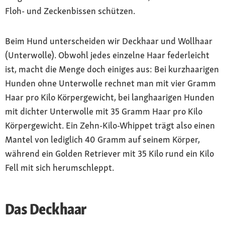
Floh- und Zeckenbissen schützen.
Beim Hund unterscheiden wir Deckhaar und Wollhaar
(Unterwolle). Obwohl jedes einzelne Haar federleicht
ist, macht die Menge doch einiges aus: Bei kurzhaarigen
Hunden ohne Unterwolle rechnet man mit vier Gramm
Haar pro Kilo Körpergewicht, bei langhaarigen Hunden
mit dichter Unterwolle mit 35 Gramm Haar pro Kilo
Körpergewicht. Ein Zehn-Kilo-Whippet trägt also einen
Mantel von lediglich 40 Gramm auf seinem Körper,
während ein Golden Retriever mit 35 Kilo rund ein Kilo
Fell mit sich herumschleppt.
Das Deckhaar