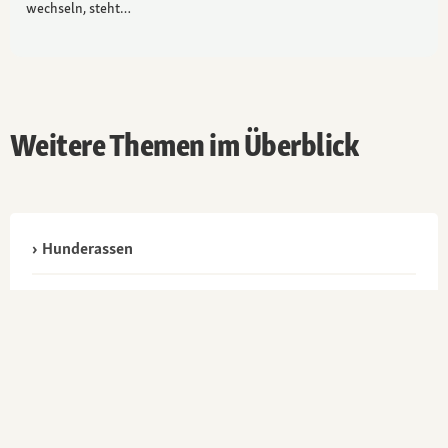
wechseln, steht…
Weitere Themen im Überblick
Hunderassen