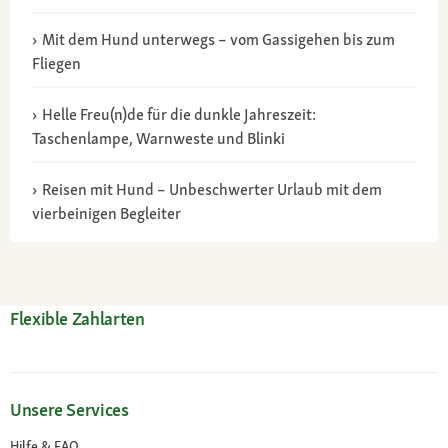
Mit dem Hund unterwegs – vom Gassigehen bis zum
Fliegen
Helle Freu(n)de für die dunkle Jahreszeit:
Taschenlampe, Warnweste und Blinki
Reisen mit Hund – Unbeschwerter Urlaub mit dem
vierbeinigen Begleiter
Flexible Zahlarten
Unsere Services
Hilfe & FAQ