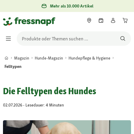
Mehr als 10.000 Artikel
Magazin
Hunde-Magazin
Hundepflege & Hygiene
Felltypen
Die Felltypen des Hundes
02.07.2026 - Lesedauer: 4 Minuten