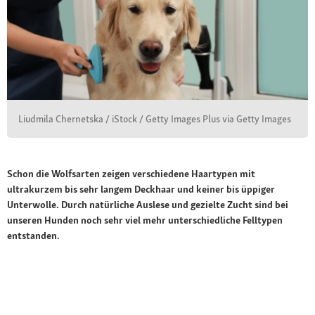
Liudmila Chernetska / iStock / Getty Images Plus via Getty Images
Schon die Wolfsarten zeigen verschiedene Haartypen mit
ultrakurzem bis sehr langem Deckhaar und keiner bis üppiger
Unterwolle. Durch natürliche Auslese und gezielte Zucht sind bei
unseren Hunden noch sehr viel mehr unterschiedliche Felltypen
entstanden.