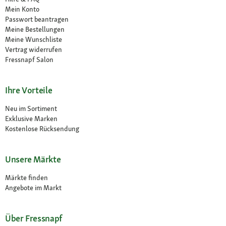
Mein Konto
Passwort beantragen
Meine Bestellungen
Meine Wunschliste
Vertrag widerrufen
Fressnapf Salon
Ihre Vorteile
Neu im Sortiment
Exklusive Marken
Kostenlose Rücksendung
Unsere Märkte
Märkte finden
Angebote im Markt
Über Fressnapf