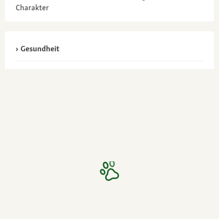
Charakter
Gesundheit