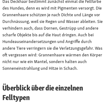
Das Deckhaar bestimmt zunächst einmal die Fellfarbe
des Hundes, denn es wird mit Pigmenten versorgt. Die
Grannenhaare schützen je nach Dichte und Länge vor
Durchnässung, weil sie Regen und Wasser ableiten. Sie
verhindern auch, dass Dornen, Gestrüpp und andere
scharfe Objekte bis auf die Haut dringen. Auch bei
Hundeauseinandersetzungen und Angriffe durch
andere Tiere verringern sie die Verletzungsgefahr. Was
oft vergessen wird: Grannenhaare wärmen den Körper
nicht nur wie ein Mantel, sondern halten auch
Sonneneinstrahlung und Hitze in Schach.
Überblick über die einzelnen
Felltypen