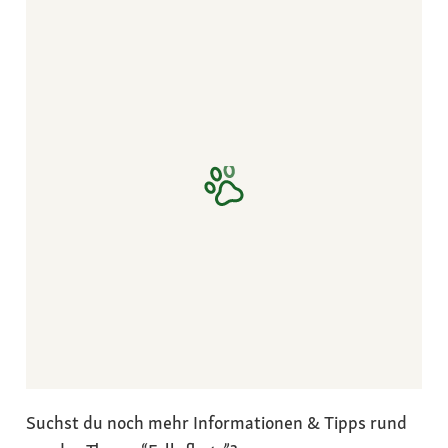
Suchst du noch mehr Informationen & Tipps rund