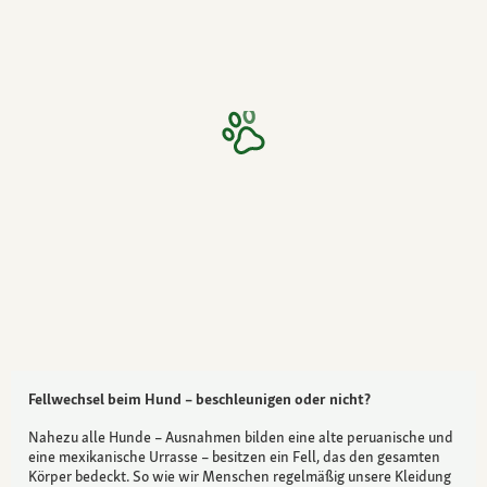
Fellwechsel beim Hund – beschleunigen oder nicht?
Nahezu alle Hunde – Ausnahmen bilden eine alte peruanische und
eine mexikanische Urrasse – besitzen ein Fell, das den gesamten
Körper bedeckt. So wie wir Menschen regelmäßig unsere Kleidung