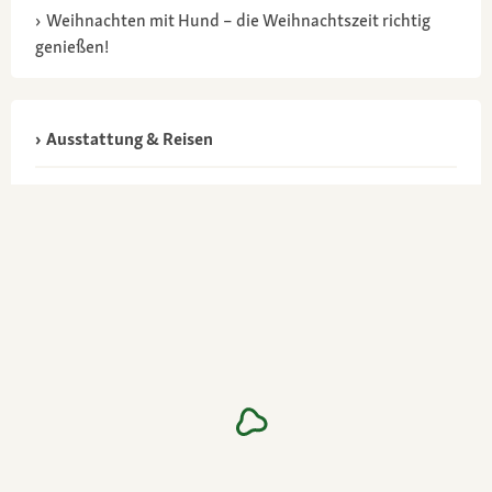
Weihnachten mit Hund – die Weihnachtszeit richtig
genießen!
Ausstattung & Reisen