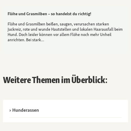
Flöhe und Grasmilben – so handelst du richtig!
Flöhe und Grasmilben beißen, saugen, verursachen starken
Juckreiz, rote und wunde Hautstellen und lokalen Haarausfall beim
Hund. Doch leider können vor allem Flöhe noch mehr Unheil
anrichten. Bei stark…
Weitere Themen im Überblick:
Hunderassen