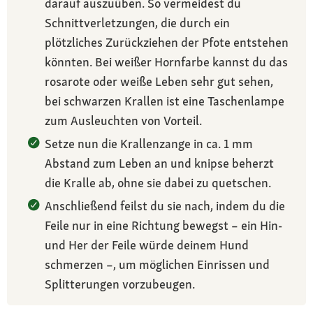
darauf auszuüben. So vermeidest du
Schnittverletzungen, die durch ein
plötzliches Zurückziehen der Pfote entstehen
könnten. Bei weißer Hornfarbe kannst du das
rosarote oder weiße Leben sehr gut sehen,
bei schwarzen Krallen ist eine Taschenlampe
zum Ausleuchten von Vorteil.
Setze nun die Krallenzange in ca. 1 mm
Abstand zum Leben an und knipse beherzt
die Kralle ab, ohne sie dabei zu quetschen.
Anschließend feilst du sie nach, indem du die
Feile nur in eine Richtung bewegst – ein Hin-
und Her der Feile würde deinem Hund
schmerzen –, um möglichen Einrissen und
Splitterungen vorzubeugen.