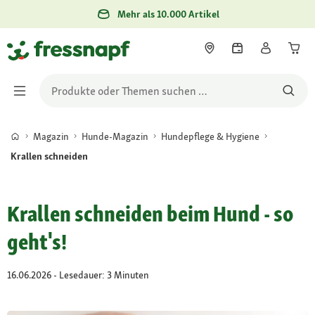
Mehr als 10.000 Artikel
Magazin
Hunde-Magazin
Hundepflege & Hygiene
Krallen schneiden
Krallen schneiden beim Hund - so
geht's!
16.06.2026 - Lesedauer: 3 Minuten