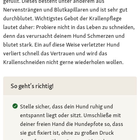
gefüllt. Dieses besteht unter anderem aus
Nervensträngen und Blutkapillaren und ist sehr gut
durchblutet. Wichtigstes Gebot der Krallenpflege
lautet daher: Probiere nicht in das Leben zu schneiden,
denn das verursacht deinem Hund Schmerzen und
blutet stark. Ein auf diese Weise verletzter Hund
verliert schnell das Vertrauen und wird das
Krallenschneiden nicht gerne wiederholen wollen.
So geht’s richtig!
Stelle sicher, dass dein Hund ruhig und
entspannt liegt oder sitzt. Umschließe mit
deiner freien Hand die Hundepfote so, dass
sie gut fixiert ist, ohne zu großen Druck