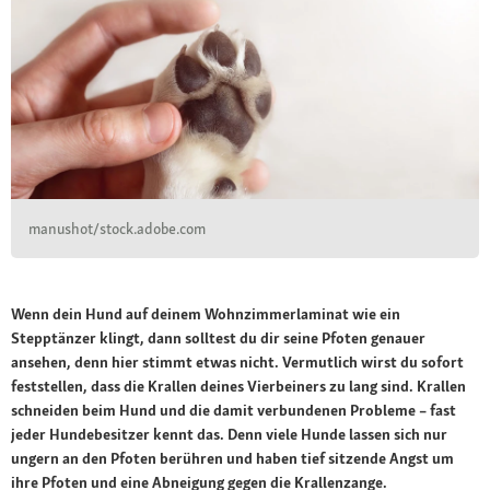
manushot/stock.adobe.com
Wenn dein Hund auf deinem Wohnzimmerlaminat wie ein
Stepptänzer klingt, dann solltest du dir seine Pfoten genauer
ansehen, denn hier stimmt etwas nicht. Vermutlich wirst du sofort
feststellen, dass die Krallen deines Vierbeiners zu lang sind. Krallen
schneiden beim Hund und die damit verbundenen Probleme – fast
jeder Hundebesitzer kennt das. Denn viele Hunde lassen sich nur
ungern an den Pfoten berühren und haben tief sitzende Angst um
ihre Pfoten und eine Abneigung gegen die Krallenzange.