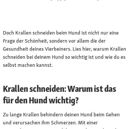
Doch Krallen schneiden beim Hund ist nicht nur eine
Frage der Schönheit, sondern vor allem die der
Gesundheit deines Vierbeiners. Lies hier, warum Krallen
schneiden bei deinem Hund so wichtig ist und wie du es
selbst machen kannst.
Krallen schneiden: Warum ist das
für den Hund wichtig?
Zu lange Krallen behindern deinen Hund beim Gehen
und verursachen ihm Schmerzen. Mit einer