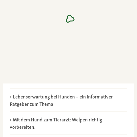
Lebenserwartung bei Hunden – ein informativer
Ratgeber zum Thema
Mit dem Hund zum Tierarzt: Welpen richtig
vorbereiten.