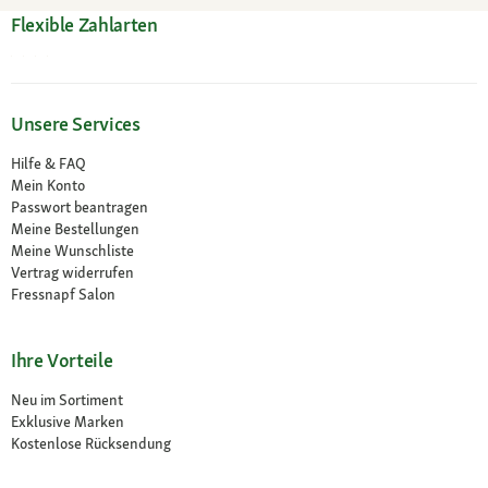
Flexible Zahlarten
Unsere Services
Hilfe & FAQ
Mein Konto
Passwort beantragen
Meine Bestellungen
Meine Wunschliste
Vertrag widerrufen
Fressnapf Salon
Ihre Vorteile
Neu im Sortiment
Exklusive Marken
Kostenlose Rücksendung