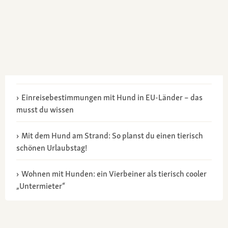
Einreisebestimmungen mit Hund in EU-Länder – das
musst du wissen
Mit dem Hund am Strand: So planst du einen tierisch
schönen Urlaubstag!
Wohnen mit Hunden: ein Vierbeiner als tierisch cooler
„Untermieter“