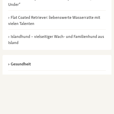
Under“
Flat Coated Retriever: liebenswerte Wasserratte mit
vielen Talenten
Islandhund – vielseitiger Wach- und Familienhund aus
Island
Gesundheit