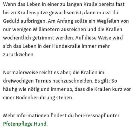
Wenn das Leben in einer zu langen Kralle bereits fast
bis zu Krallenspitze gewachsen ist, dann musst du
Geduld aufbringen. Am Anfang sollte ein Wegfeilen von
nur wenigen Millimetern ausreichen und die Krallen
wöchentlich getrimmt werden. Auf diese Weise wird
sich das Leben in der Hundekralle immer mehr
zurückziehen.
Normalerweise reicht es aber, die Krallen im
dreiwöchigen Turnus nachzuschneiden. Es gilt: So
häufig wie nötig und immer so, dass die Krallen kurz vor
einer Bodenberührung stehen.
Mehr Informationen findest du bei Fressnapf unter
Pfotenpflege Hund
.