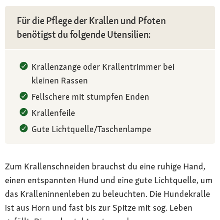
Für die Pflege der Krallen und Pfoten
benötigst du folgende Utensilien:
Krallenzange oder Krallentrimmer bei
kleinen Rassen
Fellschere mit stumpfen Enden
Krallenfeile
Gute Lichtquelle/Taschenlampe
Zum Krallenschneiden brauchst du eine ruhige Hand,
einen entspannten Hund und eine gute Lichtquelle, um
das Kralleninnenleben zu beleuchten. Die Hundekralle
ist aus Horn und fast bis zur Spitze mit sog. Leben