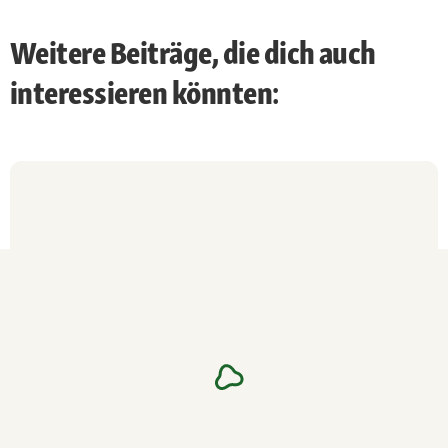
Weitere Beiträge, die dich auch
interessieren könnten: