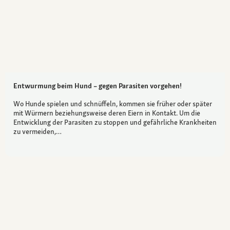
Entwurmung beim Hund – gegen Parasiten vorgehen!
Wo Hunde spielen und schnüffeln, kommen sie früher oder später
mit Würmern beziehungsweise deren Eiern in Kontakt. Um die
Entwicklung der Parasiten zu stoppen und gefährliche Krankheiten
zu vermeiden,…