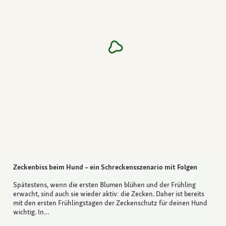
Zeckenbiss beim Hund – ein Schreckensszenario mit Folgen
Spätestens, wenn die ersten Blumen blühen und der Frühling
erwacht, sind auch sie wieder aktiv: die Zecken. Daher ist bereits
mit den ersten Frühlingstagen der Zeckenschutz für deinen Hund
wichtig. In…