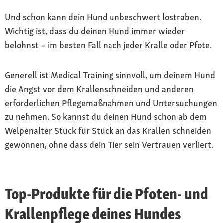
Und schon kann dein Hund unbeschwert lostraben.
Wichtig ist, dass du deinen Hund immer wieder
belohnst – im besten Fall nach jeder Kralle oder Pfote.
Generell ist Medical Training sinnvoll, um deinem Hund
die Angst vor dem Krallenschneiden und anderen
erforderlichen Pflegemaßnahmen und Untersuchungen
zu nehmen. So kannst du deinen Hund schon ab dem
Welpenalter Stück für Stück an das Krallen schneiden
gewönnen, ohne dass dein Tier sein Vertrauen verliert.
Top-Produkte für die Pfoten- und
Krallenpflege deines Hundes