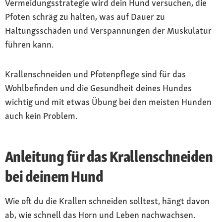
Vermeidungsstrategie wird dein Hund versuchen, die
Pfoten schräg zu halten, was auf Dauer zu
Haltungsschäden und Verspannungen der Muskulatur
führen kann.
Krallenschneiden und Pfotenpflege sind für das
Wohlbefinden und die Gesundheit deines Hundes
wichtig und mit etwas Übung bei den meisten Hunden
auch kein Problem.
Anleitung für das Krallenschneiden
bei deinem Hund
Wie oft du die Krallen schneiden solltest, hängt davon
ab, wie schnell das Horn und Leben nachwachsen.