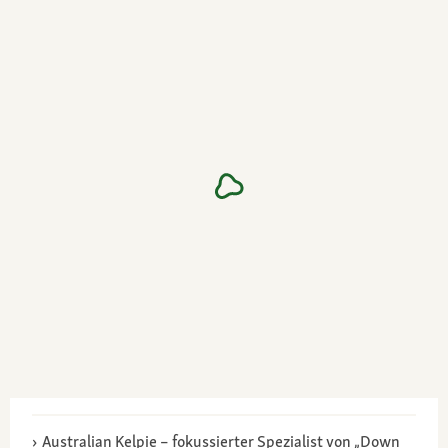
Australian Kelpie – fokussierter Spezialist von „Down