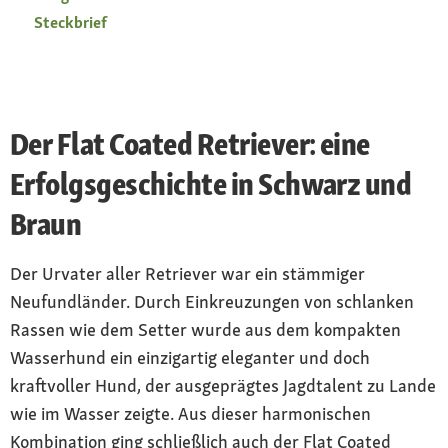
Steckbrief
Der Flat Coated Retriever: eine
Erfolgsgeschichte in Schwarz und
Braun
Der Urvater aller Retriever war ein stämmiger
Neufundländer. Durch Einkreuzungen von schlanken
Rassen wie dem Setter wurde aus dem kompakten
Wasserhund ein einzigartig eleganter und doch
kraftvoller Hund, der ausgeprägtes Jagdtalent zu Lande
wie im Wasser zeigte. Aus dieser harmonischen
Kombination ging schließlich auch der Flat Coated