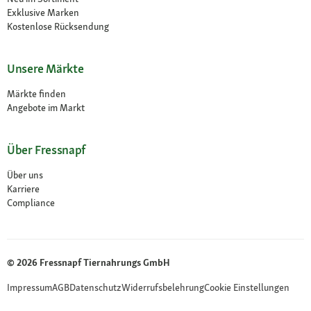
Exklusive Marken
Kostenlose Rücksendung
Unsere Märkte
Märkte finden
Angebote im Markt
Über Fressnapf
Über uns
Karriere
Compliance
© 2026 Fressnapf Tiernahrungs GmbH
Impressum
AGB
Datenschutz
Widerrufsbelehrung
Cookie Einstellungen