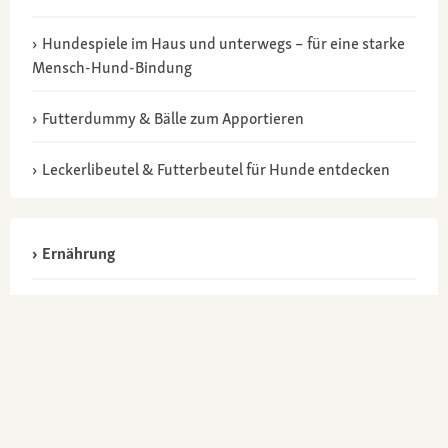
Hundespiele im Haus und unterwegs – für eine starke
Mensch-Hund-Bindung
Futterdummy & Bälle zum Apportieren
Leckerlibeutel & Futterbeutel für Hunde entdecken
Ernährung