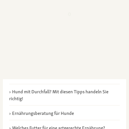
Hund mit Durchfall? Mit diesen Tipps handeln Sie
richtig!
Ernährungsberatung für Hunde
Welches Futter für eine artgerechte Ernährung?