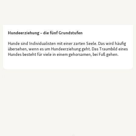
Hundeerziehung – die fünf Grundstufen
Hunde sind Individualisten mit einer zarten Seele. Das wird häufig
übersehen, wenn es um Hundeerziehung geht. Das Traumbild eines
Hundes besteht für viele in einem gehorsamen, bei Fuß gehen.