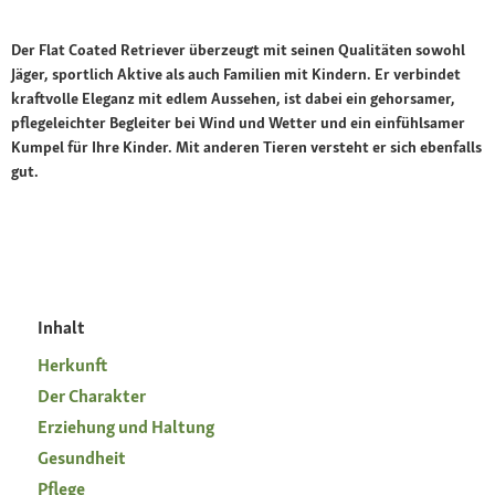
Der Flat Coated Retriever überzeugt mit seinen Qualitäten sowohl
Jäger, sportlich Aktive als auch Familien mit Kindern. Er verbindet
kraftvolle Eleganz mit edlem Aussehen, ist dabei ein gehorsamer,
pflegeleichter Begleiter bei Wind und Wetter und ein einfühlsamer
Kumpel für Ihre Kinder. Mit anderen Tieren versteht er sich ebenfalls
gut.
Inhalt
Herkunft
Der Charakter
Erziehung und Haltung
Gesundheit
Pflege