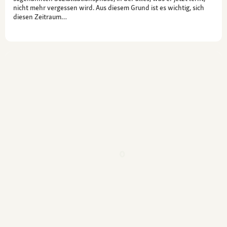
nicht mehr vergessen wird. Aus diesem Grund ist es wichtig, sich
diesen Zeitraum…