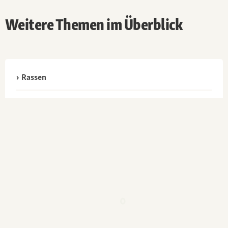
Weitere Themen im Überblick
Rassen