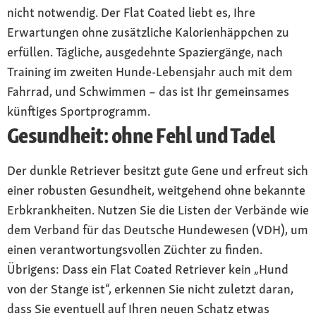
nicht notwendig. Der Flat Coated liebt es, Ihre
Erwartungen ohne zusätzliche Kalorienhäppchen zu
erfüllen. Tägliche, ausgedehnte Spaziergänge, nach
Training im zweiten Hunde-Lebensjahr auch mit dem
Fahrrad, und Schwimmen – das ist Ihr gemeinsames
künftiges Sportprogramm.
Gesundheit: ohne Fehl und Tadel
Der dunkle Retriever besitzt gute Gene und erfreut sich
einer robusten Gesundheit, weitgehend ohne bekannte
Erbkrankheiten. Nutzen Sie die Listen der Verbände wie
dem Verband für das Deutsche Hundewesen (VDH), um
einen verantwortungsvollen Züchter zu finden.
Übrigens: Dass ein Flat Coated Retriever kein „Hund
von der Stange ist“, erkennen Sie nicht zuletzt daran,
dass Sie eventuell auf Ihren neuen Schatz etwas