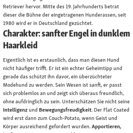
Retriever hervor. Mitte des 19. Jahrhunderts betrat
dieser die Bühne der eingetragenen Hunderassen, seit
1980 wird er in Deutschland gezüchtet.
Charakter: sanfter Engel in dunklem
Haarkleid
Eigentlich ist es erstaunlich, dass man diesen Hund
nicht häufiger trifft. Er ist ein echter Geheimtipp und
gerade das schützt ihn davor, ein überzüchteter
Modehund zu werden. Sein Wesen ist sanft, er passt
sich problemlos an und zeigt sich überaus freundlich,
ohne aufdringlich zu sein. Unterschätzen Sie nicht seine
Intelligenz
und
Bewegungsfreudigkeit
. Der Flat Coated
wird erst dann zum Couch-Potato, wenn Geist und
Körper ausreichend gefordert wurden.
Apportieren,