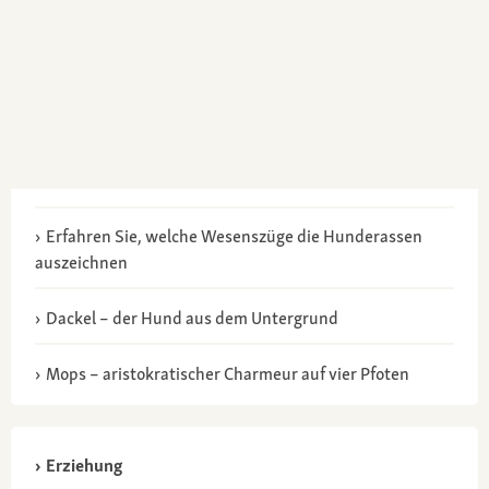
Erfahren Sie, welche Wesenszüge die Hunderassen
auszeichnen
Dackel – der Hund aus dem Untergrund
Mops – aristokratischer Charmeur auf vier Pfoten
Erziehung