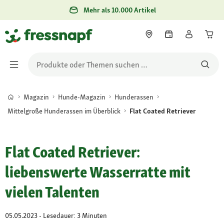
Mehr als 10.000 Artikel
Magazin
Hunde-Magazin
Hunderassen
Mittelgroße Hunderassen im Überblick
Flat Coated Retriever
Flat Coated Retriever:
liebenswerte Wasserratte mit
vielen Talenten
05.05.2023 - Lesedauer: 3 Minuten