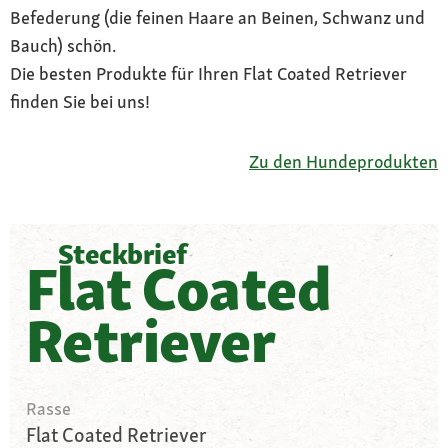
Befederung (die feinen Haare an Beinen, Schwanz und
Bauch) schön.
Die besten Produkte für Ihren Flat Coated Retriever
finden Sie bei uns!
Zu den Hundeprodukten
Steckbrief
Flat Coated
Retriever
Rasse
Flat Coated Retriever