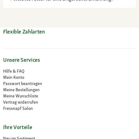
Flexible Zahlarten
Unsere Services
Hilfe & FAQ
Mein Konto
Passwort beantragen
Meine Bestellungen
Meine Wunschliste
Vertrag widerrufen
Fressnapf Salon
Ihre Vorteile
Neu im Sortiment