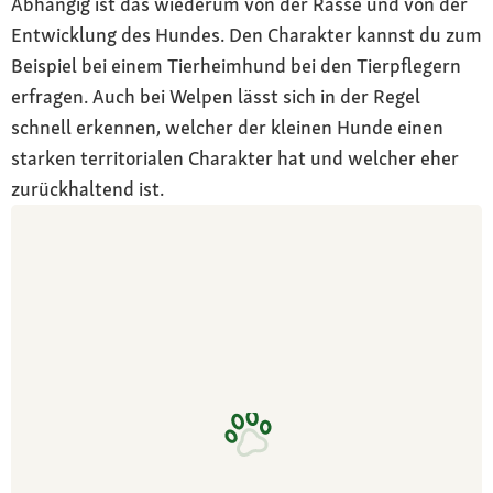
Abhängig ist das wiederum von der Rasse und von der
Entwicklung des Hundes. Den Charakter kannst du zum
Beispiel bei einem Tierheimhund bei den Tierpflegern
erfragen. Auch bei Welpen lässt sich in der Regel
schnell erkennen, welcher der kleinen Hunde einen
starken territorialen Charakter hat und welcher eher
zurückhaltend ist.