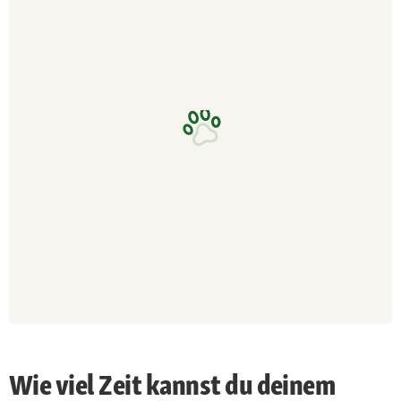
Wie viel Zeit kannst du deinem