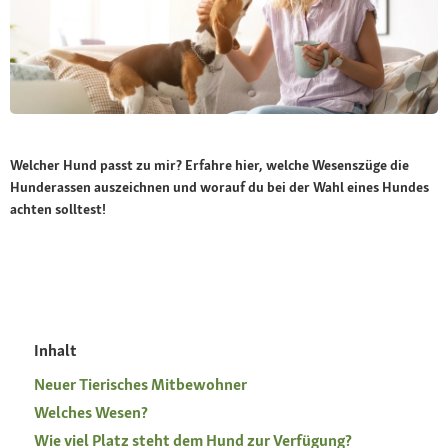
Welcher Hund passt zu mir? Erfahre hier, welche Wesenszüge die
Hunderassen auszeichnen und worauf du bei der Wahl eines Hundes
achten solltest!
Inhalt
Neuer Tierisches Mitbewohner
Welches Wesen?
Wie viel Platz steht dem Hund zur Verfügung?