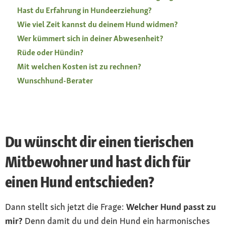
Hast du Erfahrung in Hundeerziehung?
Wie viel Zeit kannst du deinem Hund widmen?
Wer kümmert sich in deiner Abwesenheit?
Rüde oder Hündin?
Mit welchen Kosten ist zu rechnen?
Wunschhund-Berater
Du wünscht dir einen tierischen
Mitbewohner und hast dich für
einen Hund entschieden?
Dann stellt sich jetzt die Frage:
Welcher Hund passt zu
mir?
Denn damit du und dein Hund ein harmonisches