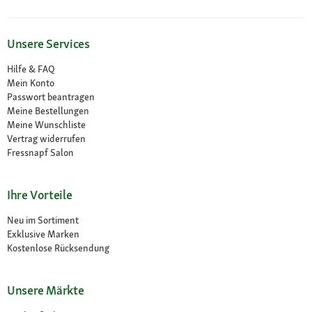
Unsere Services
Hilfe & FAQ
Mein Konto
Passwort beantragen
Meine Bestellungen
Meine Wunschliste
Vertrag widerrufen
Fressnapf Salon
Ihre Vorteile
Neu im Sortiment
Exklusive Marken
Kostenlose Rücksendung
Unsere Märkte