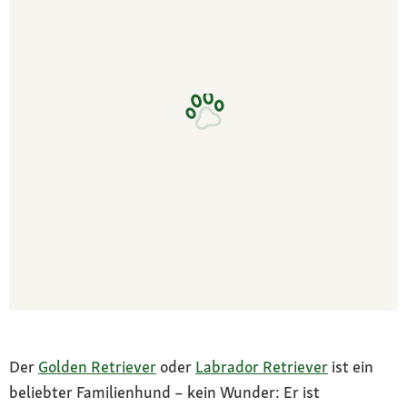
Der
Golden Retriever
oder
Labrador Retriever
ist ein
beliebter Familienhund – kein Wunder: Er ist