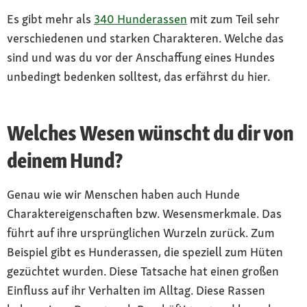
Es gibt mehr als
340 Hunderassen
mit zum Teil sehr
verschiedenen und starken Charakteren. Welche das
sind und was du vor der Anschaffung eines Hundes
unbedingt bedenken solltest, das erfährst du hier.
Welches Wesen wünscht du dir von
deinem Hund?
Genau wie wir Menschen haben auch Hunde
Charaktereigenschaften bzw. Wesensmerkmale. Das
führt auf ihre ursprünglichen Wurzeln zurück. Zum
Beispiel gibt es Hunderassen, die speziell zum Hüten
gezüchtet wurden. Diese Tatsache hat einen großen
Einfluss auf ihr Verhalten im Alltag. Diese Rassen