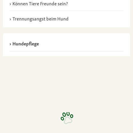
Können Tiere Freunde sein?
Trennungsangst beim Hund
Hundepflege