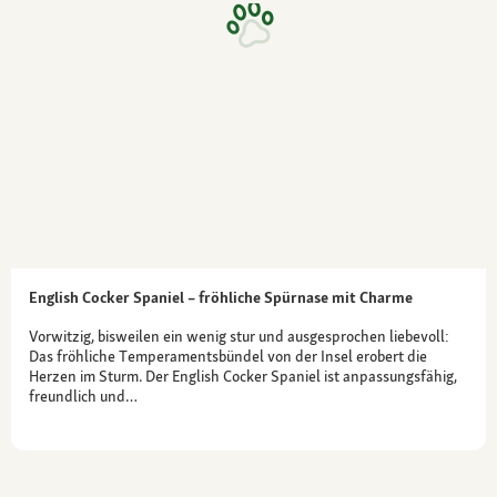
English Cocker Spaniel – fröhliche Spürnase mit Charme
Vorwitzig, bisweilen ein wenig stur und ausgesprochen liebevoll:
Das fröhliche Temperamentsbündel von der Insel erobert die
Herzen im Sturm. Der English Cocker Spaniel ist anpassungsfähig,
freundlich und…