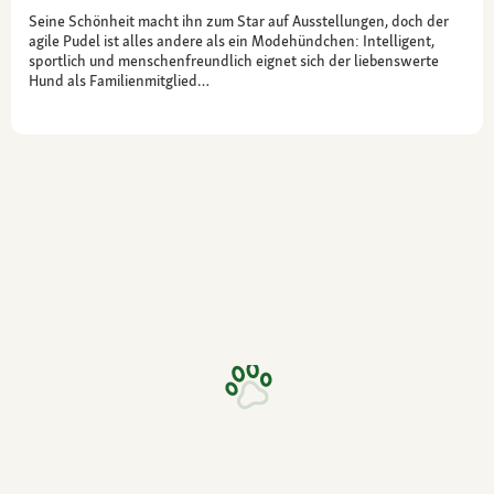
Seine Schönheit macht ihn zum Star auf Ausstellungen, doch der
agile Pudel ist alles andere als ein Modehündchen: Intelligent,
sportlich und menschenfreundlich eignet sich der liebenswerte
Hund als Familienmitglied…