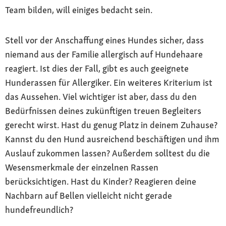
Team bilden, will einiges bedacht sein.
Stell vor der Anschaffung eines Hundes sicher, dass
niemand aus der Familie allergisch auf Hundehaare
reagiert. Ist dies der Fall, gibt es auch geeignete
Hunderassen für Allergiker. Ein weiteres Kriterium ist
das Aussehen. Viel wichtiger ist aber, dass du den
Bedürfnissen deines zukünftigen treuen Begleiters
gerecht wirst. Hast du genug Platz in deinem Zuhause?
Kannst du den Hund ausreichend beschäftigen und ihm
Auslauf zukommen lassen? Außerdem solltest du die
Wesensmerkmale der einzelnen Rassen
berücksichtigen. Hast du Kinder? Reagieren deine
Nachbarn auf Bellen vielleicht nicht gerade
hundefreundlich?