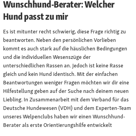
Wunschhund-Berater: Welcher
Hund passt zu mir
Es ist mitunter recht schwierig, diese Frage richtig zu
beantworten. Neben den persönlichen Vorlieben
kommt es auch stark auf die häuslichen Bedingungen
und die individuellen Wesenszüge der
unterschiedlichen Rassen an. Jedoch ist keine Rasse
gleich und kein Hund identisch. Mit der einfachen
Beantwortungen weniger Fragen möchten wir dir eine
Hilfestellung geben auf der Suche nach deinem neuen
Liebling. In Zusammenarbeit mit dem Verband für das
Deutsche Hundewesen (VDH) und dem Experten-Team
unseres Welpenclubs haben wir einen Wunschhund-
Berater als erste Orientierungshilfe entwickelt