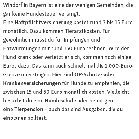
Windorf in Bayern ist eine der wenigen Gemeinden, die
gar keine Hundesteuer verlangt.
Eine
Haftpflichtversicherung
kostet rund 3 bis 15 Euro
monatlich. Dazu kommen Tierarztkosten. Für
gewöhnlich musst du für Impfungen und
Entwurmungen mit rund 150 Euro rechnen. Wird der
Hund krank oder verletzt er sich, kommen noch einige
Euros dazu. Das kann auch schnell mal die 1.000-Euro-
Grenze übersteigen. Hier sind
OP-Schutz- oder
Krankenversicherungen
für Hunde zu empfehlen, die
zwischen 15 und 50 Euro monatlich kosten. Vielleicht
besuchst du eine
Hundeschule
oder benötigen
eine
Tierpension
– auch das sind Ausgaben, die du
einplanen solltest.