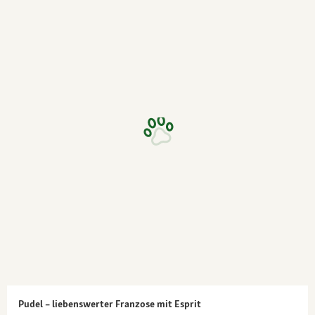
Pudel – liebenswerter Franzose mit Esprit