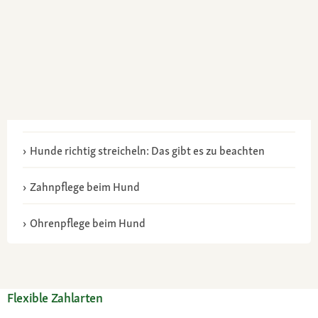
Hunde richtig streicheln: Das gibt es zu beachten
Zahnpflege beim Hund
Ohrenpflege beim Hund
Flexible Zahlarten