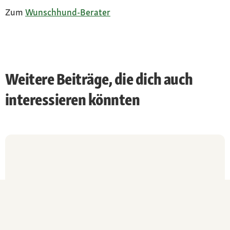
Zum
Wunschhund-Berater
Weitere Beiträge, die dich auch
interessieren könnten