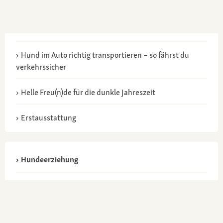
Hund im Auto richtig transportieren – so fährst du
verkehrssicher
Helle Freu(n)de für die dunkle Jahreszeit
Erstausstattung
Hundeerziehung