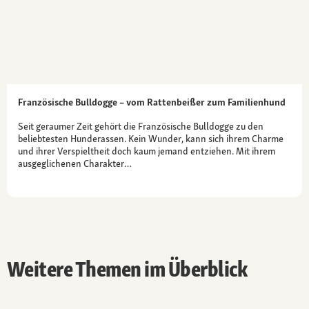
Französische Bulldogge – vom Rattenbeißer zum Familienhund
Seit geraumer Zeit gehört die Französische Bulldogge zu den
beliebtesten Hunderassen. Kein Wunder, kann sich ihrem Charme
und ihrer Verspieltheit doch kaum jemand entziehen. Mit ihrem
ausgeglichenen Charakter…
Weitere Themen im Überblick