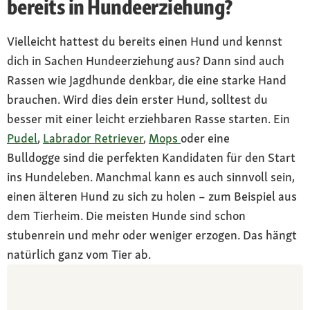
bereits in Hundeerziehung?
Vielleicht hattest du bereits einen Hund und kennst
dich in Sachen Hundeerziehung aus? Dann sind auch
Rassen wie Jagdhunde denkbar, die eine starke Hand
brauchen. Wird dies dein erster Hund, solltest du
besser mit einer leicht erziehbaren Rasse starten. Ein
Pudel
,
Labrador Retriever
,
Mops
oder eine
Bulldogge sind die perfekten Kandidaten für den Start
ins Hundeleben. Manchmal kann es auch sinnvoll sein,
einen älteren Hund zu sich zu holen – zum Beispiel aus
dem Tierheim. Die meisten Hunde sind schon
stubenrein und mehr oder weniger erzogen. Das hängt
natürlich ganz vom Tier ab.