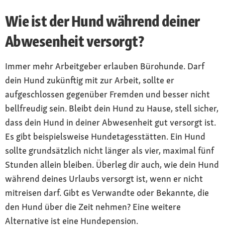
Wie ist der Hund während deiner
Abwesenheit versorgt?
Immer mehr Arbeitgeber erlauben Bürohunde. Darf
dein Hund zukünftig mit zur Arbeit, sollte er
aufgeschlossen gegenüber Fremden und besser nicht
bellfreudig sein. Bleibt dein Hund zu Hause, stell sicher,
dass dein Hund in deiner Abwesenheit gut versorgt ist.
Es gibt beispielsweise Hundetagesstätten. Ein Hund
sollte grundsätzlich nicht länger als vier, maximal fünf
Stunden allein bleiben. Überleg dir auch, wie dein Hund
während deines Urlaubs versorgt ist, wenn er nicht
mitreisen darf. Gibt es Verwandte oder Bekannte, die
den Hund über die Zeit nehmen? Eine weitere
Alternative ist eine Hundepension.