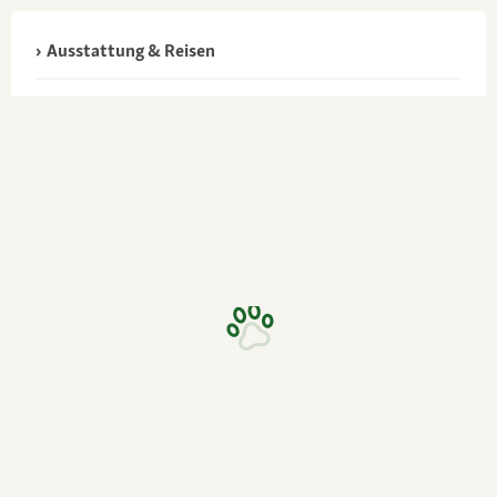
Ausstattung & Reisen