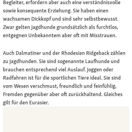
Begleiter, erfordern aber auch eine verständnisvolle
sowie konsequente Erziehung. Sie haben einen
wachsamen Dickkopf und sind sehr selbstbewusst.
Zwar gelten Jagdhunde grundsätzlich als furchtlos,
entgegnen Unbekanntem aber oft mit Misstrauen.
Auch Dalmatiner und der Rhodesian Ridgeback zählen
zu Jagdhunden. Sie sind sogenannte Laufhunde und
brauchen entsprechend viel Auslauf. Joggen oder
Radfahren ist für die sportlichen Tiere ideal. Sie sind
vom Wesen verschmust, freundlich und feinfühlig,
Fremden gegenüber aber oft zurückhaltend. Gleiches
gilt für den Eurasier.