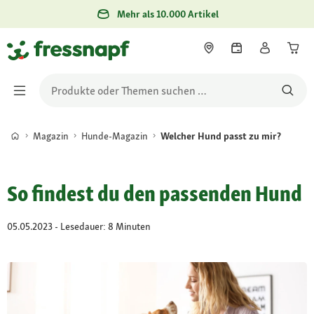
Mehr als 10.000 Artikel
Magazin
Hunde-Magazin
Welcher Hund passt zu mir?
So findest du den passenden Hund
05.05.2023 - Lesedauer: 8 Minuten