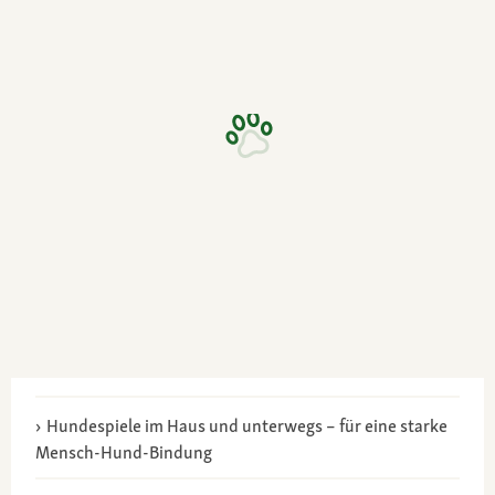
Hundespiele im Haus und unterwegs – für eine starke
Mensch-Hund-Bindung