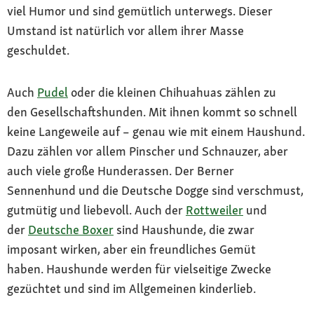
viel Humor und sind gemütlich unterwegs. Dieser
Umstand ist natürlich vor allem ihrer Masse
geschuldet.
Auch
Pudel
oder die kleinen Chihuahuas zählen zu
den Gesellschaftshunden. Mit ihnen kommt so schnell
keine Langeweile auf – genau wie mit einem Haushund.
Dazu zählen vor allem Pinscher und Schnauzer, aber
auch viele große Hunderassen. Der Berner
Sennenhund und die Deutsche Dogge sind verschmust,
gutmütig und liebevoll. Auch der
Rottweiler
und
der
Deutsche Boxer
sind Haushunde, die zwar
imposant wirken, aber ein freundliches Gemüt
haben. Haushunde werden für vielseitige Zwecke
gezüchtet und sind im Allgemeinen kinderlieb.