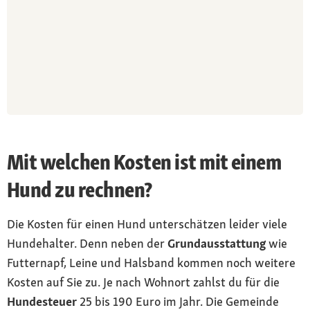
Mit welchen Kosten ist mit einem
Hund zu rechnen?
Die Kosten für einen Hund unterschätzen leider viele
Hundehalter. Denn neben der
Grundausstattung
wie
Futternapf, Leine und Halsband kommen noch weitere
Kosten auf Sie zu. Je nach Wohnort zahlst du für die
Hundesteuer
25 bis 190 Euro im Jahr. Die Gemeinde