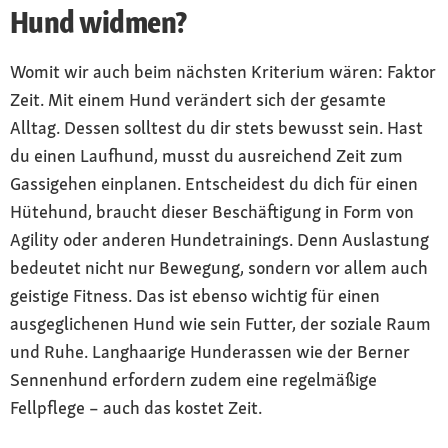
Hund widmen?
Womit wir auch beim nächsten Kriterium wären: Faktor
Zeit. Mit einem Hund verändert sich der gesamte
Alltag. Dessen solltest du dir stets bewusst sein. Hast
du einen Laufhund, musst du ausreichend Zeit zum
Gassigehen einplanen. Entscheidest du dich für einen
Hütehund, braucht dieser Beschäftigung in Form von
Agility oder anderen Hundetrainings. Denn Auslastung
bedeutet nicht nur Bewegung, sondern vor allem auch
geistige Fitness. Das ist ebenso wichtig für einen
ausgeglichenen Hund wie sein Futter, der soziale Raum
und Ruhe. Langhaarige Hunderassen wie der Berner
Sennenhund erfordern zudem eine regelmäßige
Fellpflege – auch das kostet Zeit.