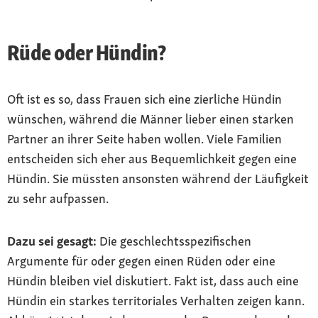
Rüde oder Hündin?
Oft ist es so, dass Frauen sich eine zierliche Hündin
wünschen, während die Männer lieber einen starken
Partner an ihrer Seite haben wollen. Viele Familien
entscheiden sich eher aus Bequemlichkeit gegen eine
Hündin. Sie müssten ansonsten während der Läufigkeit
zu sehr aufpassen.
Dazu sei gesagt:
Die geschlechtsspezifischen
Argumente für oder gegen einen Rüden oder eine
Hündin bleiben viel diskutiert. Fakt ist, dass auch eine
Hündin ein starkes territoriales Verhalten zeigen kann.