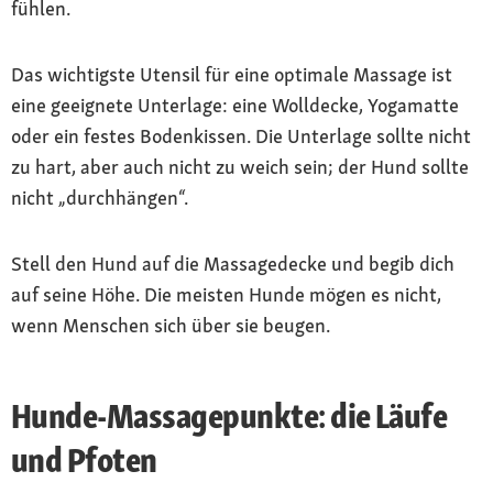
fühlen.
Das wichtigste Utensil für eine optimale Massage ist
eine geeignete Unterlage: eine Wolldecke, Yogamatte
oder ein festes Bodenkissen. Die Unterlage sollte nicht
zu hart, aber auch nicht zu weich sein; der Hund sollte
nicht „durchhängen“.
Stell den Hund auf die Massagedecke und begib dich
auf seine Höhe. Die meisten Hunde mögen es nicht,
wenn Menschen sich über sie beugen.
Hunde-Massagepunkte: die Läufe
und Pfoten