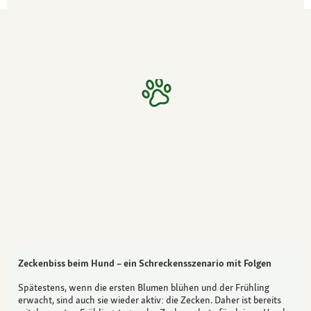
Zeckenbiss beim Hund – ein Schreckensszenario mit Folgen
Spätestens, wenn die ersten Blumen blühen und der Frühling
erwacht, sind auch sie wieder aktiv: die Zecken. Daher ist bereits