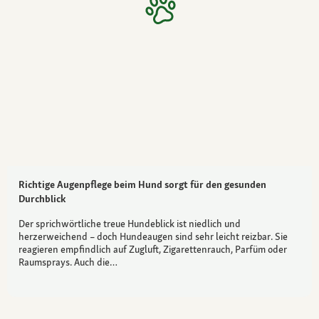
Richtige Augenpflege beim Hund sorgt für den gesunden
Durchblick
Der sprichwörtliche treue Hundeblick ist niedlich und
herzerweichend – doch Hundeaugen sind sehr leicht reizbar. Sie
reagieren empfindlich auf Zugluft, Zigarettenrauch, Parfüm oder
Raumsprays. Auch die…