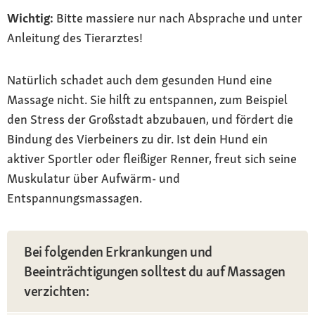
Wichtig:
Bitte massiere nur nach Absprache und unter
Anleitung des Tierarztes!
Natürlich schadet auch dem gesunden Hund eine
Massage nicht. Sie hilft zu entspannen, zum Beispiel
den Stress der Großstadt abzubauen, und fördert die
Bindung des Vierbeiners zu dir. Ist dein Hund ein
aktiver Sportler oder fleißiger Renner, freut sich seine
Muskulatur über Aufwärm- und
Entspannungsmassagen.
Bei folgenden Erkrankungen und
Beeinträchtigungen solltest du auf Massagen
verzichten: