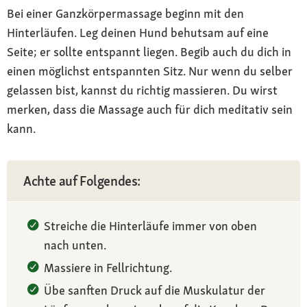
Bei einer Ganzkörpermassage beginn mit den
Hinterläufen. Leg deinen Hund behutsam auf eine
Seite; er sollte entspannt liegen. Begib auch du dich in
einen möglichst entspannten Sitz. Nur wenn du selber
gelassen bist, kannst du richtig massieren. Du wirst
merken, dass die Massage auch für dich meditativ sein
kann.
Achte auf Folgendes:
Streiche die Hinterläufe immer von oben
nach unten.
Massiere in Fellrichtung.
Übe sanften Druck auf die Muskulatur der