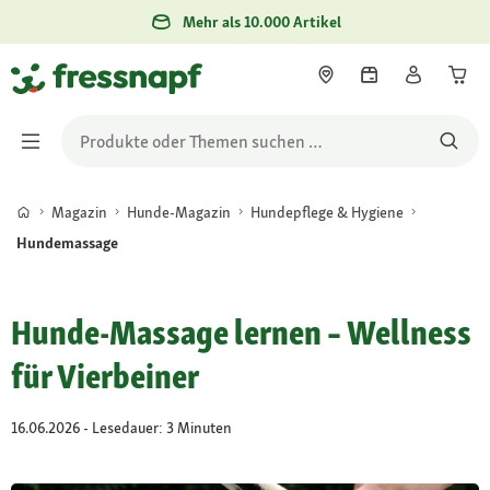
Mehr als 10.000 Artikel
Magazin
Hunde-Magazin
Hundepflege & Hygiene
Hundemassage
Hunde-Massage lernen – Wellness
für Vierbeiner
16.06.2026 - Lesedauer: 3 Minuten