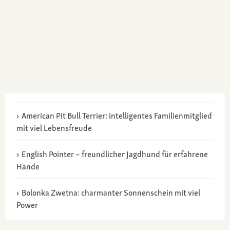
American Pit Bull Terrier: intelligentes Familienmitglied
mit viel Lebensfreude
English Pointer – freundlicher Jagdhund für erfahrene
Hände
Bolonka Zwetna: charmanter Sonnenschein mit viel
Power