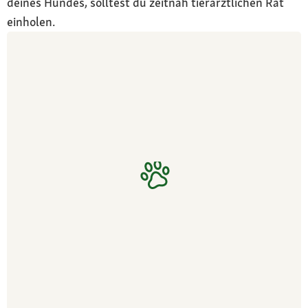
deines Hundes, solltest du zeitnah tierärztlichen Rat
einholen.