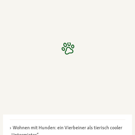
Wohnen mit Hunden: ein Vierbeiner als tierisch cooler
„Untermieter“