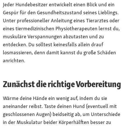
Jeder Hundebesitzer entwickelt einen Blick und ein
Gespür für den Gesundheitszustand seines Lieblings.
Unter professioneller Anleitung eines Tierarztes oder
eines tiermedizinischen Physiotherapeuten lernst du,
muskuläre Verspannungen abzutasten und zu
entdecken. Du solltest keinesfalls allein drauf
losmassieren, denn damit kannst du große Schäden
anrichten.
Zunächst die richtige Vorbereitung
Wärme deine Hände ein wenig auf, indem du sie
aneinander reibst. Taste deinen Hund (eventuell mit
geschlossenen Augen) beidseitig ab, um Unterschiede
in der Muskulatur beider Körperhälften besser zu