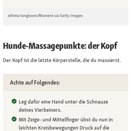
athima tongloom/Moment via Getty Images
Hunde-Massagepunkte: der Kopf
Der Kopf ist die letzte Körperstelle, die du massierst.
Achte auf Folgendes:
Leg dafür eine Hand unter die Schnauze
deines Vierbeiners.
Mit Zeige- und Mittelfinger übst du nun in
leichten Kreisbewegungen Druck auf die