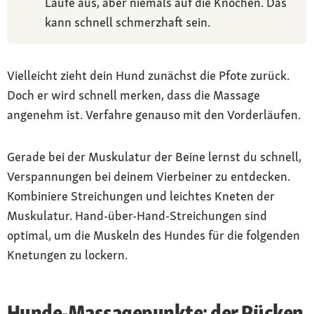
Läufe aus, aber niemals auf die Knochen. Das
kann schnell schmerzhaft sein.
Vielleicht zieht dein Hund zunächst die Pfote zurück.
Doch er wird schnell merken, dass die Massage
angenehm ist. Verfahre genauso mit den Vorderläufen.
Gerade bei der Muskulatur der Beine lernst du schnell,
Verspannungen bei deinem Vierbeiner zu entdecken.
Kombiniere Streichungen und leichtes Kneten der
Muskulatur. Hand-über-Hand-Streichungen sind
optimal, um die Muskeln des Hundes für die folgenden
Knetungen zu lockern.
Hunde-Massagepunkte: der Rücken