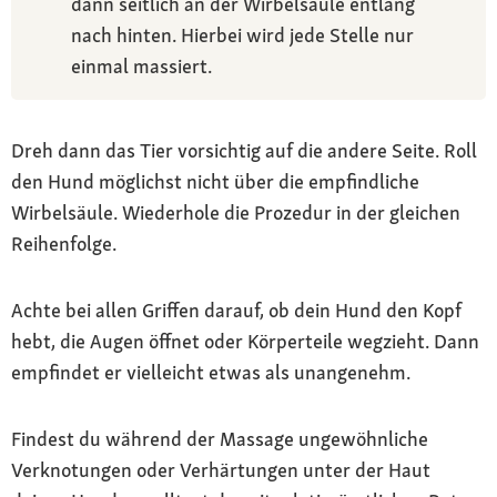
dann seitlich an der Wirbelsäule entlang
nach hinten. Hierbei wird jede Stelle nur
einmal massiert.
Dreh dann das Tier vorsichtig auf die andere Seite. Roll
den Hund möglichst nicht über die empfindliche
Wirbelsäule. Wiederhole die Prozedur in der gleichen
Reihenfolge.
Achte bei allen Griffen darauf, ob dein Hund den Kopf
hebt, die Augen öffnet oder Körperteile wegzieht. Dann
empfindet er vielleicht etwas als unangenehm.
Findest du während der Massage ungewöhnliche
Verknotungen oder Verhärtungen unter der Haut