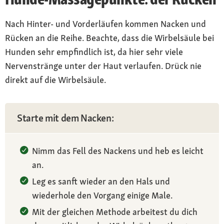
Nach Hinter- und Vorderläufen kommen Nacken und
Rücken an die Reihe. Beachte, dass die Wirbelsäule bei
Hunden sehr empfindlich ist, da hier sehr viele
Nervenstränge unter der Haut verlaufen. Drück nie
direkt auf die Wirbelsäule.
Starte mit dem Nacken:
Nimm das Fell des Nackens und heb es leicht
an.
Leg es sanft wieder an den Hals und
wiederhole den Vorgang einige Male.
Mit der gleichen Methode arbeitest du dich