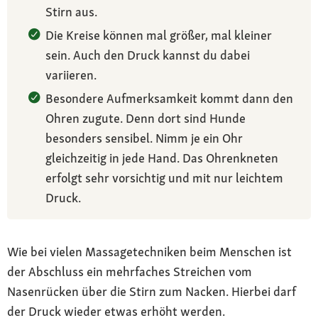
Stirn aus.
Die Kreise können mal größer, mal kleiner
sein. Auch den Druck kannst du dabei
variieren.
Besondere Aufmerksamkeit kommt dann den
Ohren zugute. Denn dort sind Hunde
besonders sensibel. Nimm je ein Ohr
gleichzeitig in jede Hand. Das Ohrenkneten
erfolgt sehr vorsichtig und mit nur leichtem
Druck.
Wie bei vielen Massagetechniken beim Menschen ist
der Abschluss ein mehrfaches Streichen vom
Nasenrücken über die Stirn zum Nacken. Hierbei darf
der Druck wieder etwas erhöht werden.