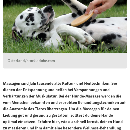
Osterland/stock.adobe.com
Massagen sind Jahrtausende alte Kultur- und Heiltechniken. Sie
dienen der Entspannung und helfen bei Verspannungen und
Verhärtungen der Muskulatur. Bei der Hunde-Massage werden die
vom Menschen bekannten und erprobten Behandlungstechniken auf
die Anatomie des Tieres übertragen. Um die Massagen für deinen
Liebling gut und gesund zu gestalten, solltest du deine Hände
optimal einsetzen. Erfahre hier, wie du schnell lernst, deinen Hund
zu massieren und ihm damit eine besondere Wellness-Behandlung