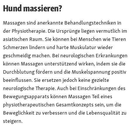
Hund massieren?
Massagen sind anerkannte Behandlungstechniken in
der Physiotherapie. Die Ursprünge liegen vermutlich im
asiatischen Raum. Sie können bei Menschen wie Tieren
Schmerzen lindern und harte Muskulatur wieder
geschmeidig machen. Bei neurologischen Erkrankungen
können Massagen unterstützend wirken, indem sie die
Durchblutung fördern und die Muskelspannung positiv
beeinflussen. Sie ersetzen jedoch keine gezielte
neurologische Therapie. Auch bei Einschränkungen des
Bewegungsapparats können Massagen Teil eines
physiotherapeutischen Gesamtkonzepts sein, um die
Beweglichkeit zu verbessern und die Lebensqualität zu
steigern.