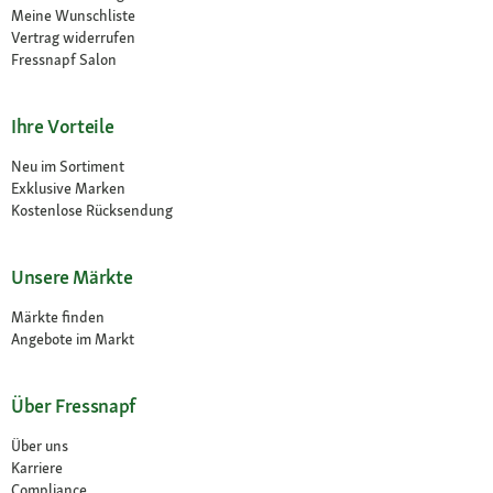
Meine Wunschliste
Vertrag widerrufen
Fressnapf Salon
Ihre Vorteile
Neu im Sortiment
Exklusive Marken
Kostenlose Rücksendung
Unsere Märkte
Märkte finden
Angebote im Markt
Über Fressnapf
Über uns
Karriere
Compliance