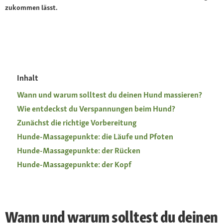
zukommen lässt.
Inhalt
Wann und warum solltest du deinen Hund massieren?
Wie entdeckst du Verspannungen beim Hund?
Zunächst die richtige Vorbereitung
Hunde-Massagepunkte: die Läufe und Pfoten
Hunde-Massagepunkte: der Rücken
Hunde-Massagepunkte: der Kopf
Wann und warum solltest du deinen