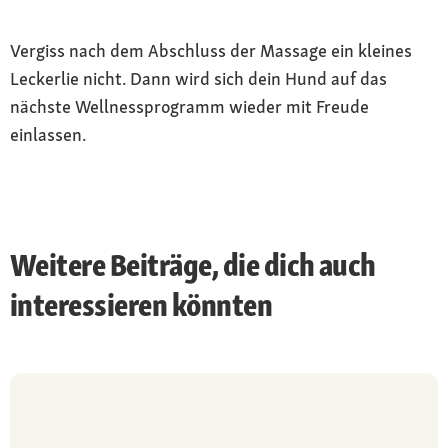
Vergiss nach dem Abschluss der Massage ein kleines
Leckerlie nicht. Dann wird sich dein Hund auf das
nächste Wellnessprogramm wieder mit Freude
einlassen.
Weitere Beiträge, die dich auch
interessieren könnten