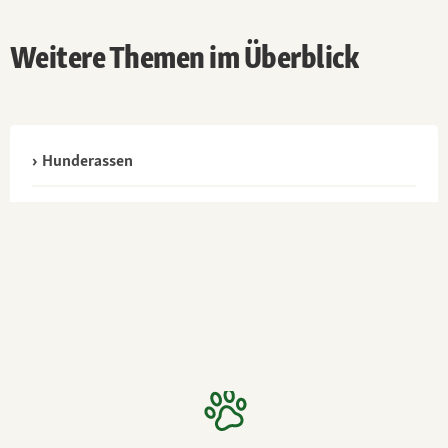
Weitere Themen im Überblick
Hunderassen