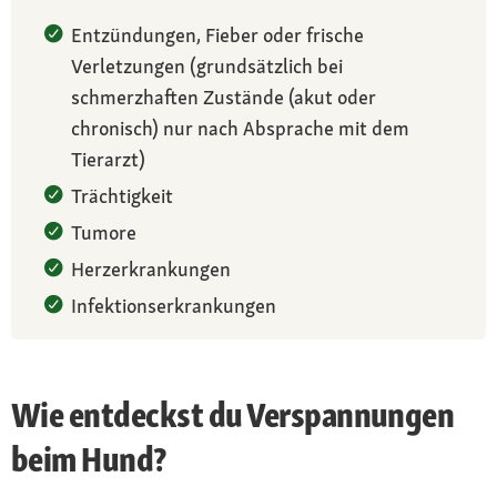
Entzündungen, Fieber oder frische
Verletzungen (grundsätzlich bei
schmerzhaften Zustände (akut oder
chronisch) nur nach Absprache mit dem
Tierarzt)
Trächtigkeit
Tumore
Herzerkrankungen
Infektionserkrankungen
Wie entdeckst du Verspannungen
beim Hund?