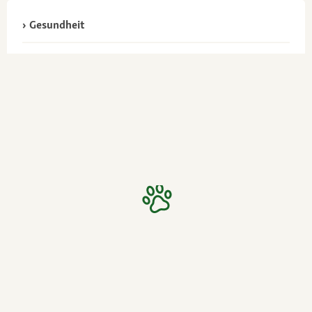
Gesundheit