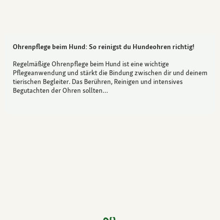
Ohrenpflege beim Hund: So reinigst du Hundeohren richtig!
Regelmäßige Ohrenpflege beim Hund ist eine wichtige
Pflegeanwendung und stärkt die Bindung zwischen dir und deinem
tierischen Begleiter. Das Berühren, Reinigen und intensives
Begutachten der Ohren sollten…