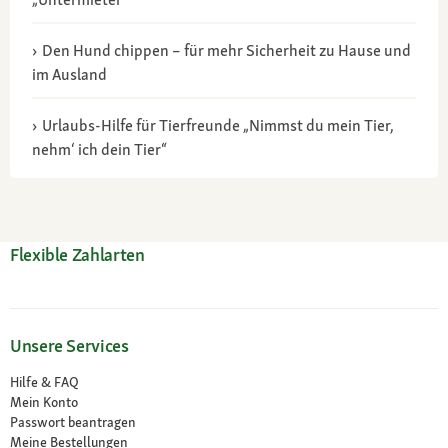
Den Hund chippen – für mehr Sicherheit zu Hause und
im Ausland
Urlaubs-Hilfe für Tierfreunde „Nimmst du mein Tier,
nehm‘ ich dein Tier“
Flexible Zahlarten
Unsere Services
Hilfe & FAQ
Mein Konto
Passwort beantragen
Meine Bestellungen