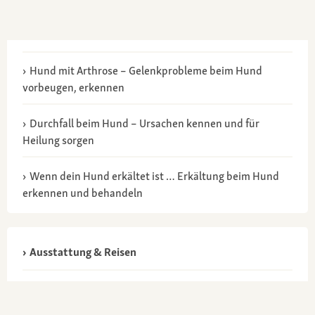
Hund mit Arthrose – Gelenkprobleme beim Hund
vorbeugen, erkennen
Durchfall beim Hund – Ursachen kennen und für
Heilung sorgen
Wenn dein Hund erkältet ist … Erkältung beim Hund
erkennen und behandeln
Ausstattung & Reisen