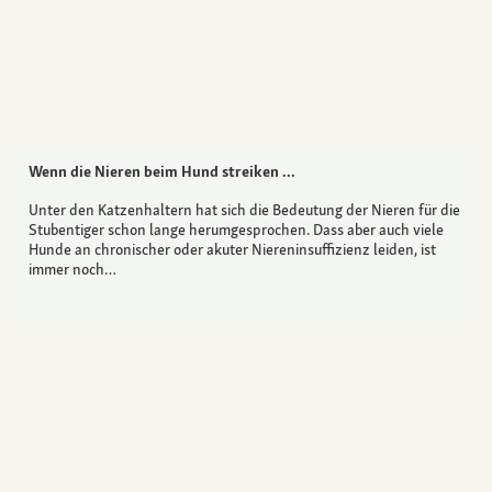
Wenn die Nieren beim Hund streiken ...
Unter den Katzenhaltern hat sich die Bedeutung der Nieren für die
Stubentiger schon lange herumgesprochen. Dass aber auch viele
Hunde an chronischer oder akuter Niereninsuffizienz leiden, ist
immer noch…