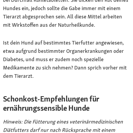
Hundes ein, jedoch sollte die Gabe immer mit einem
Tierarzt abgesprochen sein. All diese Mittel arbeiten
mit Wirkstoffen aus der Naturheilkunde.
Ist dein Hund auf bestimmtes Tierfutter angewiesen,
etwa aufgrund bestimmter Organerkrankungen oder
Diabetes, und muss er zudem noch spezielle
Medikamente zu sich nehmen? Dann sprich vorher mit
dem Tierarzt.
Schonkost-Empfehlungen für
ernährungssensible Hunde
Hinweis: Die Fütterung eines veterinärmedizinischen
Diätfutters darf nur nach Rücksprache mit einem