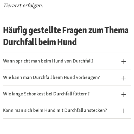
Tierarzt erfolgen.
Häufig gestellte Fragen zum Thema
Durchfall beim Hund
Wann spricht man beim Hund von Durchfall?
Wie kann man Durchfall beim Hund vorbeugen?
Wie lange Schonkost bei Durchfall füttern?
Kann man sich beim Hund mit Durchfall anstecken?