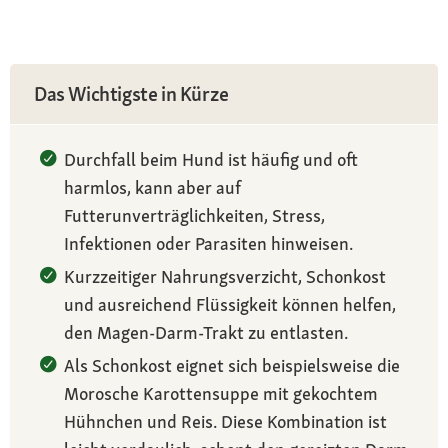
Das Wichtigste in Kürze
Durchfall beim Hund ist häufig und oft
harmlos, kann aber auf
Futterunverträglichkeiten, Stress,
Infektionen oder Parasiten hinweisen.
Kurzzeitiger Nahrungsverzicht, Schonkost
und ausreichend Flüssigkeit können helfen,
den Magen-Darm-Trakt zu entlasten.
Als Schonkost eignet sich beispielsweise die
Morosche Karottensuppe mit gekochtem
Hühnchen und Reis. Diese Kombination ist