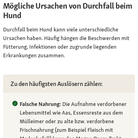
Mögliche Ursachen von Durchfall beim
Hund
Durchfall beim Hund kann viele unterschiedliche
Ursachen haben. Häufig hängen die Beschwerden mit
Fütterung, Infektionen oder zugrunde liegenden
Erkrankungen zusammen.
Zu den häufigsten Auslösern zählen:
Falsche Nahrung:
Die Aufnahme verdorbener
Lebensmittel wie Aas, Essensreste aus dem
Mülleimer oder zu alte bzw. verdorbene
Frischnahrung (zum Beispiel Fleisch mit