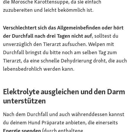
die Morosche Karottensuppe, da sie einfach
zuzubereiten und leicht bekömmlich ist.
Verschlechtert sich das Allgemeinbefinden oder hört
der Durchfall nach drei Tagen nicht auf
, solltest du
unverzüglich den Tierarzt aufsuchen. Welpen mit
Durchfall bringst du bitte noch am selben Tag zum
Tierarzt, da eine schnelle Dehydrierung droht, die auch
lebensbedrohlich werden kann.
Elektrolyte ausgleichen und den Darm
unterstützen
Nach dem Durchfall und auch währenddessen kannst
du deinem Hund Präparate anbieten, die einerseits
Energie spenden
(durch enthaltene