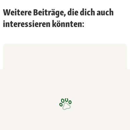
Weitere Beiträge, die dich auch
interessieren könnten: