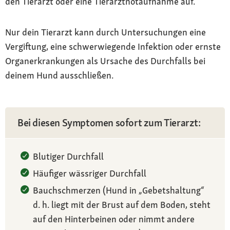
den Tierarzt oder eine Tierarztnotaufnahme auf.
Nur dein Tierarzt kann durch Untersuchungen eine
Vergiftung, eine schwerwiegende Infektion oder ernste
Organerkrankungen als Ursache des Durchfalls bei
deinem Hund ausschließen.
Bei diesen Symptomen sofort zum Tierarzt:
Blutiger Durchfall
Häufiger wässriger Durchfall
Bauchschmerzen (Hund in „Gebetshaltung“
d. h. liegt mit der Brust auf dem Boden, steht
auf den Hinterbeinen oder nimmt andere