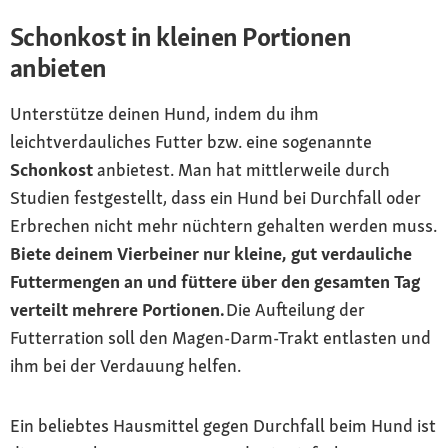
Schonkost in kleinen Portionen
anbieten
Unterstütze deinen Hund, indem du ihm
leichtverdauliches Futter bzw. eine sogenannte
Schonkost
anbietest. Man hat mittlerweile durch
Studien festgestellt, dass ein Hund bei Durchfall oder
Erbrechen nicht mehr nüchtern gehalten werden muss.
Biete deinem Vierbeiner nur kleine, gut verdauliche
Futtermengen an und füttere über den gesamten Tag
verteilt mehrere Portionen.
Die Aufteilung der
Futterration soll den Magen-Darm-Trakt entlasten und
ihm bei der Verdauung helfen.
Ein beliebtes Hausmittel gegen Durchfall beim Hund ist