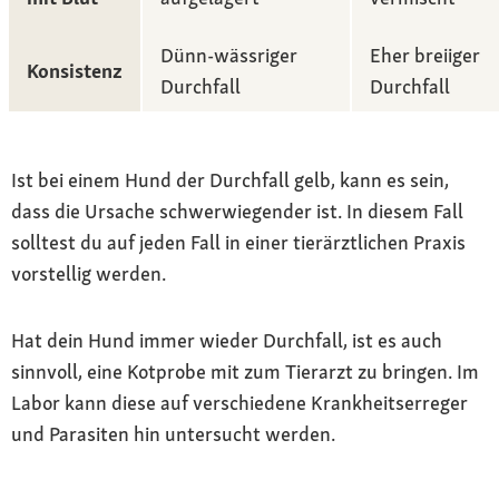
Dünn-wässriger
Eher breiiger
Konsistenz
Durchfall
Durchfall
Ist bei einem Hund der Durchfall gelb, kann es sein,
dass die Ursache schwerwiegender ist. In diesem Fall
solltest du auf jeden Fall in einer tierärztlichen Praxis
vorstellig werden.
Hat dein Hund immer wieder Durchfall, ist es auch
sinnvoll, eine Kotprobe mit zum Tierarzt zu bringen. Im
Labor kann diese auf verschiedene Krankheitserreger
und Parasiten hin untersucht werden.