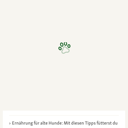
Ernährung für alte Hunde: Mit diesen Tipps fütterst du