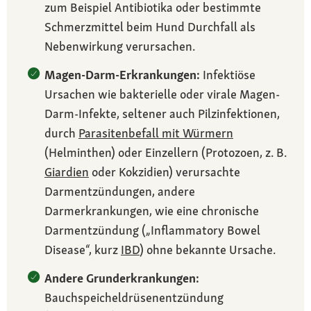
zum Beispiel Antibiotika oder bestimmte
Schmerzmittel beim Hund Durchfall als
Nebenwirkung verursachen.
Magen-Darm-Erkrankungen:
Infektiöse
Ursachen wie bakterielle oder virale Magen-
Darm-Infekte, seltener auch Pilzinfektionen,
durch
Parasitenbefall mit Würmern
(Helminthen) oder Einzellern (Protozoen, z. B.
Giardien
oder Kokzidien) verursachte
Darmentzündungen, andere
Darmerkrankungen, wie eine chronische
Darmentzündung („Inflammatory Bowel
Disease“, kurz
IBD
) ohne bekannte Ursache.
Andere Grunderkrankungen:
Bauchspeicheldrüsenentzündung