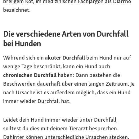
breiigem Kot, im medizinischen Fachjargon als Diarrhö
bezeichnet.
Die verschiedene Arten von Durchfall
bei Hunden
Während sich ein
akuter Durchfall
beim Hund nur auf
wenige Tage beschränkt, kann ein Hund auch
chronischen Durchfall
haben: Dann bestehen die
Beschwerden dauerhaft über einen langen Zeitraum. Je
nach Ursache ist es außerdem möglich, dass ein Hund
immer wieder Durchfall hat.
Leidet dein Hund immer wieder unter Durchfall,
solltest du dies mit deinem Tierarzt besprechen.
Dahinter können unterschiedliche Ursachen stecken,