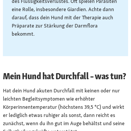
des Flüssigkeitsverlustes. Oft spielen Parasiten
eine Rolle, insbesondere Giardien. Achte dann
darauf, dass dein Hund mit der Therapie auch
Präparate zur Stärkung der Darmflora
bekommt.
Mein Hund hat Durchfall – was tun?
Hat dein Hund akuten Durchfall mit keinen oder nur
leichten Begleitsymptomen wie erhöhter
Körperinnentemperatur (höchstens 39,5 °C) und wirkt
er lediglich etwas ruhiger als sonst, dann reicht es
zunächst, wenn du ihn gut im Auge behältst und seine