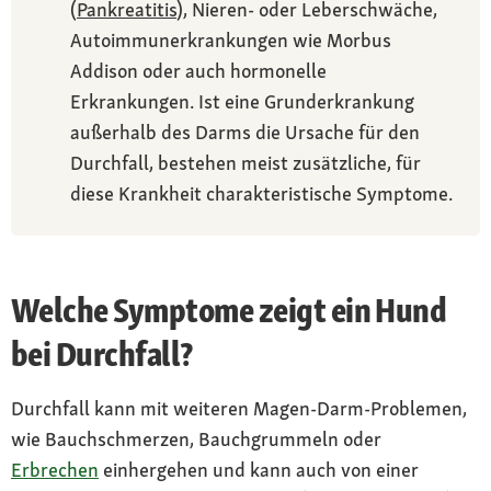
(
Pankreatitis
), Nieren- oder Leberschwäche,
Autoimmunerkrankungen wie Morbus
Addison oder auch hormonelle
Erkrankungen. Ist eine Grunderkrankung
außerhalb des Darms die Ursache für den
Durchfall, bestehen meist zusätzliche, für
diese Krankheit charakteristische Symptome.
Welche Symptome zeigt ein Hund
bei Durchfall?
Durchfall kann mit weiteren Magen-Darm-Problemen,
wie Bauchschmerzen, Bauchgrummeln oder
Erbrechen
einhergehen und kann auch von einer