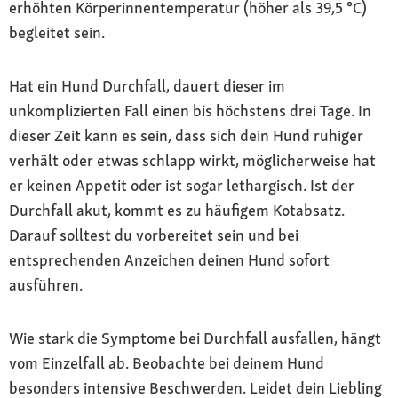
erhöhten Körperinnentemperatur (höher als 39,5 °C)
begleitet sein.
Hat ein Hund Durchfall, dauert dieser im
unkomplizierten Fall einen bis höchstens drei Tage. In
dieser Zeit kann es sein, dass sich dein Hund ruhiger
verhält oder etwas schlapp wirkt, möglicherweise hat
er keinen Appetit oder ist sogar lethargisch. Ist der
Durchfall akut, kommt es zu häufigem Kotabsatz.
Darauf solltest du vorbereitet sein und bei
entsprechenden Anzeichen deinen Hund sofort
ausführen.
Wie stark die Symptome bei Durchfall ausfallen, hängt
vom Einzelfall ab. Beobachte bei deinem Hund
besonders intensive Beschwerden. Leidet dein Liebling