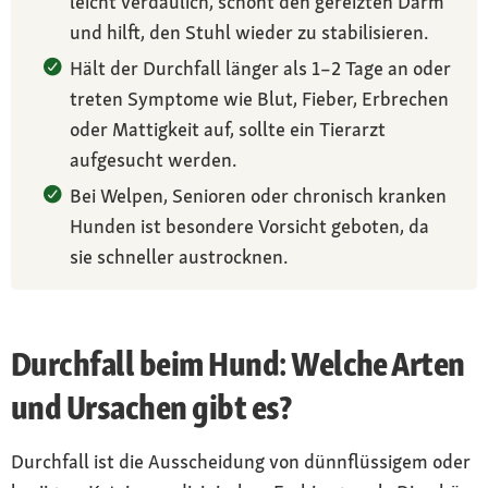
leicht verdaulich, schont den gereizten Darm
und hilft, den Stuhl wieder zu stabilisieren.
Hält der Durchfall länger als 1–2 Tage an oder
treten Symptome wie Blut, Fieber, Erbrechen
oder Mattigkeit auf, sollte ein Tierarzt
aufgesucht werden.
Bei Welpen, Senioren oder chronisch kranken
Hunden ist besondere Vorsicht geboten, da
sie schneller austrocknen.
Durchfall beim Hund: Welche Arten
und Ursachen gibt es?
Durchfall ist die Ausscheidung von dünnflüssigem oder