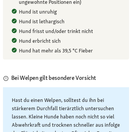
ungewohnte Positionen ein)
Hund ist unruhig
Hund ist lethargisch
Hund frisst und/oder trinkt nicht
Hund erbricht sich
Hund hat mehr als 39,5 °C Fieber
Bei Welpen gilt besondere Vorsicht
Hast du einen Welpen, solltest du ihn bei
stärkerem Durchfall tierärztlich untersuchen
lassen. Kleine Hunde haben noch nicht so viel
Abwehrkraft und trocknen schneller aus infolge