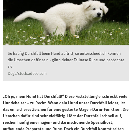
So häufig Durchfall beim Hund auftritt, so unterschiedlich können
die Ursachen dafür sein - gönn deiner Fellnase Ruhe und beobachte
sie.
Dogs/stock.adobe.com
„Oh je, mein Hund hat Durchfall!“ Diese Feststellung erschreckt viele
Hundehalter – zu Recht. Wenn dein Hund unter Durchfall leidet, ist
das ein sicheres Zeichen für eine gestörte Magen-Darm-Funktion. Die
Ursachen dafür sind sehr vielfältig. Hört der Durchfall schnell auf,
reichen häufig eine magen- und darmschonende Spezialkost,
aufbauende Präparate und Ruhe. Doch ein Durchfall kommt selten