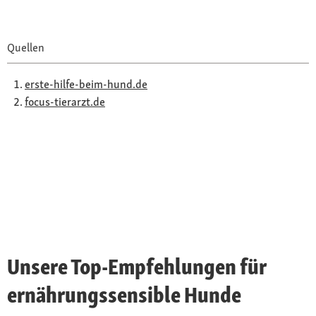
Quellen
erste-hilfe-beim-hund.de
focus-tierarzt.de
Unsere Top-Empfehlungen für
ernährungssensible Hunde