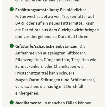
Ernährungsumstellung:
Ein plötzlicher
Futterwechsel, etwa von
Trockenfutter
auf
BARF
oder auf ein neues Futtermittel, kann
die Darmflora aus dem Gleichgewicht bringen
und vorübergehend zu Durchfall führen.
Giftstoffe/schädliche Substanzen:
Die
Aufnahme von ausgelegten Giftködern,
Pflanzengiften, Düngemitteln, Tiergiften wie
Schneckenkorn oder Chemikalien wie
Frostschutzmittel kann schwere
Magen‑Darm‑Störungen (und Schlimmeres)
verursachen, die häufig mit Durchfall
einhergehen.
Medikamente:
In manchen Fällen können