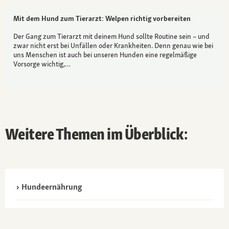
Mit dem Hund zum Tierarzt: Welpen richtig vorbereiten
Der Gang zum Tierarzt mit deinem Hund sollte Routine sein – und
zwar nicht erst bei Unfällen oder Krankheiten. Denn genau wie bei
uns Menschen ist auch bei unseren Hunden eine regelmäßige
Vorsorge wichtig,…
Weitere Themen im Überblick:
Hundeernährung