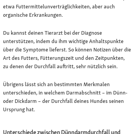
etwa Futtermittelunverträglichkeiten, aber auch
organische Erkrankungen.
Du kannst deinen Tierarzt bei der Diagnose
unterstützen, indem du ihm wichtige Anhaltspunkte
über die Symptome lieferst. So können Notizen über die
Art des Futters, Fütterungszeit und den Zeitpunkten,
zu denen der Durchfall auftritt, sehr nützlich sein.
Übrigens lässt sich an bestimmten Merkmalen
unterschieden, in welchem Darmabschnitt – im Dünn-
oder Dickdarm – der Durchfall deines Hundes seinen
Ursprung hat.
Unterschiede zwischen Dünndarmdurchfall und