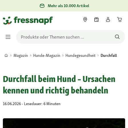
Mehr als 10.000 Artikel
Magazin
Hunde-Magazin
Hundegesundheit
Durchfall
Durchfall beim Hund – Ursachen
kennen und richtig behandeln
16.06.2026 - Lesedauer: 6 Minuten