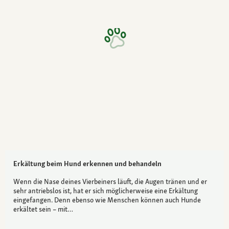
Erkältung beim Hund erkennen und behandeln
Wenn die Nase deines Vierbeiners läuft, die Augen tränen und er
sehr antriebslos ist, hat er sich möglicherweise eine Erkältung
eingefangen. Denn ebenso wie Menschen können auch Hunde
erkältet sein – mit…