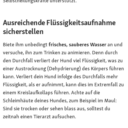
Selbstheilungskräfte unterstützt.
Ausreichende Flüssigkeitsaufnahme
sicherstellen
Biete ihm unbedingt
frisches, sauberes Wasser
an und
versuche, ihn zum Trinken zu animieren. Denn durch
den Durchfall verliert der Hund viel Flüssigkeit, was zu
einer Austrocknung (Dehydrierung) des Körpers führen
kann. Verliert dein Hund infolge des Durchfalls mehr
Flüssigkeit, als er aufnimmt, kann dies im Extremfall zu
einem Kreislaufkollaps führen. Achte auf die
Schleimhäute deines Hundes, zum Beispiel im Maul:
Sind sie trocken oder sehen blass aus, solltest du
zeitnah einen Tierarzt aufsuchen.