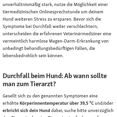
unverhältnismäßig stark, nutze die Möglichkeit einer
tiermedizinischen Onlinesprechstunde um deinem
Hund weiteren Stress zu ersparen. Bevor sich die
Symptome bei Durchfall weiter verschlechtern,
unterscheiden die erfahrenen Veterinärmediziner eine
vermeintlich harmlose Magen-Darm-Erkrankung von
unbedingt behandlungsbedürftigen Fällen, die
lebensbedrohlich sein können.
Durchfall beim Hund: Ab wann sollte
man zum Tierarzt?
Gesellt sich zu den genannten Symptomen eine
erhöhte
Körperinnentemperatur über 39,5 °C
und/oder
erbricht sich dein Hund
dabei, suche bitte unverzüglich