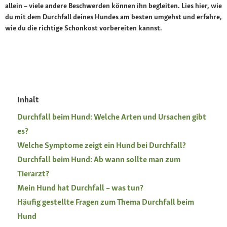
allein – viele andere Beschwerden können ihn begleiten. Lies hier, wie
du mit dem Durchfall deines Hundes am besten umgehst und erfahre,
wie du die richtige Schonkost vorbereiten kannst.
Inhalt
Durchfall beim Hund: Welche Arten und Ursachen gibt
es?
Welche Symptome zeigt ein Hund bei Durchfall?
Durchfall beim Hund: Ab wann sollte man zum
Tierarzt?
Mein Hund hat Durchfall – was tun?
Häufig gestellte Fragen zum Thema Durchfall beim
Hund