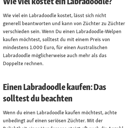
Wie viel kostet ein Labradoodle?
Wie viel ein Labradoodle kostet, lässt sich nicht
generell beantworten und kann von Züchter zu Züchter
verschieden sein. Wenn Du einen Labradoodle-Welpen
kaufen möchtest, solltest du mit einem Preis von
mindestens 1.000 Euro, für einen Australischen
Labradoodle möglicherweise auch mehr als das
Doppelte rechnen.
Einen Labradoodle kaufen: Das
solltest du beachten
Wenn du einen Labradoodle kaufen möchtest, achte
unbedingt auf einen seriösen Züchter. Mit der