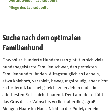
Wie alt werden Labradoodle?
Pflege des Labradoodle
Suche nach dem optimalen
Familienhund
Obwohl es Hunderte Hunderassen gibt, tun sich viele
hundebegeisterte Familien schwer, den perfekten
Familienhund zu finden. Alltagstauglich soll er sein,
etwa kniehoch, verspielt, bewegungsfreudig, aber nicht
zu fordernd, kuschelig, leicht zu erziehen und – im
allerbesten Fall – nicht haarend. Der Labrador erfüllt
das Gros dieser Wünsche, verliert allerdings große
Mengen Haare im Haus. Nicht so der Pudel, der ein