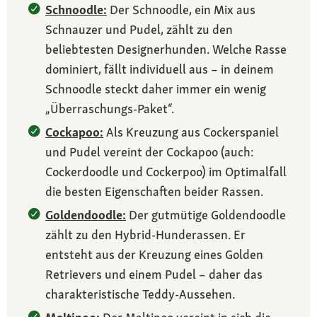
Schnoodle:
Der Schnoodle, ein Mix aus
Schnauzer und Pudel, zählt zu den
beliebtesten Designerhunden. Welche Rasse
dominiert, fällt individuell aus – in deinem
Schnoodle steckt daher immer ein wenig
„Überraschungs-Paket“.
Cockapoo:
Als Kreuzung aus Cockerspaniel
und Pudel vereint der Cockapoo (auch:
Cockerdoodle und Cockerpoo) im Optimalfall
die besten Eigenschaften beider Rassen.
Goldendoodle:
Der gutmütige Goldendoodle
zählt zu den Hybrid-Hunderassen. Er
entsteht aus der Kreuzung eines Golden
Retrievers und einem Pudel – daher das
charakteristische Teddy-Aussehen.