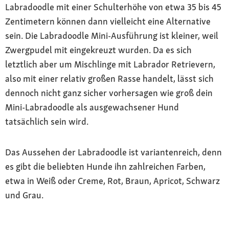
Labradoodle mit einer Schulterhöhe von etwa 35 bis 45
Zentimetern können dann vielleicht eine Alternative
sein. Die Labradoodle Mini-Ausführung ist kleiner, weil
Zwergpudel mit eingekreuzt wurden. Da es sich
letztlich aber um Mischlinge mit Labrador Retrievern,
also mit einer relativ großen Rasse handelt, lässt sich
dennoch nicht ganz sicher vorhersagen wie groß dein
Mini-Labradoodle als ausgewachsener Hund
tatsächlich sein wird.
Das Aussehen der Labradoodle ist variantenreich, denn
es gibt die beliebten Hunde ihn zahlreichen Farben,
etwa in Weiß oder Creme, Rot, Braun, Apricot, Schwarz
und Grau.