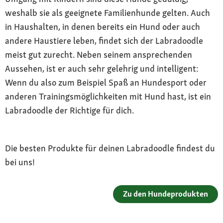
weshalb sie als geeignete Familienhunde gelten. Auch
in Haushalten, in denen bereits ein Hund oder auch
andere Haustiere leben, findet sich der Labradoodle
meist gut zurecht. Neben seinem ansprechenden
Aussehen, ist er auch sehr gelehrig und intelligent:
Wenn du also zum Beispiel Spaß an Hundesport oder
anderen Trainingsmöglichkeiten mit Hund hast, ist ein
Labradoodle der Richtige für dich.
Die besten Produkte für deinen Labradoodle findest du
bei uns!
Zu den Hundeprodukten