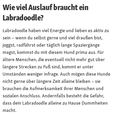
Wie viel Auslauf braucht ein
Labradoodle?
Labradoodle haben viel Energie und lieben es aktiv zu
sein – wenn du selbst gerne und viel draußen bist,
joggst, radfährst oder täglich lange Spaziergänge
magst, kommst du mit diesem Hund prima aus. Für
ältere Menschen, die eventuell nicht mehr gut über
längere Strecken zu Fuß sind, kommt er unter
Umständen weniger infrage. Auch mögen diese Hunde
nicht gerne über längere Zeit alleine bleiben – sie
brauchen die Aufmerksamkeit ihrer Menschen und
sozialen Anschluss. Andernfalls besteht die Gefahr,
dass dein Labradoodle alleine zu Hause Dummheiten
macht.