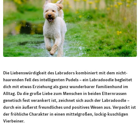
Die Liebenswürdigkeit des Labradors kombiniert mit dem nicht-
haarenden Fell des intelligenten Pudels – ein Labradoodle begleitet
dich mit etwas Erziehung als ganz wunderbarer Familienhund im
Alltag. Da die große Liebe zum Menschen in beiden Elternrassen
genetisch fest verankert ist, zeichnet sich auch der Labradoodle –
durch ein äußerst freundliches und positives Wesen aus. Verpackt ist
der fröhliche Charakter in einen mittelgroßen, lockig-kuschligen
Vierbeiner.