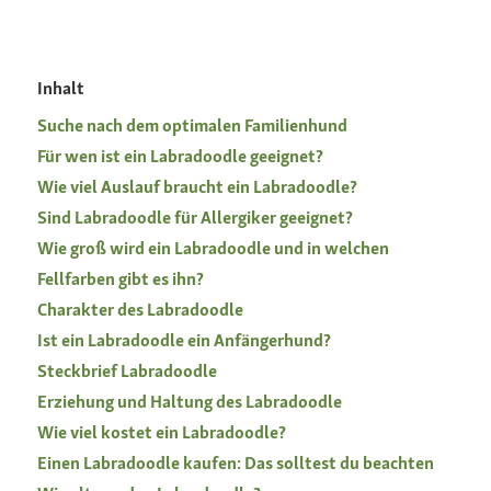
Inhalt
Suche nach dem optimalen Familienhund
Für wen ist ein Labradoodle geeignet?
Wie viel Auslauf braucht ein Labradoodle?
Sind Labradoodle für Allergiker geeignet?
Wie groß wird ein Labradoodle und in welchen
Fellfarben gibt es ihn?
Charakter des Labradoodle
Ist ein Labradoodle ein Anfängerhund?
Steckbrief Labradoodle
Erziehung und Haltung des Labradoodle
Wie viel kostet ein Labradoodle?
Einen Labradoodle kaufen: Das solltest du beachten