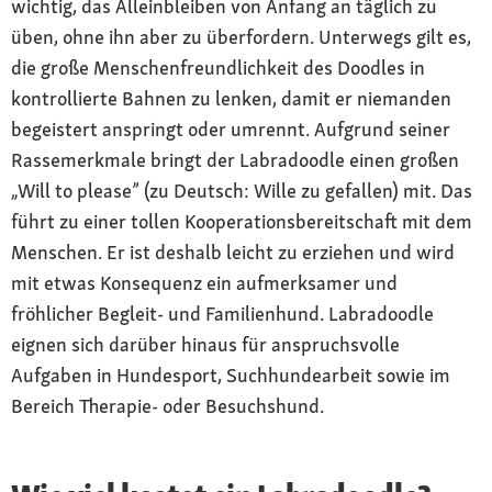
wichtig, das Alleinbleiben von Anfang an täglich zu
üben, ohne ihn aber zu überfordern. Unterwegs gilt es,
die große Menschenfreundlichkeit des Doodles in
kontrollierte Bahnen zu lenken, damit er niemanden
begeistert anspringt oder umrennt. Aufgrund seiner
Rassemerkmale bringt der Labradoodle einen großen
„Will to please” (zu Deutsch: Wille zu gefallen) mit. Das
führt zu einer tollen Kooperationsbereitschaft mit dem
Menschen. Er ist deshalb leicht zu erziehen und wird
mit etwas Konsequenz ein aufmerksamer und
fröhlicher Begleit- und Familienhund. Labradoodle
eignen sich darüber hinaus für anspruchsvolle
Aufgaben in Hundesport, Suchhundearbeit sowie im
Bereich Therapie- oder Besuchshund.