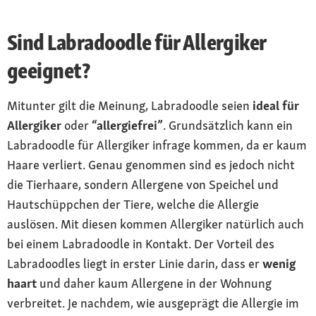
Sind Labradoodle für Allergiker
geeignet?
Mitunter gilt die Meinung, Labradoodle seien
ideal für
Allergiker
oder
“allergiefrei”
. Grundsätzlich kann ein
Labradoodle für Allergiker infrage kommen, da er kaum
Haare verliert. Genau genommen sind es jedoch nicht
die Tierhaare, sondern Allergene von Speichel und
Hautschüppchen der Tiere, welche die Allergie
auslösen. Mit diesen kommen Allergiker natürlich auch
bei einem Labradoodle in Kontakt. Der Vorteil des
Labradoodles liegt in erster Linie darin, dass er
wenig
haart
und daher kaum Allergene in der Wohnung
verbreitet. Je nachdem, wie ausgeprägt die Allergie im