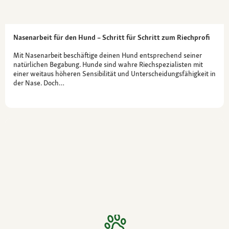
Nasenarbeit für den Hund – Schritt für Schritt zum Riechprofi
Mit Nasenarbeit beschäftige deinen Hund entsprechend seiner
natürlichen Begabung. Hunde sind wahre Riechspezialisten mit
einer weitaus höheren Sensibilität und Unterscheidungsfähigkeit in
der Nase. Doch…