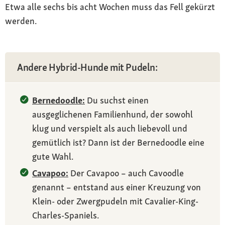
Etwa alle sechs bis acht Wochen muss das Fell gekürzt
werden.
Andere Hybrid-Hunde mit Pudeln:
Bernedoodle:
Du suchst einen
ausgeglichenen Familienhund, der sowohl
klug und verspielt als auch liebevoll und
gemütlich ist? Dann ist der Bernedoodle eine
gute Wahl.
Cavapoo:
Der Cavapoo – auch Cavoodle
genannt – entstand aus einer Kreuzung von
Klein- oder Zwergpudeln mit Cavalier-King-
Charles-Spaniels.