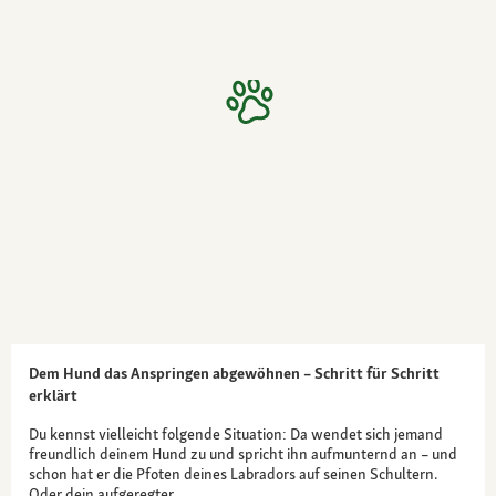
Dem Hund das Anspringen abgewöhnen – Schritt für Schritt
erklärt
Du kennst vielleicht folgende Situation: Da wendet sich jemand
freundlich deinem Hund zu und spricht ihn aufmunternd an – und
schon hat er die Pfoten deines Labradors auf seinen Schultern.
Oder dein aufgeregter…