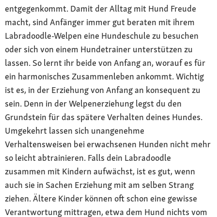
entgegenkommt. Damit der Alltag mit Hund Freude
macht, sind Anfänger immer gut beraten mit ihrem
Labradoodle-Welpen eine Hundeschule zu besuchen
oder sich von einem Hundetrainer unterstützen zu
lassen. So lernt ihr beide von Anfang an, worauf es für
ein harmonisches Zusammenleben ankommt. Wichtig
ist es, in der Erziehung von Anfang an konsequent zu
sein. Denn in der Welpenerziehung legst du den
Grundstein für das spätere Verhalten deines Hundes.
Umgekehrt lassen sich unangenehme
Verhaltensweisen bei erwachsenen Hunden nicht mehr
so leicht abtrainieren. Falls dein Labradoodle
zusammen mit Kindern aufwächst, ist es gut, wenn
auch sie in Sachen Erziehung mit am selben Strang
ziehen. Ältere Kinder können oft schon eine gewisse
Verantwortung mittragen, etwa dem Hund nichts vom