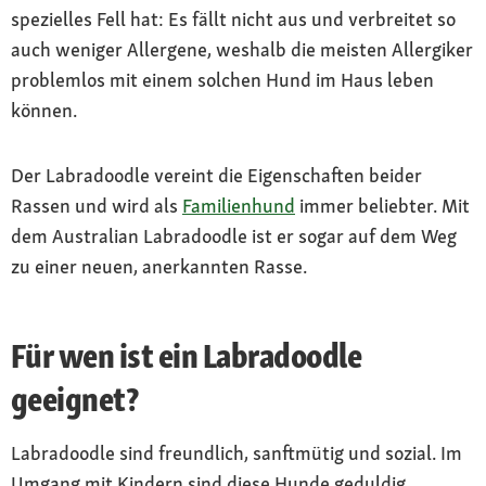
spezielles Fell hat: Es fällt nicht aus und verbreitet so
auch weniger Allergene, weshalb die meisten Allergiker
problemlos mit einem solchen Hund im Haus leben
können.
Der Labradoodle vereint die Eigenschaften beider
Rassen und wird als
Familienhund
immer beliebter. Mit
dem Australian Labradoodle ist er sogar auf dem Weg
zu einer neuen, anerkannten Rasse.
Für wen ist ein Labradoodle
geeignet?
Labradoodle sind freundlich, sanftmütig und sozial. Im
Umgang mit Kindern sind diese Hunde geduldig,