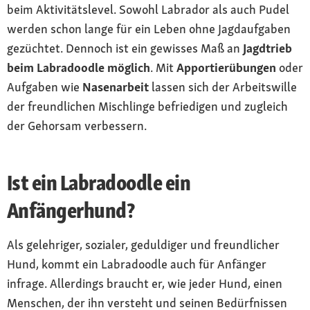
beim Aktivitätslevel. Sowohl Labrador als auch Pudel
werden schon lange für ein Leben ohne Jagdaufgaben
gezüchtet. Dennoch ist ein gewisses Maß an
Jagdtrieb
beim Labradoodle möglich
. Mit
Apportierübungen
oder
Aufgaben wie
Nasenarbeit
lassen sich der Arbeitswille
der freundlichen Mischlinge befriedigen und zugleich
der Gehorsam verbessern.
Ist ein Labradoodle ein
Anfängerhund?
Als gelehriger, sozialer, geduldiger und freundlicher
Hund, kommt ein Labradoodle auch für Anfänger
infrage. Allerdings braucht er, wie jeder Hund, einen
Menschen, der ihn versteht und seinen Bedürfnissen