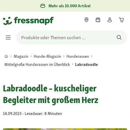
Mehr als 10.000 Artikel
Magazin
Hunde-Magazin
Hunderassen
Mittelgroße Hunderassen im Überblick
Labradoodle
Labradoodle – kuscheliger
Begleiter mit großem Herz
14.09.2023 - Lesedauer: 8 Minuten