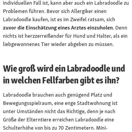
individuellen Fall ist, kann aber auch ein Labradoodle zu
Problemen führen. Bevor sich Allergiker einen
Labradoodle kaufen, ist es im Zweifel ratsam, sich
zuvor die Einschätzung eines Arztes einzuholen
. Denn
nichts ist herzzerreißender für Hund und Halter, als ein
liebgewonnenes Tier wieder abgeben zu müssen.
Wie groß wird ein Labradoodle und
in welchen Fellfarben gibt es ihn?
Labradoodle brauchen auch genügend Platz und
Bewegungsspielraum, eine enge Stadtwohnung ist
unter Umständen nicht das Richtige, denn je nach
Größe der Elterntiere erreichen Labradoodle eine
Schulterhöhe von bis zu 70 Zentimetern. Mini-