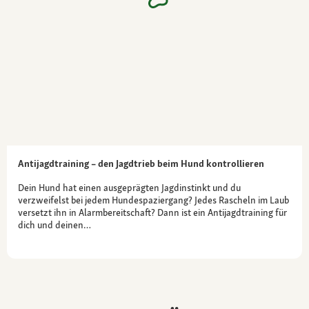
Antijagdtraining – den Jagdtrieb beim Hund kontrollieren
Dein Hund hat einen ausgeprägten Jagdinstinkt und du
verzweifelst bei jedem Hundespaziergang? Jedes Rascheln im Laub
versetzt ihn in Alarmbereitschaft? Dann ist ein Antijagdtraining für
dich und deinen…