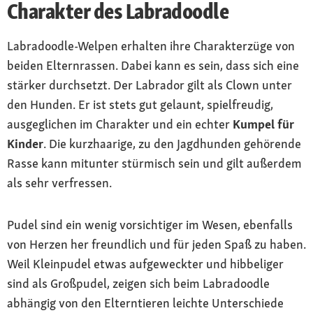
Charakter des Labradoodle
Labradoodle-Welpen erhalten ihre Charakterzüge von
beiden Elternrassen. Dabei kann es sein, dass sich eine
stärker durchsetzt. Der Labrador gilt als Clown unter
den Hunden. Er ist stets gut gelaunt, spielfreudig,
ausgeglichen im Charakter und ein echter
Kumpel für
Kinder
. Die kurzhaarige, zu den Jagdhunden gehörende
Rasse kann mitunter stürmisch sein und gilt außerdem
als sehr verfressen.
Pudel sind ein wenig vorsichtiger im Wesen, ebenfalls
von Herzen her freundlich und für jeden Spaß zu haben.
Weil Kleinpudel etwas aufgeweckter und hibbeliger
sind als Großpudel, zeigen sich beim Labradoodle
abhängig von den Elterntieren leichte Unterschiede