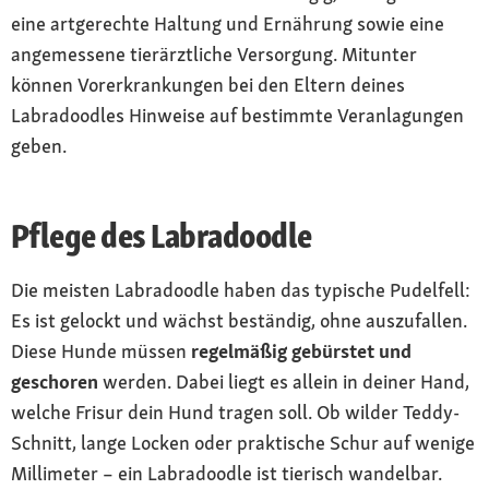
eine artgerechte Haltung und Ernährung sowie eine
angemessene tierärztliche Versorgung. Mitunter
können Vorerkrankungen bei den Eltern deines
Labradoodles Hinweise auf bestimmte Veranlagungen
geben.
Pflege des Labradoodle
Die meisten Labradoodle haben das typische Pudelfell:
Es ist gelockt und wächst beständig, ohne auszufallen.
Diese Hunde müssen
regelmäßig gebürstet und
geschoren
werden. Dabei liegt es allein in deiner Hand,
welche Frisur dein Hund tragen soll. Ob wilder Teddy-
Schnitt, lange Locken oder praktische Schur auf wenige
Millimeter – ein Labradoodle ist tierisch wandelbar.