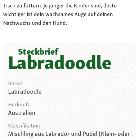
Tisch zu füttern. Je jünger die Kinder sind, desto
wichtiger ist dein wachsames Auge auf deinen
Nachwuchs und den Hund.
Steckbrief
Labradoodle
Rasse
Labradoodle
Herkunft
Australien
Klassifikation
Mischling aus Labrador und Pudel (Klein- oder