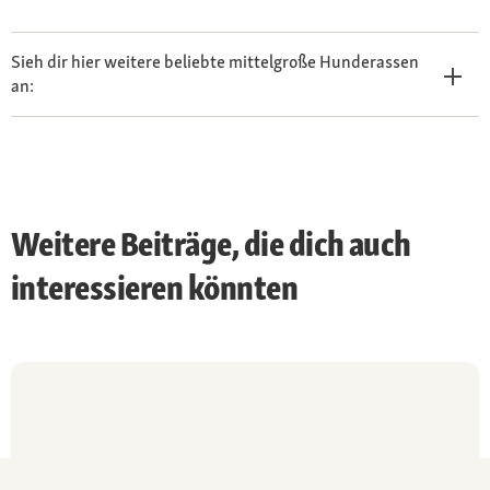
Sieh dir hier weitere beliebte mittelgroße Hunderassen
an:
Weitere Beiträge, die dich auch
interessieren könnten