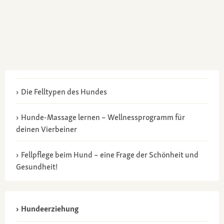
Die Felltypen des Hundes
Hunde-Massage lernen – Wellnessprogramm für
deinen Vierbeiner
Fellpflege beim Hund – eine Frage der Schönheit und
Gesundheit!
Hundeerziehung