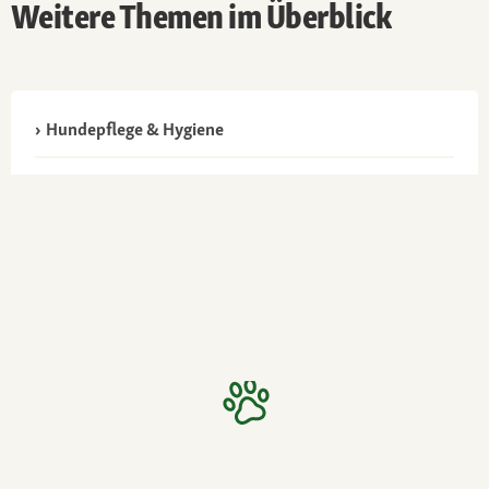
Weitere Themen im Überblick
Hundepflege & Hygiene