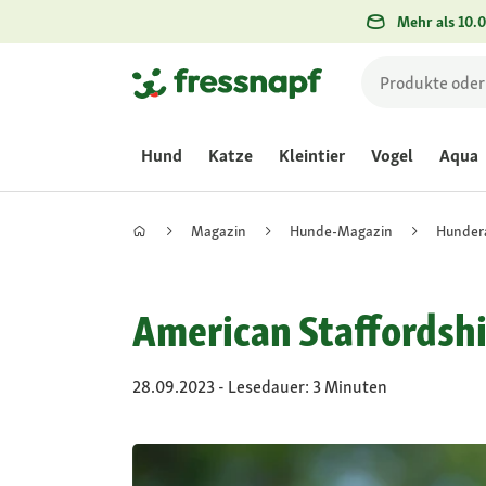
Mehr als 10.0
Hund
Katze
Kleintier
Vogel
Aqua
Magazin
Hunde-Magazin
Hunder
American Staffordshir
28.09.2023 - Lesedauer: 3 Minuten