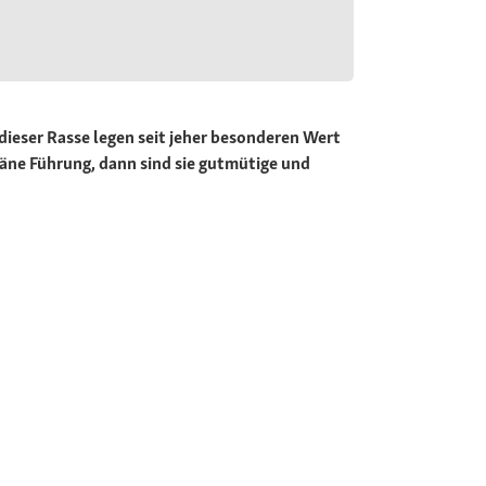
dieser Rasse legen seit jeher besonderen Wert
äne Führung, dann sind sie gutmütige und