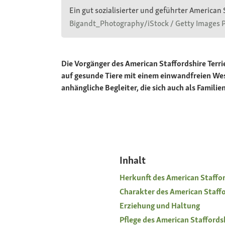
Ein gut sozialisierter und geführter American
Bigandt_Photography/iStock / Getty Images P
Die Vorgänger des American Staffordshire Terr
auf gesunde Tiere mit einem einwandfreien We
anhängliche Begleiter, die sich auch als Famili
Inhalt
Herkunft des American Staffor
Charakter des American Staffo
Erziehung und Haltung
Pflege des American Staffordsh