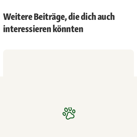
Weitere Beiträge, die dich auch
interessieren könnten