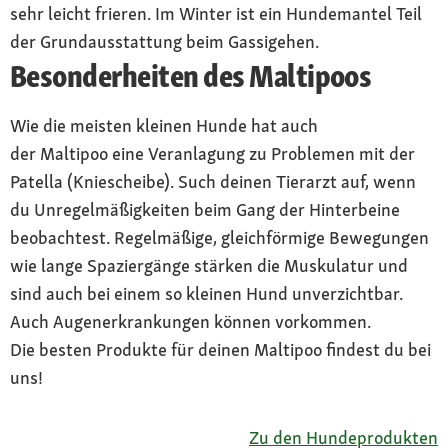
sehr leicht frieren. Im Winter ist ein Hundemantel Teil
der Grundausstattung beim Gassigehen.
Besonderheiten des Maltipoos
Wie die meisten kleinen Hunde hat auch
der Maltipoo eine Veranlagung zu Problemen mit der
Patella (Kniescheibe). Such deinen Tierarzt auf, wenn
du Unregelmäßigkeiten beim Gang der Hinterbeine
beobachtest. Regelmäßige, gleichförmige Bewegungen
wie lange Spaziergänge stärken die Muskulatur und
sind auch bei einem so kleinen Hund unverzichtbar.
Auch Augenerkrankungen können vorkommen.
Die besten Produkte für deinen Maltipoo findest du bei
uns!
Zu den Hundeprodukten