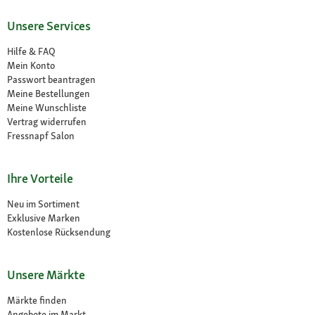
Unsere Services
Hilfe & FAQ
Mein Konto
Passwort beantragen
Meine Bestellungen
Meine Wunschliste
Vertrag widerrufen
Fressnapf Salon
Ihre Vorteile
Neu im Sortiment
Exklusive Marken
Kostenlose Rücksendung
Unsere Märkte
Märkte finden
Angebote im Markt