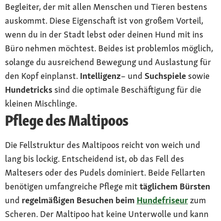
Begleiter, der mit allen Menschen und Tieren bestens
auskommt. Diese Eigenschaft ist von großem Vorteil,
wenn du in der Stadt lebst oder deinen Hund mit ins
Büro nehmen möchtest. Beides ist problemlos möglich,
solange du ausreichend Bewegung und Auslastung für
den Kopf einplanst.
Intelligenz
– und
Suchspiele
sowie
Hundetricks
sind die optimale Beschäftigung für die
kleinen Mischlinge.
Pflege des Maltipoos
Die Fellstruktur des Maltipoos reicht von weich und
lang bis lockig. Entscheidend ist, ob das Fell des
Maltesers oder des Pudels dominiert. Beide Fellarten
benötigen umfangreiche Pflege mit
täglichem Bürsten
und
regelmäßigen Besuchen beim
Hundefriseur
zum
Scheren. Der Maltipoo hat keine Unterwolle und kann