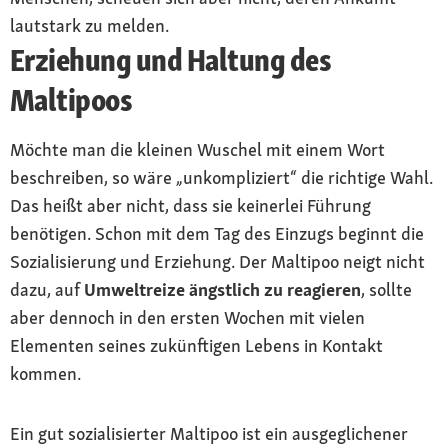
lautstark zu melden.
Erziehung und Haltung des
Maltipoos
Möchte man die kleinen Wuschel mit einem Wort
beschreiben, so wäre „unkompliziert“ die richtige Wahl.
Das heißt aber nicht, dass sie keinerlei Führung
benötigen. Schon mit dem Tag des Einzugs beginnt die
Sozialisierung und Erziehung. Der Maltipoo neigt nicht
dazu, auf
Umweltreize ängstlich zu reagieren
, sollte
aber dennoch in den ersten Wochen mit vielen
Elementen seines zukünftigen Lebens in Kontakt
kommen.
Ein gut sozialisierter Maltipoo ist ein ausgeglichener