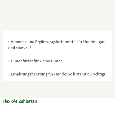
Vitamine und Ergänzungsfuttermittel für Hunde – gut
und sinnvoll?
Hundefutter für kleine Hunde
Ernährungsberatung für Hunde: So fütterst du richtig!
Flexible Zahlarten