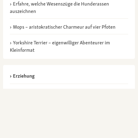
Erfahre, welche Wesenszüge die Hunderassen
auszeichnen
Mops – aristokratischer Charmeur auf vier Pfoten
Yorkshire Terrier – eigenwilliger Abenteurer im
Kleinformat
Erziehung