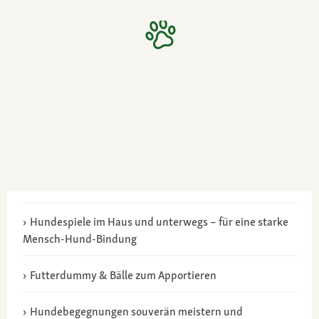
Hundespiele im Haus und unterwegs – für eine starke
Mensch-Hund-Bindung
Futterdummy & Bälle zum Apportieren
Hundebegegnungen souverän meistern und