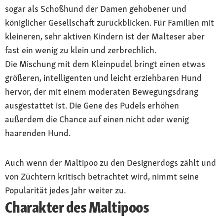
sogar als Schoßhund der Damen gehobener und
königlicher Gesellschaft zurückblicken. Für Familien mit
kleineren, sehr aktiven Kindern ist der Malteser aber
fast ein wenig zu klein und zerbrechlich.
Die Mischung mit dem Kleinpudel bringt einen etwas
größeren, intelligenten und leicht erziehbaren Hund
hervor, der mit einem moderaten Bewegungsdrang
ausgestattet ist. Die Gene des Pudels erhöhen
außerdem die Chance auf einen nicht oder wenig
haarenden Hund.
Auch wenn der Maltipoo zu den Designerdogs zählt und
von Züchtern kritisch betrachtet wird, nimmt seine
Popularität jedes Jahr weiter zu.
Charakter des Maltipoos