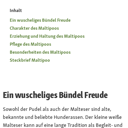
Inhalt
Ein wuscheliges Bündel Freude
Charakter des Maltipoos
Erziehung und Haltung des Maltipoos
Pflege des Maltipoos
Besonderheiten des Maltipoos
Steckbrief Maltipoo
Ein wuscheliges Bündel Freude
Sowohl der Pudel als auch der Malteser sind alte,
bekannte und beliebte Hunderassen. Der kleine weiße
Malteser kann auf eine lange Tradition als Begleit- und