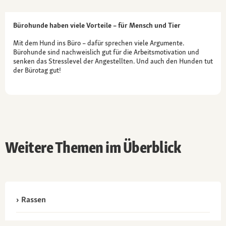
Bürohunde haben viele Vorteile – für Mensch und Tier
Mit dem Hund ins Büro – dafür sprechen viele Argumente.
Bürohunde sind nachweislich gut für die Arbeitsmotivation und
senken das Stresslevel der Angestellten. Und auch den Hunden tut
der Bürotag gut!
Weitere Themen im Überblick
Rassen