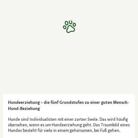
Hundeerziehung – die fünf Grundstufen zu einer guten Mensch-
Hund-Beziehung
Hunde sind Individualisten mit einer zarten Seele. Das wird häufig
übersehen, wenn es um Hundeerziehung geht. Das Traumbild eines
Hundes besteht für viele in einem gehorsamen, bei Fuß gehen.