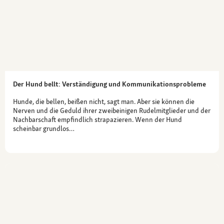
Der Hund bellt: Verständigung und Kommunikationsprobleme
Hunde, die bellen, beißen nicht, sagt man. Aber sie können die
Nerven und die Geduld ihrer zweibeinigen Rudelmitglieder und der
Nachbarschaft empfindlich strapazieren. Wenn der Hund
scheinbar grundlos…