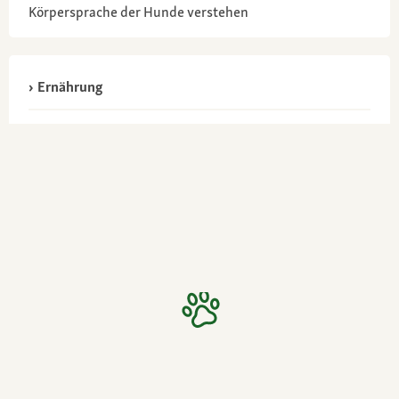
Körpersprache der Hunde verstehen
Ernährung