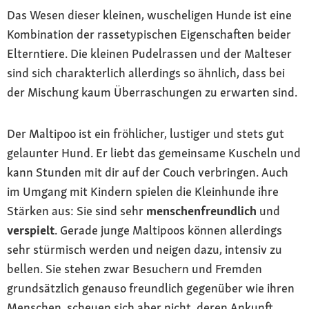
Das Wesen dieser kleinen, wuscheligen Hunde ist eine
Kombination der rassetypischen Eigenschaften beider
Elterntiere. Die kleinen Pudelrassen und der Malteser
sind sich charakterlich allerdings so ähnlich, dass bei
der Mischung kaum Überraschungen zu erwarten sind.
Der Maltipoo ist ein fröhlicher, lustiger und stets gut
gelaunter Hund. Er liebt das gemeinsame Kuscheln und
kann Stunden mit dir auf der Couch verbringen. Auch
im Umgang mit Kindern spielen die Kleinhunde ihre
Stärken aus: Sie sind sehr
menschenfreundlich
und
verspielt
. Gerade junge Maltipoos können allerdings
sehr stürmisch werden und neigen dazu, intensiv zu
bellen. Sie stehen zwar Besuchern und Fremden
grundsätzlich genauso freundlich gegenüber wie ihren
Menschen, scheuen sich aber nicht, deren Ankunft