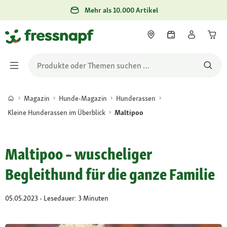
Mehr als 10.000 Artikel
Magazin
Hunde-Magazin
Hunderassen
Kleine Hunderassen im Überblick
Maltipoo
Maltipoo – wuscheliger
Begleithund für die ganze Familie
05.05.2023 - Lesedauer: 3 Minuten