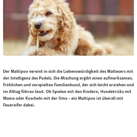
Der Maltipoo vereint in sich die Liebenswürdigkeit des Maltesers mit
der Intelligenz des Pudels. Die Mischung ergibt einen aufmerksamen,
fröhlichen und verspielten Familienhund, der sich leicht erziehen und
im Alltag führen lässt. Ob Spielen mit den Kindern, Hundetricks mit
Mama oder Kuscheln mit der Oma – ein Maltipoo ist überall mit
Feuereifer dabei.