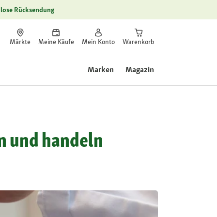
lose Rücksendung
Märkte
Meine Käufe
Mein Konto
Warenkorb
Marken
Magazin
n und handeln