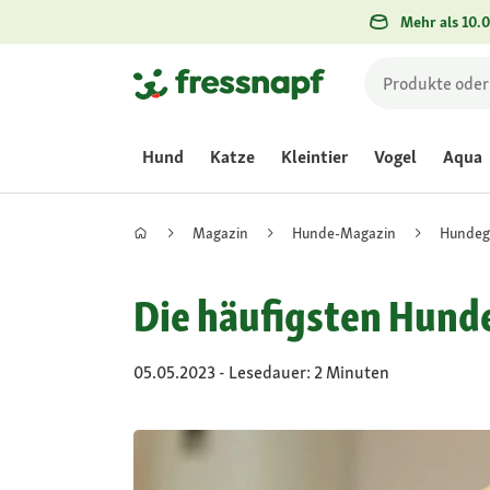
Mehr als 10.0
Hund
Katze
Kleintier
Vogel
Aqua
Magazin
Hunde-Magazin
Hundeg
Die häufigsten Hund
05.05.2023 - Lesedauer: 2 Minuten