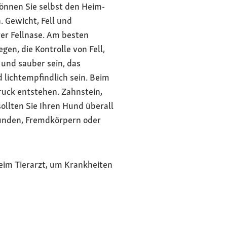
önnen Sie selbst den Heim-
 Gewicht, Fell und
rer Fellnase. Am besten
en, die Kontrolle von Fell,
 und sauber sein, das
 lichtempfindlich sein. Beim
ruck entstehen. Zahnstein,
ollten Sie Ihren Hund überall
wunden, Fremdkörpern oder
im Tierarzt, um Krankheiten