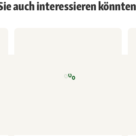
 Sie auch interessieren könnte