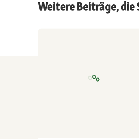
Weitere Beiträge, die