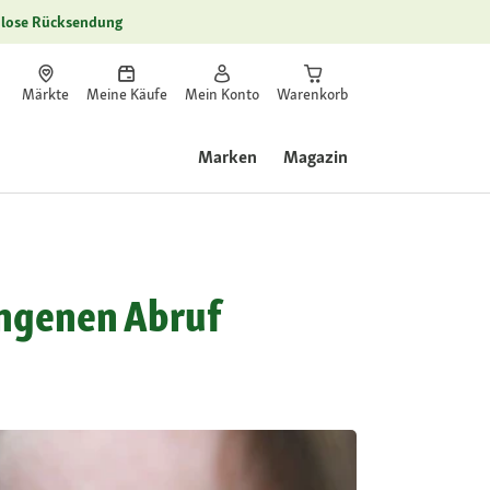
lose Rücksendung
Märkte
Meine Käufe
Mein Konto
Warenkorb
Marken
Magazin
ungenen Abruf