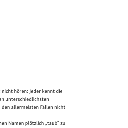
nicht hören: Jeder kennt die
en unterschiedlichsten
 den allermeisten Fällen nicht
nen Namen plötzlich „taub“ zu