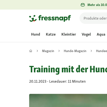
Mehr als 10.0
Hund
Katze
Kleintier
Vogel
Aqua
Magazin
Hunde-Magazin
Hundee
Training mit der Hun
20.11.2023 - Lesedauer: 11 Minuten