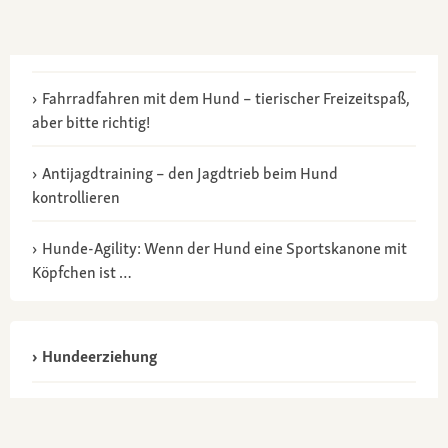
Fahrradfahren mit dem Hund – tierischer Freizeitspaß,
aber bitte richtig!
Antijagdtraining – den Jagdtrieb beim Hund
kontrollieren
Hunde-Agility: Wenn der Hund eine Sportskanone mit
Köpfchen ist …
Hundeerziehung