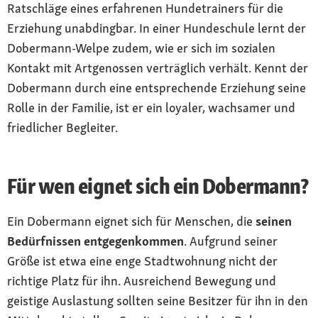
Ratschläge eines erfahrenen Hundetrainers für die
Erziehung unabdingbar. In einer Hundeschule lernt der
Dobermann-Welpe zudem, wie er sich im sozialen
Kontakt mit Artgenossen verträglich verhält. Kennt der
Dobermann durch eine entsprechende Erziehung seine
Rolle in der Familie, ist er ein loyaler, wachsamer und
friedlicher Begleiter.
Für wen eignet sich ein Dobermann?
Ein Dobermann eignet sich für Menschen, die
seinen
Bedürfnissen entgegenkommen
. Aufgrund seiner
Größe ist etwa eine enge Stadtwohnung nicht der
richtige Platz für ihn. Ausreichend Bewegung und
geistige Auslastung sollten seine Besitzer für ihn in den