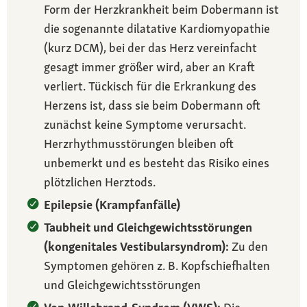
Form der Herzkrankheit beim Dobermann ist
die sogenannte dilatative Kardiomyopathie
(kurz DCM), bei der das Herz vereinfacht
gesagt immer größer wird, aber an Kraft
verliert. Tückisch für die Erkrankung des
Herzens ist, dass sie beim Dobermann oft
zunächst keine Symptome verursacht.
Herzrhythmusstörungen bleiben oft
unbemerkt und es besteht das Risiko eines
plötzlichen Herztods.
Epilepsie (Krampfanfälle)
Taubheit und Gleichgewichtsstörungen
(kongenitales Vestibularsyndrom):
Zu den
Symptomen gehören z. B. Kopfschiefhalten
und Gleichgewichtsstörungen