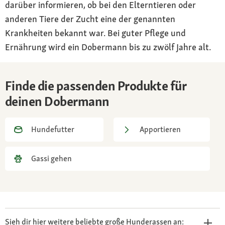
darüber informieren, ob bei den Elterntieren oder
anderen Tiere der Zucht eine der genannten
Krankheiten bekannt war. Bei guter Pflege und
Ernährung wird ein Dobermann bis zu zwölf Jahre alt.
Finde die passenden Produkte für
deinen Dobermann
Hundefutter
Apportieren
Gassi gehen
Sieh dir hier weitere beliebte große Hunderassen an: