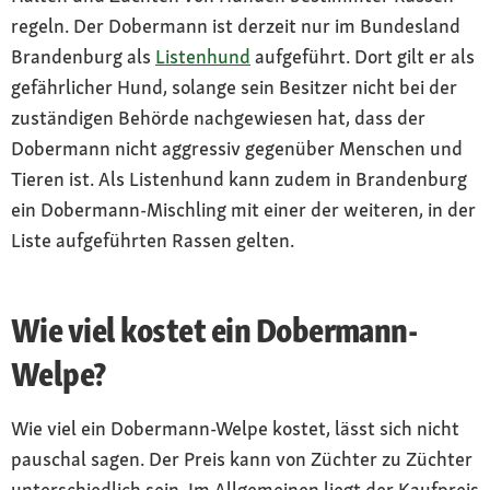
regeln. Der Dobermann ist derzeit nur im Bundesland
Brandenburg als
Listenhund
aufgeführt. Dort gilt er als
gefährlicher Hund, solange sein Besitzer nicht bei der
zuständigen Behörde nachgewiesen hat, dass der
Dobermann nicht aggressiv gegenüber Menschen und
Tieren ist. Als Listenhund kann zudem in Brandenburg
ein Dobermann-Mischling mit einer der weiteren, in der
Liste aufgeführten Rassen gelten.
Wie viel kostet ein Dobermann-
Welpe?
Wie viel ein Dobermann-Welpe kostet, lässt sich nicht
pauschal sagen. Der Preis kann von Züchter zu Züchter
unterschiedlich sein. Im Allgemeinen liegt der Kaufpreis