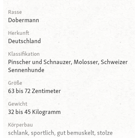
Rasse
Dobermann
Herkunft
Deutschland
Klassifikation
Pinscher und Schnauzer, Molosser, Schweizer
Sennenhunde
Größe
63 bis 72 Zentimeter
Gewicht
32 bis 45 Kilogramm
Körperbau
schlank, sportlich, gut bemuskelt, stolze