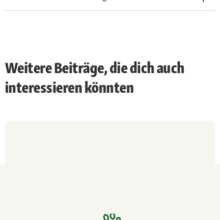
Weitere Beiträge, die dich auch
interessieren könnten