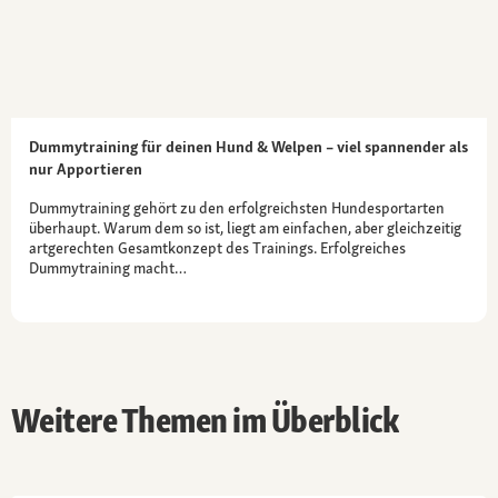
Dummytraining für deinen Hund & Welpen – viel spannender als
nur Apportieren
Dummytraining gehört zu den erfolgreichsten Hundesportarten
überhaupt. Warum dem so ist, liegt am einfachen, aber gleichzeitig
artgerechten Gesamtkonzept des Trainings. Erfolgreiches
Dummytraining macht…
Weitere Themen im Überblick