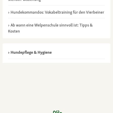
Hundekommandos: Vokabeltraining für den Vierbeiner
Ab wann eine Welpenschule sinnvoll ist: Tipps &
Kosten
Hundepflege & Hygiene