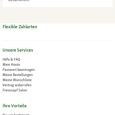
Flexible Zahlarten
Unsere Services
Hilfe & FAQ
Mein Konto
Passwort beantragen
Meine Bestellungen
Meine Wunschliste
Vertrag widerrufen
Fressnapf Salon
Ihre Vorteile
Neu im Sortiment