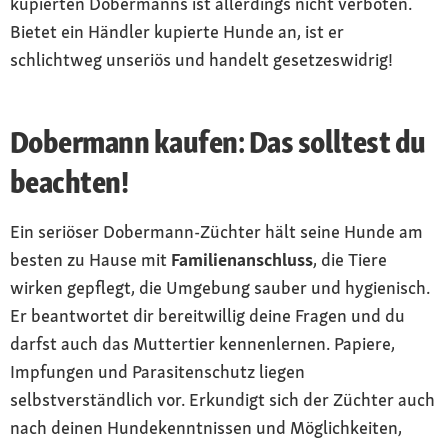
kupierten Dobermanns ist allerdings nicht verboten.
Bietet ein Händler kupierte Hunde an, ist er
schlichtweg unseriös und handelt gesetzeswidrig!
Dobermann kaufen: Das solltest du
beachten!
Ein seriöser Dobermann-Züchter hält seine Hunde am
besten zu Hause mit
Familienanschluss
, die Tiere
wirken gepflegt, die Umgebung sauber und hygienisch.
Er beantwortet dir bereitwillig deine Fragen und du
darfst auch das Muttertier kennenlernen. Papiere,
Impfungen und Parasitenschutz liegen
selbstverständlich vor. Erkundigt sich der Züchter auch
nach deinen Hundekenntnissen und Möglichkeiten,