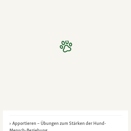
Apportieren – Übungen zum Stärken der Hund-
Mensch-Beziehung