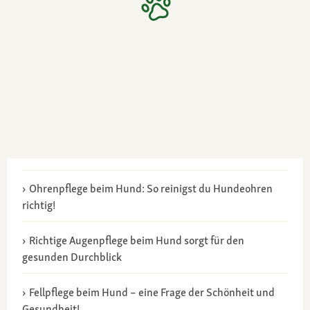
Ohrenpflege beim Hund: So reinigst du Hundeohren
richtig!
Richtige Augenpflege beim Hund sorgt für den
gesunden Durchblick
Fellpflege beim Hund – eine Frage der Schönheit und
Gesundheit!