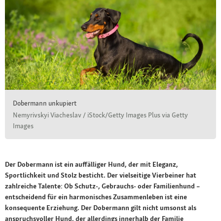
Dobermann unkupiert
Nemyrivskyi Viacheslav / iStock/Getty Images Plus via Getty
Images
Der Dobermann ist ein auffälliger Hund, der mit Eleganz,
Sportlichkeit und Stolz besticht. Der vielseitige Vierbeiner hat
zahlreiche Talente: Ob Schutz-, Gebrauchs- oder Familienhund –
entscheidend für ein harmonisches Zusammenleben ist eine
konsequente Erziehung. Der Dobermann gilt nicht umsonst als
anspruchsvoller Hund, der allerdings innerhalb der Familie