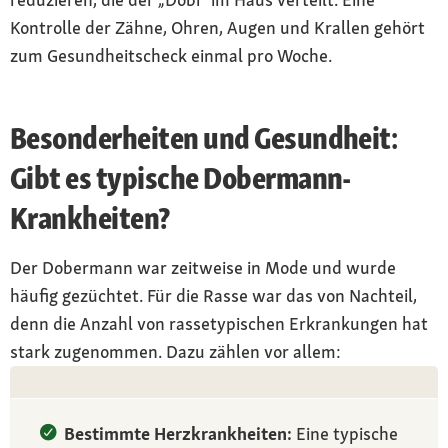
Kontrolle der Zähne, Ohren, Augen und Krallen gehört
zum Gesundheitscheck einmal pro Woche.
Besonderheiten und Gesundheit:
Gibt es typische Dobermann-
Krankheiten?
Der Dobermann war zeitweise in Mode und wurde
häufig gezüchtet. Für die Rasse war das von Nachteil,
denn die Anzahl von rassetypischen Erkrankungen hat
stark zugenommen. Dazu zählen vor allem:
Bestimmte Herzkrankheiten:
Eine typische