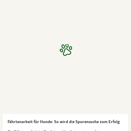
Fährtenarbeit für Hunde: So wird die Spurensuche zum Erfolg