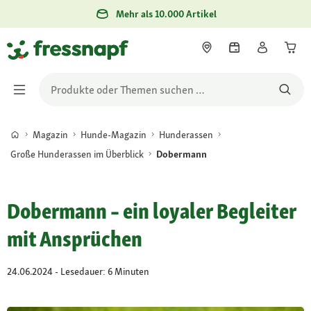
Mehr als 10.000 Artikel
Magazin
Hunde-Magazin
Hunderassen
Große Hunderassen im Überblick
Dobermann
Dobermann – ein loyaler Begleiter
mit Ansprüchen
24.06.2024 - Lesedauer: 6 Minuten