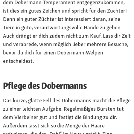
dem Dobermann-Temperament entgegenzukommen,
ist dies ein gutes Zeichen und spricht für den Züchter!
Denn ein guter Züchter ist interessiert daran, seine
Tiere in gute, verantwortungsvolle Hände zu geben.
Auch drängt er dich zudem nicht zum Kauf. Lass dir Zeit
und verabrede, wenn möglich lieber mehrere Besuche,
bevor du dich für einen Dobermann-Welpen
entscheidest.
Pflege des Dobermanns
Das kurze, glatte Fell des Dobermanns macht die Pflege
zu einer leichten Aufgabe. Regelmäßiges Bürsten tut
dem Vierbeiner gut und festigt die Bindung zu dir.
Außerdem lässt sich so die Menge der Haare
reduzieren, die der „Dobi“ im Haus verteilt. Eine