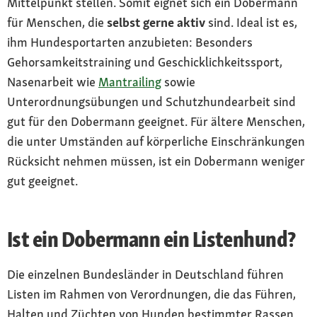
Mittelpunkt stellen. Somit eignet sich ein Dobermann
für Menschen, die
selbst gerne aktiv
sind. Ideal ist es,
ihm Hundesportarten anzubieten: Besonders
Gehorsamkeitstraining und Geschicklichkeitssport,
Nasenarbeit wie
Mantrailing
sowie
Unterordnungsübungen und Schutzhundearbeit sind
gut für den Dobermann geeignet. Für ältere Menschen,
die unter Umständen auf körperliche Einschränkungen
Rücksicht nehmen müssen, ist ein Dobermann weniger
gut geeignet.
Ist ein Dobermann ein Listenhund?
Die einzelnen Bundesländer in Deutschland führen
Listen im Rahmen von Verordnungen, die das Führen,
Halten und Züchten von Hunden bestimmter Rassen