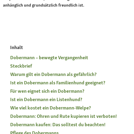
anhänglich und grundsätzlich freundlich ist.
Inhalt
Dobermann – bewegte Vergangenheit
Steckbrief
Warum gilt ein Dobermann als gefährlich?
Ist ein Dobermann als Familienhund geeignet?
Für wen eignet sich ein Dobermann?
Ist ein Dobermann ein Listenhund?
Wie viel kostet ein Dobermann-Welpe?
Dobermann: Ohren und Rute kupieren ist verboten!
Dobermann kaufen: Das solltest du beachten!
Pflege des Dobermanns