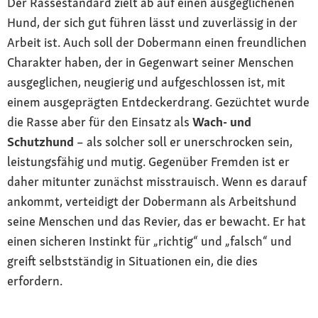
Der Rassestandard zielt ab auf einen ausgeglichenen
Hund, der sich gut führen lässt und zuverlässig in der
Arbeit ist. Auch soll der Dobermann einen freundlichen
Charakter haben, der in Gegenwart seiner Menschen
ausgeglichen, neugierig und aufgeschlossen ist, mit
einem ausgeprägten Entdeckerdrang. Gezüchtet wurde
die Rasse aber für den Einsatz als
Wach- und
Schutzhund
– als solcher soll er unerschrocken sein,
leistungsfähig und mutig. Gegenüber Fremden ist er
daher mitunter zunächst misstrauisch. Wenn es darauf
ankommt, verteidigt der Dobermann als Arbeitshund
seine Menschen und das Revier, das er bewacht. Er hat
einen sicheren Instinkt für „richtig“ und „falsch“ und
greift selbstständig in Situationen ein, die dies
erfordern.