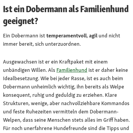
Ist ein Dobermann als Familienhund
geeignet?
Ein Dobermann ist
temperamentvoll
,
agil
und nicht
immer bereit, sich unterzuordnen.
Ausgewachsen ist er ein Kraftpaket mit einem
unbändigen Willen. Als
Familienhund
ist er daher keine
Idealbesetzung. Wie bei jeder Rasse, ist es auch beim
Dobermann unheimlich wichtig, ihn bereits als Welpe
konsequent, ruhig und geduldig zu erziehen. Klare
Strukturen, wenige, aber nachvollziehbare Kommandos
und feste Ruhezeiten vermitteln dem Dobermann-
Welpen, dass seine Menschen stets alles im Griff haben.
Für noch unerfahrene Hundefreunde sind die Tipps und