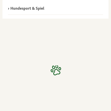
Hundesport & Spiel