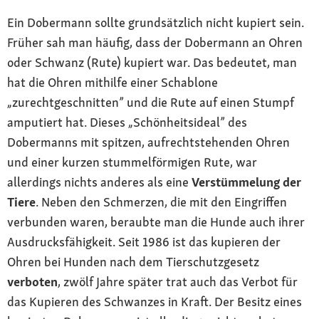
Ein Dobermann sollte grundsätzlich nicht kupiert sein.
Früher sah man häufig, dass der Dobermann an Ohren
oder Schwanz (Rute) kupiert war. Das bedeutet, man
hat die Ohren mithilfe einer Schablone
„zurechtgeschnitten” und die Rute auf einen Stumpf
amputiert hat. Dieses „Schönheitsideal” des
Dobermanns mit spitzen, aufrechtstehenden Ohren
und einer kurzen stummelförmigen Rute, war
allerdings nichts anderes als eine
Verstümmelung der
Tiere
. Neben den Schmerzen, die mit den Eingriffen
verbunden waren, beraubte man die Hunde auch ihrer
Ausdrucksfähigkeit. Seit 1986 ist das kupieren der
Ohren bei Hunden nach dem Tierschutzgesetz
verboten
, zwölf Jahre später trat auch das Verbot für
das Kupieren des Schwanzes in Kraft. Der Besitz eines