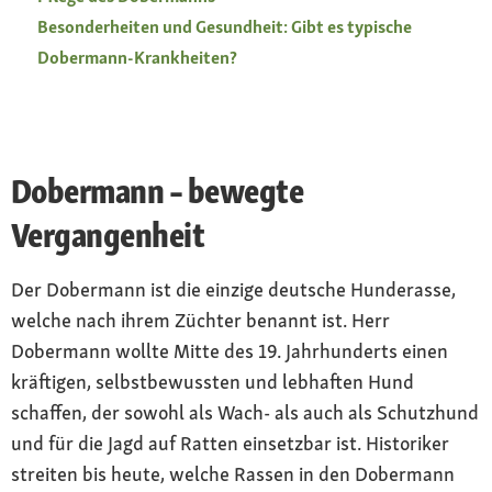
Besonderheiten und Gesundheit: Gibt es typische
Dobermann-Krankheiten?
Dobermann – bewegte
Vergangenheit
Der Dobermann ist die einzige deutsche Hunderasse,
welche nach ihrem Züchter benannt ist. Herr
Dobermann wollte Mitte des 19. Jahrhunderts einen
kräftigen, selbstbewussten und lebhaften Hund
schaffen, der sowohl als Wach- als auch als Schutzhund
und für die Jagd auf Ratten einsetzbar ist. Historiker
streiten bis heute, welche Rassen in den Dobermann