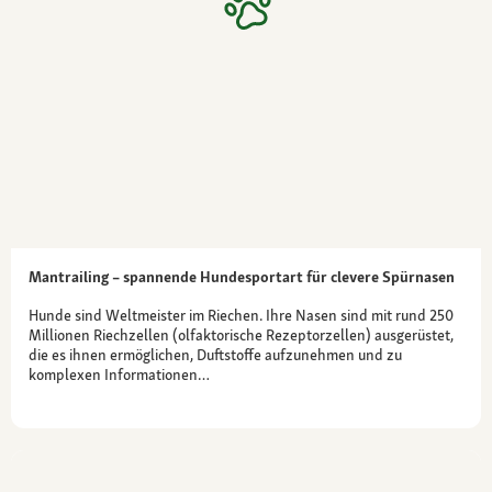
Mantrailing – spannende Hundesportart für clevere Spürnasen
Hunde sind Weltmeister im Riechen. Ihre Nasen sind mit rund 250
Millionen Riechzellen (olfaktorische Rezeptorzellen) ausgerüstet,
die es ihnen ermöglichen, Duftstoffe aufzunehmen und zu
komplexen Informationen…