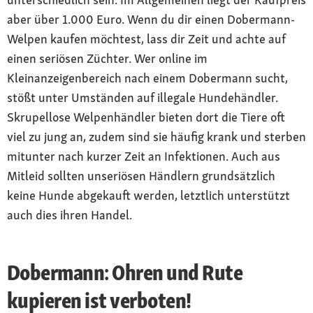
aber über 1.000 Euro. Wenn du dir einen Dobermann-
Welpen kaufen möchtest, lass dir Zeit und achte auf
einen seriösen Züchter. Wer online im
Kleinanzeigenbereich nach einem Dobermann sucht,
stößt unter Umständen auf illegale Hundehändler.
Skrupellose Welpenhändler bieten dort die Tiere oft
viel zu jung an, zudem sind sie häufig krank und sterben
mitunter nach kurzer Zeit an Infektionen. Auch aus
Mitleid sollten unseriösen Händlern grundsätzlich
keine Hunde abgekauft werden, letztlich unterstützt
auch dies ihren Handel.
Dobermann: Ohren und Rute
kupieren ist verboten!