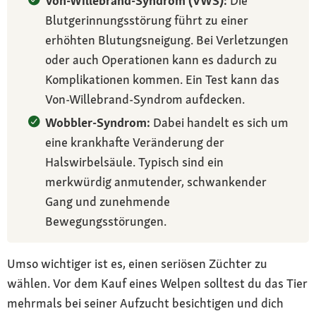
Von-Willebrand-Syndrom (VWS):
Die
Blutgerinnungsstörung führt zu einer
erhöhten Blutungsneigung. Bei Verletzungen
oder auch Operationen kann es dadurch zu
Komplikationen kommen. Ein Test kann das
Von-Willebrand-Syndrom aufdecken.
Wobbler-Syndrom:
Dabei handelt es sich um
eine krankhafte Veränderung der
Halswirbelsäule. Typisch sind ein
merkwürdig anmutender, schwankender
Gang und zunehmende
Bewegungsstörungen.
Umso wichtiger ist es, einen seriösen Züchter zu
wählen. Vor dem Kauf eines Welpen solltest du das Tier
mehrmals bei seiner Aufzucht besichtigen und dich