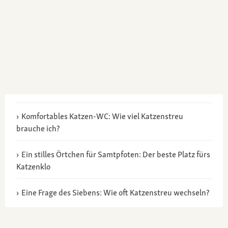
Komfortables Katzen-WC: Wie viel Katzenstreu
brauche ich?
Ein stilles Örtchen für Samtpfoten: Der beste Platz fürs
Katzenklo
Eine Frage des Siebens: Wie oft Katzenstreu wechseln?