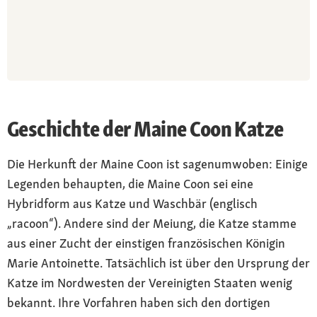
Geschichte der Maine Coon Katze
Die Herkunft der Maine Coon ist sagenumwoben: Einige
Legenden behaupten, die Maine Coon sei eine
Hybridform aus Katze und Waschbär (englisch
„racoon“). Andere sind der Meiung, die Katze stamme
aus einer Zucht der einstigen französischen Königin
Marie Antoinette. Tatsächlich ist über den Ursprung der
Katze im Nordwesten der Vereinigten Staaten wenig
bekannt. Ihre Vorfahren haben sich den dortigen