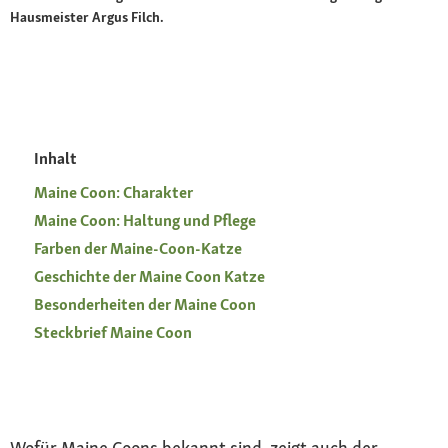
Hausmeister Argus Filch.
Inhalt
Maine Coon: Charakter
Maine Coon: Haltung und Pflege
Farben der Maine-Coon-Katze
Geschichte der Maine Coon Katze
Besonderheiten der Maine Coon
Steckbrief Maine Coon
Wofür Maine Coons bekannt sind, zeigt auch der