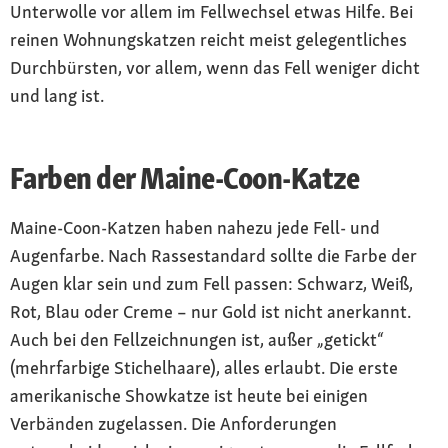
Unterwolle vor allem im Fellwechsel etwas Hilfe. Bei
reinen Wohnungskatzen reicht meist gelegentliches
Durchbürsten, vor allem, wenn das Fell weniger dicht
und lang ist.
Farben der Maine-Coon-Katze
Maine-Coon-Katzen haben nahezu jede Fell- und
Augenfarbe. Nach Rassestandard sollte die Farbe der
Augen klar sein und zum Fell passen: Schwarz, Weiß,
Rot, Blau oder Creme – nur Gold ist nicht anerkannt.
Auch bei den Fellzeichnungen ist, außer „getickt“
(mehrfarbige Stichelhaare), alles erlaubt. Die erste
amerikanische Showkatze ist heute bei einigen
Verbänden zugelassen. Die Anforderungen