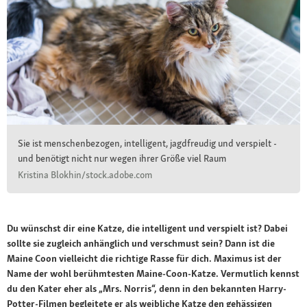
Sie ist menschenbezogen, intelligent, jagdfreudig und verspielt -
und benötigt nicht nur wegen ihrer Größe viel Raum
Kristina Blokhin/stock.adobe.com
Du wünschst dir eine Katze, die intelligent und verspielt ist? Dabei
sollte sie zugleich anhänglich und verschmust sein? Dann ist die
Maine Coon vielleicht die richtige Rasse für dich. Maximus ist der
Name der wohl berühmtesten Maine-Coon-Katze. Vermutlich kennst
du den Kater eher als „Mrs. Norris“, denn in den bekannten Harry-
Potter-Filmen begleitete er als weibliche Katze den gehässigen