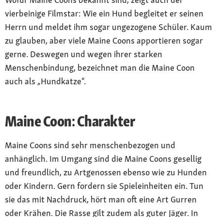
vierbeinige Filmstar: Wie ein Hund begleitet er seinen
Herrn und meldet ihm sogar ungezogene Schüler. Kaum
zu glauben, aber viele Maine Coons apportieren sogar
gerne. Deswegen und wegen ihrer starken
Menschenbindung, bezeichnet man die Maine Coon
auch als „Hundkatze“.
Maine Coon: Charakter
Maine Coons sind sehr menschenbezogen und
anhänglich. Im Umgang sind die Maine Coons gesellig
und freundlich, zu Artgenossen ebenso wie zu Hunden
oder Kindern. Gern fordern sie Spieleinheiten ein. Tun
sie das mit Nachdruck, hört man oft eine Art Gurren
oder Krähen. Die Rasse gilt zudem als guter Jäger. In