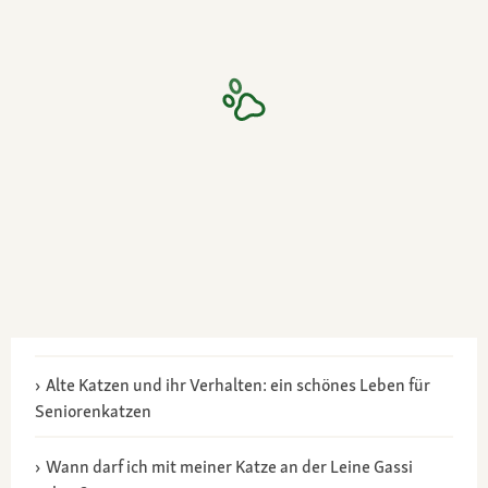
Alte Katzen und ihr Verhalten: ein schönes Leben für
Seniorenkatzen
Wann darf ich mit meiner Katze an der Leine Gassi