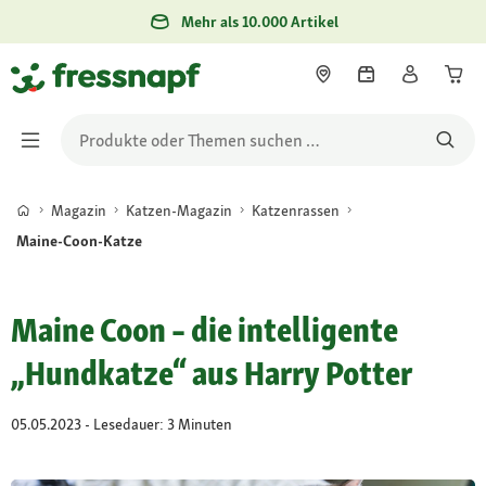
Mehr als 10.000 Artikel
Magazin
Katzen-Magazin
Katzenrassen
Maine-Coon-Katze
Maine Coon – die intelligente
„Hundkatze“ aus Harry Potter
05.05.2023 - Lesedauer: 3 Minuten