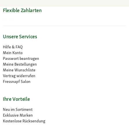
Flexible Zahlarten
Unsere Services
Hilfe & FAQ
Mein Konto
Passwort beantragen
Meine Bestellungen
Meine Wunschliste
Vertrag widerrufen
Fressnapf Salon
Ihre Vorteile
Neu im Sortiment
Exklusive Marken
Kostenlose Rücksendung