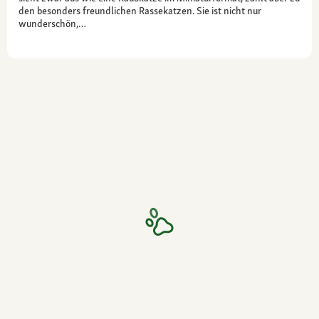
den besonders freundlichen Rassekatzen. Sie ist nicht nur
wunderschön,…