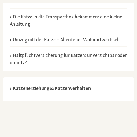
Die Katze in die Transportbox bekommen: eine kleine
Anleitung
Umzug mit der Katze – Abenteuer Wohnortwechsel
Haftpflichtversicherung für Katzen: unverzichtbar oder
unnütz?
Katzenerziehung & Katzenverhalten