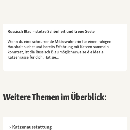
Russisch Blau – stolze Schönheit und treue Seele
Wenn du eine schnurrende Mitbewohnerin für einen ruhigen
Haushalt suchst und bereits Erfahrung mit Katzen sammeln
konntest, ist die Russisch Blau möglicherweise die ideale
Katzenrasse für dich. Hat sie…
Weitere Themen im Überblick:
Katzenausstattung