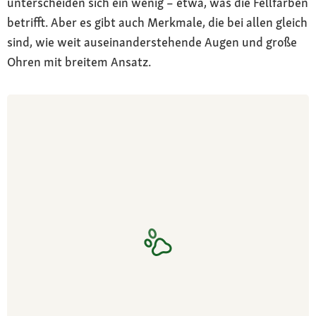
unterscheiden sich ein wenig – etwa, was die Fellfarben
betrifft. Aber es gibt auch Merkmale, die bei allen gleich
sind, wie weit auseinanderstehende Augen und große
Ohren mit breitem Ansatz.