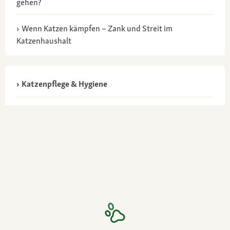
gehen?
Wenn Katzen kämpfen – Zank und Streit im
Katzenhaushalt
Katzenpflege & Hygiene