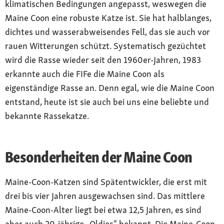
klimatischen Bedingungen angepasst, weswegen die
Maine Coon eine robuste Katze ist. Sie hat halblanges,
dichtes und wasserabweisendes Fell, das sie auch vor
rauen Witterungen schützt. Systematisch gezüchtet
wird die Rasse wieder seit den 1960er-Jahren, 1983
erkannte auch die FIFe die Maine Coon als
eigenständige Rasse an. Denn egal, wie die Maine Coon
entstand, heute ist sie auch bei uns eine beliebte und
bekannte Rassekatze.
Besonderheiten der Maine Coon
Maine-Coon-Katzen sind Spätentwickler, die erst mit
drei bis vier Jahren ausgewachsen sind. Das mittlere
Maine-Coon-Alter liegt bei etwa 12,5 Jahren, es sind
aber auch 20-jährige „Oldies“ bekannt. Die Maine-Coon-