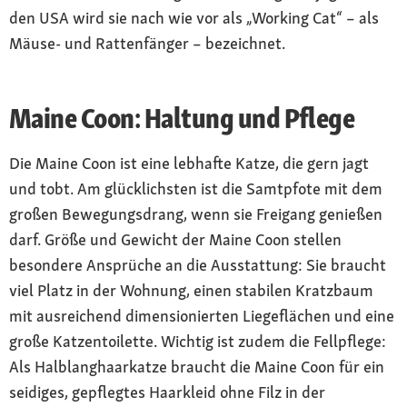
den USA wird sie nach wie vor als „Working Cat“ – als
Mäuse- und Rattenfänger – bezeichnet.
Maine Coon: Haltung und Pflege
Die Maine Coon ist eine lebhafte Katze, die gern jagt
und tobt. Am glücklichsten ist die Samtpfote mit dem
großen Bewegungsdrang, wenn sie Freigang genießen
darf. Größe und Gewicht der Maine Coon stellen
besondere Ansprüche an die Ausstattung: Sie braucht
viel Platz in der Wohnung, einen stabilen Kratzbaum
mit ausreichend dimensionierten Liegeflächen und eine
große Katzentoilette. Wichtig ist zudem die Fellpflege:
Als Halblanghaarkatze braucht die Maine Coon für ein
seidiges, gepflegtes Haarkleid ohne Filz in der