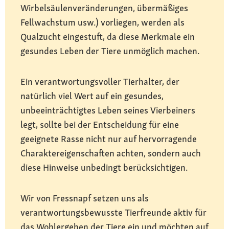
Wirbelsäulenveränderungen, übermäßiges
Fellwachstum usw.) vorliegen, werden als
Qualzucht eingestuft, da diese Merkmale ein
gesundes Leben der Tiere unmöglich machen.
Ein verantwortungsvoller Tierhalter, der
natürlich viel Wert auf ein gesundes,
unbeeinträchtigtes Leben seines Vierbeiners
legt, sollte bei der Entscheidung für eine
geeignete Rasse nicht nur auf hervorragende
Charaktereigenschaften achten, sondern auch
diese Hinweise unbedingt berücksichtigen.
Wir von Fressnapf setzen uns als
verantwortungsbewusste Tierfreunde aktiv für
das Wohlergehen der Tiere ein und möchten auf