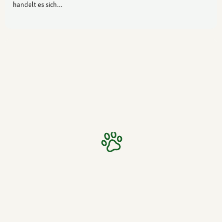
handelt es sich…