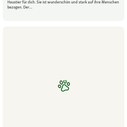
Haustier für dich. Sie ist wunderschön und stark auf ihre Menschen
bezogen. Der…