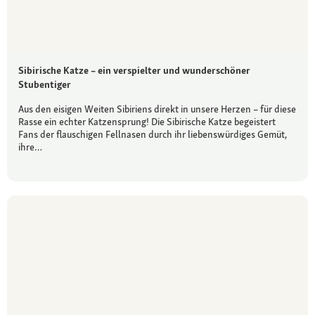
Sibirische Katze – ein verspielter und wunderschöner
Stubentiger
Aus den eisigen Weiten Sibiriens direkt in unsere Herzen – für diese
Rasse ein echter Katzensprung! Die Sibirische Katze begeistert
Fans der flauschigen Fellnasen durch ihr liebenswürdiges Gemüt,
ihre…