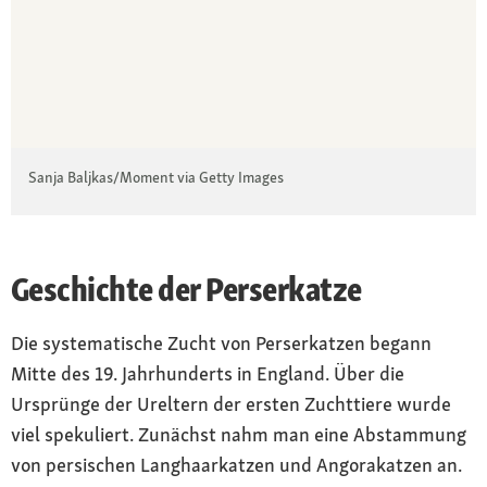
Sanja Baljkas/Moment via Getty Images
Geschichte der Perserkatze
Die systematische Zucht von Perserkatzen begann
Mitte des 19. Jahrhunderts in England. Über die
Ursprünge der Ureltern der ersten Zuchttiere wurde
viel spekuliert. Zunächst nahm man eine Abstammung
von persischen Langhaarkatzen und Angorakatzen an.