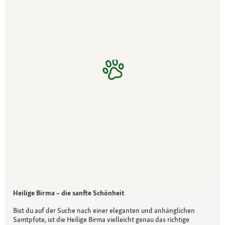
Heilige Birma – die sanfte Schönheit
Bist du auf der Suche nach einer eleganten und anhänglichen
Samtpfote, ist die Heilige Birma vielleicht genau das richtige