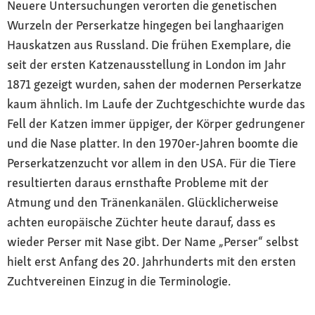
Neuere Untersuchungen verorten die genetischen
Wurzeln der Perserkatze hingegen bei langhaarigen
Hauskatzen aus Russland. Die frühen Exemplare, die
seit der ersten Katzenausstellung in London im Jahr
1871 gezeigt wurden, sahen der modernen Perserkatze
kaum ähnlich. Im Laufe der Zuchtgeschichte wurde das
Fell der Katzen immer üppiger, der Körper gedrungener
und die Nase platter. In den 1970er-Jahren boomte die
Perserkatzenzucht vor allem in den USA. Für die Tiere
resultierten daraus ernsthafte Probleme mit der
Atmung und den Tränenkanälen. Glücklicherweise
achten europäische Züchter heute darauf, dass es
wieder Perser mit Nase gibt. Der Name „Perser“ selbst
hielt erst Anfang des 20. Jahrhunderts mit den ersten
Zuchtvereinen Einzug in die Terminologie.