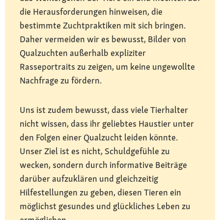
die Herausforderungen hinweisen, die
bestimmte Zuchtpraktiken mit sich bringen.
Daher vermeiden wir es bewusst, Bilder von
Qualzuchten außerhalb expliziter
Rasseportraits zu zeigen, um keine ungewollte
Nachfrage zu fördern.
Uns ist zudem bewusst, dass viele Tierhalter
nicht wissen, dass ihr geliebtes Haustier unter
den Folgen einer Qualzucht leiden könnte.
Unser Ziel ist es nicht, Schuldgefühle zu
wecken, sondern durch informative Beiträge
darüber aufzuklären und gleichzeitig
Hilfestellungen zu geben, diesen Tieren ein
möglichst gesundes und glückliches Leben zu
ermöglichen.