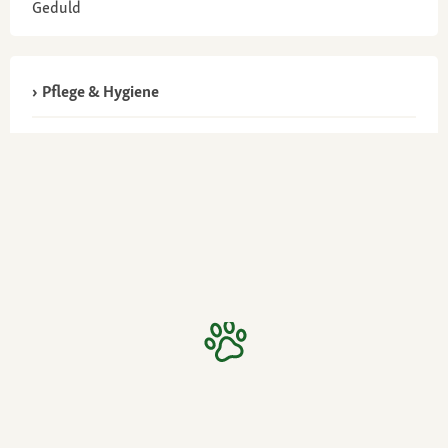
Geduld
Pflege & Hygiene