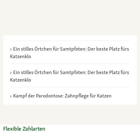
Ein stilles Örtchen für Samtpfoten: Der beste Platz fürs
Katzenklo
Ein stilles Örtchen für Samtpfoten: Der beste Platz fürs
Katzenklo
Kampf der Parodontose: Zahnpflege für Katzen
Flexible Zahlarten