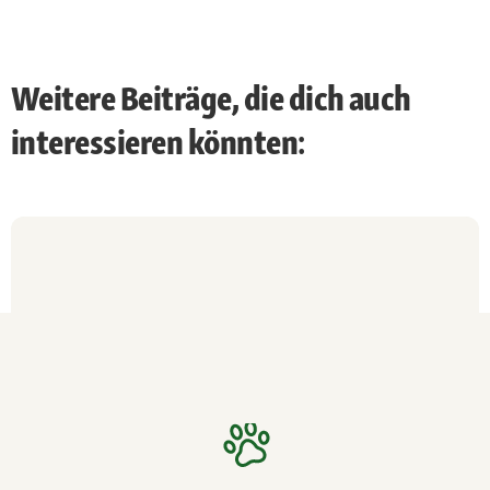
Weitere Beiträge, die dich auch
interessieren könnten: