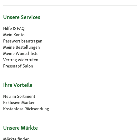
Unsere Services
Hilfe & FAQ
Mein Konto
Passwort beantragen
Meine Bestellungen
Meine Wunschliste
Vertrag widerrufen
Fressnapf Salon
Ihre Vorteile
Neu im Sortiment
Exklusive Marken
Kostenlose Rücksendung
Unsere Märkte
Märkte finden