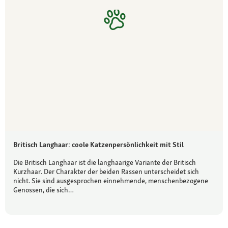
Britisch Langhaar: coole Katzenpersönlichkeit mit Stil
Die Britisch Langhaar ist die langhaarige Variante der Britisch
Kurzhaar. Der Charakter der beiden Rassen unterscheidet sich
nicht. Sie sind ausgesprochen einnehmende, menschenbezogene
Genossen, die sich…