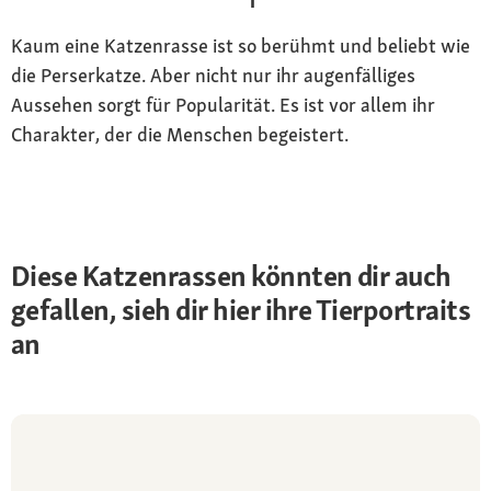
Kaum eine Katzenrasse ist so berühmt und beliebt wie
die Perserkatze. Aber nicht nur ihr augenfälliges
Aussehen sorgt für Popularität. Es ist vor allem ihr
Charakter, der die Menschen begeistert.
Diese Katzenrassen könnten dir auch
gefallen, sieh dir hier ihre Tierportraits
an