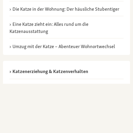
Die Katze in der Wohnung: Der häusliche Stubentiger
Eine Katze zieht ein: Alles rund um die
Katzenausstattung
Umzug mit der Katze – Abenteuer Wohnortwechsel
Katzenerziehung & Katzenverhalten