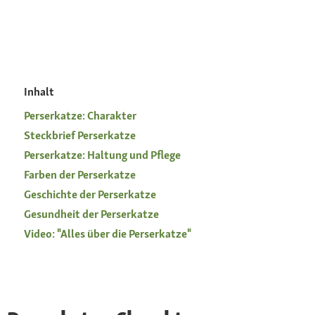
Inhalt
Perserkatze: Charakter
Steckbrief Perserkatze
Perserkatze: Haltung und Pflege
Farben der Perserkatze
Geschichte der Perserkatze
Gesundheit der Perserkatze
Video: "Alles über die Perserkatze"