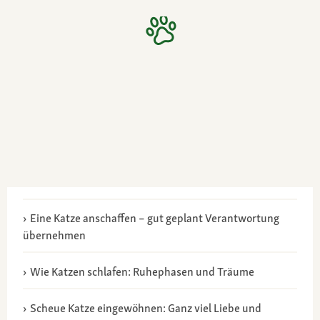
Eine Katze anschaffen – gut geplant Verantwortung
übernehmen
Wie Katzen schlafen: Ruhephasen und Träume
Scheue Katze eingewöhnen: Ganz viel Liebe und