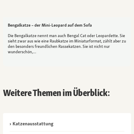
Bengalkatze – der Mini-Leopard auf dem Sofa
Die Bengalkatze nennt man auch Bengal Cat oder Leopardette. Sie
sieht zwar aus wie eine Raubkatze im Miniaturformat, zählt aber zu
den besonders freundlichen Rassekatzen. Sie ist nicht nur
wunderschön,…
Weitere Themen im Überblick:
Katzenausstattung