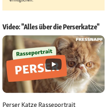
Video: "Alles über die Perserkatze"
Perser Katze Rasseportrait