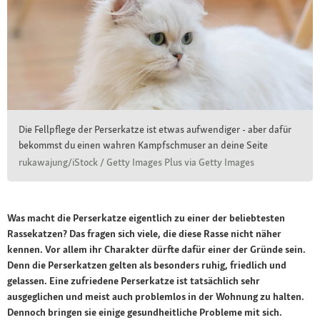
Die Fellpflege der Perserkatze ist etwas aufwendiger - aber dafür
bekommst du einen wahren Kampfschmuser an deine Seite
rukawajung/iStock / Getty Images Plus via Getty Images
Was macht die Perserkatze eigentlich zu einer der beliebtesten
Rassekatzen? Das fragen sich viele, die diese Rasse nicht näher
kennen. Vor allem ihr Charakter dürfte dafür einer der Gründe sein.
Denn die Perserkatzen gelten als besonders ruhig, friedlich und
gelassen. Eine zufriedene Perserkatze ist tatsächlich sehr
ausgeglichen und meist auch problemlos in der Wohnung zu halten.
Dennoch bringen sie einige gesundheitliche Probleme mit sich.