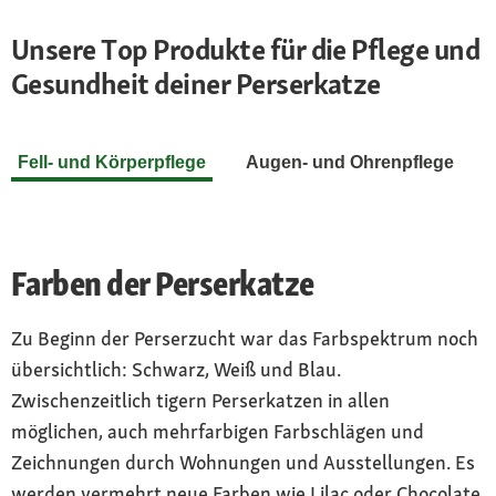
Unsere Top Produkte für die Pflege und
Gesundheit deiner Perserkatze
Fell- und Körperpflege
Augen- und Ohrenpflege
Farben der Perserkatze
Zu Beginn der Perserzucht war das Farbspektrum noch
übersichtlich: Schwarz, Weiß und Blau.
Zwischenzeitlich tigern Perserkatzen in allen
möglichen, auch mehrfarbigen Farbschlägen und
Zeichnungen durch Wohnungen und Ausstellungen. Es
werden vermehrt neue Farben wie Lilac oder Chocolate