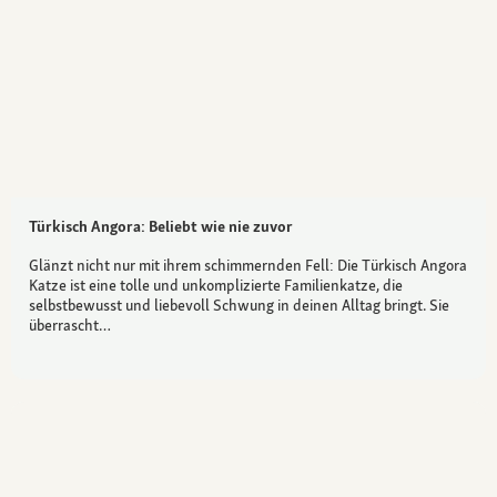
Türkisch Angora: Beliebt wie nie zuvor
Glänzt nicht nur mit ihrem schimmernden Fell: Die Türkisch Angora
Katze ist eine tolle und unkomplizierte Familienkatze, die
selbstbewusst und liebevoll Schwung in deinen Alltag bringt. Sie
überrascht…