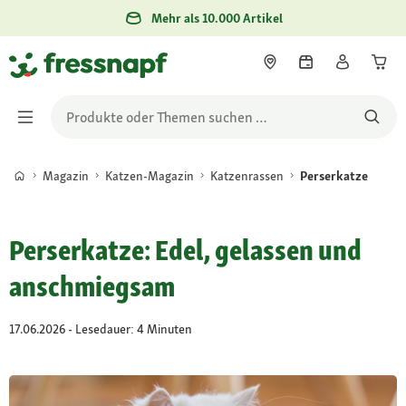
Mehr als 10.000 Artikel
Magazin
Katzen-Magazin
Katzenrassen
Perserkatze
Perserkatze: Edel, gelassen und
anschmiegsam
17.06.2026 - Lesedauer: 4 Minuten