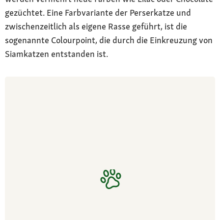
gezüchtet. Eine Farbvariante der Perserkatze und
zwischenzeitlich als eigene Rasse geführt, ist die
sogenannte Colourpoint, die durch die Einkreuzung von
Siamkatzen entstanden ist.