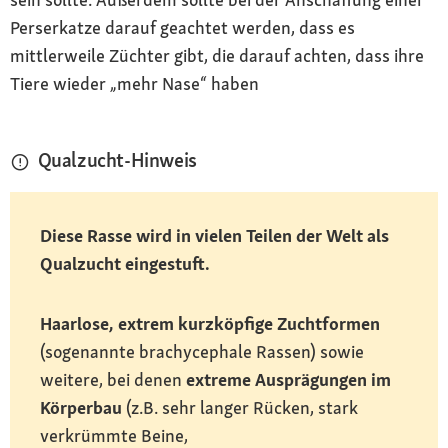
Perserkatze darauf geachtet werden, dass es
mittlerweile Züchter gibt, die darauf achten, dass ihre
Tiere wieder „mehr Nase“ haben
Qualzucht-Hinweis
Diese Rasse wird in vielen Teilen der Welt als
Qualzucht eingestuft.
Haarlose, extrem kurzköpfige Zuchtformen
(sogenannte brachycephale Rassen) sowie
weitere, bei denen
extreme Ausprägungen im
Körperbau
(z.B. sehr langer Rücken, stark
verkrümmte Beine,