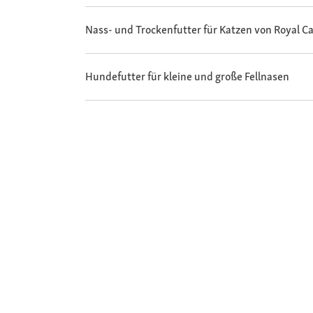
Nass- und Trockenfutter für Katzen von Royal C
Hundefutter für kleine und große Fellnasen