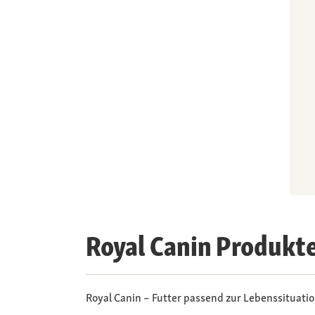
Royal Canin Produkt
Royal Canin – Futter passend zur Lebenssituati