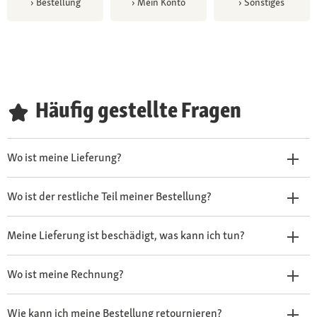
›
Bestellung
›
Mein Konto
›
Sonstiges
Häufig gestellte Fragen
Wo ist meine Lieferung?
Wo ist der restliche Teil meiner Bestellung?
Meine Lieferung ist beschädigt, was kann ich tun?
Wo ist meine Rechnung?
Wie kann ich meine Bestellung retournieren?