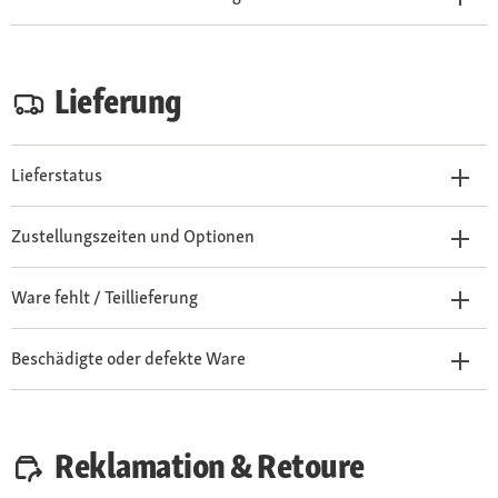
Lieferung
Lieferstatus
Zustellungszeiten und Optionen
Ware fehlt / Teillieferung
Beschädigte oder defekte Ware
Reklamation & Retoure