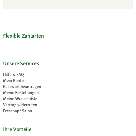
Flexible Zahlarten
Unsere Services
Hilfe & FAQ
Mein Konto
Passwort beantragen
Meine Bestellungen
Meine Wunschliste
Vertrag widerrufen
Fressnapf Salon
Ihre Vorteile