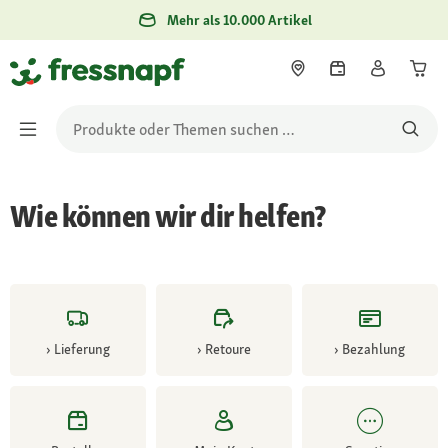
Mehr als 10.000 Artikel
Wie können wir dir helfen?
›
Lieferung
›
Retoure
›
Bezahlung