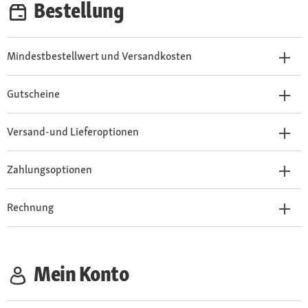
Bestellung
Mindestbestellwert und Versandkosten
Gutscheine
Versand-und Lieferoptionen
Zahlungsoptionen
Rechnung
Mein Konto