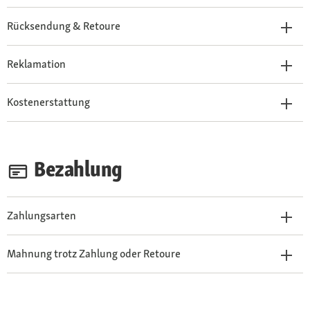
Rücksendung & Retoure
Reklamation
Kostenerstattung
Bezahlung
Zahlungsarten
Mahnung trotz Zahlung oder Retoure