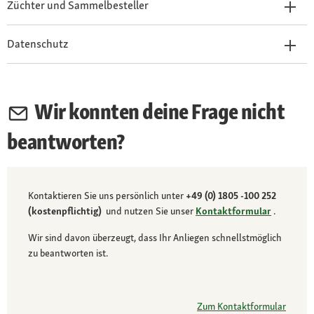
Züchter und Sammelbesteller
Datenschutz
Wir konnten deine Frage nicht
beantworten?
Kontaktieren Sie uns persönlich unter
+49 (0) 1805 -100 252
(kostenpflichtig)
und nutzen Sie unser
Kontaktformular
.
Wir sind davon überzeugt, dass Ihr Anliegen schnellstmöglich
zu beantworten ist.
Zum Kontaktformular