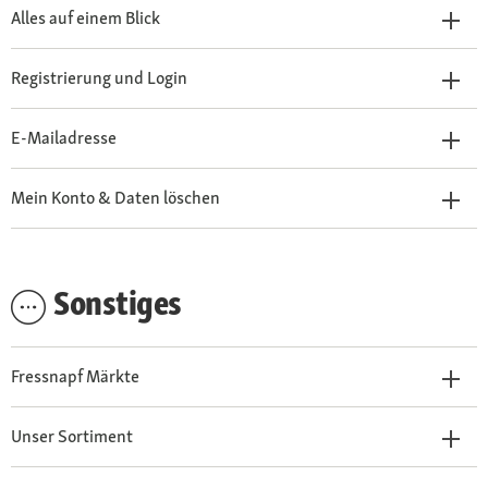
Alles auf einem Blick
Registrierung und Login
E-Mailadresse
Mein Konto & Daten löschen
Sonstiges
Fressnapf Märkte
Unser Sortiment