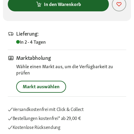
In den Warenkorb
Lieferung:
In 2 - 4 Tagen
Marktabholung
Wähle einen Markt aus, um die Verfügbarkeit zu
prüfen
Markt auswählen
Versandkostenfrei mit Click & Collect
Bestellungen kostenfrei*
ab 29,00 €
Kostenlose Rücksendung