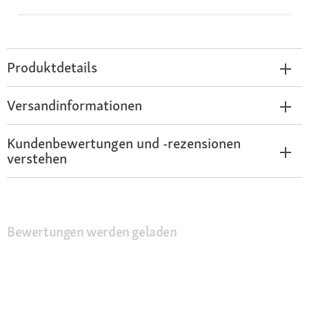
Produktdetails
Versandinformationen
Kundenbewertungen und -rezensionen
verstehen
Bewertungen werden geladen