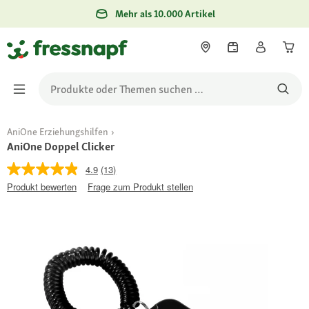
Mehr als 10.000 Artikel
AniOne Erziehungshilfen
AniOne Doppel Clicker
4.9
(13)
Produkt bewerten
Frage zum Produkt stellen