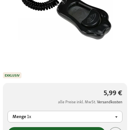
EXKLUSIV
5,99 €
alle Preise inkl. MwSt.
Versandkosten
Menge
1x