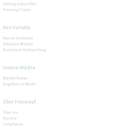
Vertrag widerrufen
Fressnapf Salon
Ihre Vorteile
Neu im Sortiment
Exklusive Marken
Kostenlose Rücksendung
Unsere Märkte
Märkte finden
Angebote im Markt
Über Fressnapf
Über uns
Karriere
Compliance