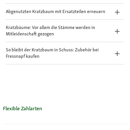
Abgenutzten Kratzbaum mit Ersatzteilen erneuern
Kratzbäume: Vor allem die Stämme werden in
Mitleidenschaft gezogen
So bleibt der Kratzbaum in Schuss: Zubehör bei
Fressnapf kaufen
Flexible Zahlarten