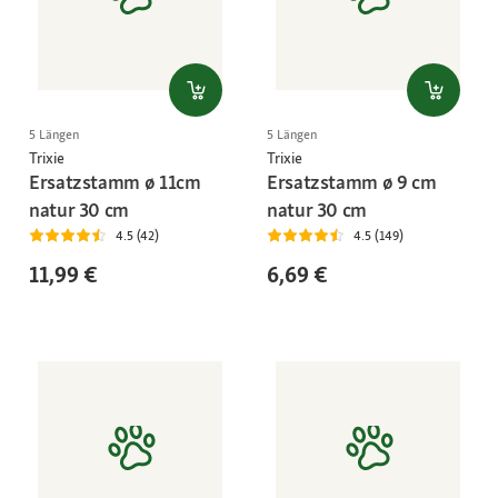
5 Längen
5 Längen
Trixie
Trixie
Ersatzstamm ø 11cm
Ersatzstamm ø 9 cm
natur 30 cm
natur 30 cm
4.5 (42)
4.5 (149)
11,99 €
6,69 €