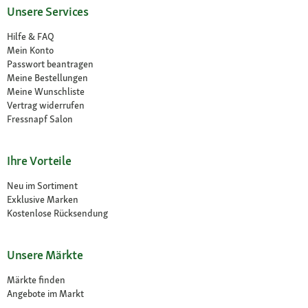
Unsere Services
Hilfe & FAQ
Mein Konto
Passwort beantragen
Meine Bestellungen
Meine Wunschliste
Vertrag widerrufen
Fressnapf Salon
Ihre Vorteile
Neu im Sortiment
Exklusive Marken
Kostenlose Rücksendung
Unsere Märkte
Märkte finden
Angebote im Markt