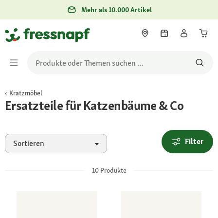
Mehr als 10.000 Artikel
Kratzmöbel
Ersatzteile für Katzenbäume & Co
Filter
Sortieren
10
Produkte