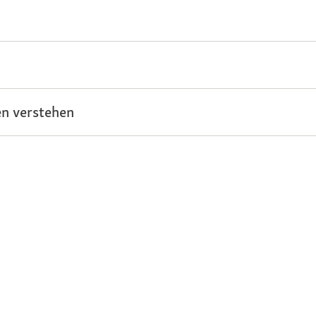
n verstehen