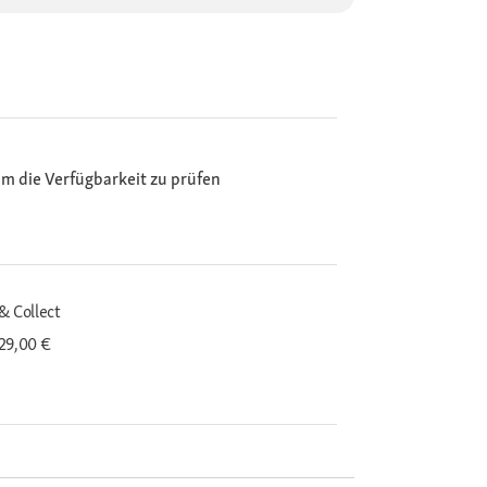
m die Verfügbarkeit zu prüfen
& Collect
29,00 €