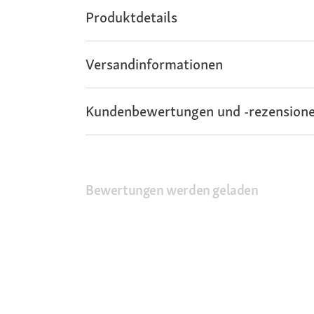
Produktdetails
Versandinformationen
Kundenbewertungen und -rezensione
Bewertungen werden geladen