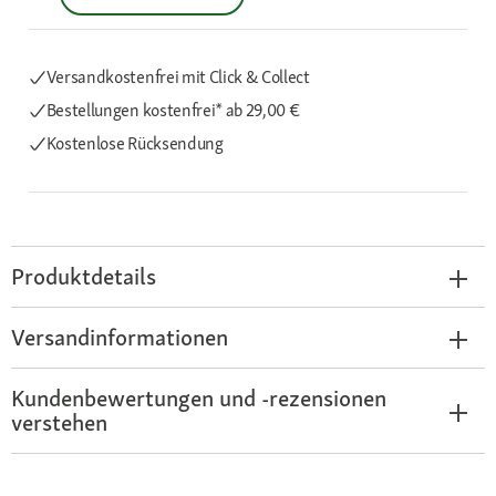
Versandkostenfrei mit Click & Collect
Bestellungen kostenfrei*
ab 29,00 €
Kostenlose Rücksendung
Produktdetails
Versandinformationen
Kundenbewertungen und -rezensionen
verstehen