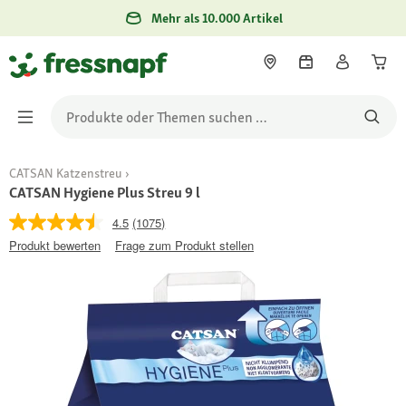
Mehr als 10.000 Artikel
CATSAN Katzenstreu
CATSAN Hygiene Plus Streu 9 l
4.5
(1075)
Produkt bewerten
Frage zum Produkt stellen