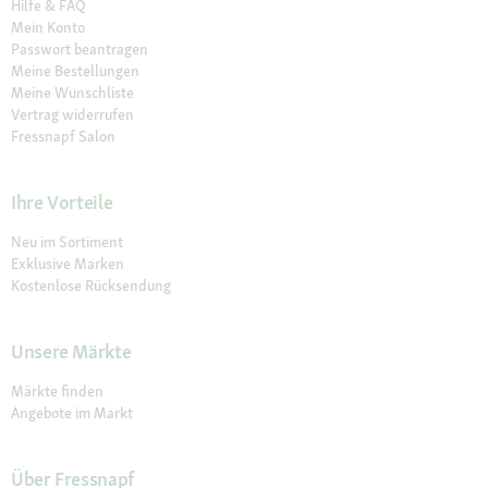
Hilfe & FAQ
Mein Konto
Passwort beantragen
Meine Bestellungen
Meine Wunschliste
Vertrag widerrufen
Fressnapf Salon
Ihre Vorteile
Neu im Sortiment
Exklusive Marken
Kostenlose Rücksendung
Unsere Märkte
Märkte finden
Angebote im Markt
Über Fressnapf