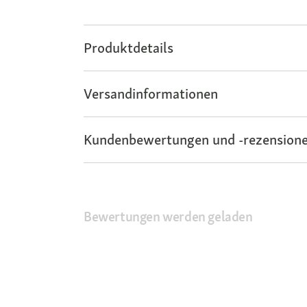
Produktdetails
Versandinformationen
Kundenbewertungen und -rezensione
Bewertungen werden geladen