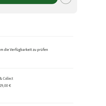
m die Verfügbarkeit zu prüfen
& Collect
29,00 €