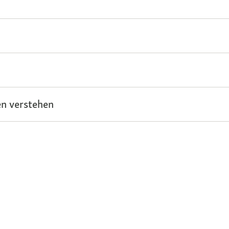
n verstehen