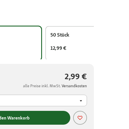
50 Stück
12,99 €
2,99 €
alle Preise inkl. MwSt.
Versandkosten
 den Warenkorb