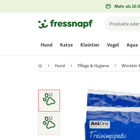
Mehr als 10.0
Hund
Katze
Kleintier
Vogel
Aqua
Hund
Pflege & Hygiene
Windeln 