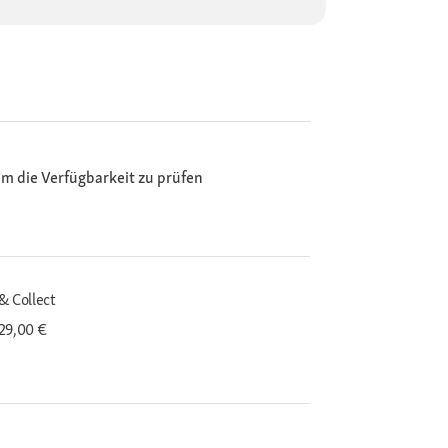
m die Verfügbarkeit zu prüfen
& Collect
29,00 €