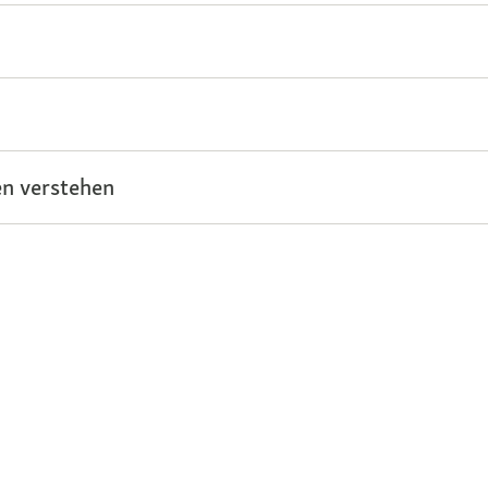
n verstehen