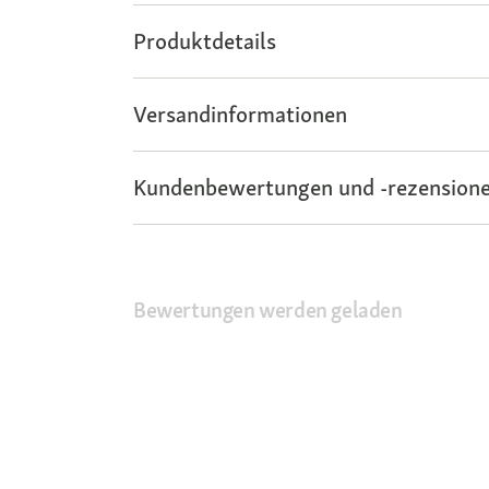
Produktdetails
Versandinformationen
Kundenbewertungen und -rezensione
Bewertungen werden geladen