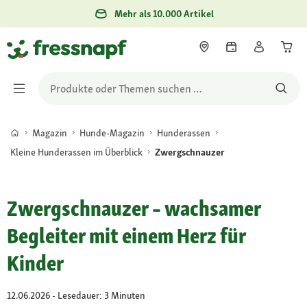
Mehr als 10.000 Artikel
Magazin
Hunde-Magazin
Hunderassen
Kleine Hunderassen im Überblick
Zwergschnauzer
Zwergschnauzer – wachsamer
Begleiter mit einem Herz für
Kinder
12.06.2026 - Lesedauer: 3 Minuten