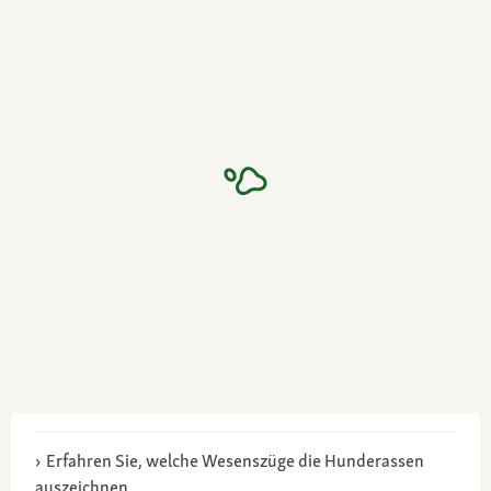
Erfahren Sie, welche Wesenszüge die Hunderassen
auszeichnen