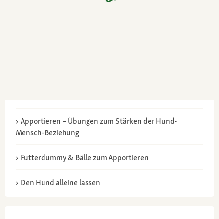
Apportieren – Übungen zum Stärken der Hund-
Mensch-Beziehung
Futterdummy & Bälle zum Apportieren
Den Hund alleine lassen