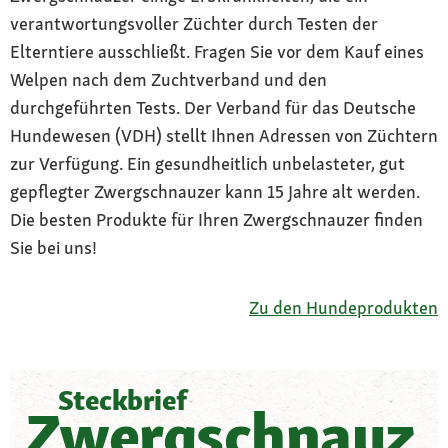
verantwortungsvoller Züchter durch Testen der
Elterntiere ausschließt. Fragen Sie vor dem Kauf eines
Welpen nach dem Zuchtverband und den
durchgeführten Tests. Der Verband für das Deutsche
Hundewesen (VDH) stellt Ihnen Adressen von Züchtern
zur Verfügung. Ein gesundheitlich unbelasteter, gut
gepflegter Zwergschnauzer kann 15 Jahre alt werden.
Die besten Produkte für Ihren Zwergschnauzer finden
Sie bei uns!
Zu den Hundeprodukten
Steckbrief
Zwergschnauz