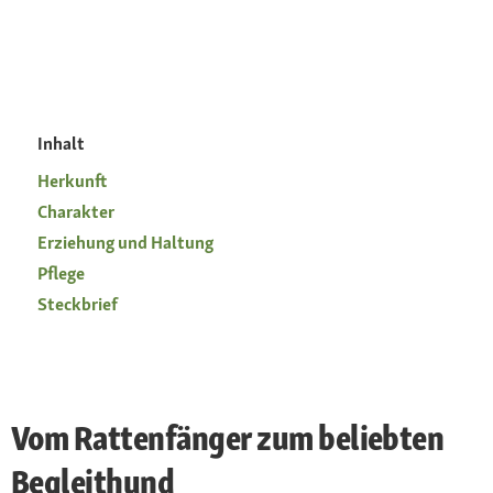
Inhalt
Herkunft
Charakter
Erziehung und Haltung
Pflege
Steckbrief
Vom Rattenfänger zum beliebten
Begleithund