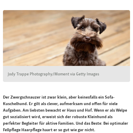
Jody Trappe Photography/Moment via Getty Images
Der Zwergschnauzer ist zwar klein, aber keinesfalls ein Sofa-
Kuschelhund. Er gilt als clever, aufmerksam und offen für viele
Aufgaben. Am liebsten bewacht er Haus und Hof. Wenn er als Welpe
gut sozialisiert wird, erweist sich der robuste Kleinhund als
perfekter Begleiter für aktive Familien. Und das Beste: Bei optimaler
Fellpflege Haarpflege haart er so gut wie gar nicht.