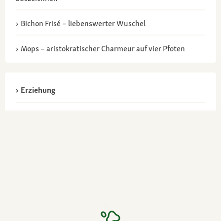
Bichon Frisé – liebenswerter Wuschel
Mops – aristokratischer Charmeur auf vier Pfoten
Erziehung