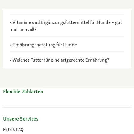
Vitamine und Ergänzungsfuttermittel für Hunde – gut
und sinnvoll?
Ernährungsberatung für Hunde
Welches Futter für eine artgerechte Ernährung?
Flexible Zahlarten
Unsere Services
Hilfe & FAQ