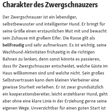
Charakter des Zwergschnauzers
Der Zwergschnauzer ist ein lebendiger,
selbstbewusster und intelligenter Hund. Er bringt für
seine Größe einen erstaunlichen Mut mit und bewacht
sein Zuhause mit großem Eifer. Die Rasse gilt als
bellfreudig
und sehr aufmerksam. Es ist wichtig, seine
Wachhund-Aktivitäten frühzeitig in die richtigen
Bahnen zu lenken, denn sonst könnte es passieren,
dass Ihr Zwergschnauzer entscheidet, welche Gäste im
Haus willkommen sind und welche nicht. Sein großes
Selbstvertrauen kann dem kleinen Vierbeiner eine
gewisse Sturheit verleihen. Er ist zwar grundsätzlich
ein kooperationsbereiter, leicht erziehbarer Hund, geht
aber ohne eine klare Linie in der Erziehung gerne seine
eigenen Wege. Unverzichtbar für einen guten Start ist