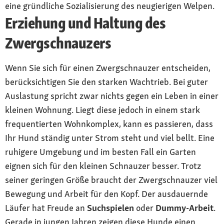
eine gründliche Sozialisierung des neugierigen Welpen.
Erziehung und Haltung des
Zwergschnauzers
Wenn Sie sich für einen Zwergschnauzer entscheiden,
berücksichtigen Sie den starken Wachtrieb. Bei guter
Auslastung spricht zwar nichts gegen ein Leben in einer
kleinen Wohnung. Liegt diese jedoch in einem stark
frequentierten Wohnkomplex, kann es passieren, dass
Ihr Hund ständig unter Strom steht und viel bellt. Eine
ruhigere Umgebung und im besten Fall ein Garten
eignen sich für den kleinen Schnauzer besser. Trotz
seiner geringen Größe braucht der Zwergschnauzer viel
Bewegung und Arbeit für den Kopf. Der ausdauernde
Läufer hat Freude an
Suchspielen
oder
Dummy-Arbeit
.
Gerade in jungen Jahren zeigen diese Hunde einen