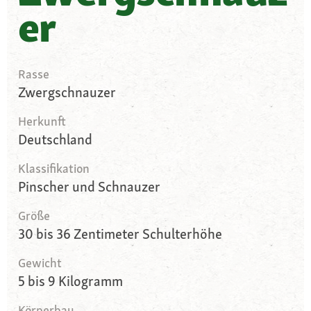
er
Rasse
Zwergschnauzer
Herkunft
Deutschland
Klassifikation
Pinscher und Schnauzer
Größe
30 bis 36 Zentimeter Schulterhöhe
Gewicht
5 bis 9 Kilogramm
Körperbau