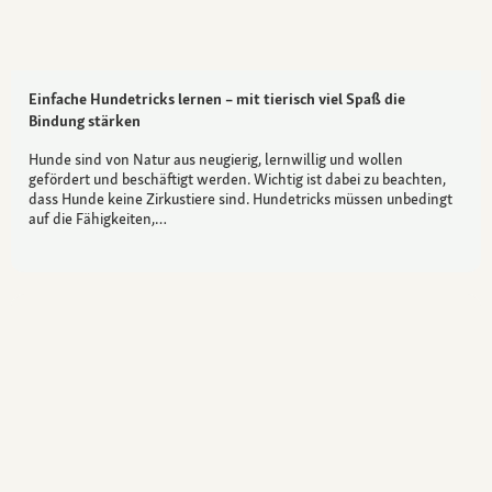
Einfache Hundetricks lernen – mit tierisch viel Spaß die
Bindung stärken
Hunde sind von Natur aus neugierig, lernwillig und wollen
gefördert und beschäftigt werden. Wichtig ist dabei zu beachten,
dass Hunde keine Zirkustiere sind. Hundetricks müssen unbedingt
auf die Fähigkeiten,…