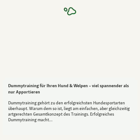
Dummytraining für Ihren Hund & Welpen – viel spannender als
nur Apportieren
Dummytraining gehört zu den erfolgreichsten Hundesportarten
überhaupt. Warum dem so ist, liegt am einfachen, aber gleichzeitig
artgerechten Gesamtkonzept des Trainings. Erfolgreiches
Dummytraining macht…