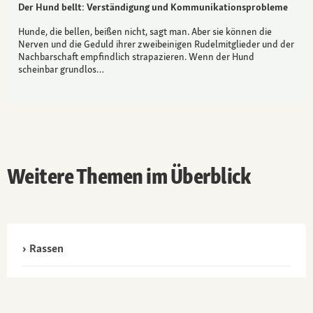
Der Hund bellt: Verständigung und Kommunikationsprobleme
Hunde, die bellen, beißen nicht, sagt man. Aber sie können die
Nerven und die Geduld ihrer zweibeinigen Rudelmitglieder und der
Nachbarschaft empfindlich strapazieren. Wenn der Hund
scheinbar grundlos…
Weitere Themen im Überblick
Rassen