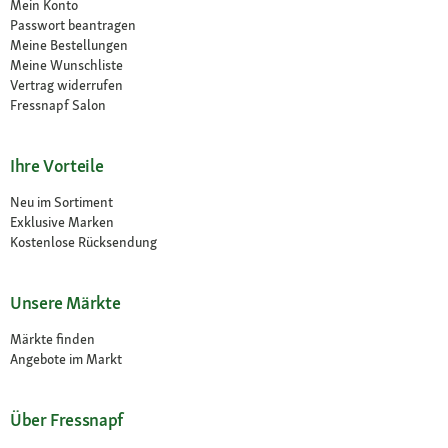
Mein Konto
Passwort beantragen
Meine Bestellungen
Meine Wunschliste
Vertrag widerrufen
Fressnapf Salon
Ihre Vorteile
Neu im Sortiment
Exklusive Marken
Kostenlose Rücksendung
Unsere Märkte
Märkte finden
Angebote im Markt
Über Fressnapf