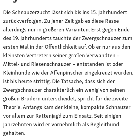
Die Schnauzerzucht lässt sich bis ins 15. Jahrhundert
zurückverfolgen. Zu jener Zeit gab es diese Rasse
allerdings nur in größeren Varianten. Erst gegen Ende
des 19. Jahrhunderts tauchte der Zwergschnauzer zum
ersten Mal in der Öffentlichkeit auf. Ob er nur aus den
kleinsten Vertretern seiner großen Verwandten –
Mittel- und Riesenschnauzer – entstanden ist oder
Kleinhunde wie der Affenpinscher eingekreuzt wurden,
ist bis heute strittig. Die Tatsache, dass sich der
Zwergschnauzer charakterlich ein wenig von seinen
großen Brüdern unterscheidet, spricht für die zweite
Theorie. Anfangs kam der kleine, kompakte Schnauzer
vor allem zur Rattenjagd zum Einsatz. Seit einigen
Jahrzehnten wird er vornehmlich als Begleithund
gehalten.