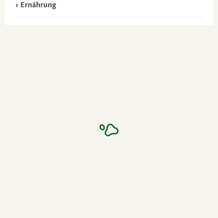
Ernährung