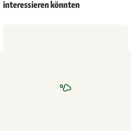
interessieren könnten