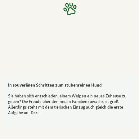
In souveränen Schritten zum stubenreinen Hund
Sie haben sich entschieden, einem Welpen ein neues Zuhause zu
geben? Die Freude über den neuen Familienzuwachs ist groß.
Allerdings steht mit dem tierischen Einzug auch gleich die erste
Aufgabe an: Der…