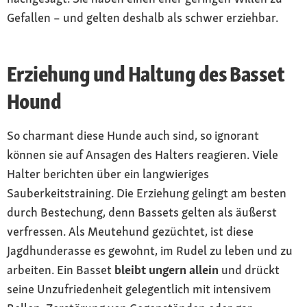
Gefallen – und gelten deshalb als schwer erziehbar.
Erziehung und Haltung des Basset
Hound
So charmant diese Hunde auch sind, so ignorant
können sie auf Ansagen des Halters reagieren. Viele
Halter berichten über ein langwieriges
Sauberkeitstraining. Die Erziehung gelingt am besten
durch Bestechung, denn Bassets gelten als äußerst
verfressen. Als Meutehund gezüchtet, ist diese
Jagdhunderasse es gewohnt, im Rudel zu leben und zu
arbeiten. Ein Basset
bleibt ungern allein
und drückt
seine Unzufriedenheit gelegentlich mit intensivem