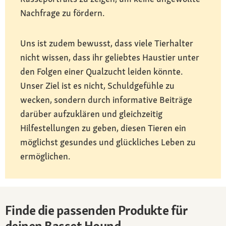
Nachfrage zu fördern.
Uns ist zudem bewusst, dass viele Tierhalter
nicht wissen, dass ihr geliebtes Haustier unter
den Folgen einer Qualzucht leiden könnte.
Unser Ziel ist es nicht, Schuldgefühle zu
wecken, sondern durch informative Beiträge
darüber aufzuklären und gleichzeitig
Hilfestellungen zu geben, diesen Tieren ein
möglichst gesundes und glückliches Leben zu
ermöglichen.
Finde die passenden Produkte für