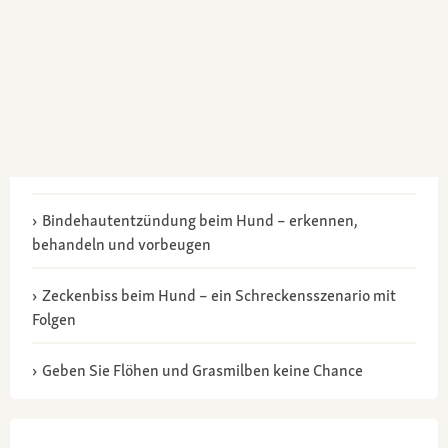
Bindehautentzündung beim Hund – erkennen,
behandeln und vorbeugen
Zeckenbiss beim Hund – ein Schreckensszenario mit
Folgen
Geben Sie Flöhen und Grasmilben keine Chance