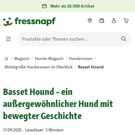
Mehr als 10.000 Artikel
Magazin
Hunde-Magazin
Hunderassen
Mittelgroße Hunderassen im Überblick
Basset Hound
Basset Hound – ein
außergewöhnlicher Hund mit
bewegter Geschichte
17.09.2025 - Lesedauer: 5 Minuten