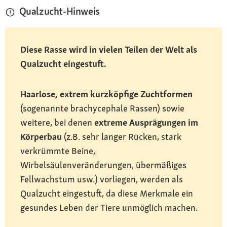
Qualzucht-Hinweis
Diese Rasse wird in vielen Teilen der Welt als
Qualzucht eingestuft.
Haarlose, extrem kurzköpfige Zuchtformen
(sogenannte brachycephale Rassen) sowie
weitere, bei denen
extreme Ausprägungen im
Körperbau
(z.B. sehr langer Rücken, stark
verkrümmte Beine,
Wirbelsäulenveränderungen, übermäßiges
Fellwachstum usw.) vorliegen, werden als
Qualzucht eingestuft, da diese Merkmale ein
gesundes Leben der Tiere unmöglich machen.