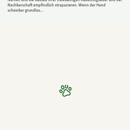
Nachbarschaft empfindlich strapazieren. Wenn der Hund
scheinbar grundlos…