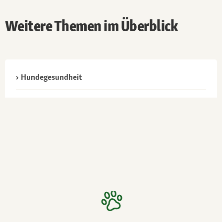
Weitere Themen im Überblick
Hundegesundheit