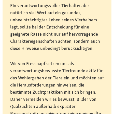
Ein verantwortungsvoller Tierhalter, der
natürlich viel Wert auf ein gesundes,
unbeeinträchtigtes Leben seines Vierbeiners
legt, sollte bei der Entscheidung für eine
geeignete Rasse nicht nur auf hervorragende
Charaktereigenschaften achten, sondern auch
diese Hinweise unbedingt berücksichtigen.
Wir von Fressnapf setzen uns als
verantwortungsbewusste Tierfreunde aktiv für
das Wohlergehen der Tiere ein und möchten auf
die Herausforderungen hinweisen, die
bestimmte Zuchtpraktiken mit sich bringen.
Daher vermeiden wir es bewusst, Bilder von
Qualzuchten außerhalb expliziter
Rasseportraits zu zeigen, um keine ungewollte