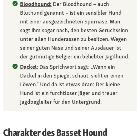
Bloodhound:
Der Bloodhound – auch
Bluthund genannt – ist ein sensibler Hund
mit einer ausgezeichneten Spürnase. Man
sagt ihm sogar nach, den besten Geruchssinn
unter allen Hunderassen zu besitzen. Wegen
seiner guten Nase und seiner Ausdauer ist
der gutmütige Belgier ein beliebter Jagdhund.
Dackel:
Das Sprichwort sagt: „Wenn ein
Dackel in den Spiegel schaut, sieht er einen
Löwen.“ Und da ist etwas dran: Der kleine
Hund ist ein furchtloser Jäger und treuer
Jagdbegleiter für den Untergrund.
Charakter des Basset Hound