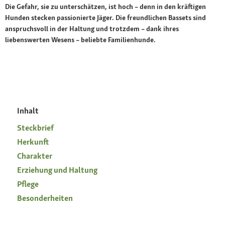
Die Gefahr, sie zu unterschätzen, ist hoch – denn in den kräftigen
Hunden stecken passionierte Jäger. Die freundlichen Bassets sind
anspruchsvoll in der Haltung und trotzdem – dank ihres
liebenswerten Wesens – beliebte Familienhunde.
Inhalt
Steckbrief
Herkunft
Charakter
Erziehung und Haltung
Pflege
Besonderheiten