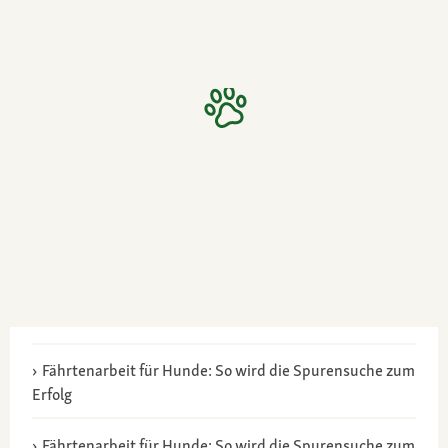
Fährtenarbeit für Hunde: So wird die Spurensuche zum
Erfolg
Fährtenarbeit für Hunde: So wird die Spurensuche zum