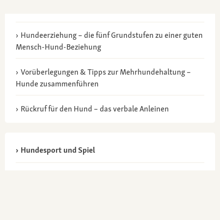
Hundeerziehung – die fünf Grundstufen zu einer guten
Mensch-Hund-Beziehung
Vorüberlegungen & Tipps zur Mehrhundehaltung –
Hunde zusammenführen
Rückruf für den Hund – das verbale Anleinen
Hundesport und Spiel