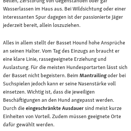
Bellen, Zerstörung von Gegenständen oder gar
Wasserlassen im Haus aus. Bei Wildsichtung oder einer
interessanten Spur dagegen ist der passionierte Jäger
jederzeit bereit, allein loszuziehen.
Alles in allem stellt der Basset Hound hohe Ansprüche
an seinen Halter. Vom Tag des Einzugs an braucht er
eine klare Linie, rassegeeignete Erziehung und
Auslastung. Für die meisten Hundesportarten lässt sich
der Basset nicht begeistern. Beim
Mantrailing
oder bei
Suchspielen jedoch kann er seine Nasenstärke voll
einsetzen. Wichtig ist, dass die jeweiligen
Beschäftigungen an den Hund angepasst werden.
Durch die
eingeschränkte Ausdauer
sind meist kurze
Einheiten von Vorteil. Zudem müssen geeignete Orte
dafür gewählt werden.