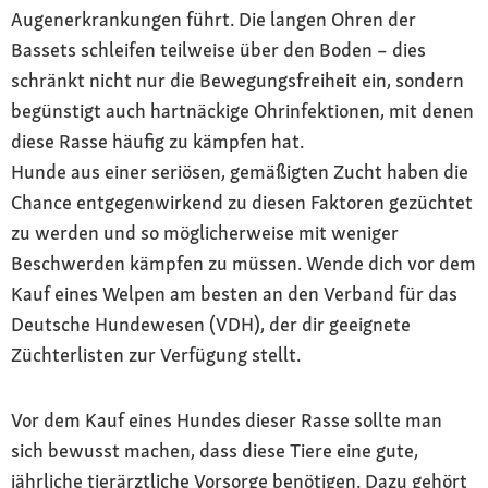
Augenerkrankungen führt. Die langen Ohren der
Bassets schleifen teilweise über den Boden – dies
schränkt nicht nur die Bewegungsfreiheit ein, sondern
begünstigt auch hartnäckige Ohrinfektionen, mit denen
diese Rasse häufig zu kämpfen hat.
Hunde aus einer seriösen, gemäßigten Zucht haben die
Chance entgegenwirkend zu diesen Faktoren gezüchtet
zu werden und so möglicherweise mit weniger
Beschwerden kämpfen zu müssen. Wende dich vor dem
Kauf eines Welpen am besten an den Verband für das
Deutsche Hundewesen (VDH), der dir geeignete
Züchterlisten zur Verfügung stellt.
Vor dem Kauf eines Hundes dieser Rasse sollte man
sich bewusst machen, dass diese Tiere eine gute,
jährliche tierärztliche Vorsorge benötigen. Dazu gehört