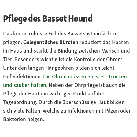
Pflege des Basset Hound
Das kurze, robuste Fell des Bassets ist einfach zu
pflegen.
Gelegentliches Bürsten
reduziert das Haaren
im Haus und stärkt die Bindung zwischen Mensch und
Tier. Besonders wichtig ist die Kontrolle der Ohren:
Unter den langen Hängeohren bilden sich leicht
Hefeinfektionen.
Die Ohren müssen Sie stets trocken
und sauber halten.
Neben der Ohrpflege ist auch die
Pflege der Haut ein wichtiger Punkt auf der
Tagesordnung. Durch die überschüssige Haut bilden
sich viele Falten, welche zu Infektionen mit Pilzen oder
Bakterien neigen.