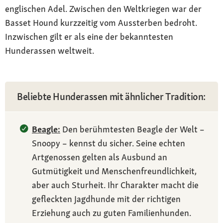
englischen Adel. Zwischen den Weltkriegen war der
Basset Hound kurzzeitig vom Aussterben bedroht.
Inzwischen gilt er als eine der bekanntesten
Hunderassen weltweit.
Beliebte Hunderassen mit ähnlicher Tradition:
Beagle:
Den berühmtesten Beagle der Welt –
Snoopy – kennst du sicher. Seine echten
Artgenossen gelten als Ausbund an
Gutmütigkeit und Menschenfreundlichkeit,
aber auch Sturheit. Ihr Charakter macht die
gefleckten Jagdhunde mit der richtigen
Erziehung auch zu guten Familienhunden.