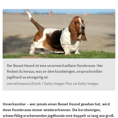
Der Basset Hound ist eine unverwechselbare Hunderasse. Hier
findest du heraus, was an dem kurzbeinigen, anspruchsvollen
Jagdhund so einzigartig ist.
marcelinopozo/iStock / Getty Images Plus via Getty Images
Unverkennbar – wer jemals einen Basset Hound gesehen hat, wird
diese Hunderasse immer wiedererkennen. Die kurzbeinigen,
schwerfällig erscheinenden Jagdhunde sind doppelt so lang wie groß.