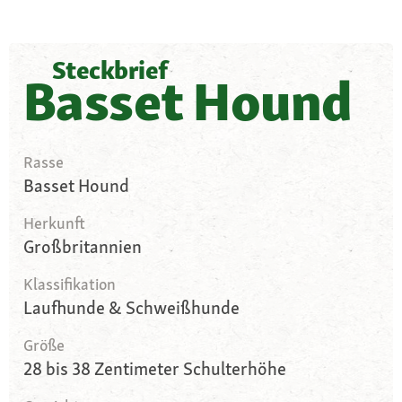
Steckbrief
Basset Hound
Rasse
Basset Hound
Herkunft
Großbritannien
Klassifikation
Laufhunde & Schweißhunde
Größe
28 bis 38 Zentimeter Schulterhöhe