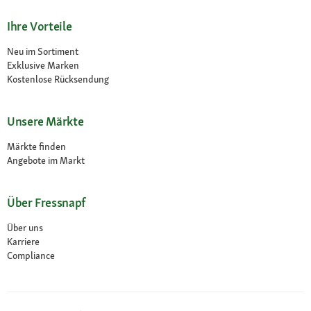
Ihre Vorteile
Neu im Sortiment
Exklusive Marken
Kostenlose Rücksendung
Unsere Märkte
Märkte finden
Angebote im Markt
Über Fressnapf
Über uns
Karriere
Compliance