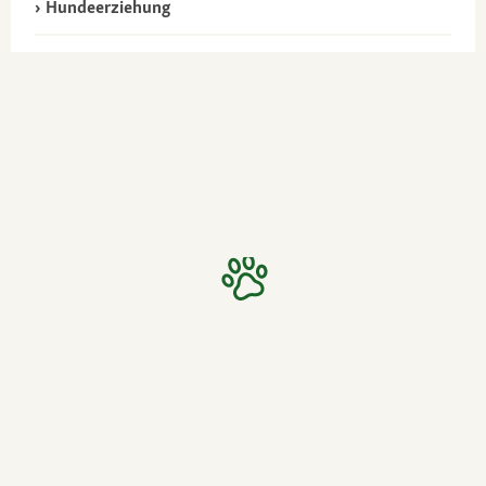
Hundeerziehung