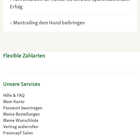
Erfolg
Mantrailing dem Hund beibringen
Flexible Zahlarten
Unsere Services
Hilfe & FAQ
Mein Konto
Passwort beantragen
Meine Bestellungen
Meine Wunschliste
Vertrag widerrufen
Fressnapf Salon