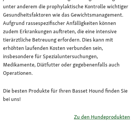
unter anderem die prophylaktische Kontrolle wichtiger
Gesundheitsfaktoren wie das Gewichtsmanagement.
Aufgrund rassespezifischer Anfälligkeiten können
zudem Erkrankungen auftreten, die eine intensive
tierärztliche Betreuung erfordern. Dies kann mit
erhöhten laufenden Kosten verbunden sein,
insbesondere für Spezialuntersuchungen,
Medikamente, Diätfutter oder gegebenenfalls auch
Operationen.
Die besten Produkte für Ihren Basset Hound finden Sie
bei uns!
Zu den Hundeprodukten