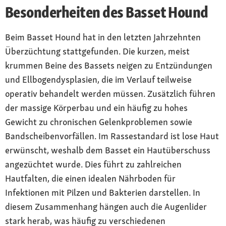
Besonderheiten des Basset Hound
Beim Basset Hound hat in den letzten Jahrzehnten
Überzüchtung stattgefunden. Die kurzen, meist
krummen Beine des Bassets neigen zu Entzündungen
und Ellbogendysplasien, die im Verlauf teilweise
operativ behandelt werden müssen. Zusätzlich führen
der massige Körperbau und ein häufig zu hohes
Gewicht zu chronischen Gelenkproblemen sowie
Bandscheibenvorfällen. Im Rassestandard ist lose Haut
erwünscht, weshalb dem Basset ein Hautüberschuss
angezüchtet wurde. Dies führt zu zahlreichen
Hautfalten, die einen idealen Nährboden für
Infektionen mit Pilzen und Bakterien darstellen. In
diesem Zusammenhang hängen auch die Augenlider
stark herab, was häufig zu verschiedenen